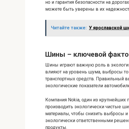
но и гарантия безопасности на дорога
можете быть уверены в их надежности
Читайте также:
У ярославской ш
Шины – ключевой факто
Шины играют важную роль в экологии
влияют на уровень шума, выбросы то
транспортных средств. Правильный 
экологические показатели автомобил
Компания Nokia, один из крупнейших 
производить экологически чистые ши
материалы, чтобы снизить выбросы и
экологически ответственными решен
продукты.