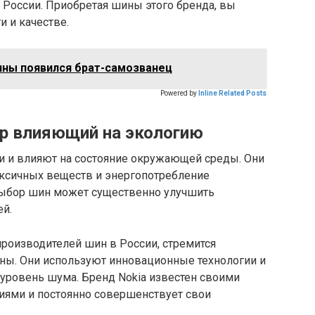
х России. Приобретая шины этого бренда, вы
 и качестве.
ины появился брат-самозванец
Powered by
Inline Related Posts
р влияющий на экологию
 и влияют на состояние окружающей среды. Они
ксичных веществ и энергопотребление
выбор шин может существенно улучшить
ей.
производителей шин в России, стремится
ны. Они используют инновационные технологии и
 уровень шума. Бренд Nokia известен своими
иями и постоянно совершенствует свои