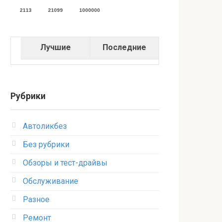
2113
21099
1000000
Лучшие
Последние
Рубрики
Автоликбез
Без рубрики
Обзоры и тест-драйвы
Обслуживание
Разное
Ремонт