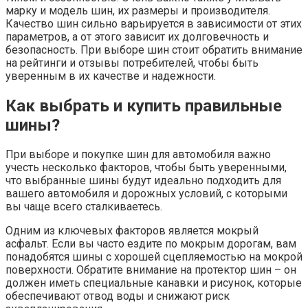
марку и модель шин, их размеры и производителя.
Качество шин сильно варьируется в зависимости от этих
параметров, а от этого зависит их долговечность и
безопасность. При выборе шин стоит обратить внимание
на рейтинги и отзывы потребителей, чтобы быть
уверенным в их качестве и надежности.
Как выбрать и купить правильные
шины?
При выборе и покупке шин для автомобиля важно
учесть несколько факторов, чтобы быть уверенными,
что выбранные шины будут идеально подходить для
вашего автомобиля и дорожных условий, с которыми
вы чаще всего сталкиваетесь.
Одним из ключевых факторов является мокрый
асфальт. Если вы часто ездите по мокрым дорогам, вам
понадобятся шины с хорошей сцепляемостью на мокрой
поверхности. Обратите внимание на протектор шин – он
должен иметь специальные канавки и рисунок, которые
обеспечивают отвод воды и снижают риск