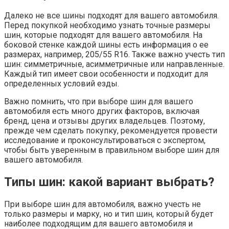
Далеко не все шины подходят для вашего автомобиля.
Перед покупкой необходимо узнать точные размеры
шин, которые подходят для вашего автомобиля. На
боковой стенке каждой шины есть информация о ее
размерах, например, 205/55 R16. Также важно учесть тип
шин: симметричные, асимметричные или направленные.
Каждый тип имеет свои особенности и подходит для
определенных условий езды.
Важно помнить, что при выборе шин для вашего
автомобиля есть много других факторов, включая
бренд, цена и отзывы других владельцев. Поэтому,
прежде чем сделать покупку, рекомендуется провести
исследование и проконсультироваться с экспертом,
чтобы быть уверенным в правильном выборе шин для
вашего автомобиля.
Типы шин: какой вариант выбрать?
При выборе шин для автомобиля, важно учесть не
только размеры и марку, но и тип шин, который будет
наиболее подходящим для вашего автомобиля и