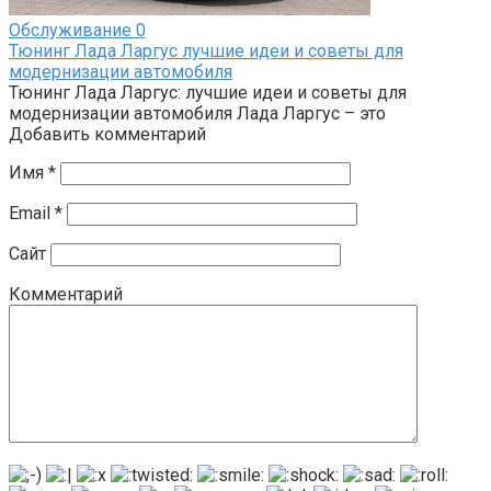
Обслуживание
0
Тюнинг Лада Ларгус лучшие идеи и советы для
модернизации автомобиля
Тюнинг Лада Ларгус: лучшие идеи и советы для
модернизации автомобиля Лада Ларгус – это
Добавить комментарий
Имя
*
Email
*
Сайт
Комментарий