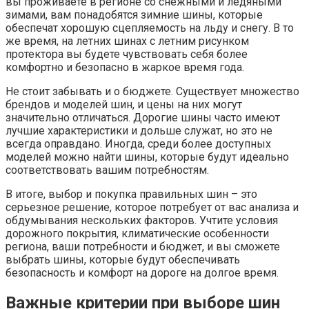
вы проживаете в регионе со снежными и ледяными
зимами, вам понадобятся зимние шины, которые
обеспечат хорошую сцепляемость на льду и снегу. В то
же время, на летних шинах с летним рисунком
протектора вы будете чувствовать себя более
комфортно и безопасно в жаркое время года.
Не стоит забывать и о бюджете. Существует множество
брендов и моделей шин, и цены на них могут
значительно отличаться. Дорогие шины часто имеют
лучшие характеристики и дольше служат, но это не
всегда оправдано. Иногда, среди более доступных
моделей можно найти шины, которые будут идеально
соответствовать вашим потребностям.
В итоге, выбор и покупка правильных шин – это
серьезное решение, которое потребует от вас анализа и
обдумывания нескольких факторов. Учтите условия
дорожного покрытия, климатические особенности
региона, ваши потребности и бюджет, и вы сможете
выбрать шины, которые будут обеспечивать
безопасность и комфорт на дороге на долгое время.
Важные критерии при выборе шин