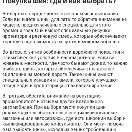
Покупка шин: где и как выбрать?
Во-первых, определитеся с сезоном использования.
Если вы ищете шины для лета, то обратите внимание на
модели, предназначенные специально для этого
времени года. Они имеют специальные рисунки
протектора и резиновую смесь, которые обеспечивают
хорошую сцепляемость на сухом и мокром асфальте.
Во-вторых, учтите особенности дорожного покрытия и
климатические условия в вашем регионе. Если вы
живете в местности, где часто бывают дожди, то важно
выбрать шины, которые обеспечивают надежное
сцепление на мокрой дороге. Такие шины имеют
специальные канавки и ламели, которые улучшают
отвод воды и предотвращают аквапланирование.
В-третьих, обратите внимание на репутацию
производителя и отзывы других владельцев
автомобилей. При выборе места покупки шин
рекомендуется обращаться в специализированные
магазины или автосервисы, где есть широкий выбор и
квалифицированные консультанты. Они могут помочь
вам выбрать шины, исходя из ваших требований и