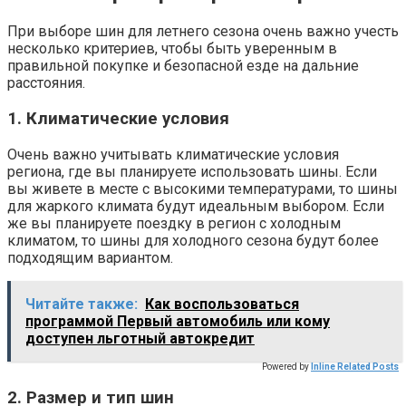
При выборе шин для летнего сезона очень важно учесть
несколько критериев, чтобы быть уверенным в
правильной покупке и безопасной езде на дальние
расстояния.
1. Климатические условия
Очень важно учитывать климатические условия
региона, где вы планируете использовать шины. Если
вы живете в месте с высокими температурами, то шины
для жаркого климата будут идеальным выбором. Если
же вы планируете поездку в регион с холодным
климатом, то шины для холодного сезона будут более
подходящим вариантом.
Читайте также:
Как воспользоваться
программой Первый автомобиль или кому
доступен льготный автокредит
Powered by
Inline Related Posts
2. Размер и тип шин