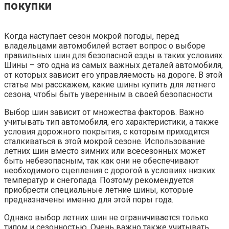
покупки
Когда наступает сезон мокрой погоды, перед
владельцами автомобилей встает вопрос о выборе
правильных шин для безопасной езды в таких условиях.
Шины – это одна из самых важных деталей автомобиля,
от которых зависит его управляемость на дороге. В этой
статье мы расскажем, какие шины купить для летнего
сезона, чтобы быть уверенным в своей безопасности.
Выбор шин зависит от множества факторов. Важно
учитывать тип автомобиля, его характеристики, а также
условия дорожного покрытия, с которым приходится
сталкиваться в этой мокрой сезоне. Использование
летних шин вместо зимних или всесезонных может
быть небезопасным, так как они не обеспечивают
необходимого сцепления с дорогой в условиях низких
температур и снегопада. Поэтому рекомендуется
приобрести специальные летние шины, которые
предназначены именно для этой поры года.
Однако выбор летних шин не ограничивается только
типом и сезонностью. Очень важно также учитывать