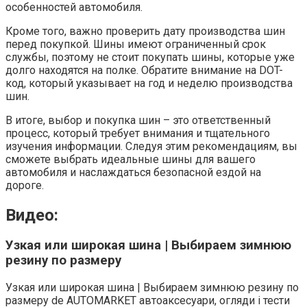
особенностей автомобиля.
Кроме того, важно проверить дату производства шин
перед покупкой. Шины имеют ограниченный срок
службы, поэтому не стоит покупать шины, которые уже
долго находятся на полке. Обратите внимание на DOT-
код, который указывает на год и неделю производства
шин.
В итоге, выбор и покупка шин – это ответственный
процесс, который требует внимания и тщательного
изучения информации. Следуя этим рекомендациям, вы
сможете выбрать идеальные шины для вашего
автомобиля и наслаждаться безопасной ездой на
дороге.
Видео:
Узкая или широкая шина | Выбираем зимнюю
резину по размеру
Узкая или широкая шина | Выбираем зимнюю резину по
размеру de AUTOMARKET автоаксесуари, огляди і тести