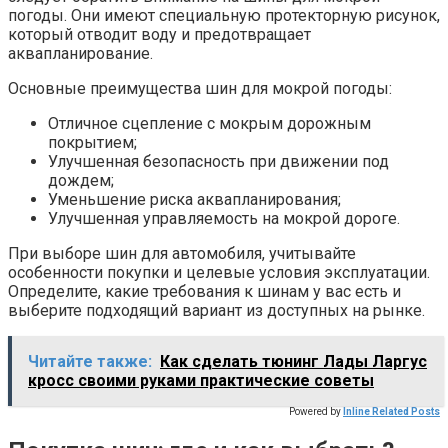
погоды. Они имеют специальную протекторную рисунок,
который отводит воду и предотвращает
аквапланирование.
Основные преимущества шин для мокрой погоды:
Отличное сцепление с мокрым дорожным
покрытием;
Улучшенная безопасность при движении под
дождем;
Уменьшение риска аквапланирования;
Улучшенная управляемость на мокрой дороге.
При выборе шин для автомобиля, учитывайте
особенности покупки и целевые условия эксплуатации.
Определите, какие требования к шинам у вас есть и
выберите подходящий вариант из доступных на рынке.
Читайте также:
Как сделать тюнинг Лады Ларгус
кросс своими руками практические советы
Powered by
Inline Related Posts