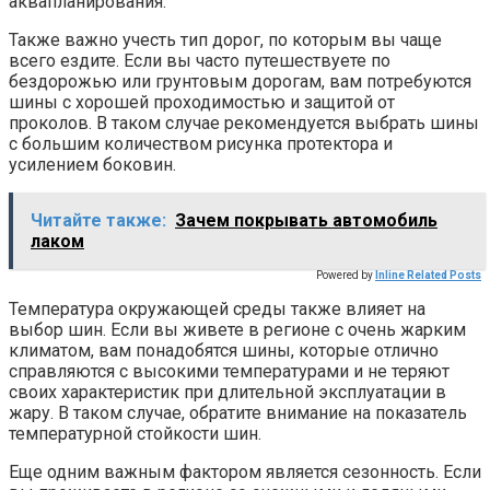
аквапланирования.
Также важно учесть тип дорог, по которым вы чаще
всего ездите. Если вы часто путешествуете по
бездорожью или грунтовым дорогам, вам потребуются
шины с хорошей проходимостью и защитой от
проколов. В таком случае рекомендуется выбрать шины
с большим количеством рисунка протектора и
усилением боковин.
Читайте также:
Зачем покрывать автомобиль
лаком
Powered by
Inline Related Posts
Температура окружающей среды также влияет на
выбор шин. Если вы живете в регионе с очень жарким
климатом, вам понадобятся шины, которые отлично
справляются с высокими температурами и не теряют
своих характеристик при длительной эксплуатации в
жару. В таком случае, обратите внимание на показатель
температурной стойкости шин.
Еще одним важным фактором является сезонность. Если