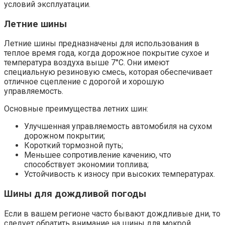
условий эксплуатации.
Летние шины
Летние шины предназначены для использования в
теплое время года, когда дорожное покрытие сухое и
температура воздуха выше 7°C. Они имеют
специальную резиновую смесь, которая обеспечивает
отличное сцепление с дорогой и хорошую
управляемость.
Основные преимущества летних шин:
Улучшенная управляемость автомобиля на сухом
дорожном покрытии;
Короткий тормозной путь;
Меньшее сопротивление качению, что
способствует экономии топлива;
Устойчивость к износу при высоких температурах.
Шины для дождливой погоды
Если в вашем регионе часто бывают дождливые дни, то
следует обратить внимание на шины для мокрой