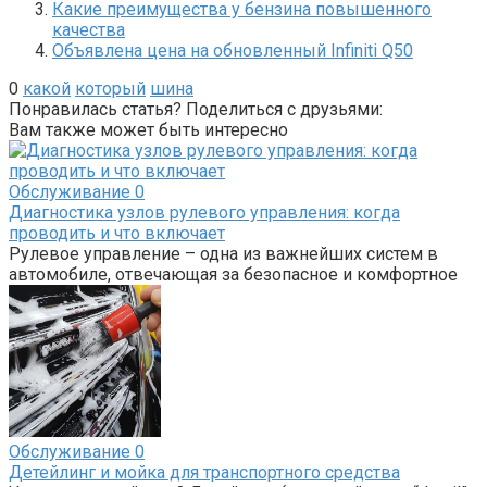
Какие преимущества у бензина повышенного
качества
Объявлена цена на обновленный Infiniti Q50
0
какой
который
шина
Понравилась статья? Поделиться с друзьями:
Вам также может быть интересно
Обслуживание
0
Диагностика узлов рулевого управления: когда
проводить и что включает
Рулевое управление – одна из важнейших систем в
автомобиле, отвечающая за безопасное и комфортное
Обслуживание
0
Детейлинг и мойка для транспортного средства