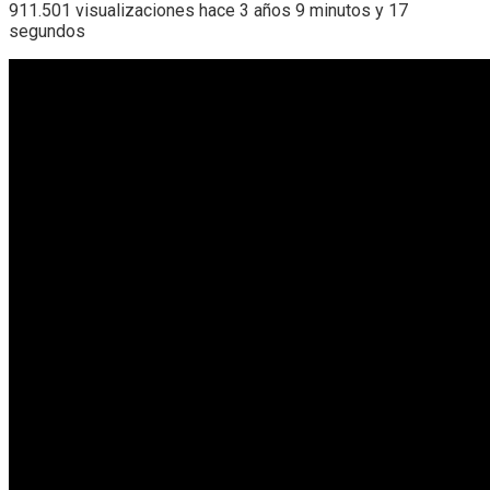
911.501 visualizaciones hace 3 años 9 minutos y 17
segundos