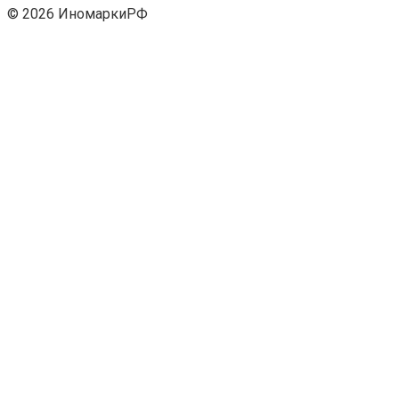
© 2026 ИномаркиРФ