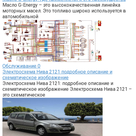
Масло G-Energy – это высококачественная линейка
моторных масел. Это топливо широко используется в
автомобильной
Обслуживание
0
Электросхема Нива 2121 подробное описание и
схематическое изображение
Электросхема Нива 2121: подробное описание и
схематическое изображение Электросхема Нива 2121 –
это схематическое