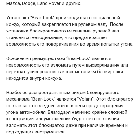
Mazda, Dodge, Land Rover и других.
Установка “Bear-Lock” производится в специальный
кожух, который закрепляется на рулевом валу. После
установки блокировочного механизма, рулевой вал
становится неподвижным, что предотвращает
возможность его поворачивания во время попытки угона.
Основным преимуществом “Bear-Lock” является
невозможность его взломать путем высверливания или
перехват-универсалом, так как механизм блокировки
находится внутри кожуха.
Наиболее распространенным видом блокирующего
механизма “Bear-Lock” является “Volant”. Этот блокиратор
составляет последнее звено в цепи предотвращения
угона автомобиля. Благодаря наличию крайне сложной
конструкции, злоумышленник будет не в состоянии
взломать этот блокиратор даже при наличии времени и
подходящих инструментов.