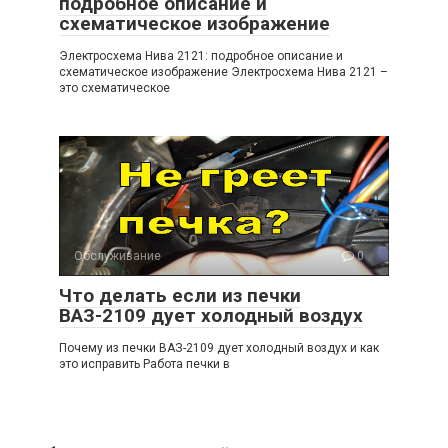
подробное описание и
схематическое изображение
Электросхема Нива 2121: подробное описание и
схематическое изображение Электросхема Нива 2121 –
это схематическое
Обслуживание
0
Что делать если из печки
ВАЗ-2109 дует холодный воздух
Почему из печки ВАЗ-2109 дует холодный воздух и как
это исправить Работа печки в