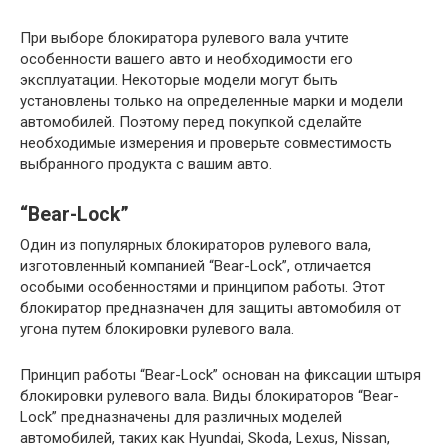
При выборе блокиратора рулевого вала учтите
особенности вашего авто и необходимости его
эксплуатации. Некоторые модели могут быть
установлены только на определенные марки и модели
автомобилей. Поэтому перед покупкой сделайте
необходимые измерения и проверьте совместимость
выбранного продукта с вашим авто.
“Bear-Lock”
Один из популярных блокираторов рулевого вала,
изготовленный компанией “Bear-Lock”, отличается
особыми особенностями и принципом работы. Этот
блокиратор предназначен для защиты автомобиля от
угона путем блокировки рулевого вала.
Принцип работы “Bear-Lock” основан на фиксации штыря
блокировки рулевого вала. Виды блокираторов “Bear-
Lock” предназначены для различных моделей
автомобилей, таких как Hyundai, Skoda, Lexus, Nissan,