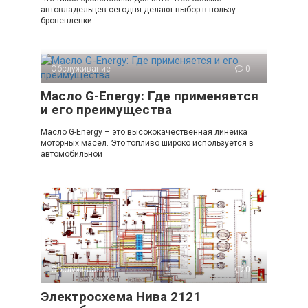
автовладельцев сегодня делают выбор в пользу
бронепленки
Обслуживание
0
Масло G-Energy: Где применяется
и его преимущества
Масло G-Energy – это высококачественная линейка
моторных масел. Это топливо широко используется в
автомобильной
Обслуживание
0
Электросхема Нива 2121