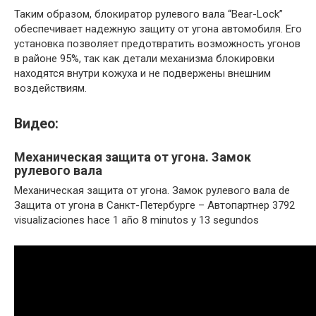
Таким образом, блокиратор рулевого вала “Bear-Lock”
обеспечивает надежную защиту от угона автомобиля. Его
установка позволяет предотвратить возможность угонов
в районе 95%, так как детали механизма блокировки
находятся внутри кожуха и не подвержены внешним
воздействиям.
Видео:
Механическая защита от угона. Замок
рулевого вала
Механическая защита от угона. Замок рулевого вала de
Защита от угона в Санкт-Петербурге – Автопартнер 3792
visualizaciones hace 1 año 8 minutos y 13 segundos