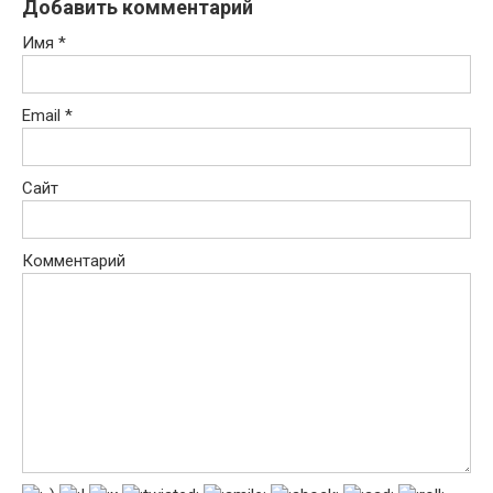
Добавить комментарий
Имя
*
Email
*
Сайт
Комментарий