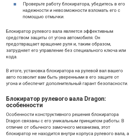
Проверьте работу блокиратора, убедитесь в его
надежности и невозможности взломать его с
помощью отмычки.
Блокиратор рулевого вала является эффективным
средством защиты от угона автомобиля. Он
предотвращает вращение руля и, таким образом,
затрудняет его управление без специального ключа или
кода.
В итоге, установка блокиратора на рулевой вал вашего
авто позволит вам быть уверенными в его защите от
угона и обеспечит дополнительный гарант безопасности.
Блокиратор рулевого вала Dragon:
особенности
Особенности конструктивного решения блокиратора
Dragon связаны с его уникальным принципом работы. В
отличие от обычного замочного механизма, этот
блокиратор не находится внутри корпуса рулевого вала, а