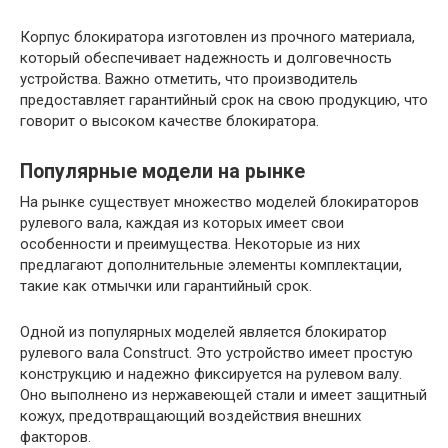
Корпус блокиратора изготовлен из прочного материала,
который обеспечивает надежность и долговечность
устройства. Важно отметить, что производитель
предоставляет гарантийный срок на свою продукцию, что
говорит о высоком качестве блокиратора.
Популярные модели на рынке
На рынке существует множество моделей блокираторов
рулевого вала, каждая из которых имеет свои
особенности и преимущества. Некоторые из них
предлагают дополнительные элементы комплектации,
такие как отмычки или гарантийный срок.
Одной из популярных моделей является блокиратор
рулевого вала Construct. Это устройство имеет простую
конструкцию и надежно фиксируется на рулевом валу.
Оно выполнено из нержавеющей стали и имеет защитный
кожух, предотвращающий воздействия внешних
факторов.