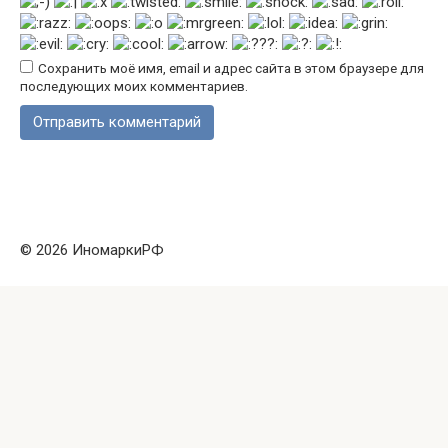
Сохранить моё имя, email и адрес сайта в этом браузере для
последующих моих комментариев.
© 2026 ИномаркиРФ