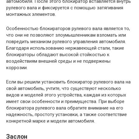
автомобиля. После этого блокиратор вставляется внутрь
рулевого вала и фиксируется с помощью затягивания
монтажных элементов.
Особенностью блокираторов рулевого вала является то,
что они не позволяют злоумышленникам взломать или
повредить механизм рулевого управления автомобиля.
Благодаря использованию нержавеющей стали, такие
блокираторы обладают высокой стойкостью к
воздействиям внешней среды и не подвержены
коррозии.
Если вы решили установить блокиратор рулевого вала на
свой автомобиль, учтите, что существуют несколько
видов и моделей этого устройства, каждая из которых
имеет свои особенности и преимущества. При выборе
блокиратора рулевого вала обратите внимание на его
надежность, простоту установки, а также соответствие
конкретной марке и модели автомобиля.
Заслон