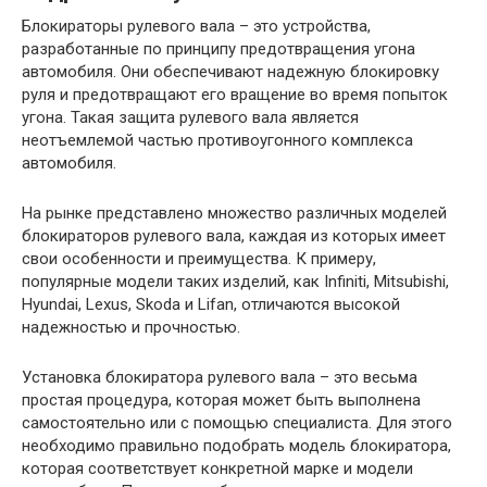
Блокираторы рулевого вала – это устройства,
разработанные по принципу предотвращения угона
автомобиля. Они обеспечивают надежную блокировку
руля и предотвращают его вращение во время попыток
угона. Такая защита рулевого вала является
неотъемлемой частью противоугонного комплекса
автомобиля.
На рынке представлено множество различных моделей
блокираторов рулевого вала, каждая из которых имеет
свои особенности и преимущества. К примеру,
популярные модели таких изделий, как Infiniti, Mitsubishi,
Hyundai, Lexus, Skoda и Lifan, отличаются высокой
надежностью и прочностью.
Установка блокиратора рулевого вала – это весьма
простая процедура, которая может быть выполнена
самостоятельно или с помощью специалиста. Для этого
необходимо правильно подобрать модель блокиратора,
которая соответствует конкретной марке и модели