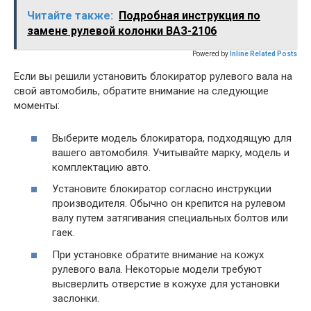
Читайте также:
Подробная инструкция по
замене рулевой колонки ВАЗ-2106
Powered by
Inline Related Posts
Если вы решили установить блокиратор рулевого вала на
свой автомобиль, обратите внимание на следующие
моменты:
Выберите модель блокиратора, подходящую для
вашего автомобиля. Учитывайте марку, модель и
комплектацию авто.
Установите блокиратор согласно инструкции
производителя. Обычно он крепится на рулевом
валу путем затягивания специальных болтов или
гаек.
При установке обратите внимание на кожух
рулевого вала. Некоторые модели требуют
высверлить отверстие в кожухе для установки
заслонки.