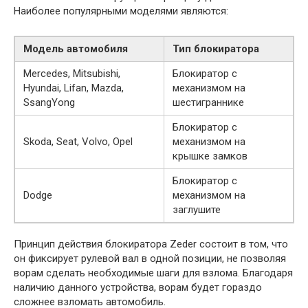
Наиболее популярными моделями являются:
Модель автомобиля
Тип блокиратора
Mercedes, Mitsubishi,
Блокиратор с
Hyundai, Lifan, Mazda,
механизмом на
SsangYong
шестиграннике
Блокиратор с
Skoda, Seat, Volvo, Opel
механизмом на
крышке замков
Блокиратор с
Dodge
механизмом на
заглушите
Принцип действия блокиратора Zeder состоит в том, что
он фиксирует рулевой вал в одной позиции, не позволяя
ворам сделать необходимые шаги для взлома. Благодаря
наличию данного устройства, ворам будет гораздо
сложнее взломать автомобиль.