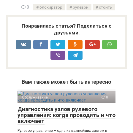
0
блокиратор
рулевой
стоить
Понравилась статья? Поделиться с
друзьями:
Вам также может быть интересно
Обслуживание
0
Диагностика узлов рулевого
управления: когда проводить и что
включает
Рулевое управление – одна из важнейших систем в