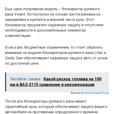
Еще одна популярная модель – блокиратор рулевого
вала Volant. Он построен на основе шестигранника из
нержавейки и крепится в верхней части руля. Этот
блокиратор предлагает надежную защиту и отсутствие
необходимости в дополнительных элементах
комплектации.
Если у вас бюджетные ограничения, то стоит обратить
внимание на модели блокираторов рулевого вала Lifan и
Geely. Они обеспечивают надежную защиту авто от угона
по доступной цене.
Читайте также:
Какой расход топлива на 100
км в ВАЗ-2115 сравнение и рекомендации
Powered by
Inline Related Posts
Почти все блокираторы рулевого вала имеют
гарантийный срок, который обеспечивает защиту вашего
автомобиля на протяжении определенного времени.