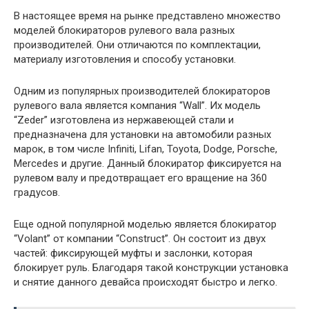
В настоящее время на рынке представлено множество
моделей блокираторов рулевого вала разных
производителей. Они отличаются по комплектации,
материалу изготовления и способу установки.
Одним из популярных производителей блокираторов
рулевого вала является компания “Wall”. Их модель
“Zeder” изготовлена из нержавеющей стали и
предназначена для установки на автомобили разных
марок, в том числе Infiniti, Lifan, Toyota, Dodge, Porsche,
Mercedes и другие. Данный блокиратор фиксируется на
рулевом валу и предотвращает его вращение на 360
градусов.
Еще одной популярной моделью является блокиратор
“Volant” от компании “Construct”. Он состоит из двух
частей: фиксирующей муфты и заслонки, которая
блокирует руль. Благодаря такой конструкции установка
и снятие данного девайса происходят быстро и легко.