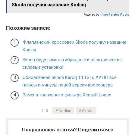
Skoda получил название Kodiaq
Powered by
Inline Related Posts
Похожие записи:
Флагманский кроссовер Skoda получил название
Kodiaq
Skoda будут иметь гибридные и электрические
силовые установки
Обновленная Skoda Karoq 14 TSI с АКПП все
плюсы и минусы новой версии кроссовера
Замена топливного фильтра Renault Logan
0
Kodiaq
Skoda
Понравилась статья? Поделиться с