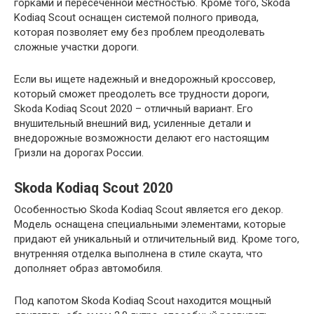
горками и пересеченной местностью. Кроме того, Skoda
Kodiaq Scout оснащен системой полного привода,
которая позволяет ему без проблем преодолевать
сложные участки дороги.
Если вы ищете надежный и внедорожный кроссовер,
который сможет преодолеть все трудности дороги,
Skoda Kodiaq Scout 2020 – отличный вариант. Его
внушительный внешний вид, усиленные детали и
внедорожные возможности делают его настоящим
Гризли на дорогах России.
Skoda Kodiaq Scout 2020
Особенностью Skoda Kodiaq Scout является его декор.
Модель оснащена специальными элементами, которые
придают ей уникальный и отличительный вид. Кроме того,
внутренняя отделка выполнена в стиле скаута, что
дополняет образ автомобиля.
Под капотом Skoda Kodiaq Scout находится мощный