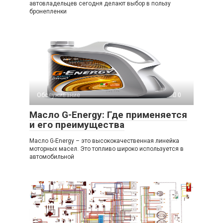
автовладельцев сегодня делают выбор в пользу
бронепленки
Обслуживание
0
Масло G-Energy: Где применяется
и его преимущества
Масло G-Energy – это высококачественная линейка
моторных масел. Это топливо широко используется в
автомобильной