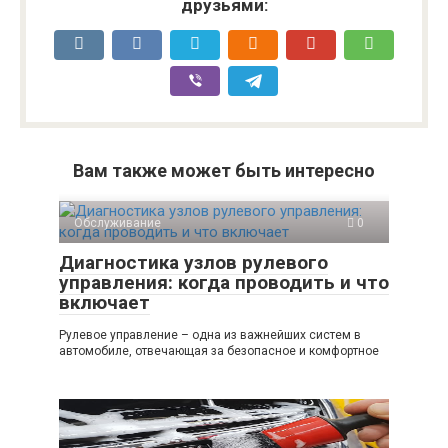
друзьями:
Вам также может быть интересно
Обслуживание
0
Диагностика узлов рулевого
управления: когда проводить и что
включает
Рулевое управление – одна из важнейших систем в
автомобиле, отвечающая за безопасное и комфортное