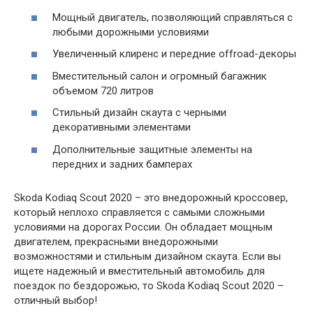
Мощный двигатель, позволяющий справляться с
любыми дорожными условиями
Увеличенный клиренс и передние offroad-декоры
Вместительный салон и огромный багажник
объемом 720 литров
Стильный дизайн скаута с черными
декоративными элементами
Дополнительные защитные элементы на
передних и задних бамперах
Skoda Kodiaq Scout 2020 – это внедорожный кроссовер,
который неплохо справляется с самыми сложными
условиями на дорогах России. Он обладает мощным
двигателем, прекрасными внедорожными
возможностями и стильным дизайном скаута. Если вы
ищете надежный и вместительный автомобиль для
поездок по бездорожью, то Skoda Kodiaq Scout 2020 –
отличный выбор!