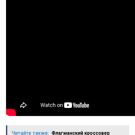
Читайте также:
Флагманский кроссовер