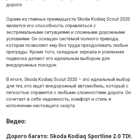
дороге.
Одним из главных преимуществ Skoda Kodiaq Scout 2020
является его способность справляться с
экстремальными ситуациями и сложными дорожными
условиями. Он оснащен системой полного привода,
которая позволяет ему без труда преодолевать любые
преграды. Кроме того, складные зеркала и усиленная
подвеска делают его идеальным выбором для
внедорожных поездок.
В итоге, Skoda Kodiaq Scout 2020 – это идеальный выбор
для тех, кто ищет внедорожный автомобиль, который с
легкостью справится с любыми сложностями дороги. Он
сочетает в себе надежность, комфорт и стиль в
исполнении настоящего скаута.
Видео:
Дорого багато: Skoda Kodiaq Sportline 2.0 TDI.