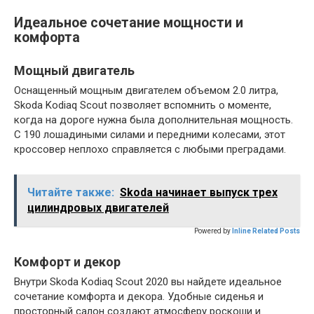
Идеальное сочетание мощности и
комфорта
Мощный двигатель
Оснащенный мощным двигателем объемом 2.0 литра,
Skoda Kodiaq Scout позволяет вспомнить о моменте,
когда на дороге нужна была дополнительная мощность.
С 190 лошадиными силами и передними колесами, этот
кроссовер неплохо справляется с любыми преградами.
Читайте также:
Skoda начинает выпуск трех
цилиндровых двигателей
Powered by
Inline Related Posts
Комфорт и декор
Внутри Skoda Kodiaq Scout 2020 вы найдете идеальное
сочетание комфорта и декора. Удобные сиденья и
просторный салон создают атмосферу роскоши и