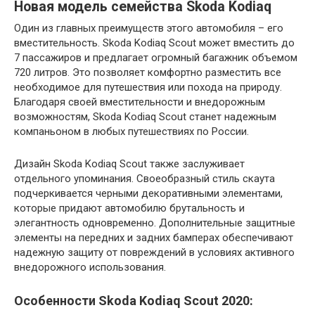
Новая модель семейства Skoda Kodiaq
Один из главных преимуществ этого автомобиля – его
вместительность. Skoda Kodiaq Scout может вместить до
7 пассажиров и предлагает огромный багажник объемом
720 литров. Это позволяет комфортно разместить все
необходимое для путешествия или похода на природу.
Благодаря своей вместительности и внедорожным
возможностям, Skoda Kodiaq Scout станет надежным
компаньоном в любых путешествиях по России.
Дизайн Skoda Kodiaq Scout также заслуживает
отдельного упоминания. Своеобразный стиль скаута
подчеркивается черными декоративными элементами,
которые придают автомобилю брутальность и
элегантность одновременно. Дополнительные защитные
элементы на передних и задних бамперах обеспечивают
надежную защиту от повреждений в условиях активного
внедорожного использования.
Особенности Skoda Kodiaq Scout 2020: