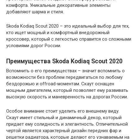
комфорта. Уникальные декоративные элементы
добавляют шарма и стиля.
Skoda Kodiaq Scout 2020 – это идеальный выбор для тех,
кто ищет мощный и комфортный внедорожный
кроссовер, который с легкостью справится со сложными
условиями дорог России.
Преимущества Skoda Kodiaq Scout 2020
Вспомнить о его преимуществах – значит вспомнить о
возможности без проблем передвигаться по любому
бездорожью и offroad-моментам. Скаут оснащен
мощным двигателем, который позволяет ему развивать
высокую скорость и маневренность на дорогах России.
Особое внимание стоит уделить его внешнему виду.
Скаут имеет стильный и динамичный декор, который
придает ему солидность и элегантность. Отличительной
чертой является характерный дизайн передних фар и
решетки радиатора, которые делают его узнаваемым на