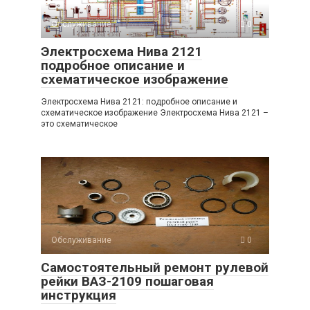
Обслуживание
0
Электросхема Нива 2121
подробное описание и
схематическое изображение
Электросхема Нива 2121: подробное описание и
схематическое изображение Электросхема Нива 2121 –
это схематическое
Обслуживание
0
Самостоятельный ремонт рулевой
рейки ВАЗ-2109 пошаговая
инструкция