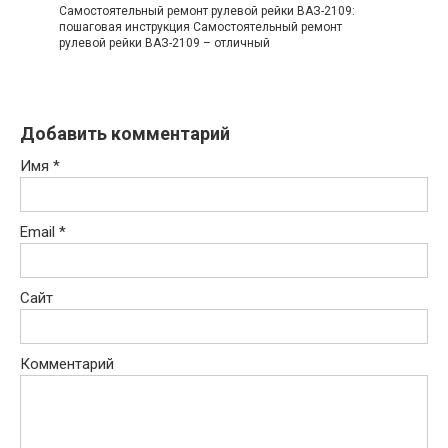
Самостоятельный ремонт рулевой рейки ВАЗ-2109:
пошаговая инструкция Самостоятельный ремонт
рулевой рейки ВАЗ-2109 – отличный
Добавить комментарий
Имя
*
Email
*
Сайт
Комментарий