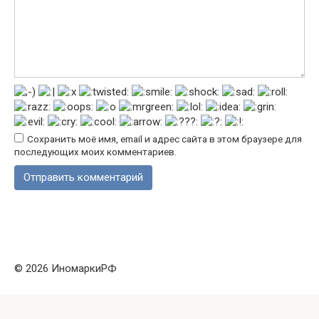
Сохранить моё имя, email и адрес сайта в этом браузере для
последующих моих комментариев.
© 2026 ИномаркиРФ