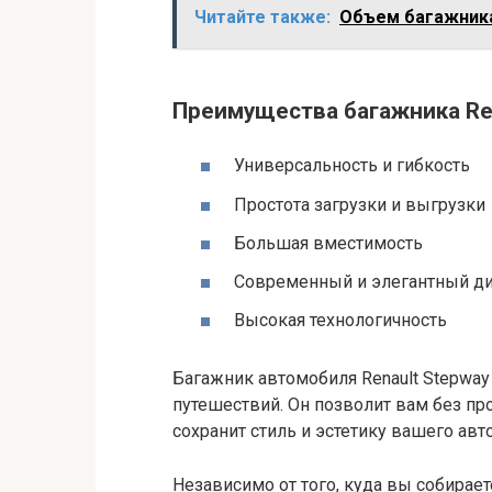
Читайте также:
Объем багажника
Преимущества багажника Ren
Универсальность и гибкость
Простота загрузки и выгрузки
Большая вместимость
Современный и элегантный д
Высокая технологичность
Багажник автомобиля Renault Stepway
путешествий. Он позволит вам без пр
сохранит стиль и эстетику вашего авт
Независимо от того, куда вы собирает