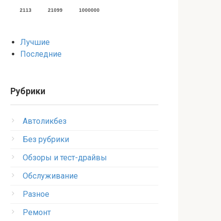
2113
21099
1000000
Лучшие
Последние
Рубрики
Автоликбез
Без рубрики
Обзоры и тест-драйвы
Обслуживание
Разное
Ремонт