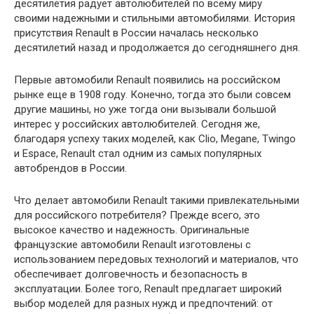
десятилетия радует автолюбителей по всему миру
своими надежными и стильными автомобилями. История
присутствия Renault в России началась несколько
десятилетий назад и продолжается до сегодняшнего дня.
Первые автомобили Renault появились на российском
рынке еще в 1908 году. Конечно, тогда это были совсем
другие машины, но уже тогда они вызывали большой
интерес у российских автолюбителей. Сегодня же,
благодаря успеху таких моделей, как Clio, Megane, Twingo
и Espace, Renault стал одним из самых популярных
автобрендов в России.
Что делает автомобили Renault такими привлекательными
для российского потребителя? Прежде всего, это
высокое качество и надежность. Оригинальные
французские автомобили Renault изготовлены с
использованием передовых технологий и материалов, что
обеспечивает долговечность и безопасность в
эксплуатации. Более того, Renault предлагает широкий
выбор моделей для разных нужд и предпочтений: от