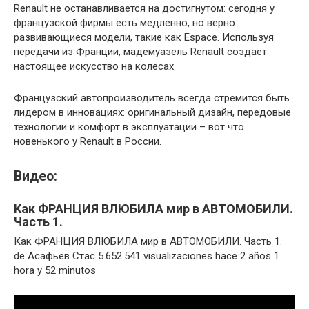
Renault не останавливается на достигнутом: сегодня у
французской фирмы есть медленно, но верно
развивающиеся модели, такие как Espace. Используя
передачи из Франции, мадемуазель Renault создает
настоящее искусство на колесах.
Французский автопроизводитель всегда стремится быть
лидером в инновациях: оригинальный дизайн, передовые
технологии и комфорт в эксплуатации – вот что
новенького у Renault в России.
Видео:
Как ФРАНЦИЯ ВЛЮБИЛА мир в АВТОМОБИЛИ.
Часть 1.
Как ФРАНЦИЯ ВЛЮБИЛА мир в АВТОМОБИЛИ. Часть 1.
de Асафьев Стас 5.652.541 visualizaciones hace 2 años 1
hora y 52 minutos