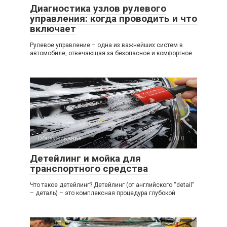
Диагностика узлов рулевого
управления: когда проводить и что
включает
Рулевое управление – одна из важнейших систем в
автомобиле, отвечающая за безопасное и комфортное
Обслуживание
0
Детейлинг и мойка для
транспортного средства
Что такое детейлинг? Детейлинг (от английского “detail”
– деталь) – это комплексная процедура глубокой