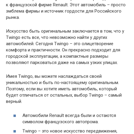
к французской фирме Renault. Этот автомобиль – просто
эмблема фирмы и источник гордости для Российского
рынка.
Искусство быть оригинальным заключается в том, что у
Twingo есть все, что невозможно найти у других
автомобилей. Сегодня Twingo – это олицетворение
комфорта и практичности. Он прекрасно подходит для
городской эксплуатации, а компактные размеры
позволяют парковаться даже на самых узких улицах.
Имея Twingo, вы можете наслаждаться своей
уникальностью и быть по-настоящему оригинальным.
Поэтому, если вы хотите иметь автомобиль, который
будет отличаться от остальных, выбор Twingo – самый
верный.
Автомобили Renault всегда были и остаются
символом французского автопрома.
Twingo – это новое искусство передвижения,