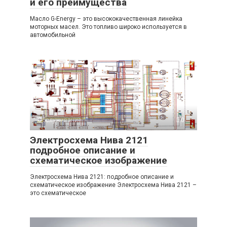
и его преимущества
Масло G-Energy – это высококачественная линейка
моторных масел. Это топливо широко используется в
автомобильной
Обслуживание
0
Электросхема Нива 2121
подробное описание и
схематическое изображение
Электросхема Нива 2121: подробное описание и
схематическое изображение Электросхема Нива 2121 –
это схематическое