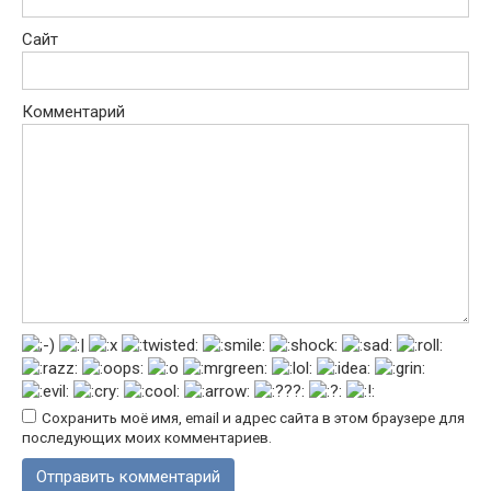
Сайт
Комментарий
Сохранить моё имя, email и адрес сайта в этом браузере для
последующих моих комментариев.