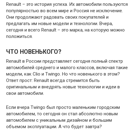
Renault – это история успеха. Их автомобили пользуются
популярностью во всем мире и Россия не исключение.
Они продолжают радовать своих покупателей и
предлагать им новые модели и технологии. Вчера,
сегодня и всего Renault – это марка, на которую можно
положиться.
ЧТО НОВЕНЬКОГО?
Renault в России представляет сегодня полный спектр
автомобилей среднего и малого классов, включая такие
модели, как Clio и Twingo. Но что новенького в этом?
Ответ прост: Renault всегда стремится быть
оригинальным и внедрять новые технологии и идеи в
свои автомобили.
Если вчера Twingo был просто маленьким городским
автомобилем, то сегодня он стал абсолютно новым
автомобилем с уникальным дизайном и большим
объемом эксплуатации. А что будет завтра?