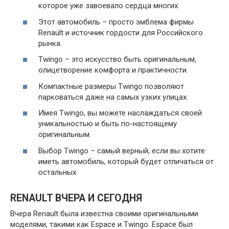
которое уже завоевало сердца многих.
Этот автомобиль – просто эмблема фирмы
Renault и источник гордости для Российского
рынка.
Twingo – это искусство быть оригинальным,
олицетворение комфорта и практичности.
Компактные размеры Twingo позволяют
парковаться даже на самых узких улицах.
Имея Twingo, вы можете наслаждаться своей
уникальностью и быть по-настоящему
оригинальным.
Выбор Twingo – самый верный, если вы хотите
иметь автомобиль, который будет отличаться от
остальных.
RENAULT ВЧЕРА И СЕГОДНЯ
Вчера Renault была известна своими оригинальными
моделями, такими как Espace и Twingo. Espace был