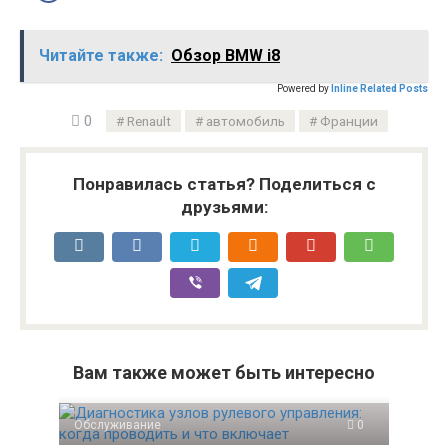
Читайте также:
Обзор BMW i8
Powered by
Inline Related Posts
0
Renault
автомобиль
Франции
Понравилась статья? Поделиться с
друзьями:
Вам также может быть интересно
Обслуживание
0