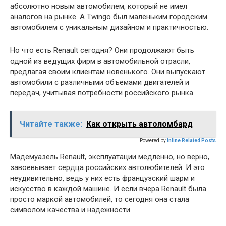
абсолютно новым автомобилем, который не имел
аналогов на рынке. А Twingo был маленьким городским
автомобилем с уникальным дизайном и практичностью.
Но что есть Renault сегодня? Они продолжают быть
одной из ведущих фирм в автомобильной отрасли,
предлагая своим клиентам новенького. Они выпускают
автомобили с различными объемами двигателей и
передач, учитывая потребности российского рынка.
Читайте также:
Как открыть автоломбард
Powered by
Inline Related Posts
Мадемуазель Renault, эксплуатации медленно, но верно,
завоевывает сердца российских автолюбителей. И это
неудивительно, ведь у них есть французский шарм и
искусство в каждой машине. И если вчера Renault была
просто маркой автомобилей, то сегодня она стала
символом качества и надежности.