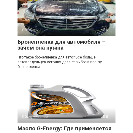
Обслуживание
0
Бронепленка для автомобиля –
зачем она нужна
Что такое бронепленка для авто? Все больше
автовладельцев сегодня делают выбор в пользу
бронепленки
Обслуживание
0
Масло G-Energy: Где применяется