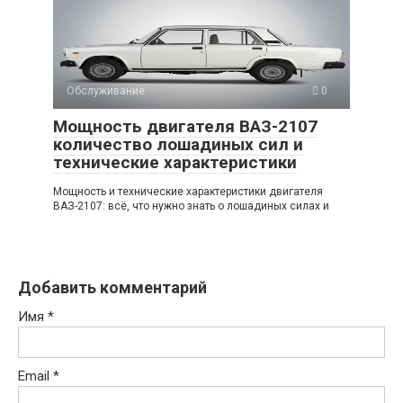
Обслуживание
0
Мощность двигателя ВАЗ-2107
количество лошадиных сил и
технические характеристики
Мощность и технические характеристики двигателя
ВАЗ-2107: всё, что нужно знать о лошадиных силах и
Добавить комментарий
Имя
*
Email
*