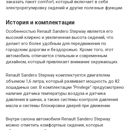
заказать пакет comfort, который включает в себя
электрорегулировку сидений и другие полезные функции.
История и комплектации
Особенностью Renault Sandero Stepway является его
высокий клиренс и увеличенная высота сидений, что
делает его более удобным для передвижения по
городским дорогам и бездорожью. Кроме того, этот
автомобиль отличается стильным и современным
дизайном, который привлекает внимание окружающих.
Renault Sandero Stepway комплектуется двигателем
объемом 1,6 литра, который развивает мощность до 82
лошадиных сил. В комплектации “Privilege” предусмотрено
наличие датчика температуры воздуха и датчика
давления в шинах, а также системы контроля давления
масла и системы блокировки дверей при движении.
Внутри салона автомобиля Renault Sandero Stepway
можно отметить комфортные сидения, которые