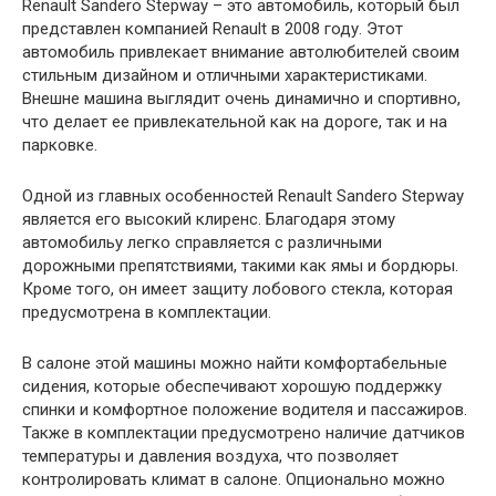
Renault Sandero Stepway – это автомобиль, который был
представлен компанией Renault в 2008 году. Этот
автомобиль привлекает внимание автолюбителей своим
стильным дизайном и отличными характеристиками.
Внешне машина выглядит очень динамично и спортивно,
что делает ее привлекательной как на дороге, так и на
парковке.
Одной из главных особенностей Renault Sandero Stepway
является его высокий клиренс. Благодаря этому
автомобильу легко справляется с различными
дорожными препятствиями, такими как ямы и бордюры.
Кроме того, он имеет защиту лобового стекла, которая
предусмотрена в комплектации.
В салоне этой машины можно найти комфортабельные
сидения, которые обеспечивают хорошую поддержку
спинки и комфортное положение водителя и пассажиров.
Также в комплектации предусмотрено наличие датчиков
температуры и давления воздуха, что позволяет
контролировать климат в салоне. Опционально можно