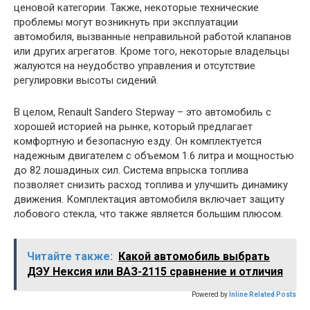
ценовой категории. Также, некоторые технические
проблемы могут возникнуть при эксплуатации
автомобиля, вызванные неправильной работой клапанов
или других агрегатов. Кроме того, некоторые владельцы
жалуются на неудобство управления и отсутствие
регулировки высоты сидений.
В целом, Renault Sandero Stepway – это автомобиль с
хорошей историей на рынке, который предлагает
комфортную и безопасную езду. Он комплектуется
надежным двигателем с объемом 1.6 литра и мощностью
до 82 лошадиных сил. Система впрыска топлива
позволяет снизить расход топлива и улучшить динамику
движения. Комплектация автомобиля включает защиту
лобового стекла, что также является большим плюсом.
Читайте также:
Какой автомобиль выбрать
ДЭУ Нексия или ВАЗ-2115 сравнение и отличия
Powered by
Inline Related Posts