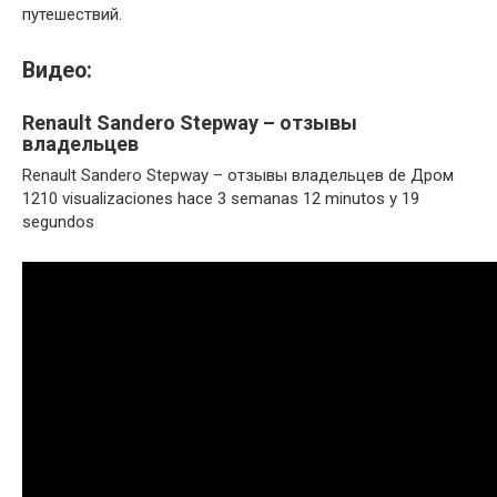
путешествий.
Видео:
Renault Sandero Stepway – отзывы
владельцев
Renault Sandero Stepway – отзывы владельцев de Дром
1210 visualizaciones hace 3 semanas 12 minutos y 19
segundos