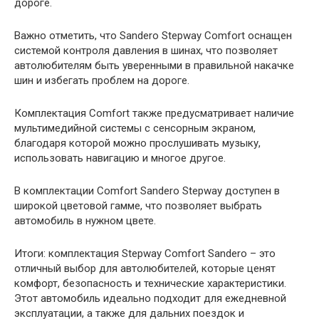
дороге.
Важно отметить, что Sandero Stepway Comfort оснащен
системой контроля давления в шинах, что позволяет
автолюбителям быть уверенными в правильной накачке
шин и избегать проблем на дороге.
Комплектация Comfort также предусматривает наличие
мультимедийной системы с сенсорным экраном,
благодаря которой можно прослушивать музыку,
использовать навигацию и многое другое.
В комплектации Comfort Sandero Stepway доступен в
широкой цветовой гамме, что позволяет выбрать
автомобиль в нужном цвете.
Итоги: комплектация Stepway Comfort Sandero – это
отличный выбор для автолюбителей, которые ценят
комфорт, безопасность и технические характеристики.
Этот автомобиль идеально подходит для ежедневной
эксплуатации, а также для дальних поездок и