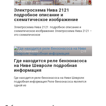
Обслуживание
0
Электросхема Нива 2121
подробное описание и
схематическое изображение
Электросхема Нива 2121: подробное описание и
схематическое изображение Электросхема Нива 2121 –
это схематическое
Обслуживание
0
Где находится реле бензонасоса
на Ниве Шевроле подробная
информация
Где находится реле бензонасоса на Ниве Шевроле:
подробная информация Реле бензонасоса является
одной из