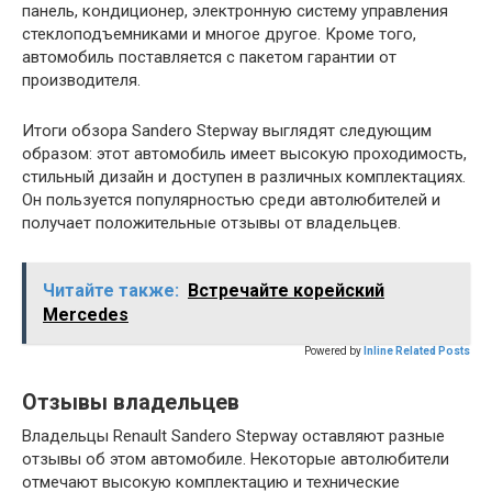
панель, кондиционер, электронную систему управления
стеклоподъемниками и многое другое. Кроме того,
автомобиль поставляется с пакетом гарантии от
производителя.
Итоги обзора Sandero Stepway выглядят следующим
образом: этот автомобиль имеет высокую проходимость,
стильный дизайн и доступен в различных комплектациях.
Он пользуется популярностью среди автолюбителей и
получает положительные отзывы от владельцев.
Читайте также:
Встречайте корейский
Mercedes
Powered by
Inline Related Posts
Отзывы владельцев
Владельцы Renault Sandero Stepway оставляют разные
отзывы об этом автомобиле. Некоторые автолюбители
отмечают высокую комплектацию и технические