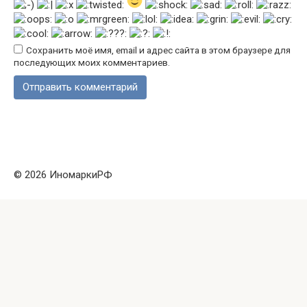
Сохранить моё имя, email и адрес сайта в этом браузере для
последующих моих комментариев.
© 2026 ИномаркиРФ