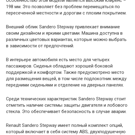
Особенностью этой модели является высокий клиренс –
198 мм. Это позволяет без проблем перемещаться по
пересеченной местности и дорогам с плохим покрытием.
Внешний облик Sandero Stepway привлекает внимание
своим дизайном и яркими цветами. Машина доступна в
различных цветовых вариантах, которые можно выбрать
в зависимости от предпочтений.
В интерьере автомобиля есть место для четырех
пассажиров. Сиденья обладают хорошей боковой
поддержкой и комфортом. Также предусмотрено место
для размещения вещей, в том числе подлокотник между
передними сиденьями и отделение на дверных панелях.
Среди технических характеристик Sandero Stepway стоит
отметить наличие системы защиты двигателя и лобового
стекла. Это обеспечивает безопасность в случае аварии.
Renault Sandero Stepway имеет полный комплект опций,
который включает в себя систему ABS, двухподушечную