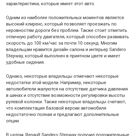
характеристики, которые имеет этот авто.
Одним из наиболее положительных моментов является
высокий клиренс, который позволяет проезжать по
неровностям дороги без проблем. Также стоит отметить
отличную работу двигателя, который способен развивать
скорость до 100 км/час за почти 10 секунд. Многим
владельцам нравится дизайн салона и интерьер Sandero
Stepway, который выполнен в приятном цвете и имеет
удобные сидения.
Однако, некоторые владельцы отмечают некоторые
недостатки этой модели. Например, некоторые
автолюбители жалуются на отсутствие датчика давления
в шинах и отсутствие возможности регулировки высоты
рулевой колонки. Также некоторые владельцы считают,
что комплектация базовой версии автомобиля
недостаточно полная и предлагают дополнительные
опции.
В целом, Renault Sandero Stepway получил положительные