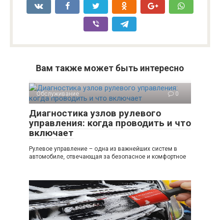
Вам также может быть интересно
Обслуживание
0
Диагностика узлов рулевого
управления: когда проводить и что
включает
Рулевое управление – одна из важнейших систем в
автомобиле, отвечающая за безопасное и комфортное