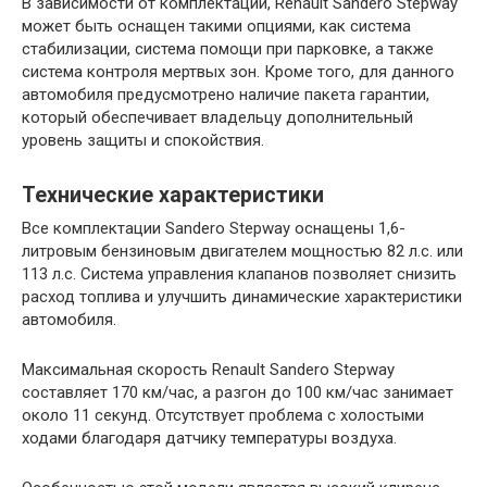
В зависимости от комплектации, Renault Sandero Stepway
может быть оснащен такими опциями, как система
стабилизации, система помощи при парковке, а также
система контроля мертвых зон. Кроме того, для данного
автомобиля предусмотрено наличие пакета гарантии,
который обеспечивает владельцу дополнительный
уровень защиты и спокойствия.
Технические характеристики
Все комплектации Sandero Stepway оснащены 1,6-
литровым бензиновым двигателем мощностью 82 л.с. или
113 л.с. Система управления клапанов позволяет снизить
расход топлива и улучшить динамические характеристики
автомобиля.
Максимальная скорость Renault Sandero Stepway
составляет 170 км/час, а разгон до 100 км/час занимает
около 11 секунд. Отсутствует проблема с холостыми
ходами благодаря датчику температуры воздуха.