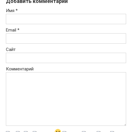
Добавить комментарий
Имя
*
Email
*
Сайт
Комментарий