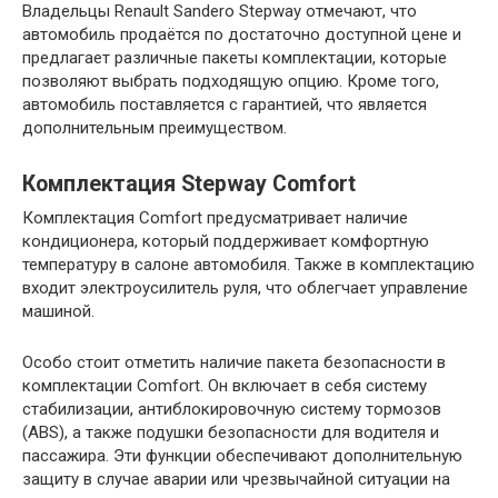
Владельцы Renault Sandero Stepway отмечают, что
автомобиль продаётся по достаточно доступной цене и
предлагает различные пакеты комплектации, которые
позволяют выбрать подходящую опцию. Кроме того,
автомобиль поставляется с гарантией, что является
дополнительным преимуществом.
Комплектация Stepway Comfort
Комплектация Comfort предусматривает наличие
кондиционера, который поддерживает комфортную
температуру в салоне автомобиля. Также в комплектацию
входит электроусилитель руля, что облегчает управление
машиной.
Особо стоит отметить наличие пакета безопасности в
комплектации Comfort. Он включает в себя систему
стабилизации, антиблокировочную систему тормозов
(ABS), а также подушки безопасности для водителя и
пассажира. Эти функции обеспечивают дополнительную
защиту в случае аварии или чрезвычайной ситуации на