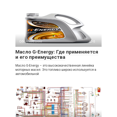
Обслуживание
0
Масло G-Energy: Где применяется
и его преимущества
Масло G-Energy – это высококачественная линейка
моторных масел. Это топливо широко используется в
автомобильной