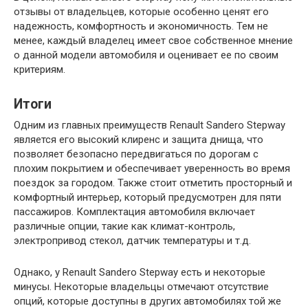
отзывы от владельцев, которые особенно ценят его
надежность, комфортность и экономичность. Тем не
менее, каждый владелец имеет свое собственное мнение
о данной модели автомобиля и оценивает ее по своим
критериям.
Итоги
Одним из главных преимуществ Renault Sandero Stepway
является его высокий клиренс и защита днища, что
позволяет безопасно передвигаться по дорогам с
плохим покрытием и обеспечивает уверенность во время
поездок за городом. Также стоит отметить просторный и
комфортный интерьер, который предусмотрен для пяти
пассажиров. Комплектация автомобиля включает
различные опции, такие как климат-контроль,
электропривод стекол, датчик температуры и т.д.
Однако, у Renault Sandero Stepway есть и некоторые
минусы. Некоторые владельцы отмечают отсутствие
опций, которые доступны в других автомобилях той же