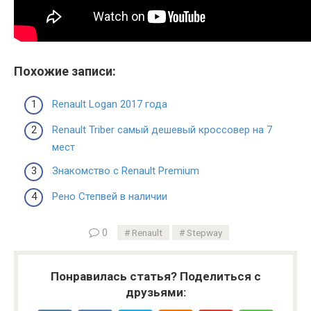
Похожие записи:
Renault Logan 2017 года
Renault Triber самый дешевый кроссовер на 7
мест
Знакомство с Renault Premium
Рено Степвей в наличии
0
Renault
Stepway
Понравилась статья? Поделиться с
друзьями: