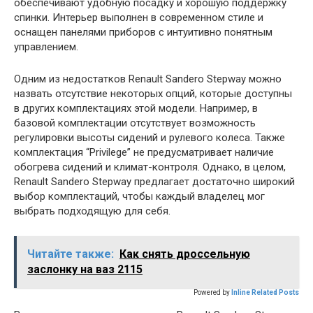
обеспечивают удобную посадку и хорошую поддержку
спинки. Интерьер выполнен в современном стиле и
оснащен панелями приборов с интуитивно понятным
управлением.
Одним из недостатков Renault Sandero Stepway можно
назвать отсутствие некоторых опций, которые доступны
в других комплектациях этой модели. Например, в
базовой комплектации отсутствует возможность
регулировки высоты сидений и рулевого колеса. Также
комплектация “Privilege” не предусматривает наличие
обогрева сидений и климат-контроля. Однако, в целом,
Renault Sandero Stepway предлагает достаточно широкий
выбор комплектаций, чтобы каждый владелец мог
выбрать подходящую для себя.
Читайте также:
Как снять дроссельную
заслонку на ваз 2115
Powered by
Inline Related Posts