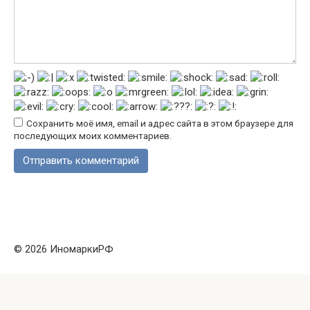
Сохранить моё имя, email и адрес сайта в этом браузере для
последующих моих комментариев.
© 2026 ИномаркиРФ