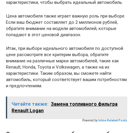
характеристики, чтобы выбрать идеальный автомобиль.
Цена автомобиля также играет важную роль при выборе.
Если ваш бюджет составляет до 2 миллионов рублей,
обратите внимание на модели автомобилей, которые
попадают в этот ценовой диапазон.
Итак, при выборе идеального автомобиля по доступной
цене рассмотрите все критерии выбора, обратите
внимание на различные марки автомобилей, такие как
Renault, Honda, Toyota и Volkswagen, а также на их
характеристики. Таким образом, вы сможете найти
автомобиль, который соответствует вашим потребностям
и предпочтениям.
Читайте также:
Замена топливного фильтра
Renault Logan
Powered by
Inline Related Posts