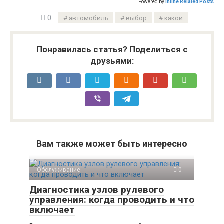
Powered by
Inline Related Posts
0
автомобиль
выбор
какой
Понравилась статья? Поделиться с
друзьями:
Вам также может быть интересно
Обслуживание
0
Диагностика узлов рулевого
управления: когда проводить и что
включает