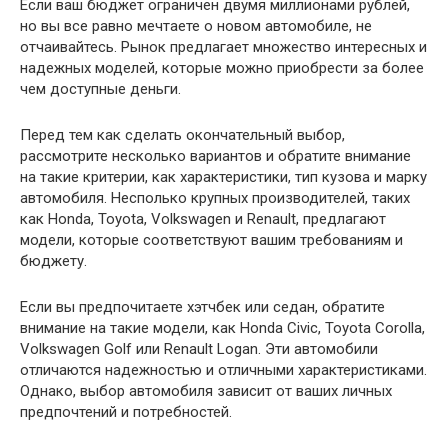
Если ваш бюджет ограничен двумя миллионами рублей,
но вы все равно мечтаете о новом автомобиле, не
отчаивайтесь. Рынок предлагает множество интересных и
надежных моделей, которые можно приобрести за более
чем доступные деньги.
Перед тем как сделать окончательный выбор,
рассмотрите несколько вариантов и обратите внимание
на такие критерии, как характеристики, тип кузова и марку
автомобиля. Несполько крупных производителей, таких
как Honda, Toyota, Volkswagen и Renault, предлагают
модели, которые соответствуют вашим требованиям и
бюджету.
Если вы предпочитаете хэтчбек или седан, обратите
внимание на такие модели, как Honda Civic, Toyota Corolla,
Volkswagen Golf или Renault Logan. Эти автомобили
отличаются надежностью и отличными характеристиками.
Однако, выбор автомобиля зависит от ваших личных
предпочтений и потребностей.