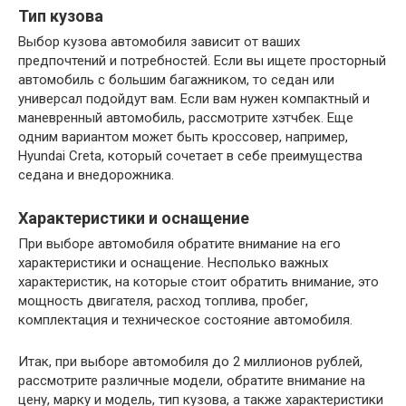
Тип кузова
Выбор кузова автомобиля зависит от ваших
предпочтений и потребностей. Если вы ищете просторный
автомобиль с большим багажником, то седан или
универсал подойдут вам. Если вам нужен компактный и
маневренный автомобиль, рассмотрите хэтчбек. Еще
одним вариантом может быть кроссовер, например,
Hyundai Creta, который сочетает в себе преимущества
седана и внедорожника.
Характеристики и оснащение
При выборе автомобиля обратите внимание на его
характеристики и оснащение. Несполько важных
характеристик, на которые стоит обратить внимание, это
мощность двигателя, расход топлива, пробег,
комплектация и техническое состояние автомобиля.
Итак, при выборе автомобиля до 2 миллионов рублей,
рассмотрите различные модели, обратите внимание на
цену, марку и модель, тип кузова, а также характеристики