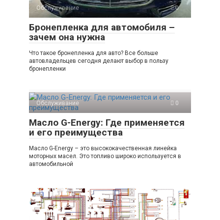
Обслуживание
0
Бронепленка для автомобиля –
зачем она нужна
Что такое бронепленка для авто? Все больше
автовладельцев сегодня делают выбор в пользу
бронепленки
Обслуживание
0
Масло G-Energy: Где применяется
и его преимущества
Масло G-Energy – это высококачественная линейка
моторных масел. Это топливо широко используется в
автомобильной