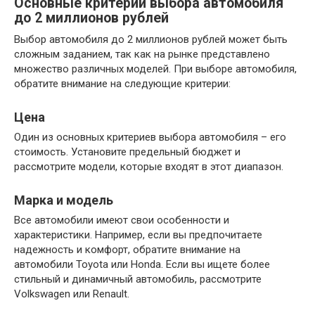
Основные критерии выбора автомобиля
до 2 миллионов рублей
Выбор автомобиля до 2 миллионов рублей может быть
сложным заданием, так как на рынке представлено
множество различных моделей. При выборе автомобиля,
обратите внимание на следующие критерии:
Цена
Один из основных критериев выбора автомобиля – его
стоимость. Установите предельный бюджет и
рассмотрите модели, которые входят в этот диапазон.
Марка и модель
Все автомобили имеют свои особенности и
характеристики. Например, если вы предпочитаете
надежность и комфорт, обратите внимание на
автомобили Toyota или Honda. Если вы ищете более
стильный и динамичный автомобиль, рассмотрите
Volkswagen или Renault.