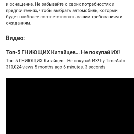
и оснащение. Не забывайте о своих потребностях и
предпочтениях, чтобы выбрать автомобиль, который
будет наиболее соответствовать вашим требованиям и
ожиданиям.
Видео:
Топ-5 ГНИЮЩИХ Китайцев… Не покупай ИХ!
Топ-5 ГНИЮЩИХ Китайцев… Не покупай ИХ! by TimeAuto
310,024 views 5 months ago 6 minutes, 3 seconds