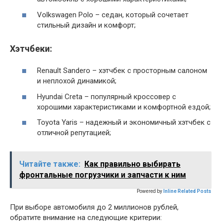
Volkswagen Polo – седан, который сочетает
стильный дизайн и комфорт;
Хэтчбеки:
Renault Sandero – хэтчбек с просторным салоном
и неплохой динамикой;
Hyundai Creta – популярный кроссовер с
хорошими характеристиками и комфортной ездой;
Toyota Yaris – надежный и экономичный хэтчбек с
отличной репутацией;
Читайте также:
Как правильно выбирать
фронтальные погрузчики и запчасти к ним
Powered by
Inline Related Posts
При выборе автомобиля до 2 миллионов рублей,
обратите внимание на следующие критерии: