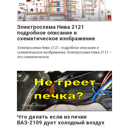
Обслуживание
0
Электросхема Нива 2121
подробное описание и
схематическое изображение
Электросхема Нива 2121: подробное описание и
схематическое изображение Электросхема Нива 2121 –
это схематическое
Обслуживание
0
Что делать если из печки
ВАЗ-2109 дует холодный воздух