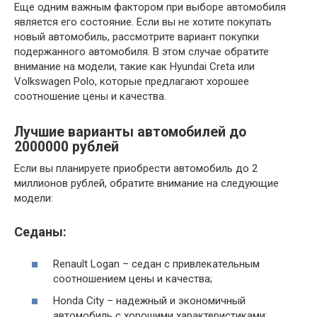
Еще одним важным фактором при выборе автомобиля
является его состояние. Если вы не хотите покупать
новый автомобиль, рассмотрите вариант покупки
подержанного автомобиля. В этом случае обратите
внимание на модели, такие как Hyundai Creta или
Volkswagen Polo, которые предлагают хорошее
соотношение цены и качества.
Лучшие варианты автомобилей до
2000000 рублей
Если вы планируете приобрести автомобиль до 2
миллионов рублей, обратите внимание на следующие
модели:
Седаны:
Renault Logan – седан с привлекательным
соотношением цены и качества;
Honda City – надежный и экономичный
автомобиль с хорошими характеристиками;