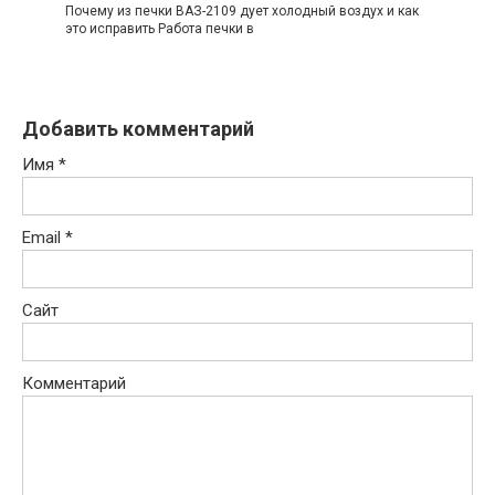
Почему из печки ВАЗ-2109 дует холодный воздух и как
это исправить Работа печки в
Добавить комментарий
Имя
*
Email
*
Сайт
Комментарий