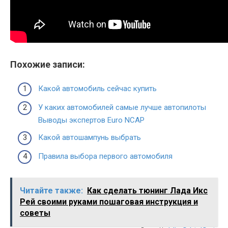
Похожие записи:
Какой автомобиль сейчас купить
У каких автомобилей самые лучше автопилоты
Выводы экспертов Euro NCAP
Какой автошампунь выбрать
Правила выбора первого автомобиля
Читайте также:
Как сделать тюнинг Лада Икс
Рей своими руками пошаговая инструкция и
советы