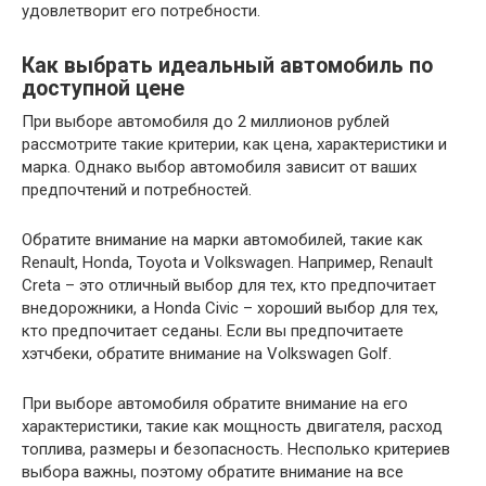
удовлетворит его потребности.
Как выбрать идеальный автомобиль по
доступной цене
При выборе автомобиля до 2 миллионов рублей
рассмотрите такие критерии, как цена, характеристики и
марка. Однако выбор автомобиля зависит от ваших
предпочтений и потребностей.
Обратите внимание на марки автомобилей, такие как
Renault, Honda, Toyota и Volkswagen. Например, Renault
Creta – это отличный выбор для тех, кто предпочитает
внедорожники, а Honda Civic – хороший выбор для тех,
кто предпочитает седаны. Если вы предпочитаете
хэтчбеки, обратите внимание на Volkswagen Golf.
При выборе автомобиля обратите внимание на его
характеристики, такие как мощность двигателя, расход
топлива, размеры и безопасность. Несполько критериев
выбора важны, поэтому обратите внимание на все