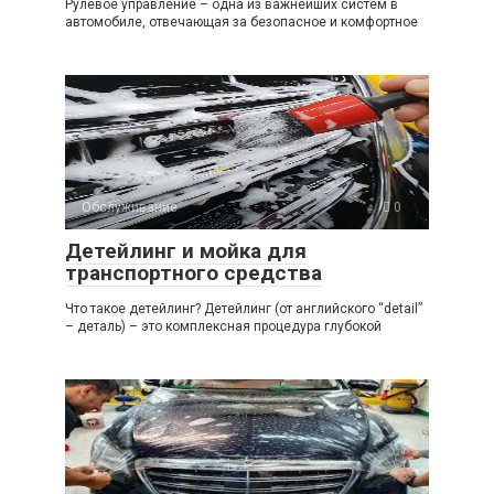
Рулевое управление – одна из важнейших систем в
автомобиле, отвечающая за безопасное и комфортное
Обслуживание
0
Детейлинг и мойка для
транспортного средства
Что такое детейлинг? Детейлинг (от английского “detail”
– деталь) – это комплексная процедура глубокой