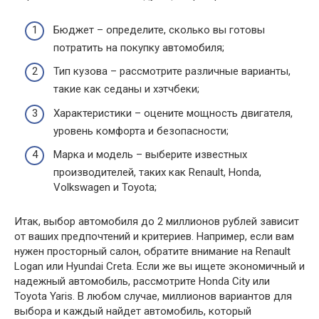
Бюджет – определите, сколько вы готовы
потратить на покупку автомобиля;
Тип кузова – рассмотрите различные варианты,
такие как седаны и хэтчбеки;
Характеристики – оцените мощность двигателя,
уровень комфорта и безопасности;
Марка и модель – выберите известных
производителей, таких как Renault, Honda,
Volkswagen и Toyota;
Итак, выбор автомобиля до 2 миллионов рублей зависит
от ваших предпочтений и критериев. Например, если вам
нужен просторный салон, обратите внимание на Renault
Logan или Hyundai Creta. Если же вы ищете экономичный и
надежный автомобиль, рассмотрите Honda City или
Toyota Yaris. В любом случае, миллионов вариантов для
выбора и каждый найдет автомобиль, который