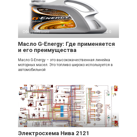
Обслуживание
0
Масло G-Energy: Где применяется
и его преимущества
Масло G-Energy – это высококачественная линейка
моторных масел. Это топливо широко используется в
автомобильной
Обслуживание
0
Электросхема Нива 2121