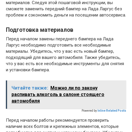
материалов. Следуя этой пошаговой инструкции, вы
сможете заменить передний бампер на Лада Ларгус без
проблем и сэкономить деньги на посещении автосервиса.
Подготовка материалов
Перед началом замены переднего бампера на Лада
Ларгус необходимо подготовить все необходимые
материалы. Убедитесь, что у вас есть новый бампер,
подходящий для вашего автомобиля. Также убедитесь,
что у вас есть все необходимые инструменты для снятия
и установки бампера.
Читайте также:
Можно ли по закону
распивать алкоголь в салоне стоящего
автомобиля
Powered by
Inline Related Posts
Перед началом работы рекомендуется проверить
наличие всех болтов и крепежных элементов, которые