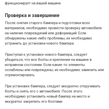
функционирует на вашей машине.
Проверка и завершение
После снятия старого бампера и подготовки всех
материалов, необходимо провести проверку автомобиля
на наличие повреждений или деформаций. Если
обнаружены какие-либо проблемы, их необходимо
устранить до установки нового бампера.
Приступая к установке нового бампера, следует
убедиться, что все болты и крепления на машине в
исправном состоянии. Если какие-то элементы
ослаблены или повреждены, их необходимо заменить или
отремонтировать.
При установке бампера, следует аккуратно откручивать
болты и снять его с автомобиля. После этого
необходимо установить новый бампер на место и
аккуратно закрепить его болтами.