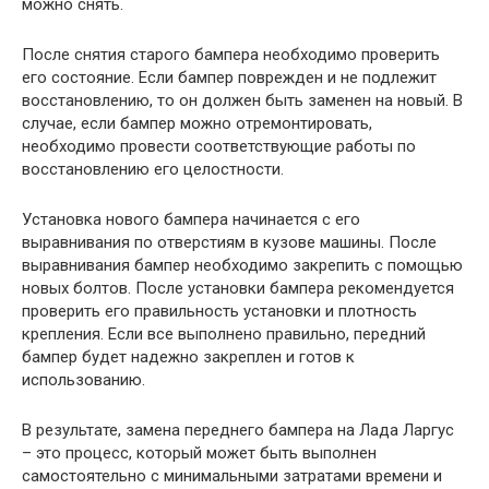
можно снять.
После снятия старого бампера необходимо проверить
его состояние. Если бампер поврежден и не подлежит
восстановлению, то он должен быть заменен на новый. В
случае, если бампер можно отремонтировать,
необходимо провести соответствующие работы по
восстановлению его целостности.
Установка нового бампера начинается с его
выравнивания по отверстиям в кузове машины. После
выравнивания бампер необходимо закрепить с помощью
новых болтов. После установки бампера рекомендуется
проверить его правильность установки и плотность
крепления. Если все выполнено правильно, передний
бампер будет надежно закреплен и готов к
использованию.
В результате, замена переднего бампера на Лада Ларгус
– это процесс, который может быть выполнен
самостоятельно с минимальными затратами времени и