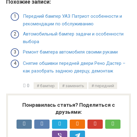
Похожие записи:
Передний бампер УАЗ Патриот особенности и
рекомендации по обслуживанию
Автомобильный бампер задачи и особенности
выбора
Ремонт бампера автомобиля своими руками
Снятие обшивки передней двери Рено Дастер –
как разобрать заднюю дверцу, демонтаж
0
бампер
заменить
передний
Понравилась статья? Поделиться с
друзьями: