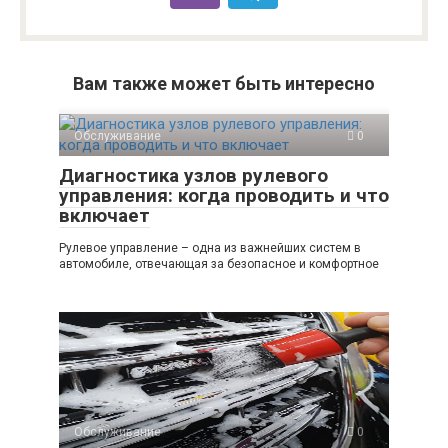
Вам также может быть интересно
Обслуживание
0
Диагностика узлов рулевого
управления: когда проводить и что
включает
Рулевое управление – одна из важнейших систем в
автомобиле, отвечающая за безопасное и комфортное
Обслуживание
0