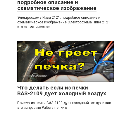
подробное описание и
схематическое изображение
Электросхема Нива 2121: подробное описание и
схематическое изображение Электросхема Нива 2121 –
это схематическое
Обслуживание
0
Что делать если из печки
ВАЗ-2109 дует холодный воздух
Почему из печки ВАЗ-2109 дует холодный воздух и как
это исправить Работа печки в