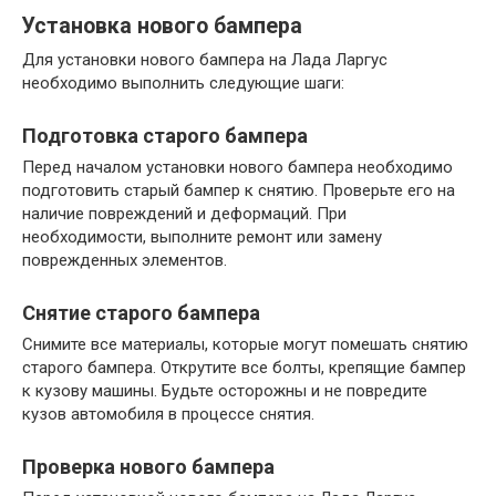
Установка нового бампера
Для установки нового бампера на Лада Ларгус
необходимо выполнить следующие шаги:
Подготовка старого бампера
Перед началом установки нового бампера необходимо
подготовить старый бампер к снятию. Проверьте его на
наличие повреждений и деформаций. При
необходимости, выполните ремонт или замену
поврежденных элементов.
Снятие старого бампера
Снимите все материалы, которые могут помешать снятию
старого бампера. Открутите все болты, крепящие бампер
к кузову машины. Будьте осторожны и не повредите
кузов автомобиля в процессе снятия.
Проверка нового бампера