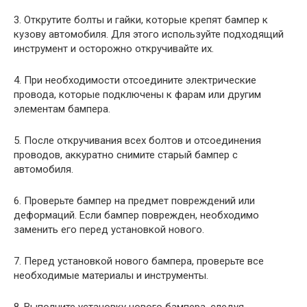
3. Открутите болты и гайки, которые крепят бампер к
кузову автомобиля. Для этого используйте подходящий
инструмент и осторожно откручивайте их.
4. При необходимости отсоедините электрические
провода, которые подключены к фарам или другим
элементам бампера.
5. После откручивания всех болтов и отсоединения
проводов, аккуратно снимите старый бампер с
автомобиля.
6. Проверьте бампер на предмет повреждений или
деформаций. Если бампер поврежден, необходимо
заменить его перед установкой нового.
7. Перед установкой нового бампера, проверьте все
необходимые материалы и инструменты.