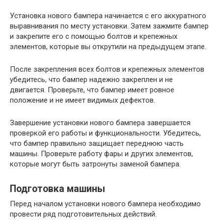
Установка нового бампера начинается с его аккуратного
выравнивания по месту установки. Затем зажмите бампер
и закрепите его с помощью болтов и крепежных
элементов, которые вы открутили на предыдущем этапе.
После закрепления всех болтов и крепежных элементов
убедитесь, что бампер надежно закреплен и не
двигается. Проверьте, что бампер имеет ровное
положение и не имеет видимых дефектов.
Завершение установки нового бампера завершается
проверкой его работы и функциональности. Убедитесь,
что бампер правильно защищает переднюю часть
машины. Проверьте работу фары и других элементов,
которые могут быть затронуты заменой бампера.
Подготовка машины
Перед началом установки нового бампера необходимо
провести ряд подготовительных действий.