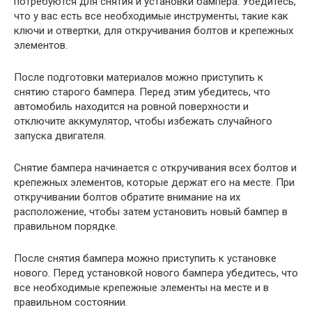
потребуются для снятия и установки бампера. Убедитесь,
что у вас есть все необходимые инструменты, такие как
ключи и отвертки, для откручивания болтов и крепежных
элементов.
После подготовки материалов можно приступить к
снятию старого бампера. Перед этим убедитесь, что
автомобиль находится на ровной поверхности и
отключите аккумулятор, чтобы избежать случайного
запуска двигателя.
Снятие бампера начинается с откручивания всех болтов и
крепежных элементов, которые держат его на месте. При
откручивании болтов обратите внимание на их
расположение, чтобы затем установить новый бампер в
правильном порядке.
После снятия бампера можно приступить к установке
нового. Перед установкой нового бампера убедитесь, что
все необходимые крепежные элементы на месте и в
правильном состоянии.