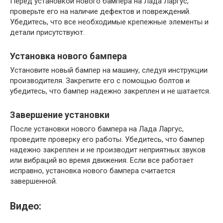
Перед установкой нового бампера на Лада Ларгус,
проверьте его на наличие дефектов и повреждений.
Убедитесь, что все необходимые крепежные элементы и
детали присутствуют.
Установка нового бампера
Установите новый бампер на машину, следуя инструкции
производителя. Закрепите его с помощью болтов и
убедитесь, что бампер надежно закреплен и не шатается.
Завершение установки
После установки нового бампера на Лада Ларгус,
проведите проверку его работы. Убедитесь, что бампер
надежно закреплен и не производит неприятных звуков
или вибраций во время движения. Если все работает
исправно, установка нового бампера считается
завершенной.
Видео: