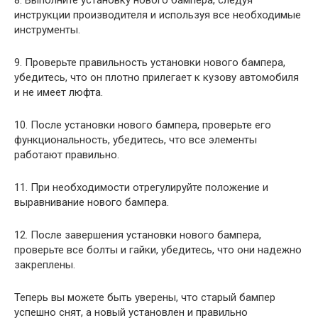
8. Выполните установку нового бампера, следуя
инструкции производителя и используя все необходимые
инструменты.
9. Проверьте правильность установки нового бампера,
убедитесь, что он плотно прилегает к кузову автомобиля
и не имеет люфта.
10. После установки нового бампера, проверьте его
функциональность, убедитесь, что все элементы
работают правильно.
11. При необходимости отрегулируйте положение и
выравнивание нового бампера.
12. После завершения установки нового бампера,
проверьте все болты и гайки, убедитесь, что они надежно
закреплены.
Теперь вы можете быть уверены, что старый бампер
успешно снят, а новый установлен и правильно