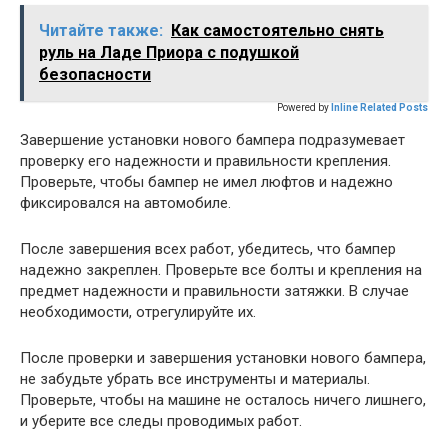
Читайте также:
Как самостоятельно снять
руль на Ладе Приора с подушкой
безопасности
Powered by
Inline Related Posts
Завершение установки нового бампера подразумевает
проверку его надежности и правильности крепления.
Проверьте, чтобы бампер не имел люфтов и надежно
фиксировался на автомобиле.
После завершения всех работ, убедитесь, что бампер
надежно закреплен. Проверьте все болты и крепления на
предмет надежности и правильности затяжки. В случае
необходимости, отрегулируйте их.
После проверки и завершения установки нового бампера,
не забудьте убрать все инструменты и материалы.
Проверьте, чтобы на машине не осталось ничего лишнего,
и уберите все следы проводимых работ.