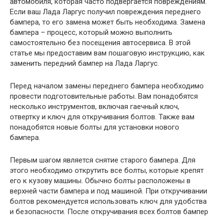
автомобиля, которая часто подвергается повреждениям.
Если ваш Лада Ларгус получил повреждения переднего
бампера, то его замена может быть необходима. Замена
бампера – процесс, который можно выполнить
самостоятельно без посещения автосервиса. В этой
статье мы предоставим вам пошаговую инструкцию, как
заменить передний бампер на Лада Ларгус.
Перед началом замены переднего бампера необходимо
провести подготовительные работы. Вам понадобятся
несколько инструментов, включая гаечный ключ,
отвертку и ключ для откручивания болтов. Также вам
понадобятся новые болты для установки нового
бампера.
Первым шагом является снятие старого бампера. Для
этого необходимо открутить все болты, которые крепят
его к кузову машины. Обычно болты расположены в
верхней части бампера и под машиной. При откручивании
болтов рекомендуется использовать ключ для удобства
и безопасности. После откручивания всех болтов бампер