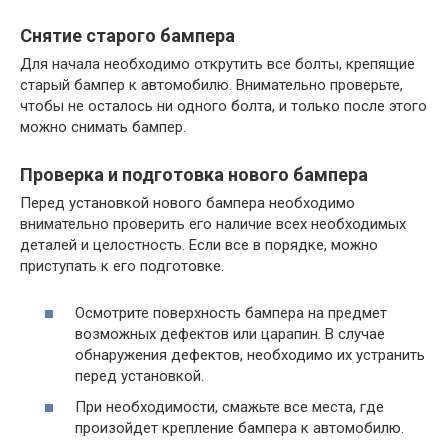
Снятие старого бампера
Для начала необходимо открутить все болты, крепящие
старый бампер к автомобилю. Внимательно проверьте,
чтобы не осталось ни одного болта, и только после этого
можно снимать бампер.
Проверка и подготовка нового бампера
Перед установкой нового бампера необходимо
внимательно проверить его наличие всех необходимых
деталей и целостность. Если все в порядке, можно
приступать к его подготовке.
Осмотрите поверхность бампера на предмет
возможных дефектов или царапин. В случае
обнаружения дефектов, необходимо их устранить
перед установкой.
При необходимости, смажьте все места, где
произойдет крепление бампера к автомобилю.