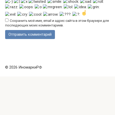
Сохранить моё имя, email и адрес сайта в этом браузере для
последующих моих комментариев.
© 2026 ИномаркиРФ