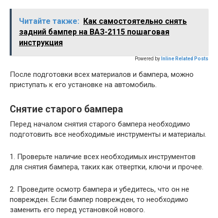
Читайте также:
Как самостоятельно снять
задний бампер на ВАЗ-2115 пошаговая
инструкция
Powered by
Inline Related Posts
После подготовки всех материалов и бампера, можно
приступать к его установке на автомобиль.
Снятие старого бампера
Перед началом снятия старого бампера необходимо
подготовить все необходимые инструменты и материалы.
1. Проверьте наличие всех необходимых инструментов
для снятия бампера, таких как отвертки, ключи и прочее.
2. Проведите осмотр бампера и убедитесь, что он не
поврежден. Если бампер поврежден, то необходимо
заменить его перед установкой нового.