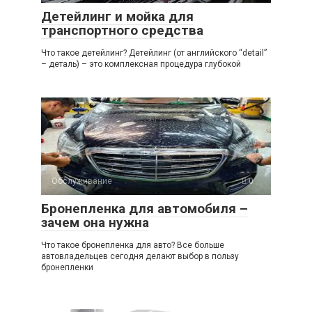
Детейлинг и мойка для
транспортного средства
Что такое детейлинг? Детейлинг (от английского “detail”
– деталь) – это комплексная процедура глубокой
Обслуживание
0
Бронепленка для автомобиля –
зачем она нужна
Что такое бронепленка для авто? Все больше
автовладельцев сегодня делают выбор в пользу
бронепленки