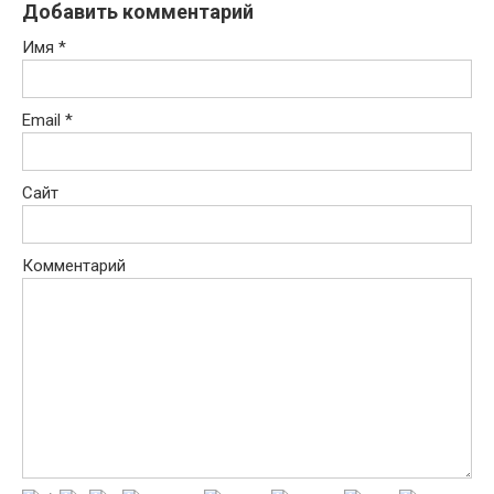
Добавить комментарий
Имя
*
Email
*
Сайт
Комментарий