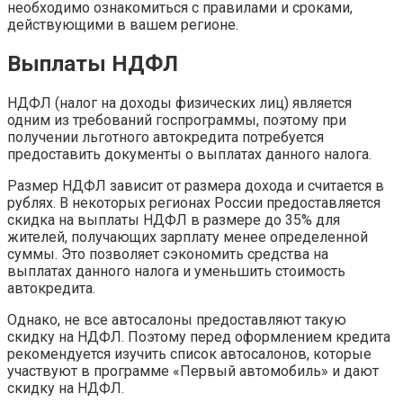
необходимо ознакомиться с правилами и сроками,
действующими в вашем регионе.
Выплаты НДФЛ
НДФЛ (налог на доходы физических лиц) является
одним из требований госпрограммы, поэтому при
получении льготного автокредита потребуется
предоставить документы о выплатах данного налога.
Размер НДФЛ зависит от размера дохода и считается в
рублях. В некоторых регионах России предоставляется
скидка на выплаты НДФЛ в размере до 35% для
жителей, получающих зарплату менее определенной
суммы. Это позволяет сэкономить средства на
выплатах данного налога и уменьшить стоимость
автокредита.
Однако, не все автосалоны предоставляют такую
скидку на НДФЛ. Поэтому перед оформлением кредита
рекомендуется изучить список автосалонов, которые
участвуют в программе «Первый автомобиль» и дают
скидку на НДФЛ.