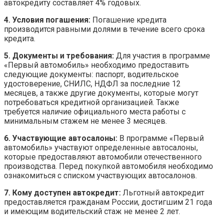
автокредиту составляет 4% годовых.
4. Условия погашения:
Погашение кредита
производится равными долями в течение всего срока
кредита.
5. Документы и требования:
Для участия в программе
«Первый автомобиль» необходимо предоставить
следующие документы: паспорт, водительское
удостоверение, СНИЛС, НДФЛ за последние 12
месяцев, а также другие документы, которые могут
потребоваться кредитной организацией. Также
требуется наличие официального места работы с
минимальным стажем не менее 3 месяцев.
6. Участвующие автосалоны:
В программе «Первый
автомобиль» участвуют определенные автосалоны,
которые предоставляют автомобили отечественного
производства. Перед покупкой автомобиля необходимо
ознакомиться с списком участвующих автосалонов.
7. Кому доступен автокредит:
Льготный автокредит
предоставляется гражданам России, достигшим 21 года
и имеющим водительский стаж не менее 2 лет.