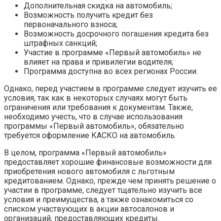
Дополнительная скидка на автомобиль;
Возможность получить кредит без
первоначального взноса;
Возможность досрочного погашения кредита без
штрафных санкций;
Участие в программе «Первый автомобиль» не
влияет на права и привилегии водителя;
Программа доступна во всех регионах России.
Однако, перед участием в программе следует изучить ее
условия, так как в некоторых случаях могут быть
ограничения или требования к документам. Также,
необходимо учесть, что в случае использования
программы «Первый автомобиль», обязательно
требуется оформление КАСКО на автомобиль.
В целом, программа «Первый автомобиль»
предоставляет хорошие финансовые возможности для
приобретения нового автомобиля с льготным
кредитованием. Однако, прежде чем принять решение о
участии в программе, следует тщательно изучить все
условия и преимущества, а также ознакомиться со
списком участвующих в акции автосалонов и
организаций, предоставляющих кредиты.