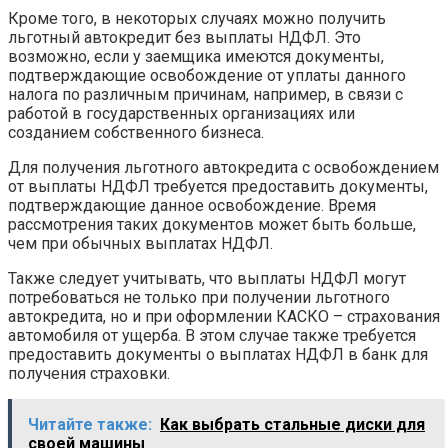
Кроме того, в некоторых случаях можно получить
льготный автокредит без выплаты НДФЛ. Это
возможно, если у заемщика имеются документы,
подтверждающие освобождение от уплаты данного
налога по различным причинам, например, в связи с
работой в государственных организациях или
созданием собственного бизнеса.
Для получения льготного автокредита с освобождением
от выплаты НДФЛ требуется предоставить документы,
подтверждающие данное освобождение. Время
рассмотрения таких документов может быть больше,
чем при обычных выплатах НДФЛ.
Также следует учитывать, что выплаты НДФЛ могут
потребоваться не только при получении льготного
автокредита, но и при оформлении КАСКО – страхования
автомобиля от ущерба. В этом случае также требуется
предоставить документы о выплатах НДФЛ в банк для
получения страховки.
Читайте также:
Как выбрать стальные диски для
своей машины