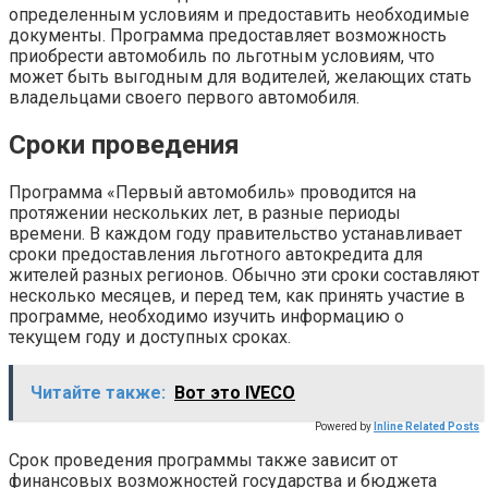
определенным условиям и предоставить необходимые
документы. Программа предоставляет возможность
приобрести автомобиль по льготным условиям, что
может быть выгодным для водителей, желающих стать
владельцами своего первого автомобиля.
Сроки проведения
Программа «Первый автомобиль» проводится на
протяжении нескольких лет, в разные периоды
времени. В каждом году правительство устанавливает
сроки предоставления льготного автокредита для
жителей разных регионов. Обычно эти сроки составляют
несколько месяцев, и перед тем, как принять участие в
программе, необходимо изучить информацию о
текущем году и доступных сроках.
Читайте также:
Вот это IVECO
Powered by
Inline Related Posts
Срок проведения программы также зависит от
финансовых возможностей государства и бюджета