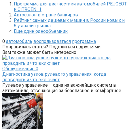
Программа для диагностики автомобилей PEUGEOT
и CITROEN_1
Автосалон в стране банкиров
Рейтинг самых дешевых машин в России новых и
б у анализ рынка
Еще один однообъемник
0
автомобиль
воспользоваться
программа
Понравилась статья? Поделиться с друзьями:
Вам также может быть интересно
Обслуживание
0
Диагностика узлов рулевого управления: когда
проводить и что включает
Рулевое управление – одна из важнейших систем в
автомобиле, отвечающая за безопасное и комфортное