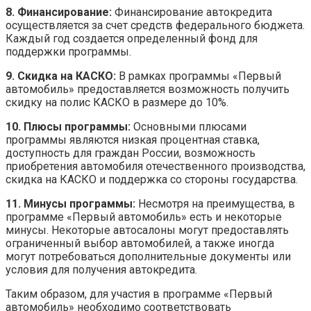
8. Финансирование:
Финансирование автокредита
осуществляется за счет средств федерального бюджета.
Каждый год создается определенный фонд для
поддержки программы.
9. Скидка на КАСКО:
В рамках программы «Первый
автомобиль» предоставляется возможность получить
скидку на полис КАСКО в размере до 10%.
10. Плюсы программы:
Основными плюсами
программы являются низкая процентная ставка,
доступность для граждан России, возможность
приобретения автомобиля отечественного производства,
скидка на КАСКО и поддержка со стороны государства.
11. Минусы программы:
Несмотря на преимущества, в
программе «Первый автомобиль» есть и некоторые
минусы. Некоторые автосалоны могут предоставлять
ограниченный выбор автомобилей, а также иногда
могут потребоваться дополнительные документы или
условия для получения автокредита.
Таким образом, для участия в программе «Первый
автомобиль» необходимо соответствовать