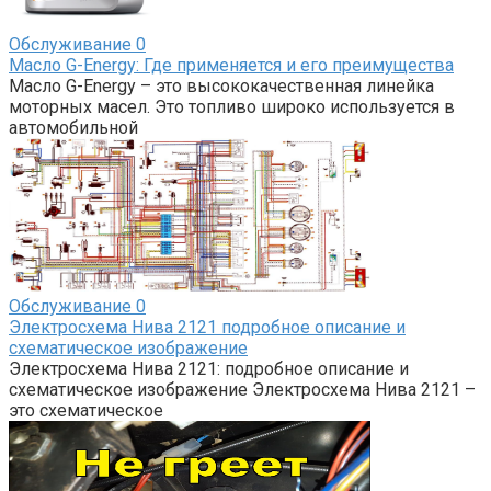
Обслуживание
0
Масло G-Energy: Где применяется и его преимущества
Масло G-Energy – это высококачественная линейка
моторных масел. Это топливо широко используется в
автомобильной
Обслуживание
0
Электросхема Нива 2121 подробное описание и
схематическое изображение
Электросхема Нива 2121: подробное описание и
схематическое изображение Электросхема Нива 2121 –
это схематическое