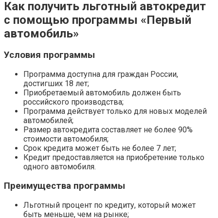
Как получить льготный автокредит
с помощью программы «Первый
автомобиль»
Условия программы
Программа доступна для граждан России,
достигших 18 лет;
Приобретаемый автомобиль должен быть
российского производства;
Программа действует только для новых моделей
автомобилей;
Размер автокредита составляет не более 90%
стоимости автомобиля;
Срок кредита может быть не более 7 лет;
Кредит предоставляется на приобретение только
одного автомобиля.
Преимущества программы
Льготный процент по кредиту, который может
быть меньше, чем на рынке;