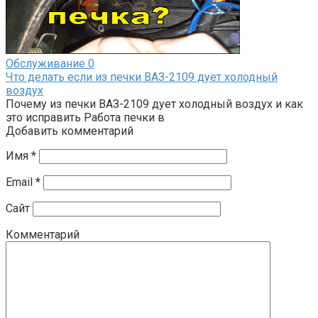
Обслуживание
0
Что делать если из печки ВАЗ-2109 дует холодный
воздух
Почему из печки ВАЗ-2109 дует холодный воздух и как
это исправить Работа печки в
Добавить комментарий
Имя
*
Email
*
Сайт
Комментарий