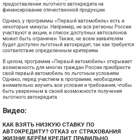
предоставлении льготного автокредита на
финансирование отечественной продукции.
Однако, у программы «Первый автомобиль» есть и
некоторые минусы. Например, не все регионы России
участвуют в акции, и список доступных автосалонов
может быть ограничен. Также, не всем заявителям
будет доступен льготный автокредит, так как требуется
соответствие определенным критериям.
В целом, программа «Первый автомобиль» открывает
возможность для многих граждан России приобрести
свой первый автомобиль по льготным условиям.
Однако, перед участием в программе, необходимо
внимательно изучить все условия и требования, чтобы
быть уверенным в своей возможности получения
льготного автокредита.
Видео:
КАК ВЗЯТЬ НИЗКУЮ СТАВКУ ПО
АВТОКРЕДИТУ? ОТКАЗ от СТРАХОВАНИЯ
ЖИЗНИ! БЕРЁМ КРЕДИТ ПРАВИЛЬНО