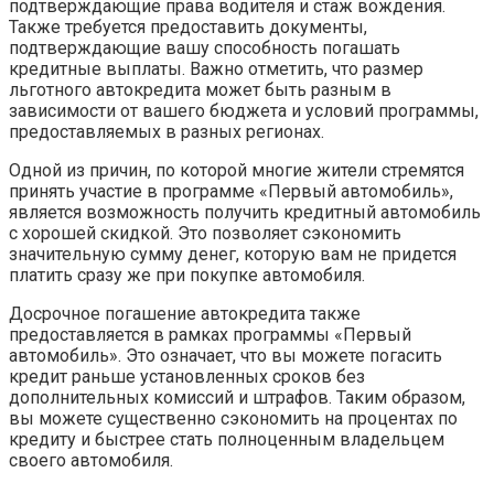
подтверждающие права водителя и стаж вождения.
Также требуется предоставить документы,
подтверждающие вашу способность погашать
кредитные выплаты. Важно отметить, что размер
льготного автокредита может быть разным в
зависимости от вашего бюджета и условий программы,
предоставляемых в разных регионах.
Одной из причин, по которой многие жители стремятся
принять участие в программе «Первый автомобиль»,
является возможность получить кредитный автомобиль
с хорошей скидкой. Это позволяет сэкономить
значительную сумму денег, которую вам не придется
платить сразу же при покупке автомобиля.
Досрочное погашение автокредита также
предоставляется в рамках программы «Первый
автомобиль». Это означает, что вы можете погасить
кредит раньше установленных сроков без
дополнительных комиссий и штрафов. Таким образом,
вы можете существенно сэкономить на процентах по
кредиту и быстрее стать полноценным владельцем
своего автомобиля.