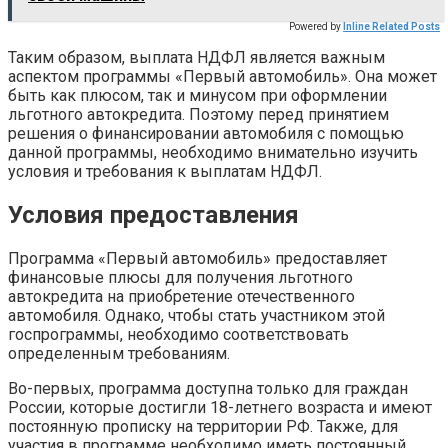
Powered by
Inline Related Posts
Таким образом, выплата НДФЛ является важным
аспектом программы «Первый автомобиль». Она может
быть как плюсом, так и минусом при оформлении
льготного автокредита. Поэтому перед принятием
решения о финансировании автомобиля с помощью
данной программы, необходимо внимательно изучить
условия и требования к выплатам НДФЛ.
Условия предоставления
Программа «Первый автомобиль» предоставляет
финансовые плюсы для получения льготного
автокредита на приобретение отечественного
автомобиля. Однако, чтобы стать участником этой
госпрограммы, необходимо соответствовать
определенным требованиям.
Во-первых, программа доступна только для граждан
России, которые достигли 18-летнего возраста и имеют
постоянную прописку на территории РФ. Также, для
участия в программе необходимо иметь постоянный