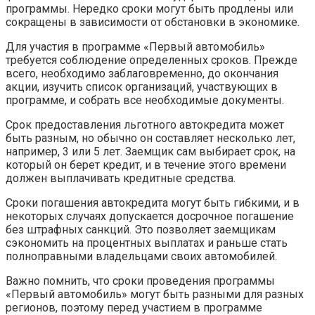
программы. Нередко сроки могут быть продлены или
сокращены в зависимости от обстановки в экономике.
Для участия в программе «Первый автомобиль»
требуется соблюдение определенных сроков. Прежде
всего, необходимо заблаговременно, до окончания
акции, изучить список организаций, участвующих в
программе, и собрать все необходимые документы.
Срок предоставления льготного автокредита может
быть разным, но обычно он составляет несколько лет,
например, 3 или 5 лет. Заемщик сам выбирает срок, на
который он берет кредит, и в течение этого времени
должен выплачивать кредитные средства.
Сроки погашения автокредита могут быть гибкими, и в
некоторых случаях допускается досрочное погашение
без штрафных санкций. Это позволяет заемщикам
сэкономить на процентных выплатах и раньше стать
полноправными владельцами своих автомобилей.
Важно помнить, что сроки проведения программы
«Первый автомобиль» могут быть разными для разных
регионов, поэтому перед участием в программе