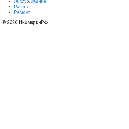
Обслуживание
Разное
Ремонт
© 2026 ИномаркиРФ