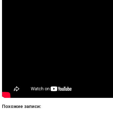
Похожие записи: