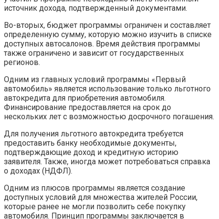
источник дохода, подтвержденный документами.
Во-вторых, бюджет программы ограничен и составляет
определенную сумму, которую можно изучить в списке
доступных автосалонов. Время действия программы
также ограничено и зависит от государственных
регионов.
Одним из главных условий программы «Первый
автомобиль» является использование только льготного
автокредита для приобретения автомобиля.
Финансирование предоставляется на срок до
нескольких лет с возможностью досрочного погашения.
Для получения льготного автокредита требуется
предоставить банку необходимые документы,
подтверждающие доход и кредитную историю
заявителя. Также, иногда может потребоваться справка
о доходах (НДФЛ).
Одним из плюсов программы является создание
доступных условий для множества жителей России,
которые ранее не могли позволить себе покупку
автомобиля. Принцип программы заключается в