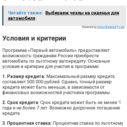
Читайте также:
Выбираем чехлы на сиденья для
автомобиля
Powered by
Inline Related Posts
Условия и критерии
Программа «Первый автомобиль» предоставляет
возможность гражданам России приобрести
автомобиль по льготному автокредиту. Основные
условия и критерии для участия в программе:
1. Размер кредита:
Максимальный размер кредита
составляет 500 000 рублей. Однако, точный размер
кредита может быть меньше, в зависимости от
финансовых возможностей участника программы.
2. Срок кредита:
Срок кредита может быть не менее 1
года и не более 7 лет. Возможно досрочное погашение
кредита.
3. Процентная ставка:
Процентная ставка по льготному