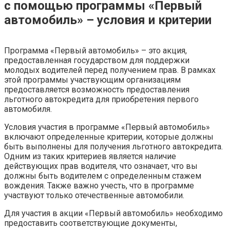
с помощью программы «Первый
автомобиль» – условия и критерии
Программа «Первый автомобиль» – это акция,
предоставленная государством для поддержки
молодых водителей перед получением прав. В рамках
этой программы участвующим организациям
предоставляется возможность предоставления
льготного автокредита для приобретения первого
автомобиля.
Условия участия в программе «Первый автомобиль»
включают определенные критерии, которые должны
быть выполнены для получения льготного автокредита.
Одним из таких критериев является наличие
действующих прав водителя, что означает, что вы
должны быть водителем с определенным стажем
вождения. Также важно учесть, что в программе
участвуют только отечественные автомобили.
Для участия в акции «Первый автомобиль» необходимо
предоставить соответствующие документы,