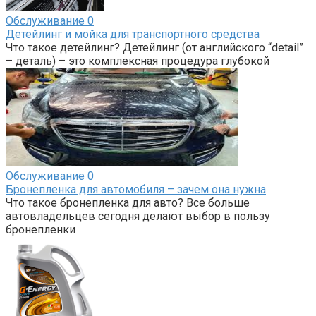
Обслуживание
0
Детейлинг и мойка для транспортного средства
Что такое детейлинг? Детейлинг (от английского “detail”
– деталь) – это комплексная процедура глубокой
Обслуживание
0
Бронепленка для автомобиля – зачем она нужна
Что такое бронепленка для авто? Все больше
автовладельцев сегодня делают выбор в пользу
бронепленки