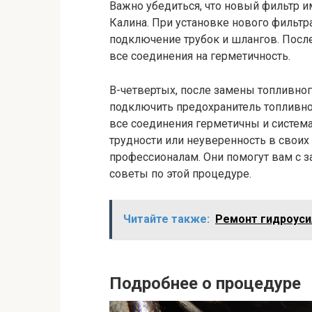
Важно убедиться, что новый фильтр и
Калина. При установке нового фильтр
подключение трубок и шлангов. После
все соединения на герметичность.
В-четвертых, после замены топливно
подключить предохранитель топливно
все соединения герметичны и система 
трудности или неуверенность в своих
профессионалам. Они помогут вам с з
советы по этой процедуре.
Читайте также:
Ремонт гидроуси
Подробнее о процедуре