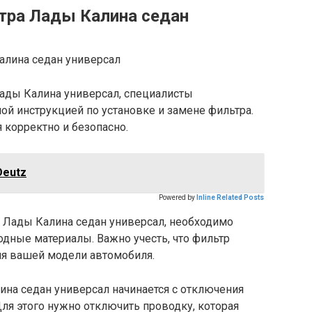
тра Лады Калина седан
ады Калина универсал, специалисты
й инструкцией по установке и замене фильтра.
 корректно и безопасно.
Deutz
Powered by
Inline Related Posts
 Лады Калина седан универсал, необходимо
дные материалы. Важно учесть, что фильтр
я вашей модели автомобиля.
ина седан универсал начинается с отключения
ля этого нужно отключить проводку, которая