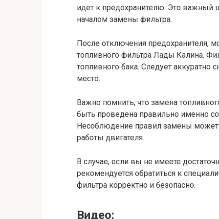
идет к предохранителю. Это важный 
началом замены фильтра.
После отключения предохранителя, м
топливного фильтра Лады Калина. Фил
топливного бака. Следует аккуратно с
место.
Важно помнить, что замена топливно
быть проведена правильно именно со
Несоблюдение правил замены может 
работы двигателя.
В случае, если вы не имеете достаточ
рекомендуется обратиться к специали
фильтра корректно и безопасно.
Видео: