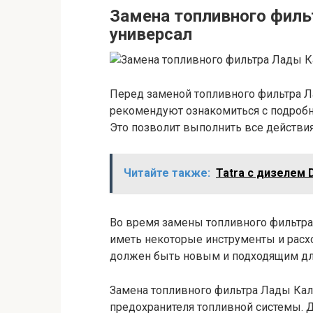
Замена топливного филь
универсал
Перед заменой топливного фильтра Л
рекомендуют ознакомиться с подробно
Это позволит выполнить все действия
Читайте также:
Tatra с дизелем 
Во время замены топливного фильтра
иметь некоторые инструменты и расхо
должен быть новым и подходящим дл
Замена топливного фильтра Лады Кал
предохранителя топливной системы. Д