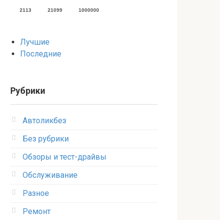
2113
21099
1000000
Лучшие
Последние
Рубрики
Автоликбез
Без рубрики
Обзоры и тест-драйвы
Обслуживание
Разное
Ремонт