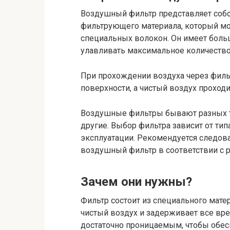
Воздушный фильтр представляет собо
фильтрующего материала, который мо
специальных волокон. Он имеет боль
улавливать максимальное количество
При прохождении воздуха через фильт
поверхности, а чистый воздух проход
Воздушные фильтры бывают разных т
другие. Выбор фильтра зависит от тип
эксплуатации. Рекомендуется следов
воздушный фильтр в соответствии с 
Зачем они нужны?
Фильтр состоит из специального мате
чистый воздух и задерживает все вр
достаточно проницаемым, чтобы обес