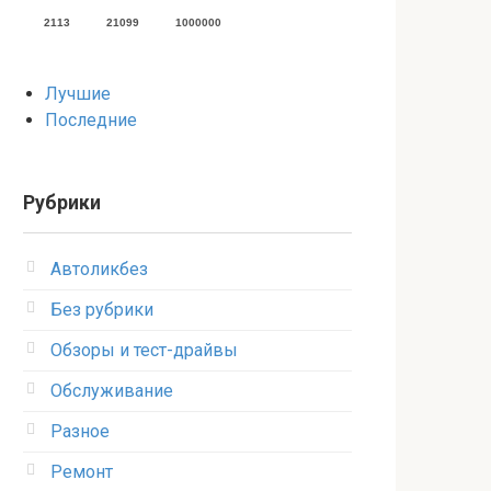
2113
21099
1000000
Лучшие
Последние
Рубрики
Автоликбез
Без рубрики
Обзоры и тест-драйвы
Обслуживание
Разное
Ремонт