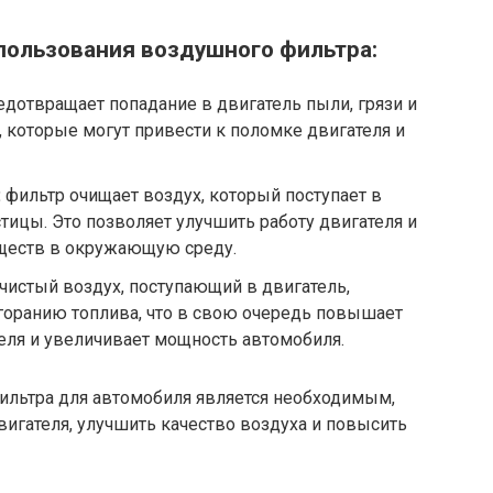
ользования воздушного фильтра:
дотвращает попадание в двигатель пыли, грязи и
 которые могут привести к поломке двигателя и
:
фильтр очищает воздух, который поступает в
тицы. Это позволяет улучшить работу двигателя и
ществ в окружающую среду.
чистый воздух, поступающий в двигатель,
горанию топлива, что в свою очередь повышает
еля и увеличивает мощность автомобиля.
фильтра для автомобиля является необходимым,
игателя, улучшить качество воздуха и повысить