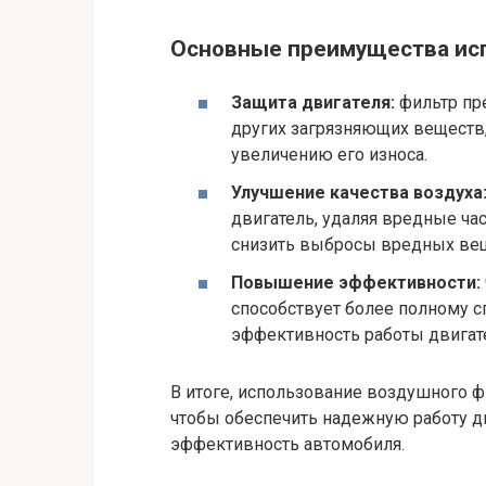
Основные преимущества исп
Защита двигателя:
фильтр пре
других загрязняющих веществ,
увеличению его износа.
Улучшение качества воздуха
двигатель, удаляя вредные час
снизить выбросы вредных ве
Повышение эффективности:
способствует более полному с
эффективность работы двигат
В итоге, использование воздушного 
чтобы обеспечить надежную работу дв
эффективность автомобиля.