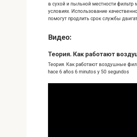
в сухой и пыльной местности фильтр 
условиях. Использование качественно
помогут продлить срок службы двигат
Видео:
Теория. Как работают возд
Теория. Как работают воздушные филь
hace 6 años 6 minutos y 50 segundos