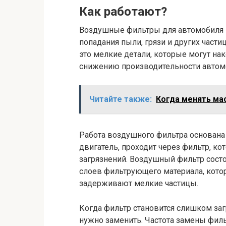
Как работают?
Воздушные фильтры для автомобиля и
попадания пыли, грязи и других частиц
это мелкие детали, которые могут нак
снижению производительности автом
Читайте также:
Когда менять ма
Работа воздушного фильтра основана 
двигатель, проходит через фильтр, к
загрязнений. Воздушный фильтр состо
слоев фильтрующего материала, кото
задерживают мелкие частицы.
Когда фильтр становится слишком заг
нужно заменить. Частота замены филь