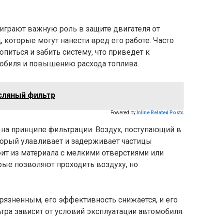
грают важную роль в защите двигателя от
, которые могут нанести вред его работе. Часто
опиться и забить систему, что приведет к
обиля и повышению расхода топлива.
сляный фильтр
Powered by
Inline Related Posts
на принципе фильтрации. Воздух, поступающий в
оторый улавливает и задерживает частицы
ит из материала с мелкими отверстиями или
рые позволяют проходить воздуху, но
рязненным, его эффективность снижается, и его
тра зависит от условий эксплуатации автомобиля: