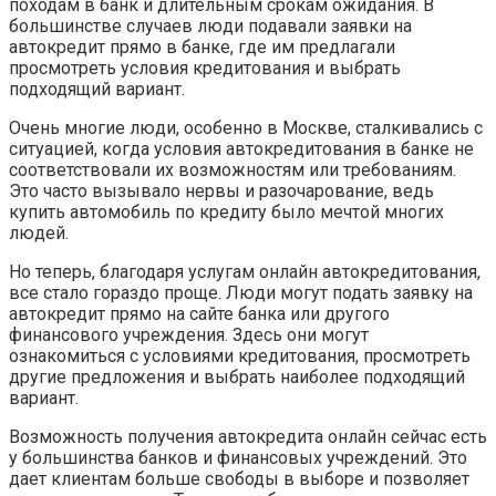
походам в банк и длительным срокам ожидания. В
большинстве случаев люди подавали заявки на
автокредит прямо в банке, где им предлагали
просмотреть условия кредитования и выбрать
подходящий вариант.
Очень многие люди, особенно в Москве, сталкивались с
ситуацией, когда условия автокредитования в банке не
соответствовали их возможностям или требованиям.
Это часто вызывало нервы и разочарование, ведь
купить автомобиль по кредиту было мечтой многих
людей.
Но теперь, благодаря услугам онлайн автокредитования,
все стало гораздо проще. Люди могут подать заявку на
автокредит прямо на сайте банка или другого
финансового учреждения. Здесь они могут
ознакомиться с условиями кредитования, просмотреть
другие предложения и выбрать наиболее подходящий
вариант.
Возможность получения автокредита онлайн сейчас есть
у большинства банков и финансовых учреждений. Это
дает клиентам больше свободы в выборе и позволяет