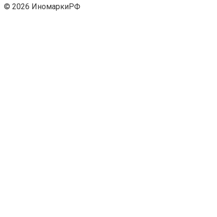
© 2026 ИномаркиРФ