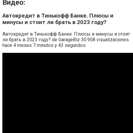
Видео:
Автокредит в Тинькофф Банке. Плюсы и
минусы и стоит ли брать в 2023 году?
Автокредит в Тинькофф Банке. Плюсы и минусы и стоит
ли брать в 2023 году? de GarageBiz 30.958 visualizaciones
hace 4 meses 7 minutos y 43 segundos