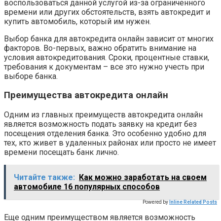
воспользоваться данной услугой из-за ограниченного
времени или других обстоятельств, взять автокредит и
купить автомобиль, который им нужен.
Выбор банка для автокредита онлайн зависит от многих
факторов. Во-первых, важно обратить внимание на
условия автокредитования. Сроки, процентные ставки,
требования к документам – все это нужно учесть при
выборе банка.
Преимущества автокредита онлайн
Одним из главных преимуществ автокредита онлайн
является возможность подать заявку на кредит без
посещения отделения банка. Это особенно удобно для
тех, кто живет в удаленных районах или просто не имеет
времени посещать банк лично.
Читайте также:
Как можно заработать на своем
автомобиле 16 популярных способов
Powered by
Inline Related Posts
Еще одним преимуществом является возможность