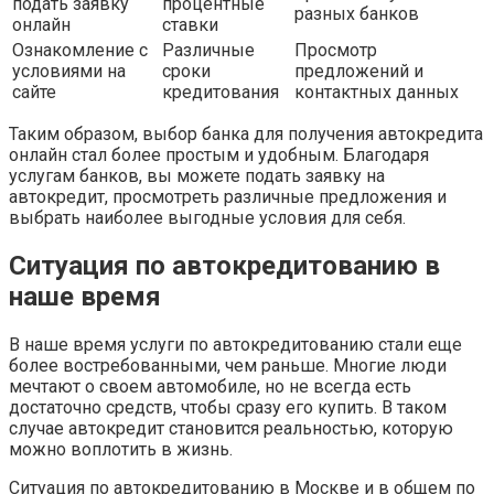
подать заявку
процентные
разных банков
онлайн
ставки
Ознакомление с
Различные
Просмотр
условиями на
сроки
предложений и
сайте
кредитования
контактных данных
Таким образом, выбор банка для получения автокредита
онлайн стал более простым и удобным. Благодаря
услугам банков, вы можете подать заявку на
автокредит, просмотреть различные предложения и
выбрать наиболее выгодные условия для себя.
Ситуация по автокредитованию в
наше время
В наше время услуги по автокредитованию стали еще
более востребованными, чем раньше. Многие люди
мечтают о своем автомобиле, но не всегда есть
достаточно средств, чтобы сразу его купить. В таком
случае автокредит становится реальностью, которую
можно воплотить в жизнь.
Ситуация по автокредитованию в Москве и в общем по