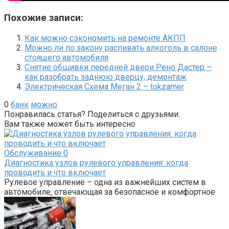
Похожие записи:
Как можно сэкономить на ремонте АКПП
Можно ли по закону распивать алкоголь в салоне
стоящего автомобиля
Снятие обшивки передней двери Рено Дастер –
как разобрать заднюю дверцу, демонтаж
Электрическая Схема Меган 2 – tokzamer
0
банк
можно
Понравилась статья? Поделиться с друзьями:
Вам также может быть интересно
Обслуживание
0
Диагностика узлов рулевого управления: когда
проводить и что включает
Рулевое управление – одна из важнейших систем в
автомобиле, отвечающая за безопасное и комфортное