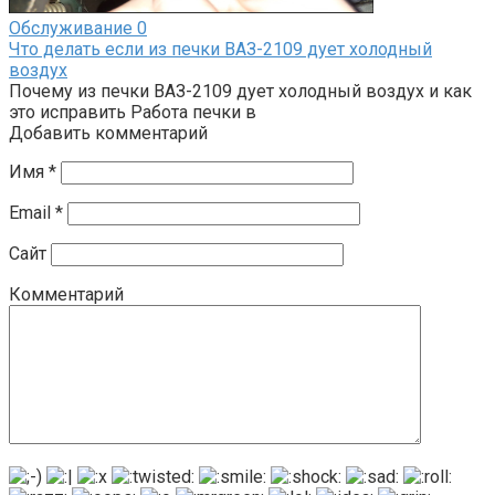
Обслуживание
0
Что делать если из печки ВАЗ-2109 дует холодный
воздух
Почему из печки ВАЗ-2109 дует холодный воздух и как
это исправить Работа печки в
Добавить комментарий
Имя
*
Email
*
Сайт
Комментарий