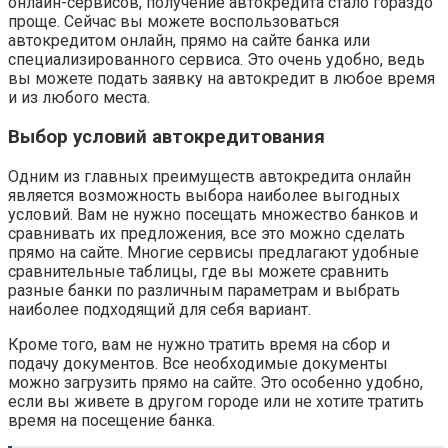
онлайн-сервисов, получение автокредита стало гораздо
проще. Сейчас вы можете воспользоваться
автокредитом онлайн, прямо на сайте банка или
специализированного сервиса. Это очень удобно, ведь
вы можете подать заявку на автокредит в любое время
и из любого места.
Выбор условий автокредитования
Одним из главных преимуществ автокредита онлайн
является возможность выбора наиболее выгодных
условий. Вам не нужно посещать множество банков и
сравнивать их предложения, все это можно сделать
прямо на сайте. Многие сервисы предлагают удобные
сравнительные таблицы, где вы можете сравнить
разные банки по различным параметрам и выбрать
наиболее подходящий для себя вариант.
Кроме того, вам не нужно тратить время на сбор и
подачу документов. Все необходимые документы
можно загрузить прямо на сайте. Это особенно удобно,
если вы живете в другом городе или не хотите тратить
время на посещение банка.