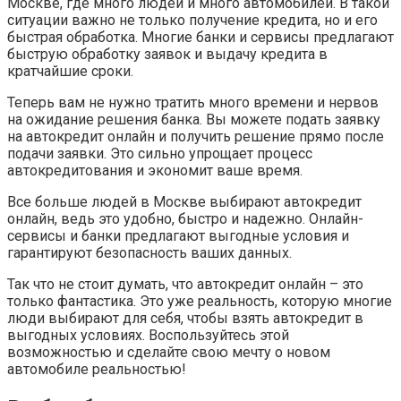
Москве, где много людей и много автомобилей. В такой
ситуации важно не только получение кредита, но и его
быстрая обработка. Многие банки и сервисы предлагают
быструю обработку заявок и выдачу кредита в
кратчайшие сроки.
Теперь вам не нужно тратить много времени и нервов
на ожидание решения банка. Вы можете подать заявку
на автокредит онлайн и получить решение прямо после
подачи заявки. Это сильно упрощает процесс
автокредитования и экономит ваше время.
Все больше людей в Москве выбирают автокредит
онлайн, ведь это удобно, быстро и надежно. Онлайн-
сервисы и банки предлагают выгодные условия и
гарантируют безопасность ваших данных.
Так что не стоит думать, что автокредит онлайн – это
только фантастика. Это уже реальность, которую многие
люди выбирают для себя, чтобы взять автокредит в
выгодных условиях. Воспользуйтесь этой
возможностью и сделайте свою мечту о новом
автомобиле реальностью!