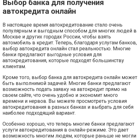
Выбор банка для получения
автокредита онлайн
В настоящее время автокредитование стало очень
популярным и выгодным способом для многих людей в
Москве и других городах России, чтобы взять
автомобиль в кредит. Теперь, благодаря услугам банков,
выбор автокредита онлайн стал реальностью. Многие
банки предлагают выгодные условия для
автокредитования, которые подходят большинству
клиентам.
Кроме того, выбор банка для автокредита онлайн может
быть выполнимой задачей. Многие банки предлагают
возможность подать заявку на автокредит прямо на
своем сайте, что очень удобно и экономит много
времени и нервов. Вы можете просмотреть условия
автокредитования в разных банках и выбрать для себя
наиболее подходящий вариант.
Особенно хорошо, что теперь многие банки предлагают
услуги автокредитования в онлайн-режиме. Это дает
возможность многим людям, которые раньше не могли