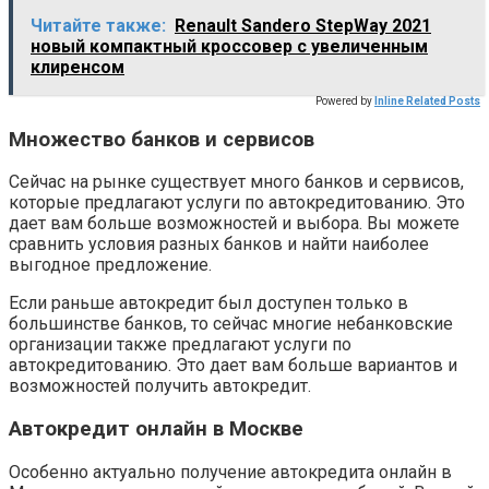
Читайте также:
Renault Sandero StepWay 2021
новый компактный кросcовер с увеличенным
клиренсом
Powered by
Inline Related Posts
Множество банков и сервисов
Сейчас на рынке существует много банков и сервисов,
которые предлагают услуги по автокредитованию. Это
дает вам больше возможностей и выбора. Вы можете
сравнить условия разных банков и найти наиболее
выгодное предложение.
Если раньше автокредит был доступен только в
большинстве банков, то сейчас многие небанковские
организации также предлагают услуги по
автокредитованию. Это дает вам больше вариантов и
возможностей получить автокредит.
Автокредит онлайн в Москве
Особенно актуально получение автокредита онлайн в