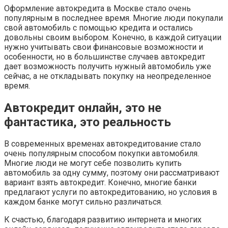
Оформление автокредита в Москве стало очень
популярным в последнее время. Многие люди покупали
свой автомобиль с помощью кредита и остались
довольны своим выбором. Конечно, в каждой ситуации
нужно учитывать свои финансовые возможности и
особенности, но в большинстве случаев автокредит
дает возможность получить нужный автомобиль уже
сейчас, а не откладывать покупку на неопределенное
время.
Автокредит онлайн, это не
фантастика, это реальность
В современных временах автокредитование стало
очень популярным способом покупки автомобиля.
Многие люди не могут себе позволить купить
автомобиль за одну сумму, поэтому они рассматривают
вариант взять автокредит. Конечно, многие банки
предлагают услуги по автокредитованию, но условия в
каждом банке могут сильно различаться.
К счастью, благодаря развитию интернета и многих