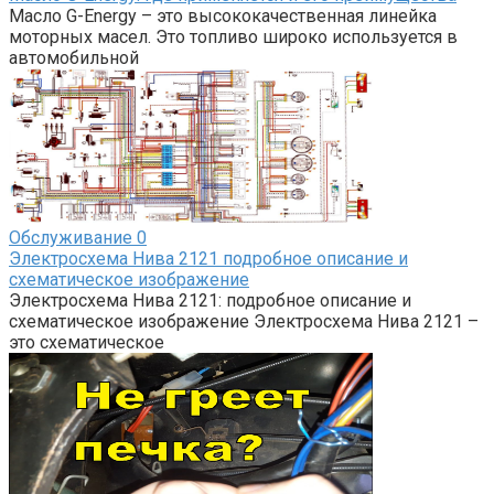
Масло G-Energy – это высококачественная линейка
моторных масел. Это топливо широко используется в
автомобильной
Обслуживание
0
Электросхема Нива 2121 подробное описание и
схематическое изображение
Электросхема Нива 2121: подробное описание и
схематическое изображение Электросхема Нива 2121 –
это схематическое