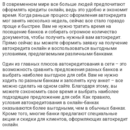
В современном мире все больше людей предпочитают
оформлять кредиты онлайн, ведь это удобно и экономит
время. Когда раньше процесс оформления автокредита
мог занять несколько недель, сейчас все стало гораздо
проще и быстрее. Вам не нужно тратить время на
посещение банков и собирать огромное количество
документов, чтобы получить нужный вам автокредит.
Прямо сейчас вы можете оформить заявку на получение
автокредита онлайн и воспользоваться выгодными
условиями, предлагаемыми различными банками.
Один из главных плюсов автокредитования в сети – это
возможность сравнить предложения разных банков и
выбрать наиболее выгодное для себя. Вам не нужно
ходить по разным банкам и заполнять кучу анкет – все
можно сделать на одном сайте. Благодаря этому, вы
можете сэкономить свое время и выбрать наиболее
подходящее предложение для себя. Как правило,
условия автокредитования в онлайн-банках
оказываются более выгодными, чем в обычных банках.
Кроме того, многие банки предлагают специальные
акции и скидки для клиентов, оформляющих автокредит
онлайн.