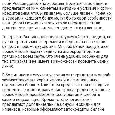
всей России довольно хорошая. Большинство банков
предлагают своим клиентам выгодные условия и сроки
кредитования, чтобы привлечь больше людей. Конечно,
в условиях каждого банка могут быть свои особенности,
но в целом можно сказать, что автокредиты стали
доступнее и привлекательнее для многих клиентов.
Теперь, чтобы воспользоваться услугой автокредита, не
нужно тратить много времени и нервов на посещение
банков и просмотр условий. Многие банки предлагают
возможность подать заявку на автокредит онлайн
прямо на своем сайте. Это очень удобно, особенно для
тех, кто занят и не имеет возможности посещать банки
лично.
В большинстве случаев условия автокредитов в онлайн-
заявках такие же хорошие, как и в официальных
отделениях банков. Клиентам предлагаются выгодные
процентные ставки, разумные сроки кредитов, а также
возможность просмотреть все условия и выбрать
самые подходящие. Кроме того, многие банки
предлагают дополнительные бонусы и скидки для
клиентов, которые оформляют автокредиты онлайн.