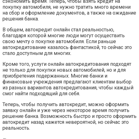
сэкономить время. Теперь, чтобы взять кредит на
покупку автомобиля, не нужно тратить много времени
на сбор и оформление документов, а также на ожидание
решения банка.
В общем, автокредит онлайн стал реальностью,
благодаря которой многие люди могут осуществить
свою мечту о покупке автомобиля. Если раньше
автокредитование казалось фантастикой, то сейчас это
стало доступным для многих.
Кроме того, услуги онлайн автокредитования подходят
не только для покупки новых автомобилей, но и для
приобретения подержанных. Многие банки и
финансовые учреждения предлагают клиентам выбор
из разных вариантов автокредитования, чтобы каждый
смог найти подходящий для себя.
Теперь, чтобы получить автокредит, можно оформить
заявку онлайн и уже через некоторое время получить
решение банка. Возможность быстро и просто оформить
автокредит назад кажется невероятной, но сейчас это
реальность.