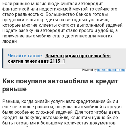
Если раньше многие люди считали автокредит
фантастикой или недостижимой мечтой, то сейчас это
стало реальностью. Большинство банков готовы
предложить автокредиты на выгодных условиях,
которые многие клиенты считают выполнимой задачей.
Подать заявку на автокредит стало просто и удобно, а
получение автомобиля стало доступнее для многих
людей.
Читайте также:
Замена радиатора печки без
снятия панели ваз 2115_1
Powered by
Inline Related Posts
Как покупали автомобили в кредит
раньше
Раньше, когда онлайн услуги автокредитования были
еще не вполне развиты, покупка автомобилей в кредит
была особенно сложной задачей. Для того чтобы взять
кредит на покупку автомобиля, клиентам нужно было
быть готовыми к большому количеству документов,