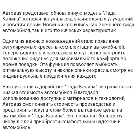
Автоваз представил обновленную модель “Лада
Калина”, которая получила ряд значительных улучшений
и нововведений. Новинки коснулись как внешнего вида
автомобиля, так и его технических характеристик.
Одним из важных нововведений стало появление
регулируемых кресел в комплектации автомобилей.
Теперь водитель и пассажиры могут легко настроить
положение сиденья для максимального комфорта во
время поездки. Эта функция позволяет выбирать
оптимальную высоту и наклон спинки кресла, смотря на
индивидуальные предпочтения каждого.
Важную роль в доработке “Лада Калина” сыграла также
низкая стоимость автомобиля. Благодаря
использованию доступных материалов и технологий,
Автоваз смог снизить стоимость производства и
предложить покупателям более выгодные цены на
автомобили “Лада Калина”. Это позволит большему
числу людей приобрести комфортный и надежный
автомобиль.