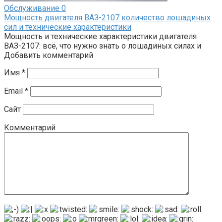
Обслуживание
0
Мощность двигателя ВАЗ-2107 количество лошадиных
сил и технические характеристики
Мощность и технические характеристики двигателя
ВАЗ-2107: всё, что нужно знать о лошадиных силах и
Добавить комментарий
Имя
*
Email
*
Сайт
Комментарий