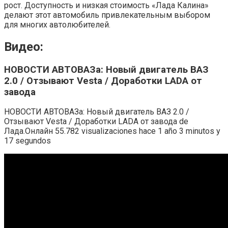
рост. Доступность и низкая стоимость «Лада Калина»
делают этот автомобиль привлекательным выбором
для многих автолюбителей.
Видео:
НОВОСТИ АВТОВАЗа: Новый двигатель ВАЗ
2.0 / Отзывают Vesta / Доработки LADA от
завода
НОВОСТИ АВТОВАЗа: Новый двигатель ВАЗ 2.0 /
Отзывают Vesta / Доработки LADA от завода de
Лада.Онлайн 55.782 visualizaciones hace 1 año 3 minutos y
17 segundos