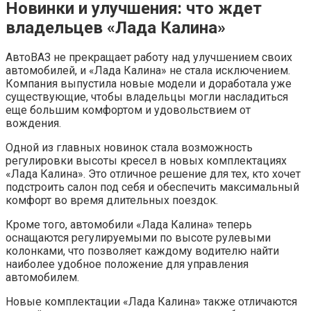
Новинки и улучшения: что ждет
владельцев «Лада Калина»
АвтоВАЗ не прекращает работу над улучшением своих
автомобилей, и «Лада Калина» не стала исключением.
Компания выпустила новые модели и доработала уже
существующие, чтобы владельцы могли насладиться
еще большим комфортом и удовольствием от
вождения.
Одной из главных новинок стала возможность
регулировки высоты кресел в новых комплектациях
«Лада Калина». Это отличное решение для тех, кто хочет
подстроить салон под себя и обеспечить максимальный
комфорт во время длительных поездок.
Кроме того, автомобили «Лада Калина» теперь
оснащаются регулируемыми по высоте рулевыми
колонками, что позволяет каждому водителю найти
наиболее удобное положение для управления
автомобилем.
Новые комплектации «Лада Калина» также отличаются