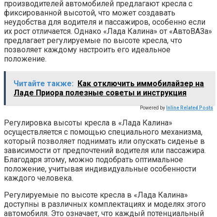
производителей автомобилей предлагают кресла с
фиксированной высотой, что может создавать
неудобства для водителя и пассажиров, особенно если
их рост отличается. Однако «Лада Калина» от «АвтоВАЗа»
предлагает регулируемые по высоте кресла, что
позволяет каждому настроить его идеальное
положение.
Читайте также:
Как отключить иммобилайзер на
Ладе Приора полезные советы и инструкция
Powered by
Inline Related Posts
Регулировка высоты кресла в «Лада Калина»
осуществляется с помощью специального механизма,
который позволяет поднимать или опускать сиденье в
зависимости от предпочтений водителя или пассажира.
Благодаря этому, можно подобрать оптимальное
положение, учитывая индивидуальные особенности
каждого человека.
Регулируемые по высоте кресла в «Лада Калина»
доступны в различных комплектациях и моделях этого
автомобиля. Это означает, что каждый потенциальный