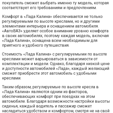
покупатель сможет выбрать именно ту модель, которая
соответствует его требованиям и предпочтениям.
Комфорт в «Лада Калина» обеспечивается не только
регулируемыми по высоте креслами, но и другими
элементами интерьера и оснащением автомобиля.
«АвтоВАЗ» уделяет особое внимание уровню комфорта
в своих автомобилях, поэтому каждая модель, включая
«Лада Калина», оснащена всем необходимым для
приятного и удобного путешествия.
Стоимость «Лада Калина» с регулируемыми по высоте
креслами может варьироваться в зависимости от
комплектации и модели. Однако, благодаря низкой цене
и доступности автомобилей «Лада», каждый желающий
сможет приобрести этот автомобиль с удобными
креслами.
Таким образом, регулируемые по высоте кресла в
«Лада Калина» являются одним из факторов,
обеспечивающих комфорт при поездках на этом
автомобиле. Благодаря возможности настройки высоты
сиденья, каждый водитель и пассажир сможет
насладиться удобством и комфортом, смотря не на свой