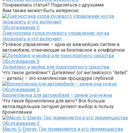
Понравилась статья? Поделиться с друзьями:
Вам также может быть интересно
Обслуживание
0
Диагностика узлов рулевого управления: когда
проводить и что включает
Рулевое управление – одна из важнейших систем в
автомобиле, отвечающая за безопасное и комфортное
Обслуживание
0
Детейлинг и мойка для транспортного средства
Что такое детейлинг? Детейлинг (от английского “detail”
– деталь) – это комплексная процедура глубокой
Обслуживание
0
Бронепленка для автомобиля – зачем она нужна
Что такое бронепленка для авто? Все больше
автовладельцев сегодня делают выбор в пользу
бронепленки
Обслуживание
0
Масло G-Energy: Где применяется и его преимущества