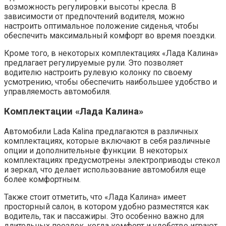
возможность регулировки высоты кресла. В
зависимости от предпочтений водителя, можно
настроить оптимальное положение сиденья, чтобы
обеспечить максимальный комфорт во время поездки.
Кроме того, в некоторых комплектациях «Лада Калина»
предлагает регулируемые рули. Это позволяет
водителю настроить рулевую колонку по своему
усмотрению, чтобы обеспечить наибольшее удобство и
управляемость автомобиля.
Комплектации «Лада Калина»
Автомобили Lada Kalina предлагаются в различных
комплектациях, которые включают в себя различные
опции и дополнительные функции. В некоторых
комплектациях предусмотрены электроприводы стекол
и зеркал, что делает использование автомобиля еще
более комфортным.
Также стоит отметить, что «Лада Калина» имеет
просторный салон, в котором удобно разместятся как
водитель, так и пассажиры. Это особенно важно для
длительных поездок, когда комфорт и удобство играют