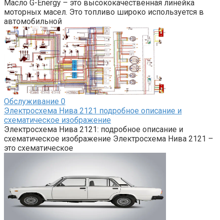
Масло G-Energy – это высококачественная линейка
моторных масел. Это топливо широко используется в
автомобильной
Обслуживание
0
Электросхема Нива 2121 подробное описание и
схематическое изображение
Электросхема Нива 2121: подробное описание и
схематическое изображение Электросхема Нива 2121 –
это схематическое