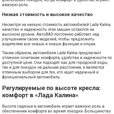
важную роль.
Низкая стоимость и высокое качество
Несмотря на низкую стоимость автомобилей Lada Kalina,
качество и надежность этих машин остаются на
высоком уровне. АвтоВАЗ постоянно работает над
улучшением своих моделей, чтобы предложить
водителям все новые и новые функции и опции.
Таким образом, автомобили Lada Kalina предлагают
отличное сочетание комфорта, удобства и надежности по
доступной цене. Они подходят как для городской езды,
так и для поездок на дальние расстояния, и являются
отличным выбором для тех, кто ищет надежный и
функциональный автомобиль.
Регулируемые по высоте кресла:
комфорт в «Лада Калина»
Высота сиденья в автомобиле играет важную роль в
обеспечении комфорта во время поездки. Большинство