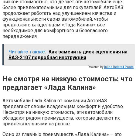
низкой стоимостью, что делает эти автомобили еще
более привлекательными для покупателей. АвтоВАЗ
продолжает работать над улучшением качества и
функциональности своих автомобилей, чтобы
предложить владельцам «Лада Калина» все
необходимое для комфортного и безопасного
передвижения.
Читайте также:
Как заменить диск сцепления на
ВАЗ-2107 подробная инструкция
Powered by
Inline Related Posts
Не смотря на низкую стоимость: что
предлагает «Лада Калина»
Автомобили Lada Kalina от компании АвтоВАЗ
предлагают своим владельцам комфорт и удобство.
Несмотря на низкую стоимость, эти автомобили
обладают рядом преимуществ, которые делают их
привлекательными на рынке.
Одно из главных преимуществ «Лада Калина» – это