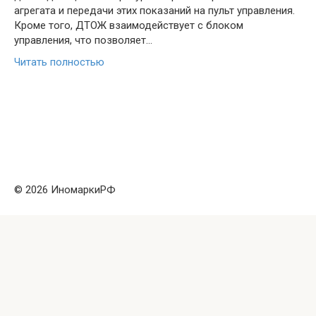
агрегата и передачи этих показаний на пульт управления.
Кроме того, ДТОЖ взаимодействует с блоком
управления, что позволяет…
Читать полностью
© 2026 ИномаркиРФ