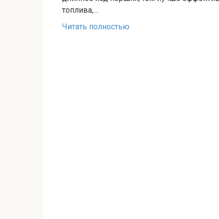
топлива,…
Читать полностью