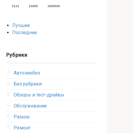
2113
21099
1000000
Лучшие
Последние
Рубрики
Автоликбез
Без рубрики
Обзоры и тест-драйвы
Обслуживание
Разное
Ремонт