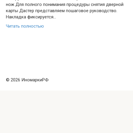
нож Для полного понимания процедуры снятия дверной
карты Дастер представляем пошаговое руководство.
Накладка фиксируется…
Читать полностью
© 2026 ИномаркиРФ