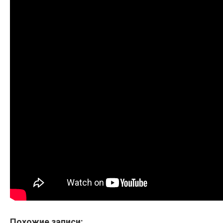
Похожие записи: