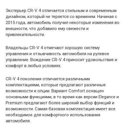
Экстерьер CR-V 4 отличается стильным и современным
дизайном, который не теряется со временем. Начиная с
2015 года, автомобиль получил некоторые изменения во
внешности, что добавило ему свежести и
привлекательности.
Владельцы CR-V 4 отмечают хорошую систему
управления и отзывчивость автомобиля на рулевое
управление. Вождение CR-V 4 приносит удовольствие и
комфорт в любых условиях.
CR-V 4 поколения отличается различными
комплектациями, которые предлагают различные
возможности и опции. Вариант Comfort оснащен
основными функциями, в то время как версии Elegance и
Premium предлагают более широкий выбор функций и
возможности. Самая базовая комплектация имеет все
необходимое для комфортного использования
автомобиля.