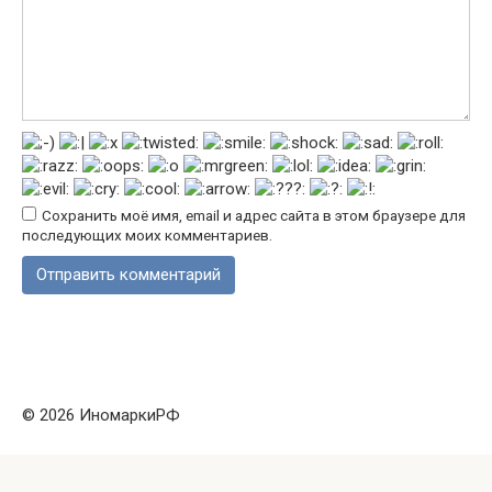
Сохранить моё имя, email и адрес сайта в этом браузере для
последующих моих комментариев.
© 2026 ИномаркиРФ