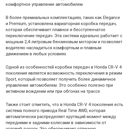
комфортное управление автомобилем.
В более премиальных комплектациях, таких как Elegance
и Premium, установлена вариаторная коробка передач,
которая обеспечивает плавное и бесступенчатое
переключение передач. Эта система идеально работает с
мощным 2,4-литровым бензиновым мотором и позволяет
водителю насладиться комфортным и плавным
движением в любых условиях.
Одной из особенностей коробки передач в Honda CR-V 4
поколения является возможность переключения в режим
Sport, который позволяет получить более динамичное
управление автомобилем. Это особенно полезно при
активном вождении или при обгонах на трассе.
Также стоит отметить, что в Honda CR-V 4 поколения есть
система полного привода Real Time AWD, которая
автоматически распределяет крутящий момент между
передними и задними колесами в зависимости от
условий дороги. Это обеспечивает отличную