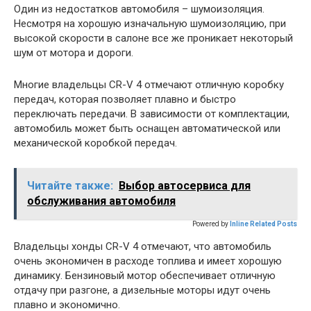
Один из недостатков автомобиля – шумоизоляция.
Несмотря на хорошую изначальную шумоизоляцию, при
высокой скорости в салоне все же проникает некоторый
шум от мотора и дороги.
Многие владельцы CR-V 4 отмечают отличную коробку
передач, которая позволяет плавно и быстро
переключать передачи. В зависимости от комплектации,
автомобиль может быть оснащен автоматической или
механической коробкой передач.
Читайте также:
Выбор автосервиса для
обслуживания автомобиля
Powered by
Inline Related Posts
Владельцы хонды CR-V 4 отмечают, что автомобиль
очень экономичен в расходе топлива и имеет хорошую
динамику. Бензиновый мотор обеспечивает отличную
отдачу при разгоне, а дизельные моторы идут очень
плавно и экономично.