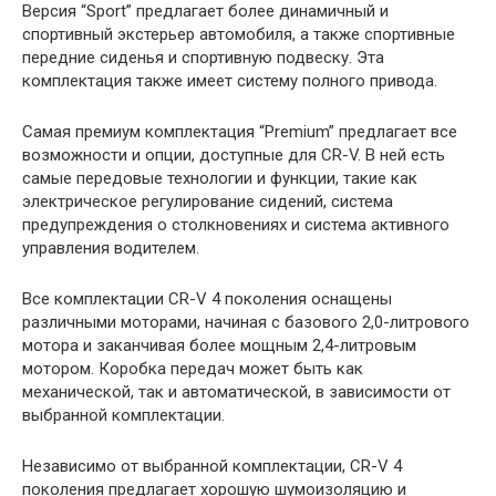
Версия “Sport” предлагает более динамичный и
спортивный экстерьер автомобиля, а также спортивные
передние сиденья и спортивную подвеску. Эта
комплектация также имеет систему полного привода.
Самая премиум комплектация “Premium” предлагает все
возможности и опции, доступные для CR-V. В ней есть
самые передовые технологии и функции, такие как
электрическое регулирование сидений, система
предупреждения о столкновениях и система активного
управления водителем.
Все комплектации CR-V 4 поколения оснащены
различными моторами, начиная с базового 2,0-литрового
мотора и заканчивая более мощным 2,4-литровым
мотором. Коробка передач может быть как
механической, так и автоматической, в зависимости от
выбранной комплектации.
Независимо от выбранной комплектации, CR-V 4
поколения предлагает хорошую шумоизоляцию и