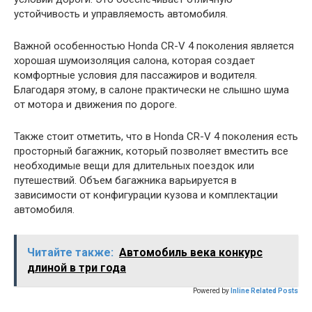
устойчивость и управляемость автомобиля.
Важной особенностью Honda CR-V 4 поколения является
хорошая шумоизоляция салона, которая создает
комфортные условия для пассажиров и водителя.
Благодаря этому, в салоне практически не слышно шума
от мотора и движения по дороге.
Также стоит отметить, что в Honda CR-V 4 поколения есть
просторный багажник, который позволяет вместить все
необходимые вещи для длительных поездок или
путешествий. Объем багажника варьируется в
зависимости от конфигурации кузова и комплектации
автомобиля.
Читайте также:
Автомобиль века конкурс
длиной в три года
Powered by
Inline Related Posts