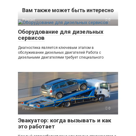
Вам также может быть интересно
Ремонт
0
Оборудование для дизельных
сервисов
Диагностика является ключевым этапом в
обслуживании дизельных двигателей Работа с
дизельными двигателями требует специального
Ремонт
0
Эвакуатор: когда вызывать и как
это работает