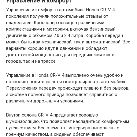
Управление и комфорт
Управление и комфорт в автомобиле Honda CR-V 4
поколения получили положительные отзывы от
владельцев. Кроссовер оснащен различными
комплектациями и моторами, включая бензиновый
двигатель с объемом 2.0 и 2.4 литра. Коробка передач
может быть как механической, так и автоматической. Все
варианты хорошо идут в движении и обладают
достаточной мощностью для передвижения как в
городе, так и на трассе.
Управление в Honda CR-V 4 выполнено очень удобно и
позволяет водителю четко контролировать автомобиль.
Переключения передач происходят плавно и без рывков,
а система полного привода позволяет справиться с
различными дорожными условиями.
Внутри салона CR-V 4 предлагает хорошую
шумоизоляцию, что позволяет насладиться комфортным
путешествием. Все элементы интерьера выполнены с
премиум качеством, а сиденья обеспечивают