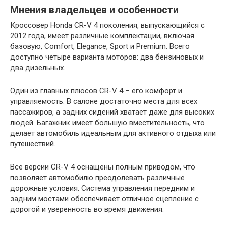
Мнения владельцев и особенности
Кроссовер Honda CR-V 4 поколения, выпускающийся с
2012 года, имеет различные комплектации, включая
базовую, Comfort, Elegance, Sport и Premium. Всего
доступно четыре варианта моторов: два бензиновых и
два дизельных.
Один из главных плюсов CR-V 4 – его комфорт и
управляемость. В салоне достаточно места для всех
пассажиров, а задних сидений хватает даже для высоких
людей. Багажник имеет большую вместительность, что
делает автомобиль идеальным для активного отдыха или
путешествий.
Все версии CR-V 4 оснащены полным приводом, что
позволяет автомобилю преодолевать различные
дорожные условия. Система управления передним и
задним мостами обеспечивает отличное сцепление с
дорогой и уверенность во время движения.