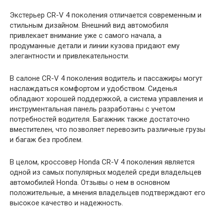
Экстерьер CR-V 4 поколения отличается современным и
стильным дизайном. Внешний вид автомобиля
привлекает внимание уже с самого начала, а
продуманные детали и линии кузова придают ему
элегантности и привлекательности.
В салоне CR-V 4 поколения водитель и пассажиры могут
наслаждаться комфортом и удобством. Сиденья
обладают хорошей поддержкой, а система управления и
инструментальная панель разработаны с учетом
потребностей водителя. Багажник также достаточно
вместителен, что позволяет перевозить различные грузы
и багаж без проблем.
В целом, кроссовер Honda CR-V 4 поколения является
одной из самых популярных моделей среди владельцев
автомобилей Honda. Отзывы о нем в основном
положительные, а мнения владельцев подтверждают его
высокое качество и надежность.