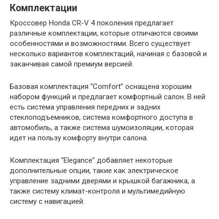
Комплектации
Кроссовер Honda CR-V 4 поколения предлагает
различные комплектации, которые отличаются своими
особенностями и возможностями. Всего существует
несколько вариантов комплектаций, начиная с базовой и
заканчивая самой премиум версией.
Базовая комплектация “Comfort” оснащена хорошим
набором функций и предлагает комфортный салон. В ней
есть система управления передних и задних
стеклоподъемников, система комфортного доступа в
автомобиль, а также система шумоизоляции, которая
идет на пользу комфорту внутри салона.
Комплектация “Elegance” добавляет некоторые
дополнительные опции, такие как электрическое
управление задними дверями и крышкой багажника, а
также систему климат-контроля и мультимедийную
систему с навигацией.