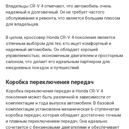
Владельцы CR-V 4 отмечают, что автомобиль очень
надежный и долговечный. Он не требует частого
обслуживания и ремонта, что является большим плюсом
для владельцев.
В целом, кроссовер Honda CR-V 4 поколения является
отличным выбором для тех, кто ищет комфортный и
надежный автомобиль. Он обладает хорошей
управляемостью, экономичным двигателем и просторным
салоном, что делает его идеальным партнером для
ежедневных поездок и путешествий.
Коробка переключения передач
Коробка переключения передач в Honda CR-V 4
поколения может быть различной в зависимости от
комплектации и года выпуска автомобиля. В базовой
комплектации установлена механическая 6-ступенчатая
коробка передач, которая обладает достаточно точным
и плавным переключением передач. Она идеально
сочетается с бензиновыми двигателями и обеспечивает