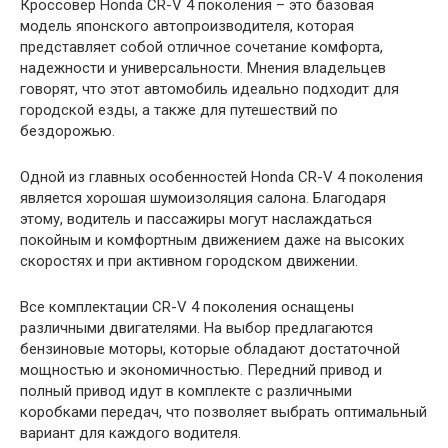
Кроссовер Honda CR-V 4 поколения – это базовая
модель японского автопроизводителя, которая
представляет собой отличное сочетание комфорта,
надежности и универсальности. Мнения владельцев
говорят, что этот автомобиль идеально подходит для
городской езды, а также для путешествий по
бездорожью.
Одной из главных особенностей Honda CR-V 4 поколения
является хорошая шумоизоляция салона. Благодаря
этому, водитель и пассажиры могут наслаждаться
покойным и комфортным движением даже на высоких
скоростях и при активном городском движении.
Все комплектации CR-V 4 поколения оснащены
различными двигателями. На выбор предлагаются
бензиновые моторы, которые обладают достаточной
мощностью и экономичностью. Передний привод и
полный привод идут в комплекте с различными
коробками передач, что позволяет выбрать оптимальный
вариант для каждого водителя.