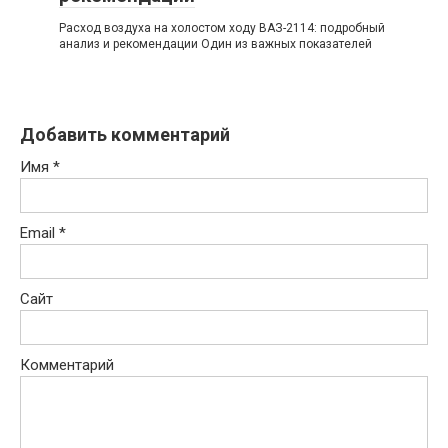
Расход воздуха на холостом ходу ВАЗ-2114: подробный
анализ и рекомендации Один из важных показателей
Добавить комментарий
Имя
*
Email
*
Сайт
Комментарий