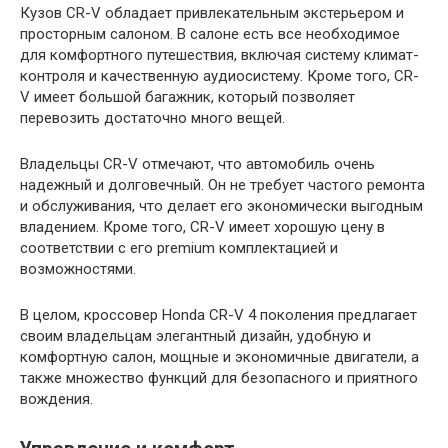
Кузов CR-V обладает привлекательным экстерьером и
просторным салоном. В салоне есть все необходимое
для комфортного путешествия, включая систему климат-
контроля и качественную аудиосистему. Кроме того, CR-
V имеет большой багажник, который позволяет
перевозить достаточно много вещей.
Владельцы CR-V отмечают, что автомобиль очень
надежный и долговечный. Он не требует частого ремонта
и обслуживания, что делает его экономически выгодным
владением. Кроме того, CR-V имеет хорошую цену в
соответствии с его premium комплектацией и
возможностями.
В целом, кроссовер Honda CR-V 4 поколения предлагает
своим владельцам элегантный дизайн, удобную и
комфортную салон, мощные и экономичные двигатели, а
также множество функций для безопасного и приятного
вождения.