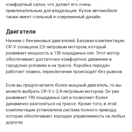
комфортный салон, что делает его очень
привлекательным для владельцев. Кузов автомобиля
также имеет стильный и современный дизайн.
Двигатели
Начнем с бензиновых двигателей. Базовая комплектация
CR-V оснащена 2,0-литровым мотором, который
развивает мощность в 150 лошадиных сил. Этот мотор
обеспечивает достаточно комфортное движение в
городских условиях и на трассе. Коробка передач
работает плавно, переключения происходят без рывков.
Если вы предпочитаете более мощный двигатель, то вы
можете выбрать CR-V с 2,4-литровым мотором. Он уже
развивает 190 лошадиных сил и позволяет более
динамично разгоняться на трассе. Кроме того, в этой
комплектации установлена система полного привода,
которая обеспечивает хорошую управляемость на любых
дорогах.