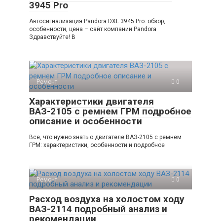
3945 Pro
Автосигнализация Pandora DXL 3945 Pro: обзор,
особенности, цена – сайт компании Pandora
Здравствуйте! В
Ремонт
0
Характеристики двигателя
ВАЗ-2105 с ремнем ГРМ подробное
описание и особенности
Все, что нужно знать о двигателе ВАЗ-2105 с ремнем
ГРМ: характеристики, особенности и подробное
Ремонт
0
Расход воздуха на холостом ходу
ВАЗ-2114 подробный анализ и
рекомендации