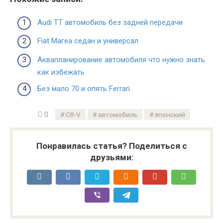
Audi TT автомобиль без задней передачи
Fiat Магеа седан и универсал
Аквапланирование автомобиля что нужно знать
как избежать
Без мало 70 и опять Ferrari
0
CR-V
автомобиль
японский
Понравилась статья? Поделиться с
друзьями: