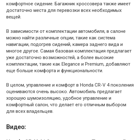
комфортное сидение. Багажник кроссовера также имеет
достаточно места для перевозки всех необходимых
вещей.
В зависимости от комплектации автомобиля, в салоне
можно найти различные опции, такие как система
навигации, подогрев сидений, камера заднего вида и
многое другое. Самая базовая комплектация предлагает
уже достаточно возможностей, а более высокие
комплектации, такие как Elegance и Premium, добавляют
еще больше комфорта и функциональности.
В целом, управление и комфорт в Honda CR-V 4 поколения
оцениваются очень высоко. Автомобиль предлагает
хорошую шумоизоляцию, удобное управление и
комфортный салон, что делает его отличным выбором
для всех владельцев.
Видео: