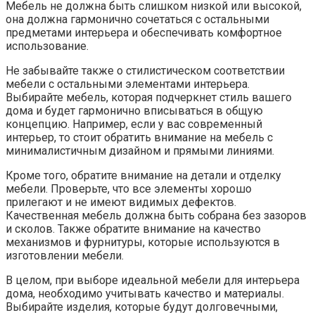
Мебель не должна быть слишком низкой или высокой,
она должна гармонично сочетаться с остальными
предметами интерьера и обеспечивать комфортное
использование.
Не забывайте также о стилистическом соответствии
мебели с остальными элементами интерьера.
Выбирайте мебель, которая подчеркнет стиль вашего
дома и будет гармонично вписываться в общую
концепцию. Например, если у вас современный
интерьер, то стоит обратить внимание на мебель с
минималистичным дизайном и прямыми линиями.
Кроме того, обратите внимание на детали и отделку
мебели. Проверьте, что все элементы хорошо
прилегают и не имеют видимых дефектов.
Качественная мебель должна быть собрана без зазоров
и сколов. Также обратите внимание на качество
механизмов и фурнитуры, которые используются в
изготовлении мебели.
В целом, при выборе идеальной мебели для интерьера
дома, необходимо учитывать качество и материалы.
Выбирайте изделия, которые будут долговечными,