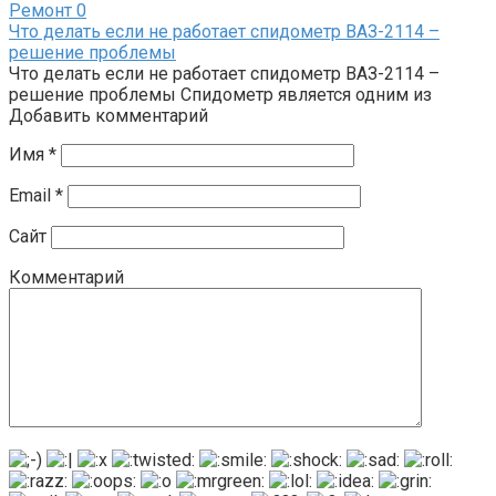
Ремонт
0
Что делать если не работает спидометр ВАЗ-2114 –
решение проблемы
Что делать если не работает спидометр ВАЗ-2114 –
решение проблемы Спидометр является одним из
Добавить комментарий
Имя
*
Email
*
Сайт
Комментарий