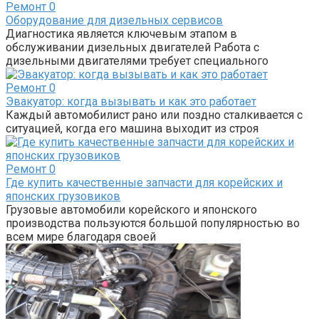
Ремонт
0
Оборудование для дизельных сервисов
Диагностика является ключевым этапом в
обслуживании дизельных двигателей Работа с
дизельными двигателями требует специального
Ремонт
0
Эвакуатор: когда вызывать и как это работает
Каждый автомобилист рано или поздно сталкивается с
ситуацией, когда его машина выходит из строя
Ремонт
0
Где купить качественные запчасти для корейских и
японских грузовиков
Грузовые автомобили корейского и японского
производства пользуются большой популярностью во
всем мире благодаря своей