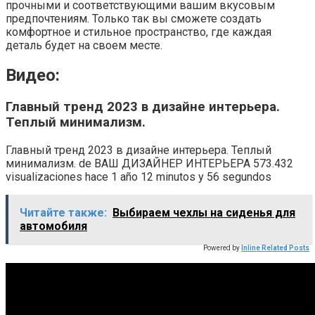
прочными и соответствующими вашим вкусовым
предпочтениям. Только так вы сможете создать
комфортное и стильное пространство, где каждая
деталь будет на своем месте.
Видео:
Главный тренд 2023 в дизайне интерьера.
Теплый минимализм.
Главный тренд 2023 в дизайне интерьера. Теплый
минимализм. de ВАШ ДИЗАЙНЕР ИНТЕРЬЕРА 573.432
visualizaciones hace 1 año 12 minutos y 56 segundos
Читайте также:
Выбираем чехлы на сиденья для
автомобиля
Powered by
Inline Related Posts