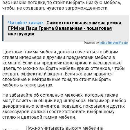
вас низкие потолки, то стоит выбрать низкую мебель,
чтобы не создавать чувство загроможденности.
Читайте также:
Самостоятельная замена ремня
ГРМ на Лада Гранта 8 клапанная - пошаговая
инструкция
Powered by
Inline Related Posts
Цветовая гамма мебели должна сочетаться с общим
стилем интерьера и другими предметами мебели в
комнате. Если вы предпочитаете яркие и насыщенные
цвета, то можно выбрать мебель ярких оттенков, чтобы
создать эффектный акцент. Если же вам нравятся
спокойные и нейтральные тона, то стоит выбрать
мебель в таких цветах.
Не забывайте об остальных мелочах, которые также
могут влиять на общий вид интерьера. Например, выбор
декоративных элементов, подушек, покрывал и других
аксессуаров должен соответствовать выбранному
стилю и цветовой гамме мебели.
Нужно учитывать высоту мебели в