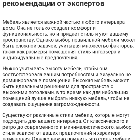
рекомендации от экспертов
Мебель является важной частью любого интерьера
дома. Она не только создает комфорт и
функциональность, но и придает стиль и уют вашему
пространству. Однако выбор правильной мебели может
быть сложной задачей, учитывая множество факторов,
таких как размеры помещения, стиль интерьера и
индивидуальные предпочтения.
Нужно учитывать высоту мебели, чтобы она
соответствовала вашим потребностям и визуально не
доминировала в помещении. Высокая мебель может
быть идеальным решением для пространств с
высокими потолками, в то время как для небольших
помещений лучше выбрать низкую мебель, чтобы не
создавать ощущение загроможденности.
Существуют различные стили мебели, которые могут
подходить для вашего интерьера. От классического и
ретро до современного и минималистического, выбор
стиля зависит от ваших предпочтений и характера
помещения. Однако важно помнить, что стиль мебели