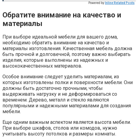
Powered by
Inline Related Posts
Обратите внимание на качество и
материалы
При выборе идеальной мебели для вашего дома,
необходимо обратить внимание на качество и
материалы изготовления. Качественная мебель должна
быть прочной и долговечной, поэтому важно выбирать
изделия, которые выполнены из надежных и
высококачественных материалов.
Особое внимание следует уделить материалам, из
которых изготовлены полки и поверхности мебели. Они
должны быть достаточно прочными, чтобы
выдерживать нагрузку и не деформироваться со
временем. Дерево, металл и стекло являются
популярными и надежными материалами для создания
мебели.
Еще одним важным аспектом является высота мебели.
При выборе шкафов, столов или комодов, нужно
учитывать высоту потолков и размеры комнаты.