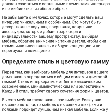
должен сочетаться с остальными элементами интерьера
и не выбиваться из общего образа.
Не забывайте о мелочах, которые могут сделать ваш
интерьер уникальным и особенным. Это могут быть
декоративные подушки, покрывала, ковры или
аксессуары, которые добавят характера и
индивидуальности вашему пространству. Выбирая
мебель, обратите внимание на такие детали, чтобы они
гармонично вписывались в общую концепцию и не
перегружали помещение.
Определите стиль и цветовую гамму
Перед тем, как выбирать мебель для интерьера вашего
дома, важно определиться с общим стилем и цветовой
гаммой. Стиль интерьера может быть классическим,
современным, минималистическим или эклектичным.
Каждый стиль требует своего сочетания форм и цветов.
Высота мебели также важна при выборе. Если у вас
высокие потолки, то мебель с высокими шкафами и
полками подойдет лучше, чем низкая мебель. Если же у