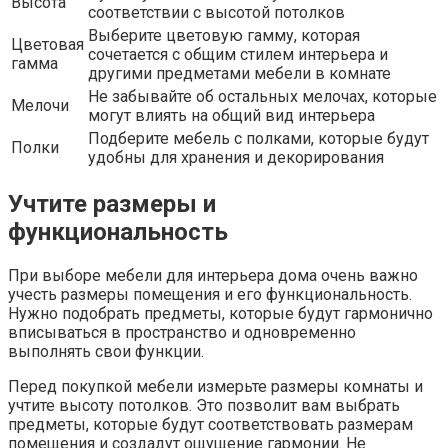
Высота
соответствии с высотой потолков
Выберите цветовую гамму, которая
Цветовая
сочетается с общим стилем интерьера и
гамма
другими предметами мебели в комнате
Не забывайте об остальных мелочах, которые
Мелочи
могут влиять на общий вид интерьера
Подберите мебель с полками, которые будут
Полки
удобны для хранения и декорирования
Учтите размеры и
функциональность
При выборе мебели для интерьера дома очень важно
учесть размеры помещения и его функциональность.
Нужно подобрать предметы, которые будут гармонично
вписываться в пространство и одновременно
выполнять свои функции.
Перед покупкой мебели измерьте размеры комнаты и
учтите высоту потолков. Это позволит вам выбрать
предметы, которые будут соответствовать размерам
помещения и создадут ощущение гармонии. Не