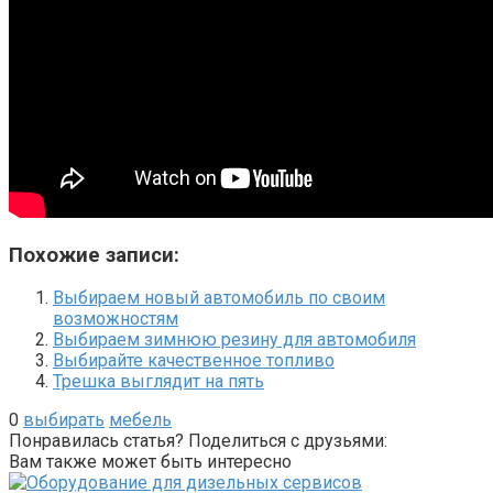
Похожие записи:
Выбираем новый автомобиль по своим
возможностям
Выбираем зимнюю резину для автомобиля
Выбирайте качественное топливо
Трешка выглядит на пять
0
выбирать
мебель
Понравилась статья? Поделиться с друзьями:
Вам также может быть интересно