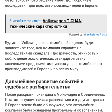
безопасности. Это решение имеет долгосрочные
последствия для всех автопроизводителей в Европе.
Читайте также:
Volkswagen TIGUAN
технические характеристики
Powered by
Inline Related Posts
Будущее Volkswagen и автомобилей в целом будет
зависеть от того, как компания справится с
последствиями скандала. Прозрачность, этичность и
соблюдение экологических стандартов станут
ключевыми предприметами успеха для автомобильных
производителей в Европе и по всему миру.
Дальнейшее развитие событий и
судебные разбирательства
После раскрытия скандала с Volkswagen в Соединенных
Штатах, ситуация начала развиваться и в других странах.
В Европе также было обнаружено, что автомобили
компании были оснащены программным обеспечением,