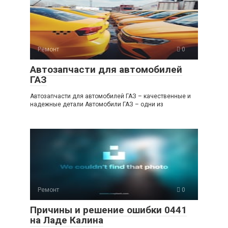
Ремонт
0
Автозапчасти для автомобилей
ГАЗ
Автозапчасти для автомобилей ГАЗ – качественные и
надежные детали Автомобили ГАЗ – одни из
Ремонт
0
Причины и решение ошибки 0441
на Ладе Калина