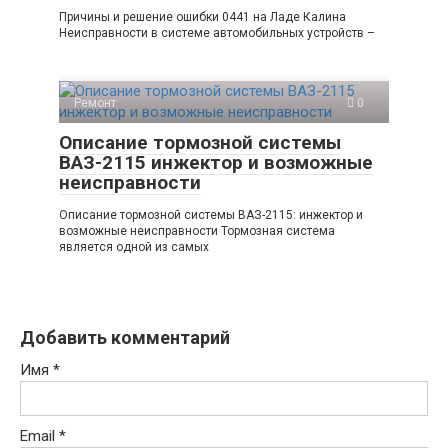
Причины и решение ошибки 0441 на Ладе Калина
Неисправности в системе автомобильных устройств –
Ремонт
0
Описание тормозной системы
ВАЗ-2115 инжектор и возможные
неисправности
Описание тормозной системы ВАЗ-2115: инжектор и
возможные неисправности Тормозная система
является одной из самых
Добавить комментарий
Имя
*
Email
*