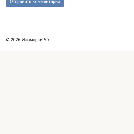
© 2026 ИномаркиРФ