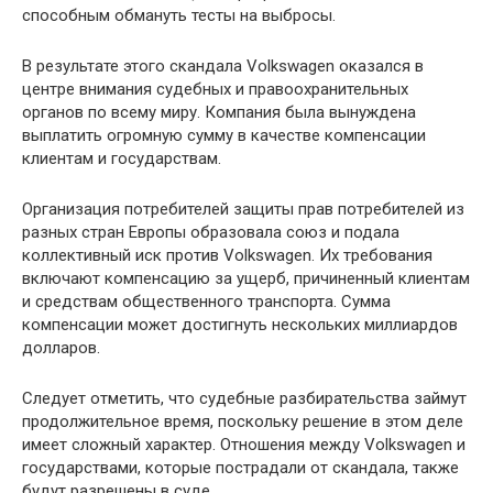
способным обмануть тесты на выбросы.
В результате этого скандала Volkswagen оказался в
центре внимания судебных и правоохранительных
органов по всему миру. Компания была вынуждена
выплатить огромную сумму в качестве компенсации
клиентам и государствам.
Организация потребителей защиты прав потребителей из
разных стран Европы образовала союз и подала
коллективный иск против Volkswagen. Их требования
включают компенсацию за ущерб, причиненный клиентам
и средствам общественного транспорта. Сумма
компенсации может достигнуть нескольких миллиардов
долларов.
Следует отметить, что судебные разбирательства займут
продолжительное время, поскольку решение в этом деле
имеет сложный характер. Отношения между Volkswagen и
государствами, которые пострадали от скандала, также
будут разрешены в суде.