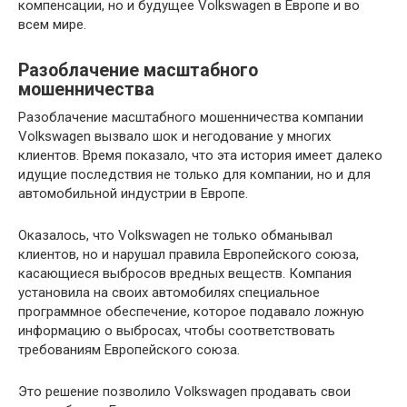
компенсации, но и будущее Volkswagen в Европе и во
всем мире.
Разоблачение масштабного
мошенничества
Разоблачение масштабного мошенничества компании
Volkswagen вызвало шок и негодование у многих
клиентов. Время показало, что эта история имеет далеко
идущие последствия не только для компании, но и для
автомобильной индустрии в Европе.
Оказалось, что Volkswagen не только обманывал
клиентов, но и нарушал правила Европейского союза,
касающиеся выбросов вредных веществ. Компания
установила на своих автомобилях специальное
программное обеспечение, которое подавало ложную
информацию о выбросах, чтобы соответствовать
требованиям Европейского союза.
Это решение позволило Volkswagen продавать свои