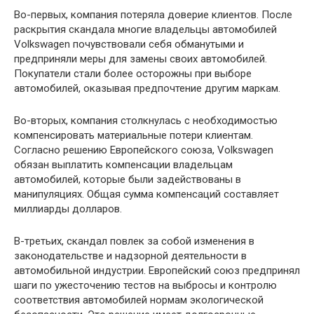
Во-первых, компания потеряла доверие клиентов. После
раскрытия скандала многие владельцы автомобилей
Volkswagen почувствовали себя обманутыми и
предприняли меры для замены своих автомобилей.
Покупатели стали более осторожны при выборе
автомобилей, оказывая предпочтение другим маркам.
Во-вторых, компания столкнулась с необходимостью
компенсировать материальные потери клиентам.
Согласно решению Европейского союза, Volkswagen
обязан выплатить компенсации владельцам
автомобилей, которые были задействованы в
манипуляциях. Общая сумма компенсаций составляет
миллиарды долларов.
В-третьих, скандал повлек за собой изменения в
законодательстве и надзорной деятельности в
автомобильной индустрии. Европейский союз предпринял
шаги по ужесточению тестов на выбросы и контролю
соответствия автомобилей нормам экологической