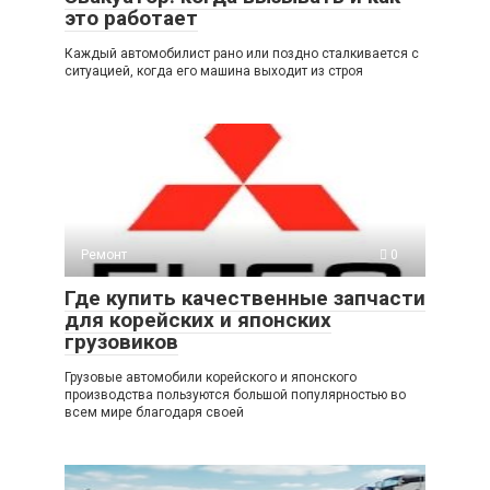
это работает
Каждый автомобилист рано или поздно сталкивается с
ситуацией, когда его машина выходит из строя
Ремонт
0
Где купить качественные запчасти
для корейских и японских
грузовиков
Грузовые автомобили корейского и японского
производства пользуются большой популярностью во
всем мире благодаря своей