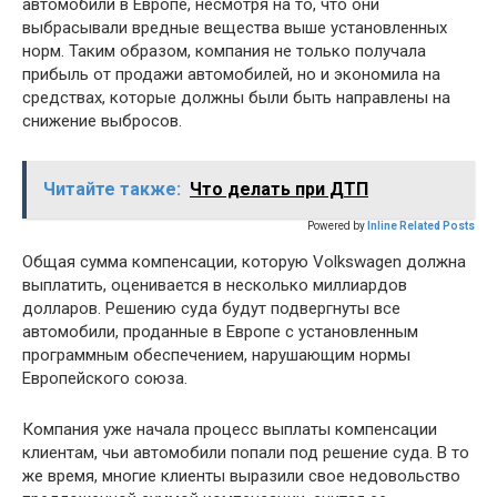
автомобили в Европе, несмотря на то, что они
выбрасывали вредные вещества выше установленных
норм. Таким образом, компания не только получала
прибыль от продажи автомобилей, но и экономила на
средствах, которые должны были быть направлены на
снижение выбросов.
Читайте также:
Что делать при ДТП
Powered by
Inline Related Posts
Общая сумма компенсации, которую Volkswagen должна
выплатить, оценивается в несколько миллиардов
долларов. Решению суда будут подвергнуты все
автомобили, проданные в Европе с установленным
программным обеспечением, нарушающим нормы
Европейского союза.
Компания уже начала процесс выплаты компенсации
клиентам, чьи автомобили попали под решение суда. В то
же время, многие клиенты выразили свое недовольство