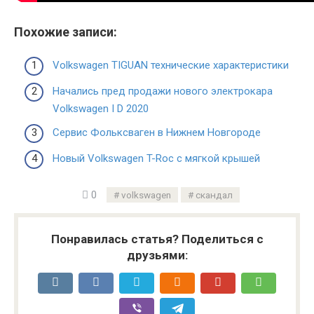
Похожие записи:
Volkswagen TIGUAN технические характеристики
Начались пред продажи нового электрокара
Volkswagen I D 2020
Сервис Фольксваген в Нижнем Новгороде
Новый Volkswagen T-Roc с мягкой крышей
0
volkswagen
скандал
Понравилась статья? Поделиться с
друзьями: