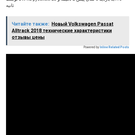
ثانیه
Читайте также:
Новый Volkswagen Passat
Alltrack 2018 технические характеристики
отзывы цены
Powered by
Inline Related Posts