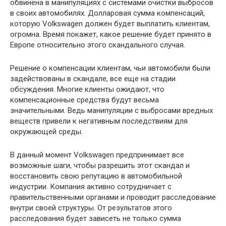
обвинена в манипуляциях с системами очистки выбросов
в своих автомобилях. Долларовая сумма компенсаций,
которую Volkswagen должен будет выплатить клиентам,
огромна. Время покажет, какое решение будет принято в
Европе относительно этого скандального случая.
Решение о компенсации клиентам, чьи автомобили были
задействованы в скандале, все еще на стадии
обсуждения. Многие клиенты ожидают, что
компенсационные средства будут весьма
значительными. Ведь манипуляции с выбросами вредных
веществ привели к негативным последствиям для
окружающей среды.
В данный момент Volkswagen предпринимает все
возможные шаги, чтобы разрешить этот скандал и
восстановить свою репутацию в автомобильной
индустрии. Компания активно сотрудничает с
правительственными органами и проводит расследование
внутри своей структуры. От результатов этого
расследования будет зависеть не только сумма