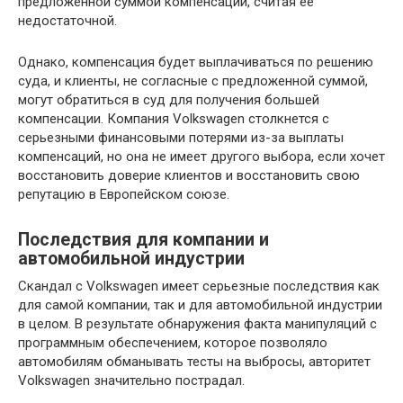
предложенной суммой компенсации, считая ее
недостаточной.
Однако, компенсация будет выплачиваться по решению
суда, и клиенты, не согласные с предложенной суммой,
могут обратиться в суд для получения большей
компенсации. Компания Volkswagen столкнется с
серьезными финансовыми потерями из-за выплаты
компенсаций, но она не имеет другого выбора, если хочет
восстановить доверие клиентов и восстановить свою
репутацию в Европейском союзе.
Последствия для компании и
автомобильной индустрии
Скандал с Volkswagen имеет серьезные последствия как
для самой компании, так и для автомобильной индустрии
в целом. В результате обнаружения факта манипуляций с
программным обеспечением, которое позволяло
автомобилям обманывать тесты на выбросы, авторитет
Volkswagen значительно пострадал.