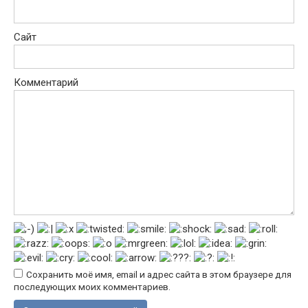
Сайт
Комментарий
Сохранить моё имя, email и адрес сайта в этом браузере для
последующих моих комментариев.