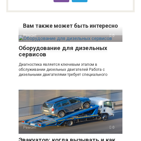
Вам также может быть интересно
Ремонт
0
Оборудование для дизельных
сервисов
Диагностика является ключевым этапом в
обслуживании дизельных двигателей Работа с
дизельными двигателями требует специального
Ремонт
0
Эвакуатор: когда вызывать и как