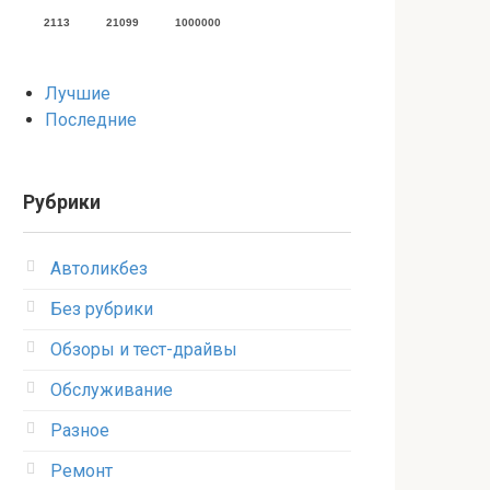
2113
21099
1000000
Лучшие
Последние
Рубрики
Автоликбез
Без рубрики
Обзоры и тест-драйвы
Обслуживание
Разное
Ремонт