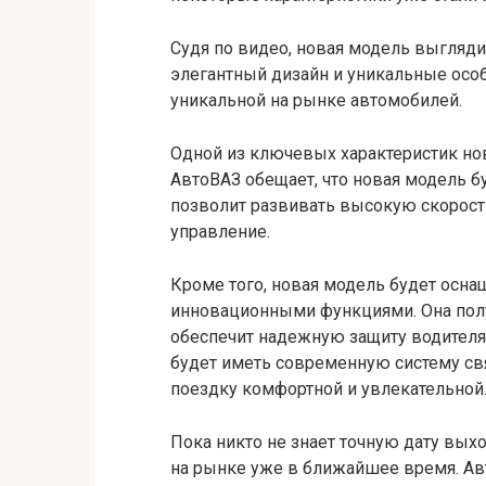
Судя по видео, новая модель выгляди
элегантный дизайн и уникальные осо
уникальной на рынке автомобилей.
Одной из ключевых характеристик но
АвтоВАЗ обещает, что новая модель 
позволит развивать высокую скорост
управление.
Кроме того, новая модель будет осн
инновационными функциями. Она полу
обеспечит надежную защиту водителя 
будет иметь современную систему св
поездку комфортной и увлекательной
Пока никто не знает точную дату выхо
на рынке уже в ближайшее время. Авт