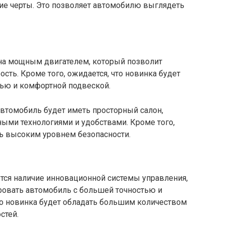
е черты. Это позволяет автомобилю выглядеть
ена мощным двигателем, который позволит
ть. Кроме того, ожидается, что новинка будет
ью и комфортной подвеской.
автомобиль будет иметь просторный салон,
ыми технологиями и удобствами. Кроме того,
ть высоким уровнем безопасности.
тся наличие инновационной системы управления,
ровать автомобиль с большей точностью и
то новинка будет обладать большим количеством
стей.