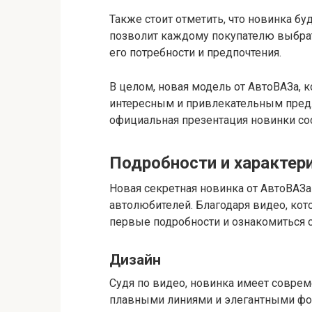
Также стоит отметить, что новинка бу
позволит каждому покупателю выбра
его потребности и предпочтения.
В целом, новая модель от АвтоВАЗа, к
интересным и привлекательным предл
официальная презентация новинки со
Подробности и характер
Новая секретная новинка от АвтоВАЗ
автолюбителей. Благодаря видео, кот
первые подробности и ознакомиться 
Дизайн
Судя по видео, новинка имеет соврем
плавными линиями и элегантными фо