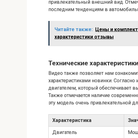
привлекательный внешний вид. Отмеча
последним тенденциям в автомобильн
Читайте также:
Цены и комплект
характеристики отзывы
Технические характеристик
Видео также позволяет нам ознакоми
характеристиками новинки. Согласн
двигателем, который обеспечивает в
Также отмечается наличие современны
эту модель очень привлекательной дл
Характеристика
Зна
Двигатель
Мощ