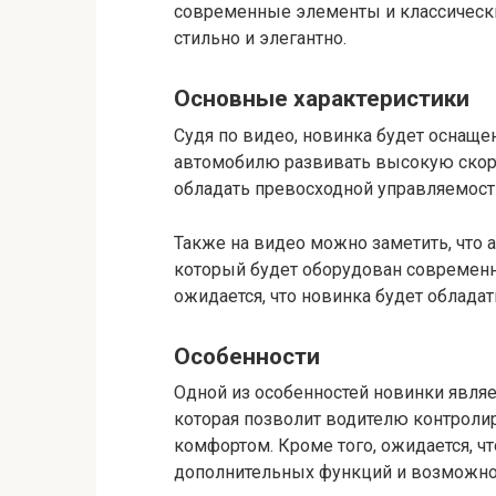
современные элементы и классически
стильно и элегантно.
Основные характеристики
Судя по видео, новинка будет оснащ
автомобилю развивать высокую скорос
обладать превосходной управляемост
Также на видео можно заметить, что 
который будет оборудован современн
ожидается, что новинка будет облада
Особенности
Одной из особенностей новинки являе
которая позволит водителю контроли
комфортом. Кроме того, ожидается, ч
дополнительных функций и возможно