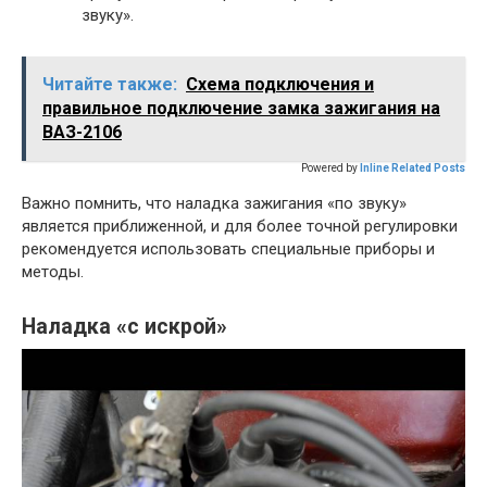
звуку».
Читайте также:
Схема подключения и
правильное подключение замка зажигания на
ВАЗ-2106
Powered by
Inline Related Posts
Важно помнить, что наладка зажигания «по звуку»
является приближенной, и для более точной регулировки
рекомендуется использовать специальные приборы и
методы.
Наладка «с искрой»