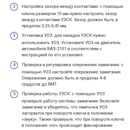
Настройка зазора между контактами: с помощью
ключа размером 10 мм нужно настроить зазор
между контактами УЗСК. Зазор должен быть в
пределах 0,35-0,45 мм.
Установка УОЗ: для наладки УЗСК нужно
использовать УОЗ. Установите УОЗ на двигатель
автомобиля ВАЗ-2101 в соответствии с
инструкцией по его установке.
Проверка и регулировка опережения зажигания: с
помощью УОЗ настройте опережение зажигания.
Опережение должно быть в пределах 4-8
градусов до ВМТ.
Проверка работы УЗСК: с помощью УОЗ
проверьте работу системы зажигания. Включите
зажигание и убедитесь, что лампочка УОЗ
загорается при повороте ключа в положение
«звуку». Также проверьте, что при повороте ключа
в положение «по» происходит фиксирование