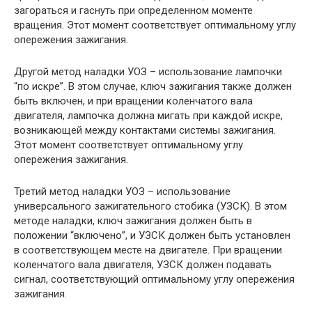
загораться и гаснуть при определенном моменте
вращения. Этот момент соответствует оптимальному углу
опережения зажигания.
Другой метод наладки УОЗ – использование лампочки
“по искре”. В этом случае, ключ зажигания также должен
быть включен, и при вращении коленчатого вала
двигателя, лампочка должна мигать при каждой искре,
возникающей между контактами системы зажигания.
Этот момент соответствует оптимальному углу
опережения зажигания.
Третий метод наладки УОЗ – использование
универсального зажигательного стобика (УЗСК). В этом
методе наладки, ключ зажигания должен быть в
положении “включено”, и УЗСК должен быть установлен
в соответствующем месте на двигателе. При вращении
коленчатого вала двигателя, УЗСК должен подавать
сигнал, соответствующий оптимальному углу опережения
зажигания.