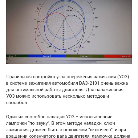
Правильная настройка угла опережения зажигания (УОЗ)
в системе зажигания автомобиля ВАЗ-2101 очень важна
для оптимальной работы двигателя. Для налаживания
УОЗ можно использовать несколько методов и
способов.
Один из способов наладки УОЗ – использование
лампочки “по звуку”. В этом методе наладки, ключ
зажигания должен быть в положении “включено”, и при
вращении коленчатого вала двигателя, лампочка должна