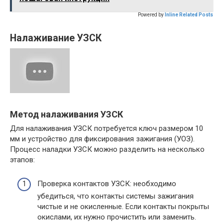
Powered by
Inline Related Posts
Налаживание УЗСК
Метод налаживания УЗСК
Для налаживания УЗСК потребуется ключ размером 10
мм и устройство для фиксирования зажигания (УОЗ).
Процесс наладки УЗСК можно разделить на несколько
этапов:
Проверка контактов УЗСК: необходимо
убедиться, что контакты системы зажигания
чистые и не окисленные. Если контакты покрыты
окислами, их нужно прочистить или заменить.