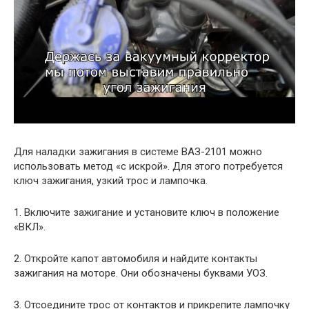
Для наладки зажигания в системе ВАЗ-2101 можно
использовать метод «с искрой». Для этого потребуется
ключ зажигания, узкий трос и лампочка.
1. Включите зажигание и установите ключ в положение
«ВКЛ».
2. Откройте капот автомобиля и найдите контакты
зажигания на моторе. Они обозначены буквами УОЗ.
3. Отсоедините трос от контактов и прикрепите лампочку