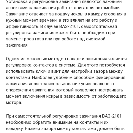
Установка и регулировка зажигания являются важными
аспектами налаживания работы двигателя автомобиля.
Зажигание отвечает за подачу искры в камеру сгорания в
нужный момент времени, а это влияет на его работу и
эффективность. В случае ВАЗ-2101, самостоятельная
регулировка зажигания может быть необходима при
замене троса газа или при работе над системой
зажигания.
Одним из основных методов наладки зажигания является
регулировка контактов в системе. Для этого потребуется
использовать ключ и винт для настройки зазора между
контактами. Наиболее удобным способом фиксирования
зажигания является использование универсального
опережения зажигания, который позволяет настраивать
момент включения искры в зависимости от работающего
мотора.
При самостоятельной регулировке зажигания ВАЗ-2101
необходимо обратить внимание на контакты и их
наладку. Размер зазора между контактами должен быть