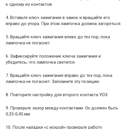
к одному из контактов.
4. Вставьте ключ зажигания в замок и вращайте его
вправо до упора. При этом лампочка должна загореться.
5. Вращайте ключ зажигания влево до тех пор, пока
лампочка не погаснет.
6. Зафиксируйте положение ключа зажигания и
убедитесь, что лампочка светится.
7. Вращайте ключ зажигания вправо до тех пор, пока
лампочка не погаснет. Запомните эту позицию.
8. Повторите настройку для второго контакта УОЗ.
9. Проверьте зазор между контактами. Он должен быть
0,35-0,45 мм.
10. После наладки «с искрой» проверьте работу