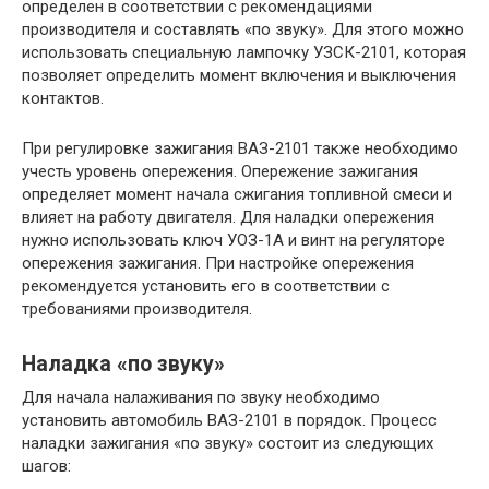
определен в соответствии с рекомендациями
производителя и составлять «по звуку». Для этого можно
использовать специальную лампочку УЗСК-2101, которая
позволяет определить момент включения и выключения
контактов.
При регулировке зажигания ВАЗ-2101 также необходимо
учесть уровень опережения. Опережение зажигания
определяет момент начала сжигания топливной смеси и
влияет на работу двигателя. Для наладки опережения
нужно использовать ключ УОЗ-1А и винт на регуляторе
опережения зажигания. При настройке опережения
рекомендуется установить его в соответствии с
требованиями производителя.
Наладка «по звуку»
Для начала налаживания по звуку необходимо
установить автомобиль ВАЗ-2101 в порядок. Процесс
наладки зажигания «по звуку» состоит из следующих
шагов: