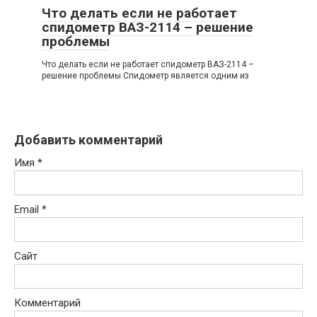
Что делать если не работает
спидометр ВАЗ-2114 – решение
проблемы
Что делать если не работает спидометр ВАЗ-2114 –
решение проблемы Спидометр является одним из
Добавить комментарий
Имя
*
Email
*
Сайт
Комментарий