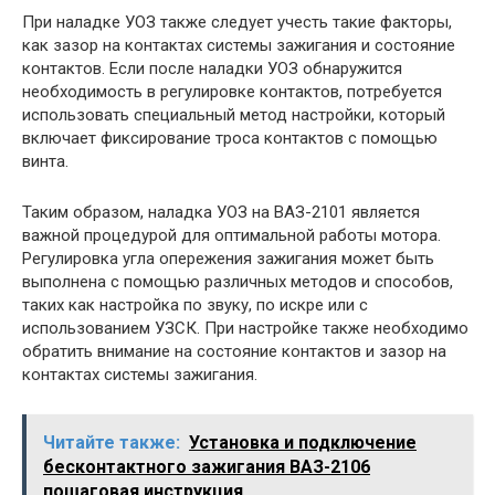
При наладке УОЗ также следует учесть такие факторы,
как зазор на контактах системы зажигания и состояние
контактов. Если после наладки УОЗ обнаружится
необходимость в регулировке контактов, потребуется
использовать специальный метод настройки, который
включает фиксирование троса контактов с помощью
винта.
Таким образом, наладка УОЗ на ВАЗ-2101 является
важной процедурой для оптимальной работы мотора.
Регулировка угла опережения зажигания может быть
выполнена с помощью различных методов и способов,
таких как настройка по звуку, по искре или с
использованием УЗСК. При настройке также необходимо
обратить внимание на состояние контактов и зазор на
контактах системы зажигания.
Читайте также:
Установка и подключение
бесконтактного зажигания ВАЗ-2106
пошаговая инструкция