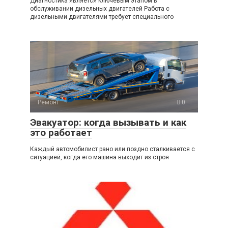
Диагностика является ключевым этапом в
обслуживании дизельных двигателей Работа с
дизельными двигателями требует специального
Ремонт
0
Эвакуатор: когда вызывать и как
это работает
Каждый автомобилист рано или поздно сталкивается с
ситуацией, когда его машина выходит из строя