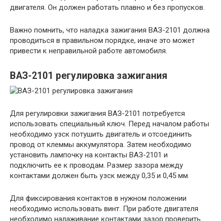
двигателя. Он должен работать плавно и без пропусков.
Важно помнить, что наладка зажигания ВАЗ-2101 должна
проводиться в правильном порядке, иначе это может
привести к неправильной работе автомобиля.
ВАЗ-2101 регулировка зажигания
Для регулировки зажигания ВАЗ-2101 потребуется
использовать специальный ключ. Перед началом работы
необходимо узск потушить двигатель и отсоединить
провод от клеммы аккумулятора. Затем необходимо
установить лампочку на контакты ВАЗ-2101 и
подключить ее к проводам. Размер зазора между
контактами должен быть узск между 0,35 и 0,45 мм.
Для фиксирования контактов в нужном положении
необходимо использовать винт. При работе двигателя
необходимо налаживание контактами зазор проверить