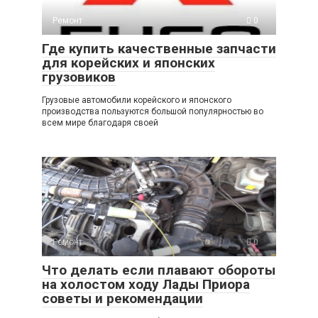
Ремонт
0
Где купить качественные запчасти
для корейских и японских
грузовиков
Грузовые автомобили корейского и японского
производства пользуются большой популярностью во
всем мире благодаря своей
Ремонт
0
Что делать если плавают обороты
на холостом ходу Лады Приора
советы и рекомендации