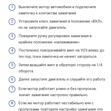
Выключите мотор автомобиля и подключите
лампочку к контактам зажигания.
Установите ключ зажигания в положение «ВКЛ»,
но не запускайте двигатель.
Поверните ручку регулировки зажигания в
крайнее положение «налаживание».
Постепенно поворачивайте винт на УОЗ влево до
тех пор, пока лампочка не начнет загораться.
Затем вращайте винт в обратную сторону на 1/4
оборота.
Далее запустите двигатель и слушайте его работу.
Если мотор работает ровно и без пропусков,
значит зажигание настроено правильно.
Если же мотор работает нестабильно или с
пропусками, повторите настройку зажигания «по