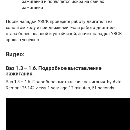
зажигания и появляется искра на свечах
зажигания.
После наладки УЗСК проверьте работу двигателя на
холостом ходу и при движении. Если работа двигателя
стала более плавной и устойчивой, значит наладка УЗСК
прошла успешно.
Видео:
Ваз 1.3 – 1.6. Подробное выставление
зажигания.
Ваз 1.3 – 1.6. Подробное выставление зажигания. by Avto
Remont 26,142 views 1 year ago 12 minutes, 51 seconds