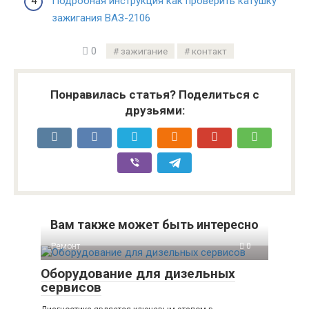
Подробная инструкция как проверить катушку
зажигания ВАЗ-2106
0
зажигание
контакт
Понравилась статья? Поделиться с
друзьями:
Вам также может быть интересно
Ремонт
0
Оборудование для дизельных
сервисов