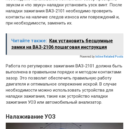
звуком и «по звуку» наладки установить узск винт. После
наладки зажигания ВАЗ-2101 необходимо проверить
контакты на наличие следов износа или повреждений и,
при необходимости, заменить их.
Читайте также:
Как установить бесшумные
замки на ВАЗ-2106 пошаговая инструкция
Powered by
Inline Related Posts
Работа по регулировке зажигания ВАЗ-2101 должна быть
выполнена в правильном порядке и методом контактами
зазор. Это позволит обеспечить правильную работу
двигателя и оптимальное опережение искрой. В случае
необходимости можно использовать устройства для
наладки зажигания, такие как устройство наладки
зажигания УОЗ или автомобильный анализатор.
Налаживание УОЗ