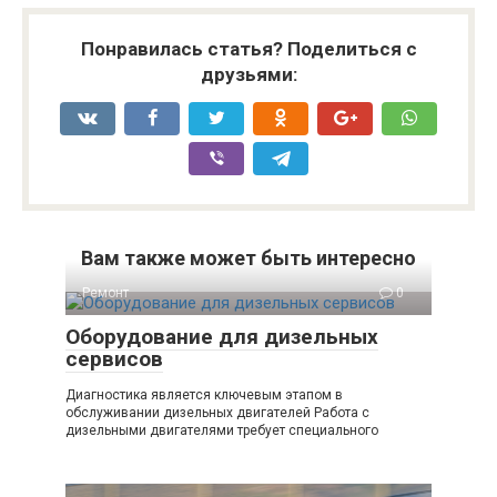
Понравилась статья? Поделиться с
друзьями:
Вам также может быть интересно
Ремонт
0
Оборудование для дизельных
сервисов
Диагностика является ключевым этапом в
обслуживании дизельных двигателей Работа с
дизельными двигателями требует специального