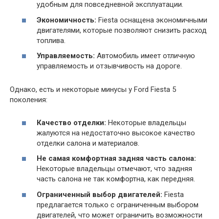
удобным для повседневной эксплуатации.
Экономичность:
Fiesta оснащена экономичными
двигателями, которые позволяют снизить расход
топлива.
Управляемость:
Автомобиль имеет отличную
управляемость и отзывчивость на дороге.
Однако, есть и некоторые минусы у Ford Fiesta 5
поколения:
Качество отделки:
Некоторые владельцы
жалуются на недостаточно высокое качество
отделки салона и материалов.
Не самая комфортная задняя часть салона:
Некоторые владельцы отмечают, что задняя
часть салона не так комфортна, как передняя.
Ограниченный выбор двигателей:
Fiesta
предлагается только с ограниченным выбором
двигателей, что может ограничить возможности