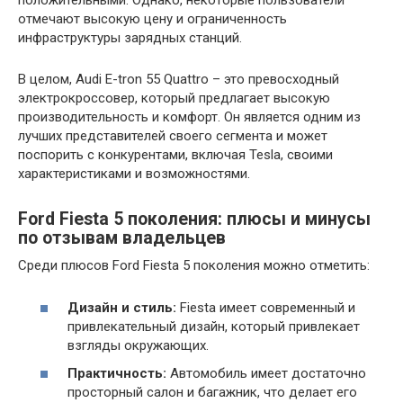
положительными. Однако, некоторые пользователи
отмечают высокую цену и ограниченность
инфраструктуры зарядных станций.
В целом, Audi E-tron 55 Quattro – это превосходный
электрокроссовер, который предлагает высокую
производительность и комфорт. Он является одним из
лучших представителей своего сегмента и может
поспорить с конкурентами, включая Tesla, своими
характеристиками и возможностями.
Ford Fiesta 5 поколения: плюсы и минусы
по отзывам владельцев
Среди плюсов Ford Fiesta 5 поколения можно отметить:
Дизайн и стиль:
Fiesta имеет современный и
привлекательный дизайн, который привлекает
взгляды окружающих.
Практичность:
Автомобиль имеет достаточно
просторный салон и багажник, что делает его