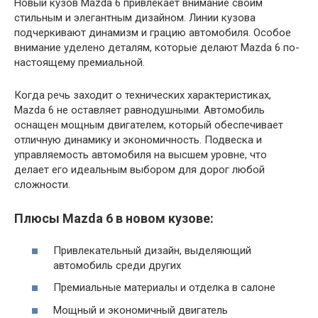
Новый кузов Mazda 6 привлекает внимание своим
стильным и элегантным дизайном. Линии кузова
подчеркивают динамизм и грацию автомобиля. Особое
внимание уделено деталям, которые делают Mazda 6 по-
настоящему премиальной.
Когда речь заходит о технических характеристиках,
Mazda 6 не оставляет равнодушными. Автомобиль
оснащен мощным двигателем, который обеспечивает
отличную динамику и экономичность. Подвеска и
управляемость автомобиля на высшем уровне, что
делает его идеальным выбором для дорог любой
сложности.
Плюсы Mazda 6 в новом кузове:
Привлекательный дизайн, выделяющий
автомобиль среди других
Премиальные материалы и отделка в салоне
Мощный и экономичный двигатель