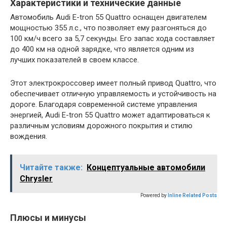
Характеристики и технические данные
Автомобиль Audi E-tron 55 Quattro оснащен двигателем
мощностью 355 л.с., что позволяет ему разгоняться до
100 км/ч всего за 5,7 секунды. Его запас хода составляет
до 400 км на одной зарядке, что является одним из
лучших показателей в своем классе.
Этот электрокроссовер имеет полный привод Quattro, что
обеспечивает отличную управляемость и устойчивость на
дороге. Благодаря современной системе управления
энергией, Audi E-tron 55 Quattro может адаптироваться к
различным условиям дорожного покрытия и стилю
вождения.
Читайте также:
Концептуальные автомобили
Chrysler
Powered by
Inline Related Posts
Плюсы и минусы