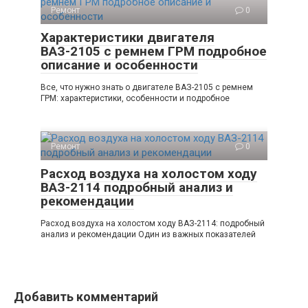
Ремонт
0
Характеристики двигателя
ВАЗ-2105 с ремнем ГРМ подробное
описание и особенности
Все, что нужно знать о двигателе ВАЗ-2105 с ремнем
ГРМ: характеристики, особенности и подробное
Ремонт
0
Расход воздуха на холостом ходу
ВАЗ-2114 подробный анализ и
рекомендации
Расход воздуха на холостом ходу ВАЗ-2114: подробный
анализ и рекомендации Один из важных показателей
Добавить комментарий