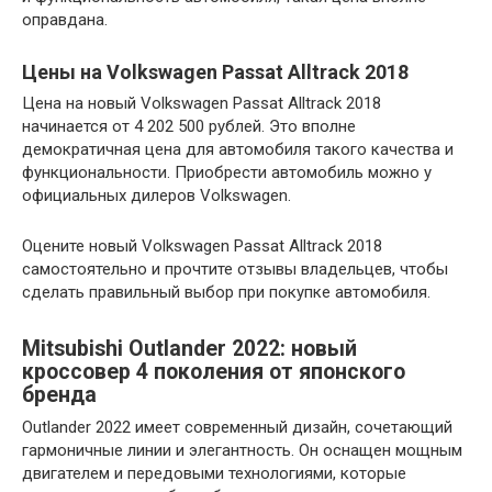
оправдана.
Цены на Volkswagen Passat Alltrack 2018
Цена на новый Volkswagen Passat Alltrack 2018
начинается от 4 202 500 рублей. Это вполне
демократичная цена для автомобиля такого качества и
функциональности. Приобрести автомобиль можно у
официальных дилеров Volkswagen.
Оцените новый Volkswagen Passat Alltrack 2018
самостоятельно и прочтите отзывы владельцев, чтобы
сделать правильный выбор при покупке автомобиля.
Mitsubishi Outlander 2022: новый
кроссовер 4 поколения от японского
бренда
Outlander 2022 имеет современный дизайн, сочетающий
гармоничные линии и элегантность. Он оснащен мощным
двигателем и передовыми технологиями, которые