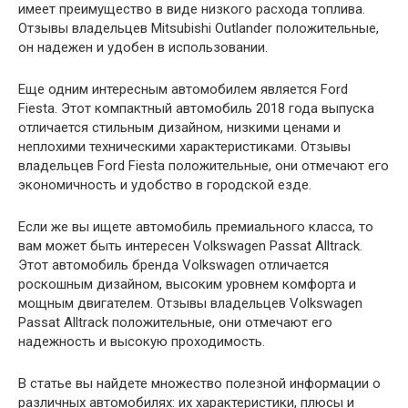
имеет преимущество в виде низкого расхода топлива.
Отзывы владельцев Mitsubishi Outlander положительные,
он надежен и удобен в использовании.
Еще одним интересным автомобилем является Ford
Fiesta. Этот компактный автомобиль 2018 года выпуска
отличается стильным дизайном, низкими ценами и
неплохими техническими характеристиками. Отзывы
владельцев Ford Fiesta положительные, они отмечают его
экономичность и удобство в городской езде.
Если же вы ищете автомобиль премиального класса, то
вам может быть интересен Volkswagen Passat Alltrack.
Этот автомобиль бренда Volkswagen отличается
роскошным дизайном, высоким уровнем комфорта и
мощным двигателем. Отзывы владельцев Volkswagen
Passat Alltrack положительные, они отмечают его
надежность и высокую проходимость.
В статье вы найдете множество полезной информации о
различных автомобилях: их характеристики, плюсы и