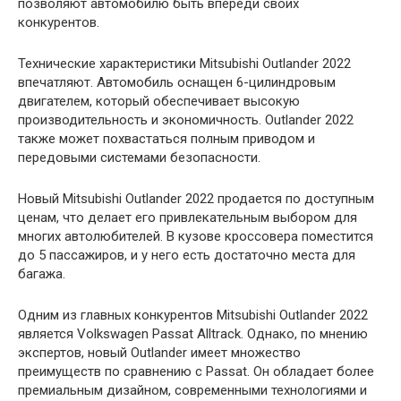
позволяют автомобилю быть впереди своих
конкурентов.
Технические характеристики Mitsubishi Outlander 2022
впечатляют. Автомобиль оснащен 6-цилиндровым
двигателем, который обеспечивает высокую
производительность и экономичность. Outlander 2022
также может похвастаться полным приводом и
передовыми системами безопасности.
Новый Mitsubishi Outlander 2022 продается по доступным
ценам, что делает его привлекательным выбором для
многих автолюбителей. В кузове кроссовера поместится
до 5 пассажиров, и у него есть достаточно места для
багажа.
Одним из главных конкурентов Mitsubishi Outlander 2022
является Volkswagen Passat Alltrack. Однако, по мнению
экспертов, новый Outlander имеет множество
преимуществ по сравнению с Passat. Он обладает более
премиальным дизайном, современными технологиями и