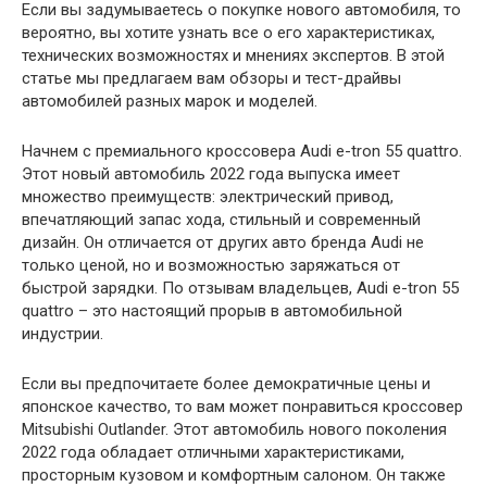
Если вы задумываетесь о покупке нового автомобиля, то
вероятно, вы хотите узнать все о его характеристиках,
технических возможностях и мнениях экспертов. В этой
статье мы предлагаем вам обзоры и тест-драйвы
автомобилей разных марок и моделей.
Начнем с премиального кроссовера Audi e-tron 55 quattro.
Этот новый автомобиль 2022 года выпуска имеет
множество преимуществ: электрический привод,
впечатляющий запас хода, стильный и современный
дизайн. Он отличается от других авто бренда Audi не
только ценой, но и возможностью заряжаться от
быстрой зарядки. По отзывам владельцев, Audi e-tron 55
quattro – это настоящий прорыв в автомобильной
индустрии.
Если вы предпочитаете более демократичные цены и
японское качество, то вам может понравиться кроссовер
Mitsubishi Outlander. Этот автомобиль нового поколения
2022 года обладает отличными характеристиками,
просторным кузовом и комфортным салоном. Он также