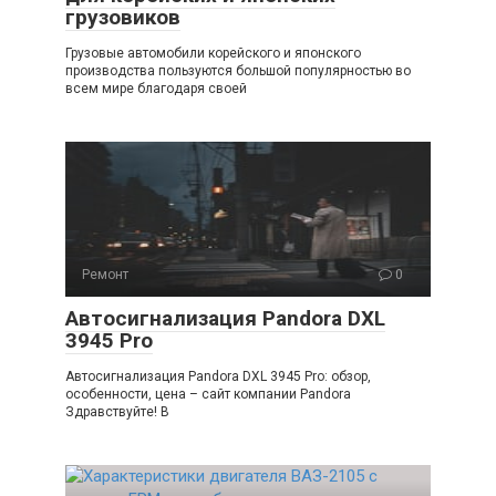
грузовиков
Грузовые автомобили корейского и японского
производства пользуются большой популярностью во
всем мире благодаря своей
Ремонт
0
Автосигнализация Pandora DXL
3945 Pro
Автосигнализация Pandora DXL 3945 Pro: обзор,
особенности, цена – сайт компании Pandora
Здравствуйте! В