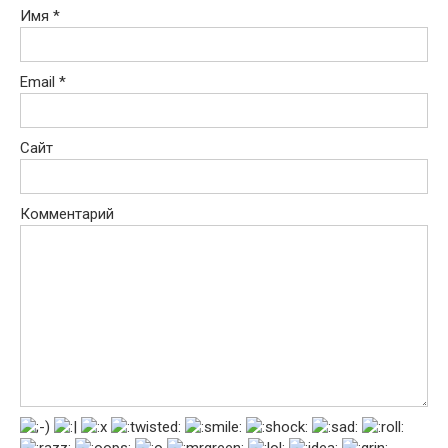
Имя
*
Email
*
Сайт
Комментарий