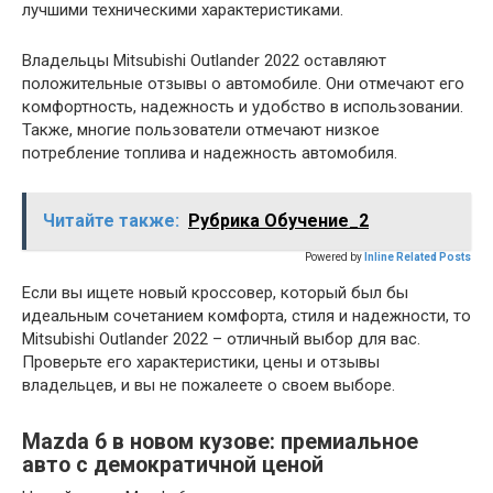
лучшими техническими характеристиками.
Владельцы Mitsubishi Outlander 2022 оставляют
положительные отзывы о автомобиле. Они отмечают его
комфортность, надежность и удобство в использовании.
Также, многие пользователи отмечают низкое
потребление топлива и надежность автомобиля.
Читайте также:
Рубрика Обучение_2
Powered by
Inline Related Posts
Если вы ищете новый кроссовер, который был бы
идеальным сочетанием комфорта, стиля и надежности, то
Mitsubishi Outlander 2022 – отличный выбор для вас.
Проверьте его характеристики, цены и отзывы
владельцев, и вы не пожалеете о своем выборе.
Mazda 6 в новом кузове: премиальное
авто с демократичной ценой