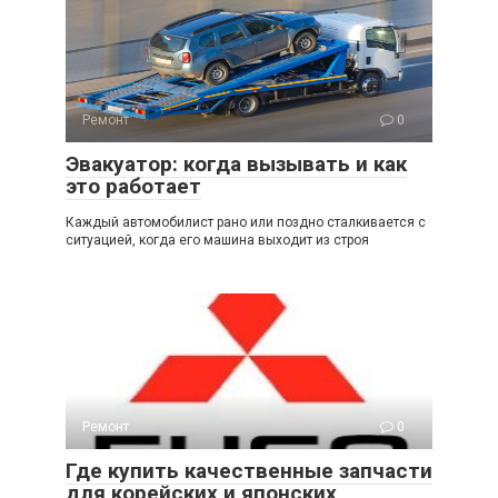
Ремонт
0
Эвакуатор: когда вызывать и как
это работает
Каждый автомобилист рано или поздно сталкивается с
ситуацией, когда его машина выходит из строя
Ремонт
0
Где купить качественные запчасти
для корейских и японских