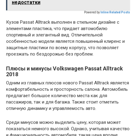
недостатки
Powered by
Inline Related Posts
Кузов Passat Alltrack выполнен в стильном дизайне с
элементами пластика, что придает автомобилю
спортивный и элегантный вид. Отличительной
особенностью модели является повышенный клиренс и
защитные пластики по всему корпусу, что позволяет
проезжать по бездорожью без проблем.
Плюсы и минусы Volkswagen Passat Alltrack
2018
Одним из главных плюсов нового Passat Alltrack является
комфортабельность и просторность салона. Автомобиль
предлагает большое количество места как для
пассажиров, так и для багажа. Также стоит отметить
отличную динамику и управляемость авто.
Среди минусов можно выделить цену, которая может
показаться немного высокой. Однако, учитывая качество
и функциональность автомобиля, такая цена вполне