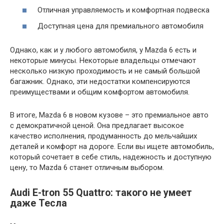
Отличная управляемость и комфортная подвеска
Доступная цена для премиального автомобиля
Однако, как и у любого автомобиля, у Mazda 6 есть и
некоторые минусы. Некоторые владельцы отмечают
несколько низкую проходимость и не самый большой
багажник. Однако, эти недостатки компенсируются
преимуществами и общим комфортом автомобиля.
В итоге, Mazda 6 в новом кузове – это премиальное авто
с демократичной ценой. Она предлагает высокое
качество исполнения, продуманность до мельчайших
деталей и комфорт на дороге. Если вы ищете автомобиль,
который сочетает в себе стиль, надежность и доступную
цену, то Mazda 6 станет отличным выбором.
Audi E-tron 55 Quattro: такого не умеет
даже Тесла