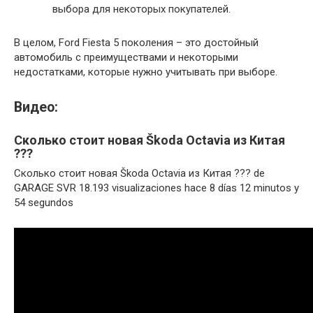
выбора для некоторых покупателей.
В целом, Ford Fiesta 5 поколения – это достойный
автомобиль с преимуществами и некоторыми
недостатками, которые нужно учитывать при выборе.
Видео:
Сколько стоит новая Škoda Octavia из Китая
???
Сколько стоит новая Škoda Octavia из Китая ??? de
GARAGE SVR 18.193 visualizaciones hace 8 días 12 minutos y
54 segundos