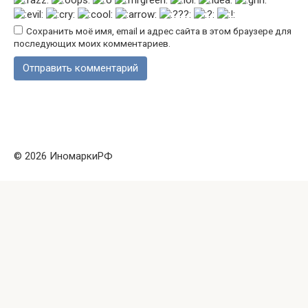
Сохранить моё имя, email и адрес сайта в этом браузере для
последующих моих комментариев.
© 2026 ИномаркиРФ