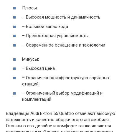
Плюсы:
– Высокая мощность и динамичность
– Большой запас хода
– Превосходная управляемость
– Современное оснащение и технологии
Минусы:
– Высокая цена
– Ограниченная инфраструктура зарядных
станций
– Ограниченный выбор модификаций и
комплектаций
Владельцы Audi E-tron 55 Quattro отмечают высокую
надежность и качество сборки этого автомобиля.
Отзывы о его дизайне и комфорте также являются