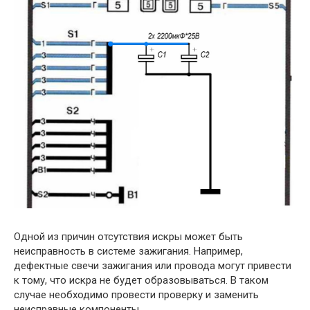
Одной из причин отсутствия искры может быть
неисправность в системе зажигания. Например,
дефектные свечи зажигания или провода могут привести
к тому, что искра не будет образовываться. В таком
случае необходимо провести проверку и заменить
неисправные компоненты.