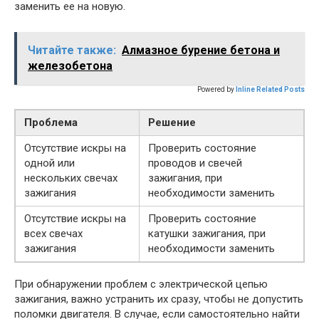
заменить ее на новую.
Читайте также:
Алмазное бурение бетона и
железобетона
Powered by
Inline Related Posts
Проблема
Решение
Отсутствие искры на
Проверить состояние
одной или
проводов и свечей
нескольких свечах
зажигания, при
зажигания
необходимости заменить
Отсутствие искры на
Проверить состояние
всех свечах
катушки зажигания, при
зажигания
необходимости заменить
При обнаружении проблем с электрической цепью
зажигания, важно устранить их сразу, чтобы не допустить
поломки двигателя. В случае, если самостоятельно найти