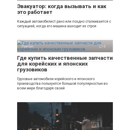
Эвакуатор: когда вызывать и как
это работает
Каждый автомобилист рано или поздно сталкивается с
ситуацией, когда его машина выходит из строя
Ремонт
0
Где купить качественные запчасти
для корейских и японских
грузовиков
Грузовые автомобили корейского и японского
производства пользуются большой популярностью во
всем мире благодаря своей