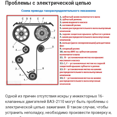
Проблемы с электрической цепью
Одной из причин отсутствия искры у инжекторных 16-
клапанных двигателей ВАЗ-2110 могут быть проблемы с
электрической цепью зажигания. В таком случае, чтобы
устранить неполадку, необходимо произвести проверку и,