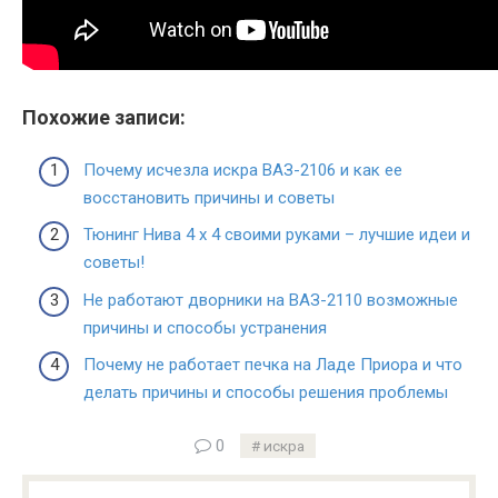
Похожие записи:
Почему исчезла искра ВАЗ-2106 и как ее
восстановить причины и советы
Тюнинг Нива 4 х 4 своими руками – лучшие идеи и
советы!
Не работают дворники на ВАЗ-2110 возможные
причины и способы устранения
Почему не работает печка на Ладе Приора и что
делать причины и способы решения проблемы
0
искра