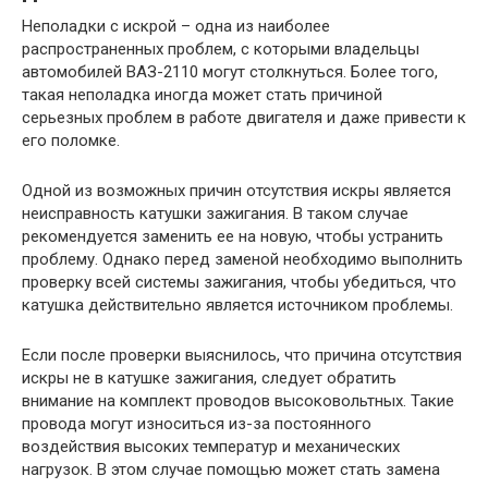
Неполадки с искрой – одна из наиболее
распространенных проблем, с которыми владельцы
автомобилей ВАЗ-2110 могут столкнуться. Более того,
такая неполадка иногда может стать причиной
серьезных проблем в работе двигателя и даже привести к
его поломке.
Одной из возможных причин отсутствия искры является
неисправность катушки зажигания. В таком случае
рекомендуется заменить ее на новую, чтобы устранить
проблему. Однако перед заменой необходимо выполнить
проверку всей системы зажигания, чтобы убедиться, что
катушка действительно является источником проблемы.
Если после проверки выяснилось, что причина отсутствия
искры не в катушке зажигания, следует обратить
внимание на комплект проводов высоковольтных. Такие
провода могут износиться из-за постоянного
воздействия высоких температур и механических
нагрузок. В этом случае помощью может стать замена