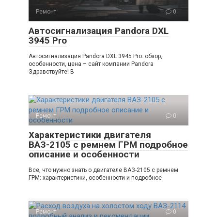
Ремонт
0
Автосигнализация Pandora DXL
3945 Pro
Автосигнализация Pandora DXL 3945 Pro: обзор,
особенности, цена – сайт компании Pandora
Здравствуйте! В
Ремонт
0
Характеристики двигателя
ВАЗ-2105 с ремнем ГРМ подробное
описание и особенности
Все, что нужно знать о двигателе ВАЗ-2105 с ремнем
ГРМ: характеристики, особенности и подробное
Ремонт
0