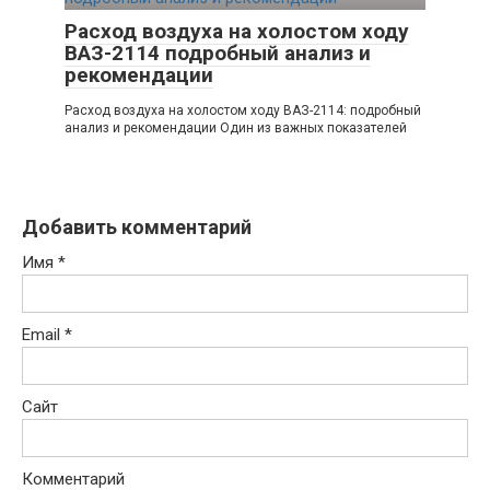
Расход воздуха на холостом ходу
ВАЗ-2114 подробный анализ и
рекомендации
Расход воздуха на холостом ходу ВАЗ-2114: подробный
анализ и рекомендации Один из важных показателей
Добавить комментарий
Имя
*
Email
*
Сайт
Комментарий