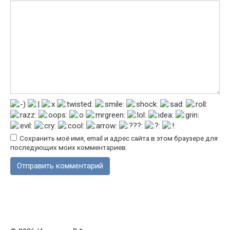
Сохранить моё имя, email и адрес сайта в этом браузере для
последующих моих комментариев.