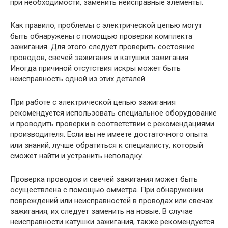
при необходимости, заменить неисправные элементы.
Как правило, проблемы с электрической цепью могут
быть обнаружены с помощью проверки комплекта
зажигания. Для этого следует проверить состояние
проводов, свечей зажигания и катушки зажигания.
Иногда причиной отсутствия искры может быть
неисправность одной из этих деталей.
При работе с электрической цепью зажигания
рекомендуется использовать специальное оборудование
и проводить проверки в соответствии с рекомендациями
производителя. Если вы не имеете достаточного опыта
или знаний, лучше обратиться к специалисту, который
сможет найти и устранить неполадку.
Проверка проводов и свечей зажигания может быть
осуществлена с помощью омметра. При обнаружении
повреждений или неисправностей в проводах или свечах
зажигания, их следует заменить на новые. В случае
неисправности катушки зажигания, также рекомендуется