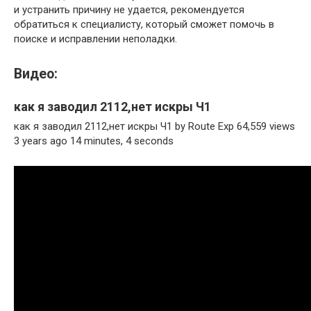
и устранить причину не удается, рекомендуется
обратиться к специалисту, который сможет помочь в
поиске и исправлении неполадки.
Видео:
как я заводил 2112,нет искры Ч1
как я заводил 2112,нет искры Ч1 by Route Exp 64,559 views
3 years ago 14 minutes, 4 seconds