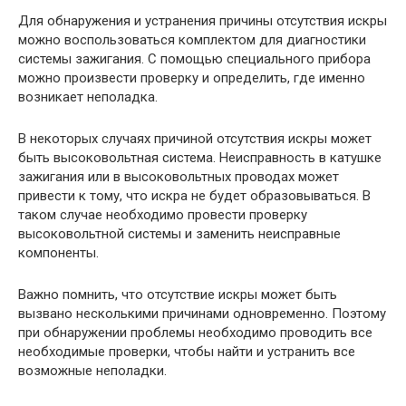
Для обнаружения и устранения причины отсутствия искры
можно воспользоваться комплектом для диагностики
системы зажигания. С помощью специального прибора
можно произвести проверку и определить, где именно
возникает неполадка.
В некоторых случаях причиной отсутствия искры может
быть высоковольтная система. Неисправность в катушке
зажигания или в высоковольтных проводах может
привести к тому, что искра не будет образовываться. В
таком случае необходимо провести проверку
высоковольтной системы и заменить неисправные
компоненты.
Важно помнить, что отсутствие искры может быть
вызвано несколькими причинами одновременно. Поэтому
при обнаружении проблемы необходимо проводить все
необходимые проверки, чтобы найти и устранить все
возможные неполадки.