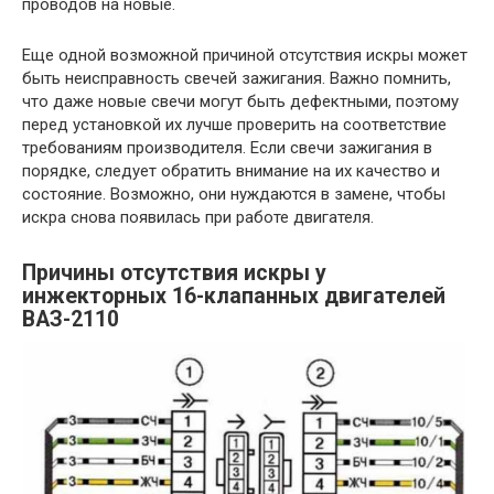
проводов на новые.
Еще одной возможной причиной отсутствия искры может
быть неисправность свечей зажигания. Важно помнить,
что даже новые свечи могут быть дефектными, поэтому
перед установкой их лучше проверить на соответствие
требованиям производителя. Если свечи зажигания в
порядке, следует обратить внимание на их качество и
состояние. Возможно, они нуждаются в замене, чтобы
искра снова появилась при работе двигателя.
Причины отсутствия искры у
инжекторных 16-клапанных двигателей
ВАЗ-2110