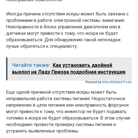
Иногда причина отсутствия искры может быть связана с
проблемами в работе электронной системы зажигания.
Неисправности в блоке управления двигателем или в
датчиках могут привести к тому, что искра не будет
образовываться. Для обнаружения такой неполадки
лучше обратиться к специалисту.
Читайте также:
Как установить двойной
выхлоп на Ладу Приора подробная инструкция
Powered by
Inline Related Posts
Еще одной причиной отсутствия искры может быть
неправильная работа системы питания. Недостаточное
напряжение в цепи питания или неисправность форсунок
могут привести к тому, что инжектор не будет подавать
топливо и искра не будет образовываться. В этом случае
необходимо провести проверку системы питания и
устранить выявленные проблемы.