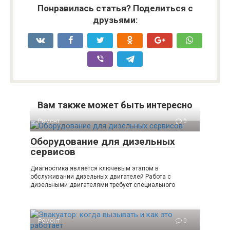
Понравилась статья? Поделиться с
друзьями:
Вам также может быть интересно
Ремонт
0
Оборудование для дизельных
сервисов
Диагностика является ключевым этапом в
обслуживании дизельных двигателей Работа с
дизельными двигателями требует специального
Ремонт
0