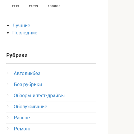
2113
21099
1000000
Лучшие
Последние
Рубрики
Автоликбез
Без рубрики
Обзоры и тест-драйвы
Обслуживание
Разное
Ремонт