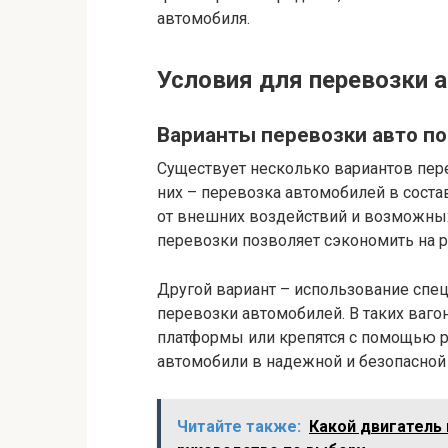
автомобиля.
Условия для перевозки 
Варианты перевозки авто п
Существует несколько вариантов пер
них – перевозка автомобилей в соста
от внешних воздействий и возможных
перевозки позволяет сэкономить на р
Другой вариант – использование сп
перевозки автомобилей. В таких ваг
платформы или крепятся с помощью р
автомобили в надежной и безопасной
Читайте также:
Какой двигатель