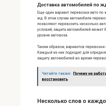
Доставка автомобилей по ж
Еще один вариант перевозки авто по 
жд. В этом случае автомобили перево
позволяют перевозить несколько авт
условий, защита автомобилей может бы
уровне автовоза.
Таким образом, вариантов перевозки 
Каждый из них подходит для определ
защиту автомобилей во время перево
Читайте также:
Почему не работа
восстановить
Несколько слов о каждо