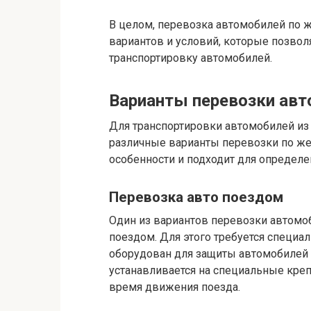
В целом, перевозка автомобилей по 
вариантов и условий, которые позво
транспортировку автомобилей.
Варианты перевозки авт
Для транспортировки автомобилей из
различные варианты перевозки по же
особенности и подходит для определе
Перевозка авто поездом
Один из вариантов перевозки автомоб
поездом. Для этого требуется специ
оборудован для защиты автомобилей
устанавливается на специальные кре
время движения поезда.