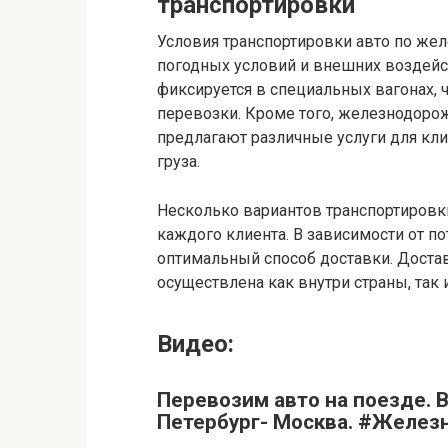
транспортировки
Условия транспортировки авто по же
погодных условий и внешних воздей
фиксируется в специальных вагонах, 
перевозки. Кроме того, железнодор
предлагают различные услуги для кли
груза.
Несколько вариантов транспортировк
каждого клиента. В зависимости от п
оптимальный способ доставки. Доста
осуществлена как внутри страны, так
Видео:
Перевозим авто на поезде. 
Петербург- Москва. #Желез