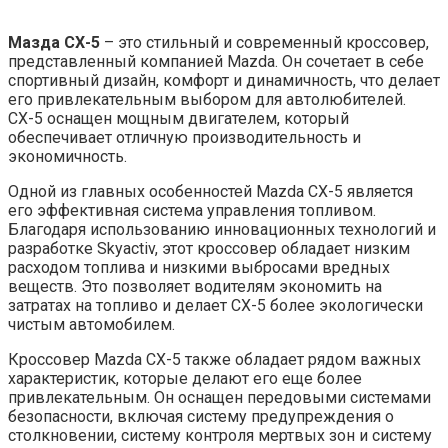
Мазда СХ-5
– это стильный и современный кроссовер,
представленный компанией Mazda. Он сочетает в себе
спортивный дизайн, комфорт и динамичность, что делает
его привлекательным выбором для автолюбителей.
СХ-5 оснащен мощным двигателем, который
обеспечивает отличную производительность и
экономичность.
Одной из главных особенностей Mazda СХ-5 является
его эффективная система управления топливом.
Благодаря использованию инновационных технологий и
разработке Skyactiv, этот кроссовер обладает низким
расходом топлива и низкими выбросами вредных
веществ. Это позволяет водителям экономить на
затратах на топливо и делает СХ-5 более экологически
чистым автомобилем.
Кроссовер Mazda СХ-5 также обладает рядом важных
характеристик, которые делают его еще более
привлекательным. Он оснащен передовыми системами
безопасности, включая систему предупреждения о
столкновении, систему контроля мертвых зон и систему