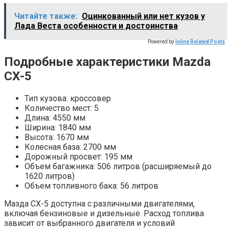
Читайте также:
Оцинкованный или нет кузов у
Лада Веста особенности и достоинства
Powered by
Inline Related Posts
Подробные характеристики Mazda
СХ-5
Тип кузова: кроссовер
Количество мест: 5
Длина: 4550 мм
Ширина: 1840 мм
Высота: 1670 мм
Колесная база: 2700 мм
Дорожный просвет: 195 мм
Объем багажника: 506 литров (расширяемый до
1620 литров)
Объем топливного бака: 56 литров
Мазда СХ-5 доступна с различными двигателями,
включая бензиновые и дизельные. Расход топлива
зависит от выбранного двигателя и условий