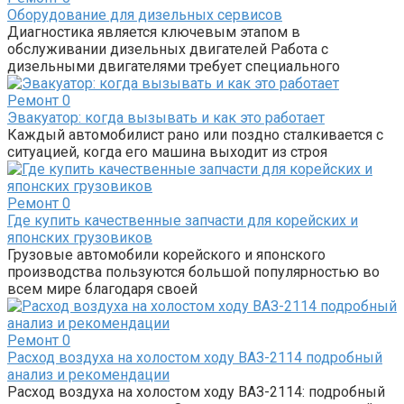
Оборудование для дизельных сервисов
Диагностика является ключевым этапом в
обслуживании дизельных двигателей Работа с
дизельными двигателями требует специального
Ремонт
0
Эвакуатор: когда вызывать и как это работает
Каждый автомобилист рано или поздно сталкивается с
ситуацией, когда его машина выходит из строя
Ремонт
0
Где купить качественные запчасти для корейских и
японских грузовиков
Грузовые автомобили корейского и японского
производства пользуются большой популярностью во
всем мире благодаря своей
Ремонт
0
Расход воздуха на холостом ходу ВАЗ-2114 подробный
анализ и рекомендации
Расход воздуха на холостом ходу ВАЗ-2114: подробный