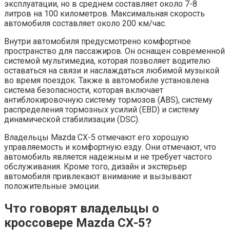
эксплуатации, но в среднем составляет около 7-8
литров на 100 километров. Максимальная скорость
автомобиля составляет около 200 км/час.
Внутри автомобиля предусмотрено комфортное
пространство для пассажиров. Он оснащен современной
системой мультимедиа, которая позволяет водителю
оставаться на связи и наслаждаться любимой музыкой
во время поездок. Также в автомобиле установлена
система безопасности, которая включает
антиблокировочную систему тормозов (ABS), систему
распределения тормозных усилий (EBD) и систему
динамической стабилизации (DSC).
Владельцы Mazda СХ-5 отмечают его хорошую
управляемость и комфортную езду. Они отмечают, что
автомобиль является надежным и не требует частого
обслуживания. Кроме того, дизайн и экстерьер
автомобиля привлекают внимание и вызывают
положительные эмоции.
Что говорят владельцы о
кроссовере Mazda СХ-5?