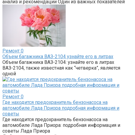
анализ и рекомендации Один из важных показателей
Ремонт
0
Объем багажника ВАЗ-2104 узнайте его в литрах
Объем багажника ВАЗ-2104: узнайте его в литрах
ВАЗ-2104, также известная как “четверка”, является
одной
Ремонт
0
Где находится предохранитель бензонасоса на
автомобиле Лада Приора подробная информация и
советы
Где находится предохранитель бензонасоса на
автомобиле Лада Приора: подробная информация и
советы Лада Приора