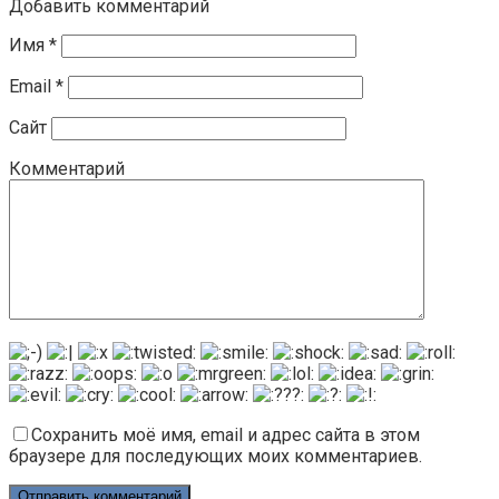
Добавить комментарий
Имя
*
Email
*
Сайт
Комментарий
Сохранить моё имя, email и адрес сайта в этом
браузере для последующих моих комментариев.