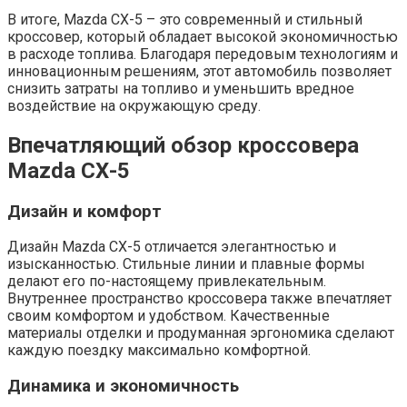
В итоге, Mazda СХ-5 – это современный и стильный
кроссовер, который обладает высокой экономичностью
в расходе топлива. Благодаря передовым технологиям и
инновационным решениям, этот автомобиль позволяет
снизить затраты на топливо и уменьшить вредное
воздействие на окружающую среду.
Впечатляющий обзор кроссовера
Mazda СХ-5
Дизайн и комфорт
Дизайн Mazda СХ-5 отличается элегантностью и
изысканностью. Стильные линии и плавные формы
делают его по-настоящему привлекательным.
Внутреннее пространство кроссовера также впечатляет
своим комфортом и удобством. Качественные
материалы отделки и продуманная эргономика сделают
каждую поездку максимально комфортной.
Динамика и экономичность