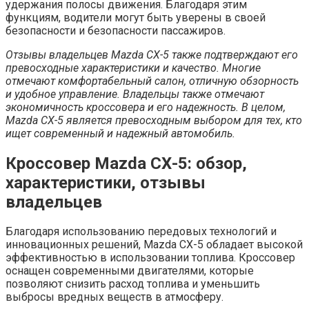
удержания полосы движения. Благодаря этим
функциям, водители могут быть уверены в своей
безопасности и безопасности пассажиров.
Отзывы владельцев Mazda СХ-5 также подтверждают его
превосходные характеристики и качество. Многие
отмечают комфортабельный салон, отличную обзорность
и удобное управление. Владельцы также отмечают
экономичность кроссовера и его надежность. В целом,
Mazda СХ-5 является превосходным выбором для тех, кто
ищет современный и надежный автомобиль.
Кроссовер Mazda СХ-5: обзор,
характеристики, отзывы
владельцев
Благодаря использованию передовых технологий и
инновационных решений, Mazda СХ-5 обладает высокой
эффективностью в использовании топлива. Кроссовер
оснащен современными двигателями, которые
позволяют снизить расход топлива и уменьшить
выбросы вредных веществ в атмосферу.