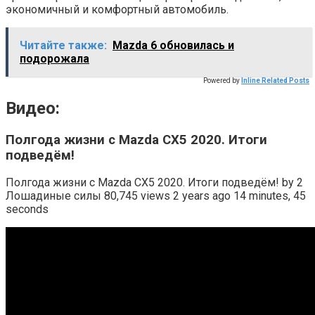
экономичный и комфортный автомобиль.
Читайте также:
Mazda 6 обновилась и
подорожала
Powered by
Inline Related Posts
Видео:
Полгода жизни с Mazda CX5 2020. Итоги
подведём!
Полгода жизни с Mazda CX5 2020. Итоги подведём! by 2
Лошадиные силы 80,745 views 2 years ago 14 minutes, 45
seconds