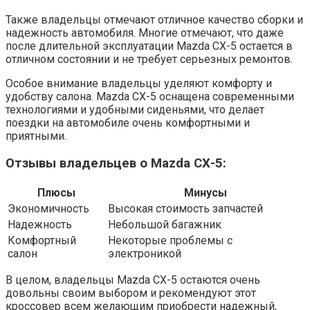
Также владельцы отмечают отличное качество сборки и
надежность автомобиля. Многие отмечают, что даже
после длительной эксплуатации Mazda СХ-5 остается в
отличном состоянии и не требует серьезных ремонтов.
Особое внимание владельцы уделяют комфорту и
удобству салона. Mazda СХ-5 оснащена современными
технологиями и удобными сиденьями, что делает
поездки на автомобиле очень комфортными и
приятными.
Отзывы владельцев о Mazda СХ-5:
Плюсы
Минусы
Экономичность
Высокая стоимость запчастей
Надежность
Небольшой багажник
Комфортный
Некоторые проблемы с
салон
электроникой
В целом, владельцы Mazda СХ-5 остаются очень
довольны своим выбором и рекомендуют этот
кроссовер всем желающим приобрести надежный,