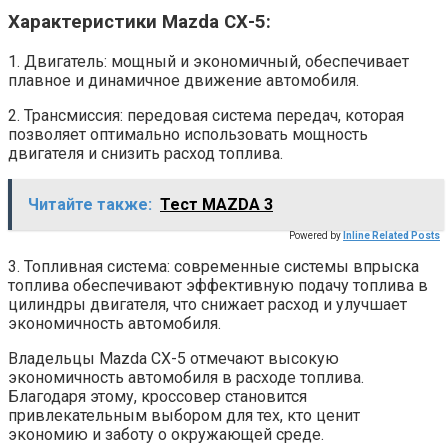
Характеристики Mazda СХ-5:
1. Двигатель: мощный и экономичный, обеспечивает
плавное и динамичное движение автомобиля.
2. Трансмиссия: передовая система передач, которая
позволяет оптимально использовать мощность
двигателя и снизить расход топлива.
Читайте также:
Тест MAZDA 3
Powered by
Inline Related Posts
3. Топливная система: современные системы впрыска
топлива обеспечивают эффективную подачу топлива в
цилиндры двигателя, что снижает расход и улучшает
экономичность автомобиля.
Владельцы Mazda СХ-5 отмечают высокую
экономичность автомобиля в расходе топлива.
Благодаря этому, кроссовер становится
привлекательным выбором для тех, кто ценит
экономию и заботу о окружающей среде.