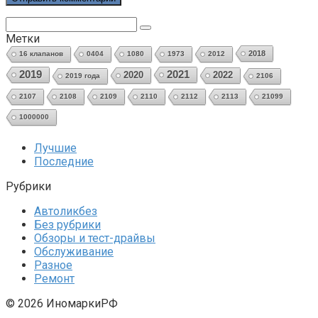
Поиск:
Метки
2018
16 клапанов
0404
1080
1973
2012
2021
2019
2020
2022
2019 года
2106
2107
2108
2109
2110
2112
2113
21099
1000000
Лучшие
Последние
Рубрики
Автоликбез
Без рубрики
Обзоры и тест-драйвы
Обслуживание
Разное
Ремонт
© 2026 ИномаркиРФ