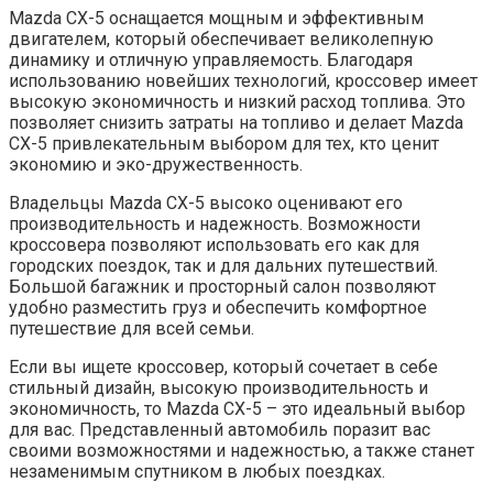
Mazda СХ-5 оснащается мощным и эффективным
двигателем, который обеспечивает великолепную
динамику и отличную управляемость. Благодаря
использованию новейших технологий, кроссовер имеет
высокую экономичность и низкий расход топлива. Это
позволяет снизить затраты на топливо и делает Mazda
СХ-5 привлекательным выбором для тех, кто ценит
экономию и эко-дружественность.
Владельцы Mazda СХ-5 высоко оценивают его
производительность и надежность. Возможности
кроссовера позволяют использовать его как для
городских поездок, так и для дальних путешествий.
Большой багажник и просторный салон позволяют
удобно разместить груз и обеспечить комфортное
путешествие для всей семьи.
Если вы ищете кроссовер, который сочетает в себе
стильный дизайн, высокую производительность и
экономичность, то Mazda СХ-5 – это идеальный выбор
для вас. Представленный автомобиль поразит вас
своими возможностями и надежностью, а также станет
незаменимым спутником в любых поездках.