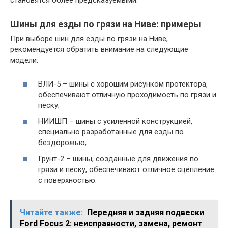
становятся более предсказуемыми.
Шины для езды по грязи на Ниве: примеры
При выборе шин для езды по грязи на Ниве,
рекомендуется обратить внимание на следующие
модели:
ВЛИ-5 – шины с хорошим рисунком протектора,
обеспечивают отличную проходимость по грязи и
песку;
НИИШП – шины с усиленной конструкцией,
специально разработанные для езды по
бездорожью;
Грунт-2 – шины, созданные для движения по
грязи и песку, обеспечивают отличное сцепление
с поверхностью.
Читайте также:
Передняя и задняя подвески
Ford Focus 2: неисправности, замена, ремонт