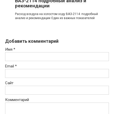
ВАЗ-2114 подробный анализ и
рекомендации
Расход воздуха на холостом ходу ВАЗ-2114: подробный
анализ и рекомендации Один из важных показателей
Добавить комментарий
Имя
*
Email
*
Сайт
Комментарий