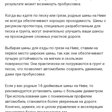
результате может возникнуть пробуксовка.
Когда вы едете по песку или грязи, родные шины на Ниве
не всегда обеспечивают хорошую проходимость. Шины с
рисунком протектора, специально разработанным для
песка и грунта, могут значительно улучшить ваши шансы
на прохождение сложных участков дороги.
Выбирая шины для езды по грязи на Ниве, ставим на
первое место широкие шины, так как они обеспечивают
лучшую устойчивость на мягких и скользких
поверхностях. Они практически не погружаются в грунт и
песок, что позволяет автомобилю сохранять движение,
даже при пробуксовке.
Если у вас родные 14-дюймовые шины на Ниве, то
рекомендуется установить шины с большим диаметром.
При использовании шин с пониженным профилем
автомобиль становится более уверенным на дороге.
Конечно, шумнее, но в целом управление и акселерация