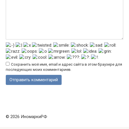
Сохранить моё имя, email и адрес сайта в этом браузере для
последующих моих комментариев.
© 2026 ИномаркиРФ