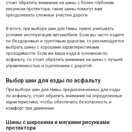
стоит обратить внимание на шины с более глубоким
рисунком протектора, такие шины помогут вам
преодолевать сложные участки дороги.
В итоге, при выборе шин для Нивы, нужно учитывать
условия эксплуатации автомобиля. Если вы часто ездите
по бездорожью и грунтовым дорогам, то рекомендуется
выбрать шины с хорошими характеристиками
проходимости. Если же ваша езда в основном по
асфальту, то стоит обратить внимание на шины с лучшей
управляемостью и сцеплением с дорогой.
Выбор шин для езды по асфальту
При выборе шин для Нивы, предназначенных для езды
по асфальту, стоит обратить внимание на определенные
характеристики, чтобы обеспечить безопасность и
комфорт при движении.
Шины с широкими и мягкими рисунками
протектора