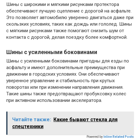
Шины с широкими и мягкими рисунками протектора
обеспечивают лучшую сцепление с дорогой на асфальте.
Это позволяет автомобилю уверенно двигаться даже при
скользких условиях, таких как дождь или гололед. Шины
с мягкими рисунками также помогают снизить шум от
контакта с дорогой, делая поездку более комфортной.
Шины с усиленными боковинами
Шины с усиленными боковинами пригодны для езды по
асфальту и имеют дополнительные преимущества при
движении в городских условиях. Они обеспечивают
уверенное управление и стабильность при крутых
поворотах или при изменении направления движения.
Такие шины также предотвращают пробуксовку колес
при активном использовании акселератора.
Читайте также:
Какие бывают стекла для
спецтехники
Powered by
Inline Related Posts