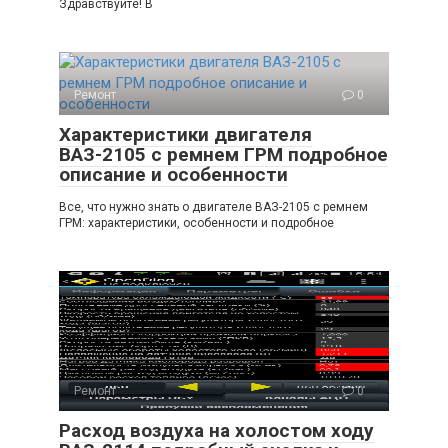
Здравствуйте! В
Ремонт
0
Характеристики двигателя
ВАЗ-2105 с ремнем ГРМ подробное
описание и особенности
Все, что нужно знать о двигателе ВАЗ-2105 с ремнем
ГРМ: характеристики, особенности и подробное
Ремонт
0
Расход воздуха на холостом ходу