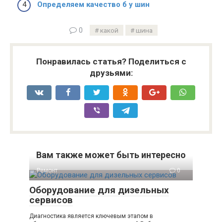
Определяем качество б у шин
0
какой
шина
Понравилась статья? Поделиться с
друзьями:
Вам также может быть интересно
Ремонт
0
Оборудование для дизельных
сервисов
Диагностика является ключевым этапом в