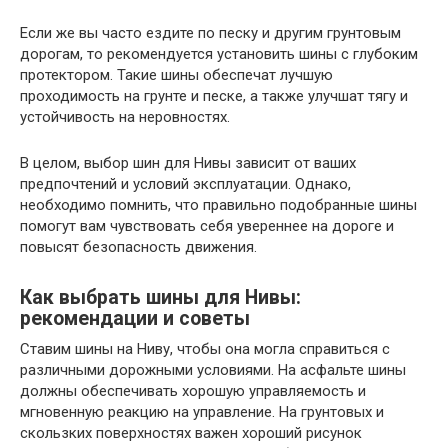
Если же вы часто ездите по песку и другим грунтовым
дорогам, то рекомендуется установить шины с глубоким
протектором. Такие шины обеспечат лучшую
проходимость на грунте и песке, а также улучшат тягу и
устойчивость на неровностях.
В целом, выбор шин для Нивы зависит от ваших
предпочтений и условий эксплуатации. Однако,
необходимо помнить, что правильно подобранные шины
помогут вам чувствовать себя увереннее на дороге и
повысят безопасность движения.
Как выбрать шины для Нивы:
рекомендации и советы
Ставим шины на Ниву, чтобы она могла справиться с
различными дорожными условиями. На асфальте шины
должны обеспечивать хорошую управляемость и
мгновенную реакцию на управление. На грунтовых и
скользких поверхностях важен хороший рисунок