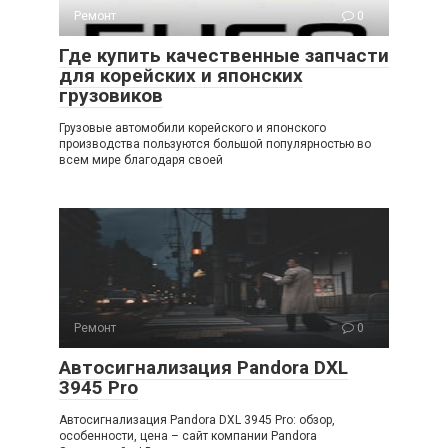
Ремонт
0
Где купить качественные запчасти
для корейских и японских
грузовиков
Грузовые автомобили корейского и японского
производства пользуются большой популярностью во
всем мире благодаря своей
Ремонт
0
Автосигнализация Pandora DXL
3945 Pro
Автосигнализация Pandora DXL 3945 Pro: обзор,
особенности, цена – сайт компании Pandora