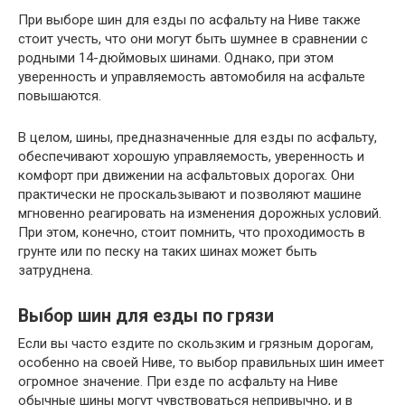
При выборе шин для езды по асфальту на Ниве также
стоит учесть, что они могут быть шумнее в сравнении с
родными 14-дюймовых шинами. Однако, при этом
уверенность и управляемость автомобиля на асфальте
повышаются.
В целом, шины, предназначенные для езды по асфальту,
обеспечивают хорошую управляемость, уверенность и
комфорт при движении на асфальтовых дорогах. Они
практически не проскальзывают и позволяют машине
мгновенно реагировать на изменения дорожных условий.
При этом, конечно, стоит помнить, что проходимость в
грунте или по песку на таких шинах может быть
затруднена.
Выбор шин для езды по грязи
Если вы часто ездите по скользким и грязным дорогам,
особенно на своей Ниве, то выбор правильных шин имеет
огромное значение. При езде по асфальту на Ниве
обычные шины могут чувствоваться непривычно, и в