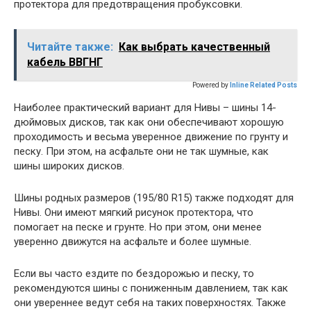
протектора для предотвращения пробуксовки.
Читайте также:
Как выбрать качественный
кабель ВВГНГ
Powered by
Inline Related Posts
Наиболее практический вариант для Нивы – шины 14-
дюймовых дисков, так как они обеспечивают хорошую
проходимость и весьма уверенное движение по грунту и
песку. При этом, на асфальте они не так шумные, как
шины широких дисков.
Шины родных размеров (195/80 R15) также подходят для
Нивы. Они имеют мягкий рисунок протектора, что
помогает на песке и грунте. Но при этом, они менее
уверенно движутся на асфальте и более шумные.
Если вы часто ездите по бездорожью и песку, то
рекомендуются шины с пониженным давлением, так как
они увереннее ведут себя на таких поверхностях. Также