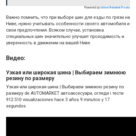
Powered by
Inline Related Posts
Важно помнить, что при выборе шин для езды по грязи на
Ниве, нужно учитывать особенности своего автомобиля и
свои предпочтения. Всяком случае, установка
специальных шин значительно улучшит проходимость и
уверенность в движении на вашей Ниве.
Видео:
Узкая или широкая шина | Выбираем зимнюю
резину по размеру
Узкая или широкая шина | Выбираем зимнюю резину по
размеру de AUTOMARKET автоаксесуари, огляди і тести
912.510 visualizaciones hace 3 años 9 minutos y 17
segundos