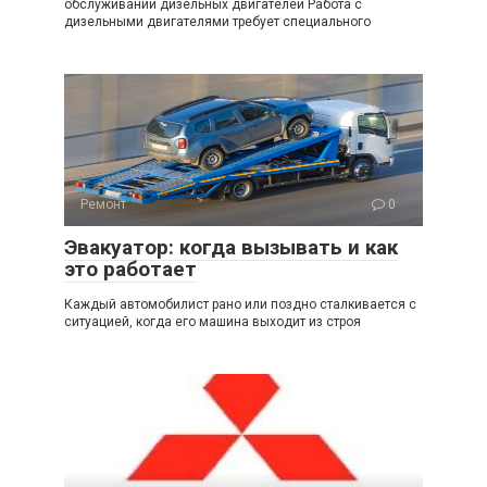
обслуживании дизельных двигателей Работа с
дизельными двигателями требует специального
Ремонт
0
Эвакуатор: когда вызывать и как
это работает
Каждый автомобилист рано или поздно сталкивается с
ситуацией, когда его машина выходит из строя