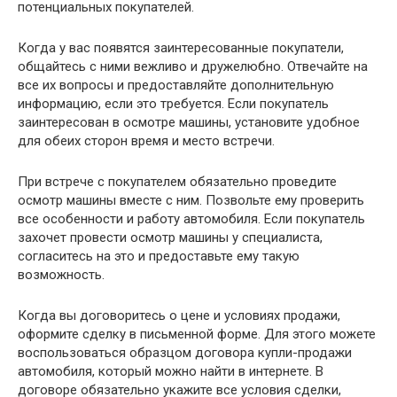
потенциальных покупателей.
Когда у вас появятся заинтересованные покупатели,
общайтесь с ними вежливо и дружелюбно. Отвечайте на
все их вопросы и предоставляйте дополнительную
информацию, если это требуется. Если покупатель
заинтересован в осмотре машины, установите удобное
для обеих сторон время и место встречи.
При встрече с покупателем обязательно проведите
осмотр машины вместе с ним. Позвольте ему проверить
все особенности и работу автомобиля. Если покупатель
захочет провести осмотр машины у специалиста,
согласитесь на это и предоставьте ему такую
возможность.
Когда вы договоритесь о цене и условиях продажи,
оформите сделку в письменной форме. Для этого можете
воспользоваться образцом договора купли-продажи
автомобиля, который можно найти в интернете. В
договоре обязательно укажите все условия сделки,