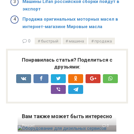
Машины Lifan российской сборки пойдут в
экспорт
Продажа оригинальных моторных масел в
интернет-магазине Мировые масла
0
быстрый
машина
продажа
Понравилась статья? Поделиться с
друзьями:
Вам также может быть интересно
Ремонт
0