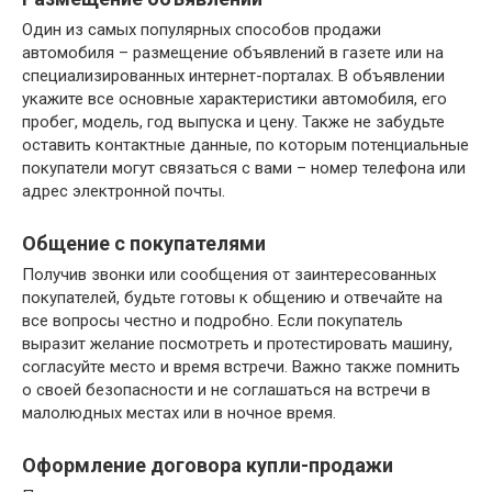
Один из самых популярных способов продажи
автомобиля – размещение объявлений в газете или на
специализированных интернет-порталах. В объявлении
укажите все основные характеристики автомобиля, его
пробег, модель, год выпуска и цену. Также не забудьте
оставить контактные данные, по которым потенциальные
покупатели могут связаться с вами – номер телефона или
адрес электронной почты.
Общение с покупателями
Получив звонки или сообщения от заинтересованных
покупателей, будьте готовы к общению и отвечайте на
все вопросы честно и подробно. Если покупатель
выразит желание посмотреть и протестировать машину,
согласуйте место и время встречи. Важно также помнить
о своей безопасности и не соглашаться на встречи в
малолюдных местах или в ночное время.
Оформление договора купли-продажи