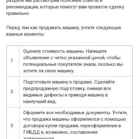
разделе мы рассмотрим полезные советы и
рекомендации, которые помогут вам провести сделку
правильно.
Перед тем как продавать машину, учтите следующие
важные моменты:
Оцените стоимость машины. Напишите
объявление с четко указанной ценой, чтобы
1
потенциальные покупатели знали, сколько вы
хотите за свою машину.
Подготовьте машину к продаже. Сделайте
предпродажную подготовку, снимая все
2
видимые дефекты и приводя машину в
наилучший вид.
Оформите все необходимые документы. Учтите,
что продажа машины оформляется с помощью
3
договора купли-продажи, переоформления в
ГИБДД и, возможно, составления
доверенности.