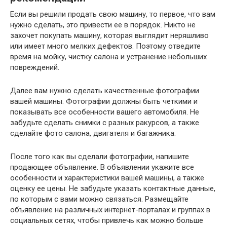
Если вы решили продать свою машину, то первое, что вам
нужно сделать, это привести ее в порядок. Никто не
захочет покупать машину, которая выглядит неряшливо
или имеет много мелких дефектов. Поэтому отведите
время на мойку, чистку салона и устранение небольших
повреждений.
Далее вам нужно сделать качественные фотографии
вашей машины. Фотографии должны быть четкими и
показывать все особенности вашего автомобиля. Не
забудьте сделать снимки с разных ракурсов, а также
сделайте фото салона, двигателя и багажника.
После того как вы сделали фотографии, напишите
продающее объявление. В объявлении укажите все
особенности и характеристики вашей машины, а также
оценку ее цены. Не забудьте указать контактные данные,
по которым с вами можно связаться. Размещайте
объявление на различных интернет-порталах и группах в
социальных сетях, чтобы привлечь как можно больше