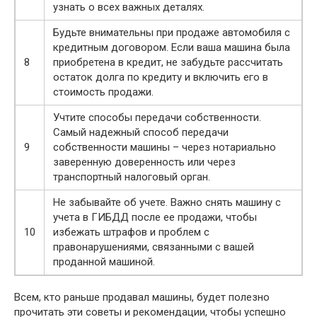
узнать о всех важных деталях.
Будьте внимательны при продаже автомобиля с
кредитным договором. Если ваша машина была
8
приобретена в кредит, не забудьте рассчитать
остаток долга по кредиту и включить его в
стоимость продажи.
Учтите способы передачи собственности.
Самый надежный способ передачи
9
собственности машины – через нотариально
заверенную доверенность или через
транспортный налоговый орган.
Не забывайте об учете. Важно снять машину с
учета в ГИБДД после ее продажи, чтобы
10
избежать штрафов и проблем с
правонарушениями, связанными с вашей
проданной машиной.
Всем, кто раньше продавал машины, будет полезно
прочитать эти советы и рекомендации, чтобы успешно