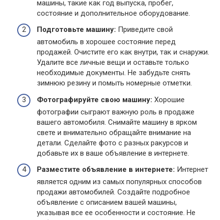
машины, такие как год выпуска, пробег,
состояние и дополнительное оборудование.
Подготовьте машину:
Приведите свой
автомобиль в хорошее состояние перед
продажей. Очистите его как внутри, так и снаружи.
Удалите все личные вещи и оставьте только
необходимые документы. Не забудьте снять
зимнюю резину и помыть номерные отметки.
Фотографируйте свою машину:
Хорошие
фотографии сыграют важную роль в продаже
вашего автомобиля. Снимайте машину в ярком
свете и внимательно обращайте внимание на
детали. Сделайте фото с разных ракурсов и
добавьте их в ваше объявление в интернете.
Разместите объявление в интернете:
Интернет
является одним из самых популярных способов
продажи автомобилей. Создайте подробное
объявление с описанием вашей машины,
указывая все ее особенности и состояние. Не