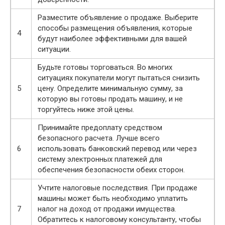
Разместите объявление о продаже. Выберите
способы размещения объявления, которые
4
будут наиболее эффективными для вашей
ситуации.
Будьте готовы торговаться. Во многих
ситуациях покупатели могут пытаться снизить
5
цену. Определите минимальную сумму, за
которую вы готовы продать машину, и не
торгуйтесь ниже этой цены.
Принимайте предоплату средством
безопасного расчета. Лучше всего
6
использовать банковский перевод или через
систему электронных платежей для
обеспечения безопасности обеих сторон.
Учтите налоговые последствия. При продаже
машины может быть необходимо уплатить
7
налог на доход от продажи имущества.
Обратитесь к налоговому консультанту, чтобы