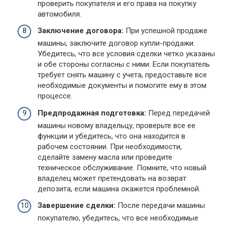
проверить покупателя и его права на покупку
автомобиля.
Заключение договора:
При успешной продаже
машины, заключите договор купли-продажи.
Убедитесь, что все условия сделки четко указаны
и обе стороны согласны с ними. Если покупатель
требует снять машину с учета, предоставьте все
необходимые документы и помогите ему в этом
процессе.
Предпродажная подготовка:
Перед передачей
машины новому владельцу, проверьте все ее
функции и убедитесь, что она находится в
рабочем состоянии. При необходимости,
сделайте замену масла или проведите
техническое обслуживание. Помните, что новый
владелец может претендовать на возврат
депозита, если машина окажется проблемной.
Завершение сделки:
После передачи машины
покупателю, убедитесь, что все необходимые