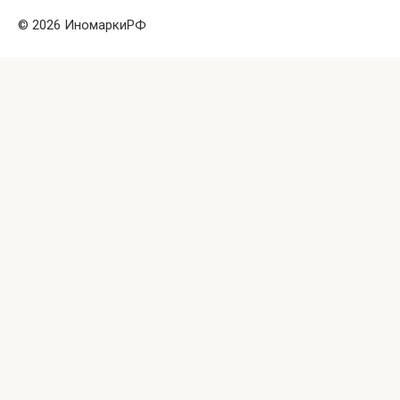
© 2026 ИномаркиРФ