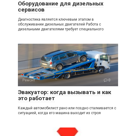
Оборудование для дизельных
сервисов
Диагностика является ключевым этапом в
обслуживании дизельных двигателей Работа с
дизельными двигателями требует специального
Ремонт
0
Эвакуатор: когда вызывать и как
это работает
Каждый автомобилист рано или поздно сталкивается с
ситуацией, когда его машина выходит из строя