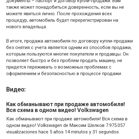
документы – паспорт и договор купли-продажи. Вам
также может понадобиться доверенность, если вы не
можете явиться лично. После прохождения всех
процедур, автомобиль будет перерегистрирован на
нового владельца.
В итоге, продажа автомобиля по договору купли-продажи
без снятия с учета является одним из способов продажи,
которым пользуются многие покупатели и продавцы. Он
позволяет быстро и без проблем продать машину, не
придется переживать о возможных проблемах с
оформлением и безопасностью в процессе продажи.
Видео:
Как обманывают при продаже автомобиля!
Вся схема в одном видео! Volkswagen
Как обманывают при продаже автомобиля! Вся схема в
одном видео! Volkswagen de Максим Шелков 7.975.057
visualizaciones hace 5 años 14 minutos y 31 segundos