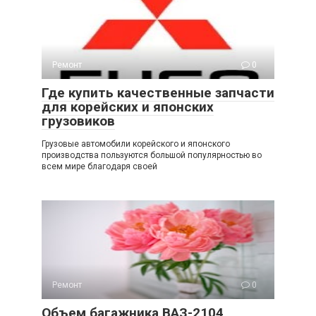
Ремонт
0
Где купить качественные запчасти
для корейских и японских
грузовиков
Грузовые автомобили корейского и японского
производства пользуются большой популярностью во
всем мире благодаря своей
Ремонт
0
Объем багажника ВАЗ-2104