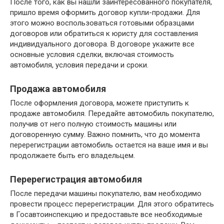
После того, как вы нашли заинтересованного покупателя,
пришло время оформить договор купли-продажи. Для
этого можно воспользоваться готовыми образцами
договоров или обратиться к юристу для составления
индивидуального договора. В договоре укажите все
основные условия сделки, включая стоимость
автомобиля, условия передачи и сроки.
Продажа автомобиля
После оформления договора, можете приступить к
продаже автомобиля. Передайте автомобиль покупателю,
получив от него полную стоимость машины или
договоренную сумму. Важно помнить, что до момента
перерегистрации автомобиль остается на ваше имя и вы
продолжаете быть его владельцем.
Перерегистрация автомобиля
После передачи машины покупателю, вам необходимо
провести процесс перерегистрации. Для этого обратитесь
в Госавтоинспекцию и предоставьте все необходимые