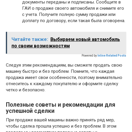
документы переданы и подписаны. Сообщите в
ГАИ о продаже своего автомобиля и снимите его
с учета. Получите полную сумму продажи или
доплату по договору, если такая была оговорена.
Читайте также:
Выбираем новый автомобиль
по своим возможностям
Powered by
Inline Related Posts
Следуя этим рекомендациям, вы сможете продать свою
машину быстро и без проблем. Помните, что каждая
продажа имеет свои особенности, поэтому внимательно
отнеситесь к каждому покупателю и оформите сделку
четко и безопасно.
Полезные советы и рекомендации для
успешной сделки
При продаже вашей машины важно принять ряд мер,
чтобы сделка прошла успешно и без проблем. В этом