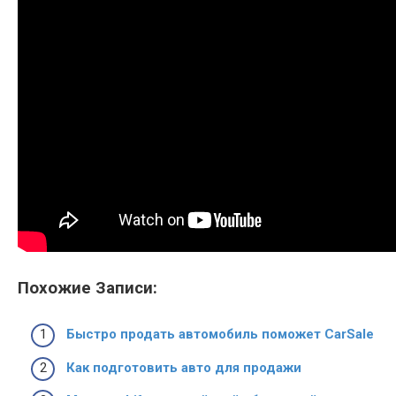
Похожие Записи:
Быстро продать автомобиль поможет CarSale
Как подготовить авто для продажи