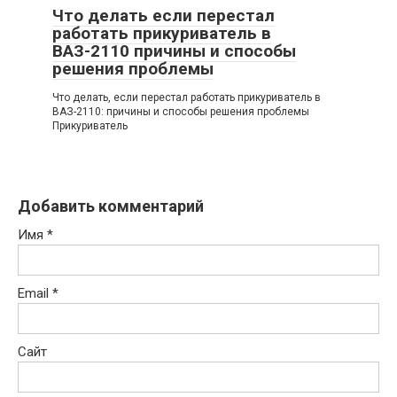
Что делать если перестал
работать прикуриватель в
ВАЗ-2110 причины и способы
решения проблемы
Что делать, если перестал работать прикуриватель в
ВАЗ-2110: причины и способы решения проблемы
Прикуриватель
Добавить комментарий
Имя
*
Email
*
Сайт