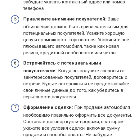
забудьте указать контактный адрес или номер
телефона.
Привлеките внимание покупателей:
Ваше
объявление должно быть привлекательным для
потенциальных покупателей. Укажите хорошую
цену и возможность торговаться. Упомяните все
плюсы вашего автомобиля, такие как новая
резина, кредитный особенности или чехлы.
Встречайтесь с потенциальными
покупателями:
Когда вы получите запросы от
заинтересованных покупателей, договоритесь о
встрече. Будьте осторожны и не предоставляйте
свои личные данные до того, как убедитесь в
серьезности покупателя.
Оформление сделки:
При продаже автомобиля
необходимо правильно оформить все документы.
Составьте договор купли-продажи, в котором
укажите все условия сделки, включая сумму
продажи и способы оплаты. Не забудьте