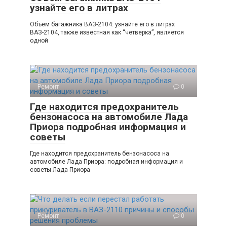
узнайте его в литрах
Объем багажника ВАЗ-2104: узнайте его в литрах
ВАЗ-2104, также известная как “четверка”, является
одной
Ремонт
0
Где находится предохранитель
бензонасоса на автомобиле Лада
Приора подробная информация и
советы
Где находится предохранитель бензонасоса на
автомобиле Лада Приора: подробная информация и
советы Лада Приора
Ремонт
0