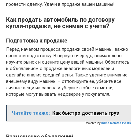
провести сделку. Удачи в продаже вашей машины!
Как продать автомобиль по договору
купли-продажи, не снимая с учета?
Подготовка к продаже
Перед началом процесса продажи своей машины, важно
провести подготовку. В первую очередь, внимательно
изучите рынок и оцените цену вашей машины. Обратитесь
к объявлениям о продаже аналогичных моделей и
сделайте анализ средней цены. Также уделите внимание
внешнему виду машины – отполируйте ее, уберите все
личные вещи из салона и уберите любые отметки,
которые могут вызвать недоверие у покупателя.
Читайте также:
Как быстро доставить груз
Powered by
Inline Related Posts
Размещение объявлений