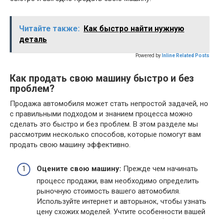
Читайте также:
Как быстро найти нужную
деталь
Powered by
Inline Related Posts
Как продать свою машину быстро и без
проблем?
Продажа автомобиля может стать непростой задачей, но
с правильными подходом и знанием процесса можно
сделать это быстро и без проблем. В этом разделе мы
рассмотрим несколько способов, которые помогут вам
продать свою машину эффективно.
Оцените свою машину:
Прежде чем начинать
процесс продажи, вам необходимо определить
рыночную стоимость вашего автомобиля.
Используйте интернет и авторынок, чтобы узнать
цену схожих моделей. Учтите особенности вашей