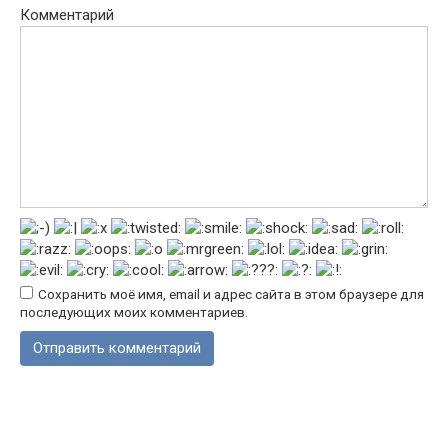
Комментарий
Сохранить моё имя, email и адрес сайта в этом браузере для
последующих моих комментариев.