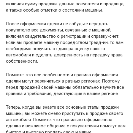
включая сумму продажи, данные покупателя и продавца,
а также особые отметки о состоянии машины.
После оформления сделки не забудьте передать
покупателю все документы, связанные с машиной,
включая свидетельство о регистрации и справку-счет.
Если вы продаете машину посредством трейд-ин, то вам
необходимо получить от дилера оценку вашего
автомобиля и сделать доверенность на передачу права
собственности.
Помните, что все особенности и правила оформления
сделки могут различаться в разных регионах. Поэтому
перед продажей своей машины обязательно изучите все
правила и требования, действующие в вашем регионе.
Теперь, когда вы знаете все основные этапы продажи
машины, вы можете смело приступать к продаже своего
автомобиля. Помните, что правильно оформленная
сделка и вежливое общение с покупателями помогут вам
быстро и выгодно продать свою машину.