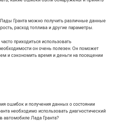
 Лады Гранта можно получить различные данные
орость, расход топлива и другие параметры.
 часто приходиться использовать
 необходимости он очень полезен. Он поможет
ем и сэкономить время и деньги на посещении
ия ошибок и получения данных о состоянии
ранта необходимо использовать диагностический
 в автомобиле Лада Гранта?