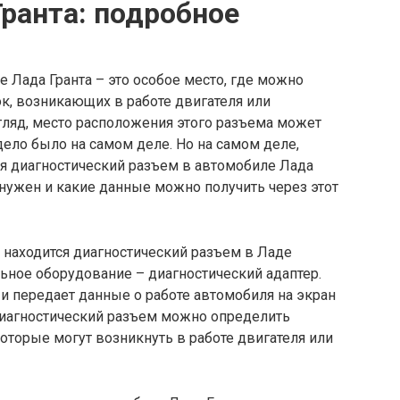
ранта: подробное
 Лада Гранта – это особое место, где можно
к, возникающих в работе двигателя или
гляд, место расположения этого разъема может
ело было на самом деле. Но на самом деле,
ся диагностический разъем в автомобиле Лада
 нужен и какие данные можно получить через этот
е находится диагностический разъем в Ладе
льное оборудование – диагностический адаптер.
 и передает данные о работе автомобиля на экран
 диагностический разъем можно определить
оторые могут возникнуть в работе двигателя или