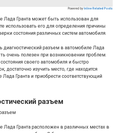
Powered by
Inline Related Posts
е Лада Гранта может быть использован для
те использовать его для определения причины
верки состояния различных систем автомобиля.
ть диагностический разъем в автомобиле Лада
ыть очень полезен при возникновении проблем.
 состояния своего автомобиля и быстро
, достаточно изучить место, где находится
е Лада Гранта и приобрести соответствующий
остический разъем
е Лада Гранта расположен в различных местах в