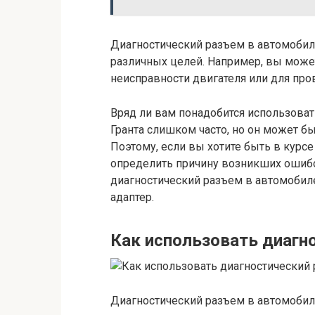
Диагностический разъем в автомобил
различных целей. Например, вы може
неисправности двигателя или для про
Вряд ли вам понадобится использова
Гранта слишком часто, но он может б
Поэтому, если вы хотите быть в курсе
определить причину возникших ошибок
диагностический разъем в автомобил
адаптер.
Как использовать диагн
Диагностический разъем в автомобил