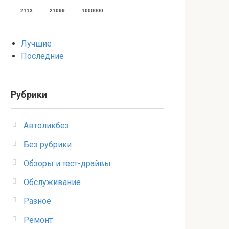
2113
21099
1000000
Лучшие
Последние
Рубрики
Автоликбез
Без рубрики
Обзоры и тест-драйвы
Обслуживание
Разное
Ремонт