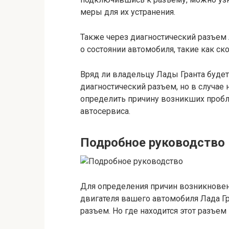
меры для их устранения.
Также через диагностический разъем
о состоянии автомобиля, такие как ск
Вряд ли владельцу Лады Гранта будет
диагностический разъем, но в случае
определить причину возникших пробл
автосервиса.
Подробное руководство
Для определения причин возникновен
двигателя вашего автомобиля Лада Г
разъем. Но где находится этот разъем