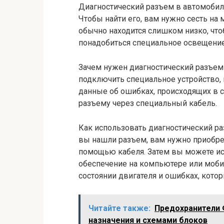
Диагностический разъем в автомобиле
Чтобы найти его, вам нужно сесть на 
обычно находится слишком низко, чт
понадобиться специальное освещение 
Зачем нужен диагностический разъем
подключить специальное устройство,
данные об ошибках, происходящих в с
разъему через специальный кабель.
Как использовать диагностический ра
вы нашли разъем, вам нужно приобрес
помощью кабеля. Затем вы можете и
обеспечение на компьютере или моби
состоянии двигателя и ошибках, котор
Читайте также:
Предохранители 
назначения и схемами блоков