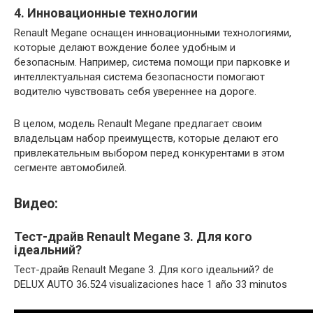
4. Инновационные технологии
Renault Megane оснащен инновационными технологиями,
которые делают вождение более удобным и
безопасным. Например, система помощи при парковке и
интеллектуальная система безопасности помогают
водителю чувствовать себя увереннее на дороге.
В целом, модель Renault Megane предлагает своим
владельцам набор преимуществ, которые делают его
привлекательным выбором перед конкурентами в этом
сегменте автомобилей.
Видео:
Тест-драйв Renault Megane 3. Для кого
ідеальний?
Тест-драйв Renault Megane 3. Для кого ідеальний? de
DELUX AUTO 36.524 visualizaciones hace 1 año 33 minutos