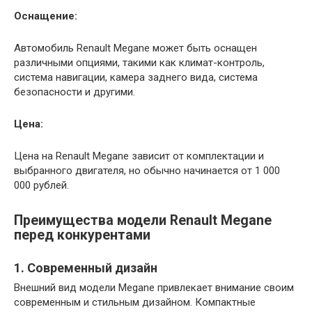
Оснащение:
Автомобиль Renault Megane может быть оснащен
различными опциями, такими как климат-контроль,
система навигации, камера заднего вида, система
безопасности и другими.
Цена:
Цена на Renault Megane зависит от комплектации и
выбранного двигателя, но обычно начинается от 1 000
000 рублей.
Преимущества модели Renault Megane
перед конкурентами
1. Современный дизайн
Внешний вид модели Megane привлекает внимание своим
современным и стильным дизайном. Компактные