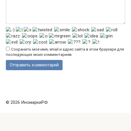
Сохранить моё имя, email и адрес сайта в этом браузере для
последующих моих комментариев.
© 2026 ИномаркиРФ