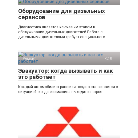
Оборудование для дизельных
сервисов
Диагностика является ключевым этапом в
обслуживании дизельных двигателей Работа с
дизельными двигателями требует специального
Ремонт
0
Эвакуатор: когда вызывать и как
это работает
Каждый автомобилист рано или поздно сталкивается с
ситуацией, когда его машина выходит из строя