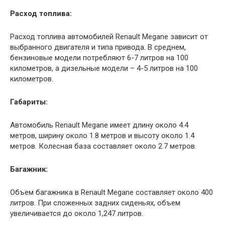
Расход топлива:
Расход топлива автомобилей Renault Megane зависит от
выбранного двигателя и типа привода. В среднем,
бензиновые модели потребляют 6-7 литров на 100
километров, а дизельные модели – 4-5 литров на 100
километров.
Габариты:
Автомобиль Renault Megane имеет длину около 4.4
метров, ширину около 1.8 метров и высоту около 1.4
метров. Колесная база составляет около 2.7 метров.
Багажник:
Объем багажника в Renault Megane составляет около 400
литров. При сложенных задних сиденьях, объем
увеличивается до около 1,247 литров.