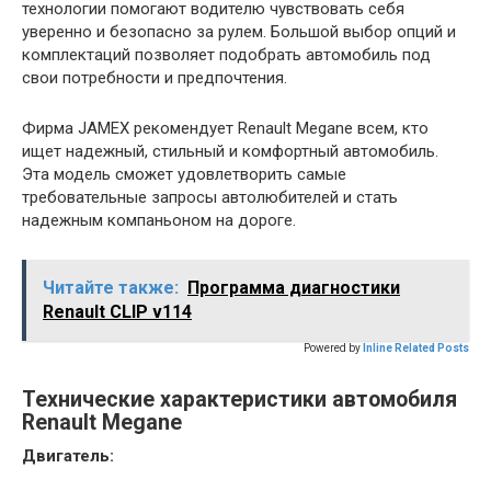
технологии помогают водителю чувствовать себя
уверенно и безопасно за рулем. Большой выбор опций и
комплектаций позволяет подобрать автомобиль под
свои потребности и предпочтения.
Фирма JAMEX рекомендует Renault Megane всем, кто
ищет надежный, стильный и комфортный автомобиль.
Эта модель сможет удовлетворить самые
требовательные запросы автолюбителей и стать
надежным компаньоном на дороге.
Читайте также:
Программа диагностики
Renault CLIP v114
Powered by
Inline Related Posts
Технические характеристики автомобиля
Renault Megane
Двигатель: