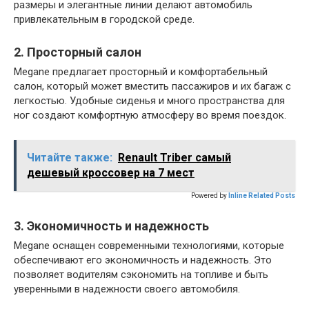
размеры и элегантные линии делают автомобиль
привлекательным в городской среде.
2. Просторный салон
Megane предлагает просторный и комфортабельный
салон, который может вместить пассажиров и их багаж с
легкостью. Удобные сиденья и много пространства для
ног создают комфортную атмосферу во время поездок.
Читайте также:
Renault Triber самый
дешевый кроссовер на 7 мест
Powered by
Inline Related Posts
3. Экономичность и надежность
Megane оснащен современными технологиями, которые
обеспечивают его экономичность и надежность. Это
позволяет водителям сэкономить на топливе и быть
уверенными в надежности своего автомобиля.