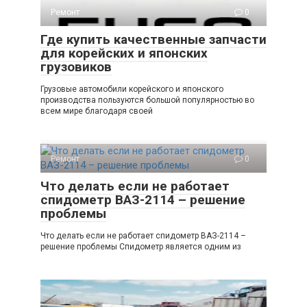
Ремонт
0
Где купить качественные запчасти
для корейских и японских
грузовиков
Грузовые автомобили корейского и японского
производства пользуются большой популярностью во
всем мире благодаря своей
Ремонт
0
Что делать если не работает
спидометр ВАЗ-2114 – решение
проблемы
Что делать если не работает спидометр ВАЗ-2114 –
решение проблемы Спидометр является одним из