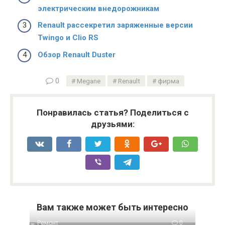
электрическим внедорожникам
Renault рассекретил заряженные версии
Twingo и Clio RS
Обзор Renault Duster
0
Megane
Renault
фирма
Понравилась статья? Поделиться с
друзьями:
Вам также может быть интересно
Ремонт
0