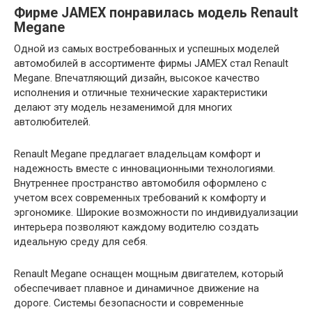
Фирме JAMEX понравилась модель Renault
Megane
Одной из самых востребованных и успешных моделей
автомобилей в ассортименте фирмы JAMEX стал Renault
Megane. Впечатляющий дизайн, высокое качество
исполнения и отличные технические характеристики
делают эту модель незаменимой для многих
автолюбителей.
Renault Megane предлагает владельцам комфорт и
надежность вместе с инновационными технологиями.
Внутреннее пространство автомобиля оформлено с
учетом всех современных требований к комфорту и
эргономике. Широкие возможности по индивидуализации
интерьера позволяют каждому водителю создать
идеальную среду для себя.
Renault Megane оснащен мощным двигателем, который
обеспечивает плавное и динамичное движение на
дороге. Системы безопасности и современные