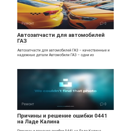
Ремонт
0
Автозапчасти для автомобилей
ГАЗ
Автозапчасти для автомобилей ГАЗ – качественные и
надежные детали Автомобили ГАЗ – одни из
Ремонт
0
Причины и решение ошибки 0441
на Ладе Калина
Причины и решение ошибки 0441 на Ладе Калина