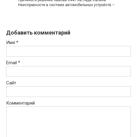
Неисправности в системе автомобильных устройств –
Добавить комментарий
Имя
*
Email
*
Сайт
Комментарий