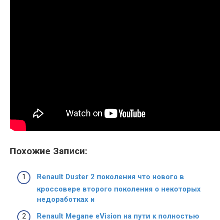
Похожие Записи:
Renault Duster 2 поколения что нового в
кроссовере второго поколения о некоторых
недоработках и
Renault Megane eVision на пути к полностью