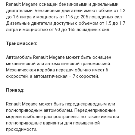
Renault Megane оснащен бензиновыми и дизельными
двигателями. Бензиновые двигатели имеют объем от 1.2
до 1.6 литра и мощность от 115 до 205 лошадиных сил.
Дизельные двигатели доступны с объемом от 1.5 до 1.7
литра и мощностью от 90 до 165 лошадиных сил.
Трансмиссия:
Автомобиль Renault Megane может быть оснащен
механической или автоматической трансмиссией.
Механическая коробка передач обычно имеет 6
скоростей, а автоматическая – 7 скоростей.
Привод:
Renault Megane может быть переднеприводным или
полноприводным автомобилем. Переднеприводные
модели наиболее распространены, но также имеются
полноприводные варианты для повышенной
проходимости.