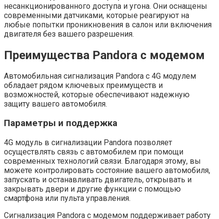
несанкционированного доступа и угона. Они оснащены
современными датчиками, которые реагируют на
любые попытки проникновения в салон или включения
двигателя без вашего разрешения.
Преимущества Pandora с модемом
Автомобильная сигнализация Pandora с 4G модулем
обладает рядом ключевых преимуществ и
возможностей, которые обеспечивают надежную
защиту вашего автомобиля.
Параметры и поддержка
4G модуль в сигнализации Pandora позволяет
осуществлять связь с автомобилем при помощи
современных технологий связи. Благодаря этому, вы
можете контролировать состояние вашего автомобиля,
запускать и останавливать двигатель, открывать и
закрывать двери и другие функции с помощью
смартфона или пульта управления.
Сигнализация Pandora с модемом поддерживает работу