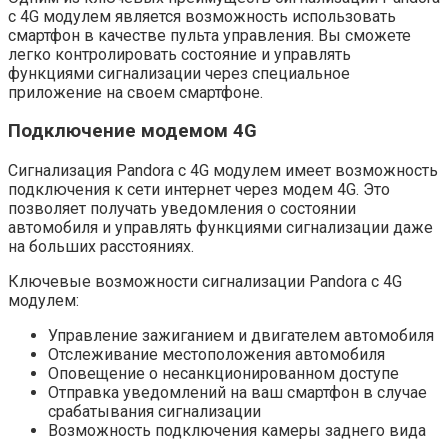
с 4G модулем является возможность использовать
смартфон в качестве пульта управления. Вы сможете
легко контролировать состояние и управлять
функциями сигнализации через специальное
приложение на своем смартфоне.
Подключение модемом 4G
Сигнализация Pandora с 4G модулем имеет возможность
подключения к сети интернет через модем 4G. Это
позволяет получать уведомления о состоянии
автомобиля и управлять функциями сигнализации даже
на больших расстояниях.
Ключевые возможности сигнализации Pandora с 4G
модулем:
Управление зажиганием и двигателем автомобиля
Отслеживание местоположения автомобиля
Оповещение о несанкционированном доступе
Отправка уведомлений на ваш смартфон в случае
срабатывания сигнализации
Возможность подключения камеры заднего вида