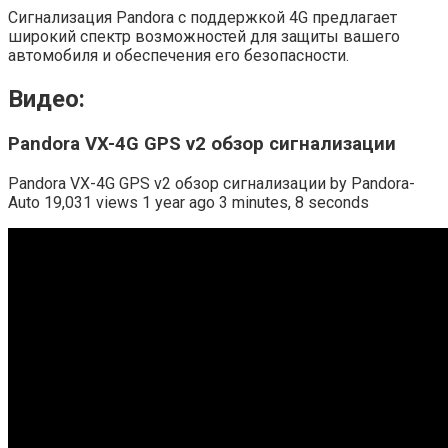
Сигнализация Pandora с поддержкой 4G предлагает
широкий спектр возможностей для защиты вашего
автомобиля и обеспечения его безопасности.
Видео:
Pandora VX-4G GPS v2 обзор сигнализации
Pandora VX-4G GPS v2 обзор сигнализации by Pandora-
Auto 19,031 views 1 year ago 3 minutes, 8 seconds