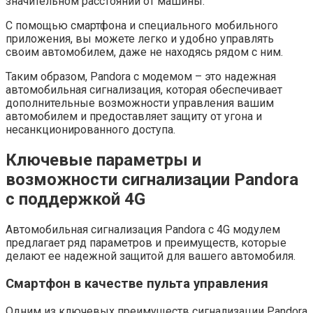
значительном расстоянии от машины.
С помощью смартфона и специального мобильного
приложения, вы можете легко и удобно управлять
своим автомобилем, даже не находясь рядом с ним.
Таким образом, Pandora с модемом – это надежная
автомобильная сигнализация, которая обеспечивает
дополнительные возможности управления вашим
автомобилем и предоставляет защиту от угона и
несанкционированного доступа.
Ключевые параметры и
возможности сигнализации Pandora
с поддержкой 4G
Автомобильная сигнализация Pandora с 4G модулем
предлагает ряд параметров и преимуществ, которые
делают ее надежной защитой для вашего автомобиля.
Смартфон в качестве пульта управления
Одним из ключевых преимуществ сигнализации Pandora