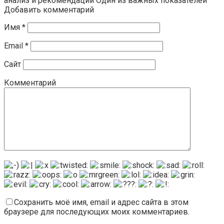
анализ и рекомендации Один из важных показателей
Добавить комментарий
Имя
*
Email
*
Сайт
Комментарий
Сохранить моё имя, email и адрес сайта в этом
браузере для последующих моих комментариев.