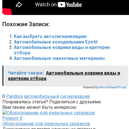
Похожие Записи:
Как выбрать автосигнализацию
Автомобильные холодильники Ezetil
Автомобильные коврики виды и критерии
отбора
Автомобильные смазочные материалы
Читайте также:
Автомобильные коврики виды и
критерии отбора
Powered by
Inline Related Posts
0
Pandora
автомобильный
сигнализация
Понравилась статья? Поделиться с друзьями:
Вам также может быть интересно
Ремонт
0
Оборудование для дизельных сервисов