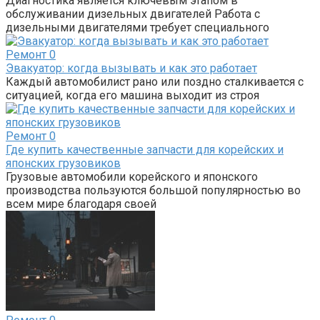
Диагностика является ключевым этапом в
обслуживании дизельных двигателей Работа с
дизельными двигателями требует специального
Ремонт
0
Эвакуатор: когда вызывать и как это работает
Каждый автомобилист рано или поздно сталкивается с
ситуацией, когда его машина выходит из строя
Ремонт
0
Где купить качественные запчасти для корейских и
японских грузовиков
Грузовые автомобили корейского и японского
производства пользуются большой популярностью во
всем мире благодаря своей