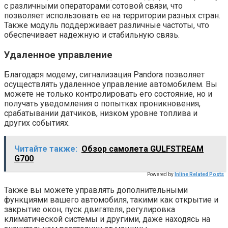
с различными операторами сотовой связи, что
позволяет использовать ее на территории разных стран.
Также модуль поддерживает различные частоты, что
обеспечивает надежную и стабильную связь.
Удаленное управление
Благодаря модему, сигнализация Pandora позволяет
осуществлять удаленное управление автомобилем. Вы
можете не только контролировать его состояние, но и
получать уведомления о попытках проникновения,
срабатывании датчиков, низком уровне топлива и
других событиях.
Читайте также:
Обзор самолета GULFSTREAM
G700
Powered by
Inline Related Posts
Также вы можете управлять дополнительными
функциями вашего автомобиля, такими как открытие и
закрытие окон, пуск двигателя, регулировка
климатической системы и другими, даже находясь на