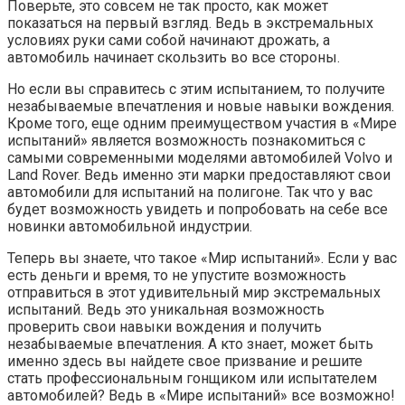
Поверьте, это совсем не так просто, как может
показаться на первый взгляд. Ведь в экстремальных
условиях руки сами собой начинают дрожать, а
автомобиль начинает скользить во все стороны.
Но если вы справитесь с этим испытанием, то получите
незабываемые впечатления и новые навыки вождения.
Кроме того, еще одним преимуществом участия в «Мире
испытаний» является возможность познакомиться с
самыми современными моделями автомобилей Volvo и
Land Rover. Ведь именно эти марки предоставляют свои
автомобили для испытаний на полигоне. Так что у вас
будет возможность увидеть и попробовать на себе все
новинки автомобильной индустрии.
Теперь вы знаете, что такое «Мир испытаний». Если у вас
есть деньги и время, то не упустите возможность
отправиться в этот удивительный мир экстремальных
испытаний. Ведь это уникальная возможность
проверить свои навыки вождения и получить
незабываемые впечатления. А кто знает, может быть
именно здесь вы найдете свое призвание и решите
стать профессиональным гонщиком или испытателем
автомобилей? Ведь в «Мире испытаний» все возможно!