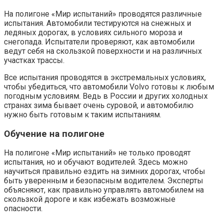
На полигоне «Мир испытаний» проводятся различные
испытания. Автомобили тестируются на снежных и
ледяных дорогах, в условиях сильного мороза и
снегопада. Испытатели проверяют, как автомобили
ведут себя на скользкой поверхности и на различных
участках трассы.
Все испытания проводятся в экстремальных условиях,
чтобы убедиться, что автомобили Volvo готовы к любым
погодным условиям. Ведь в России и других холодных
странах зима бывает очень суровой, и автомобилю
нужно быть готовым к таким испытаниям.
Обучение на полигоне
На полигоне «Мир испытаний» не только проводят
испытания, но и обучают водителей. Здесь можно
научиться правильно ездить на зимних дорогах, чтобы
быть уверенным и безопасным водителем. Эксперты
объясняют, как правильно управлять автомобилем на
скользкой дороге и как избежать возможные
опасности.