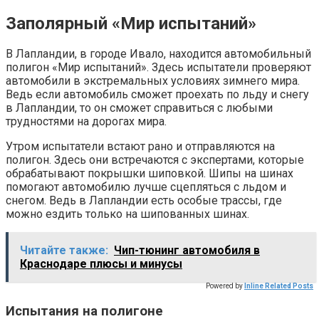
Заполярный «Мир испытаний»
В Лапландии, в городе Ивало, находится автомобильный
полигон «Мир испытаний». Здесь испытатели проверяют
автомобили в экстремальных условиях зимнего мира.
Ведь если автомобиль сможет проехать по льду и снегу
в Лапландии, то он сможет справиться с любыми
трудностями на дорогах мира.
Утром испытатели встают рано и отправляются на
полигон. Здесь они встречаются с экспертами, которые
обрабатывают покрышки шиповкой. Шипы на шинах
помогают автомобилю лучше сцепляться с льдом и
снегом. Ведь в Лапландии есть особые трассы, где
можно ездить только на шипованных шинах.
Читайте также:
Чип-тюнинг автомобиля в
Краснодаре плюсы и минусы
Powered by
Inline Related Posts
Испытания на полигоне