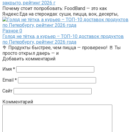
закрыто, рейтинг 2026 г
Почему стоит попробовать: FoodBand — это как
Яндекс.Еда на стероидах: суши, пицца, вок, десерты,
Разное
0
Голод не тётка, а курьер – ТОП-10 доставок продуктов
по Петербургу, рейтинг 2026 года
🥦 Продукты быстрее, чем пицца — проверено! 🚪 Ты
просто открыл дверь — и
Добавить комментарий
Имя
*
Email
*
Сайт
Комментарий