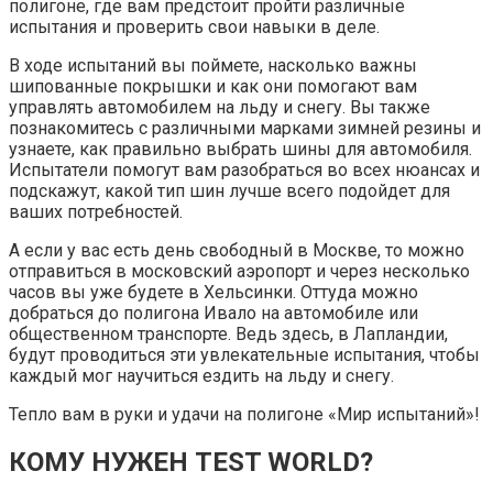
полигоне, где вам предстоит пройти различные
испытания и проверить свои навыки в деле.
В ходе испытаний вы поймете, насколько важны
шипованные покрышки и как они помогают вам
управлять автомобилем на льду и снегу. Вы также
познакомитесь с различными марками зимней резины и
узнаете, как правильно выбрать шины для автомобиля.
Испытатели помогут вам разобраться во всех нюансах и
подскажут, какой тип шин лучше всего подойдет для
ваших потребностей.
А если у вас есть день свободный в Москве, то можно
отправиться в московский аэропорт и через несколько
часов вы уже будете в Хельсинки. Оттуда можно
добраться до полигона Ивало на автомобиле или
общественном транспорте. Ведь здесь, в Лапландии,
будут проводиться эти увлекательные испытания, чтобы
каждый мог научиться ездить на льду и снегу.
Тепло вам в руки и удачи на полигоне «Мир испытаний»!
КОМУ НУЖЕН TEST WORLD?