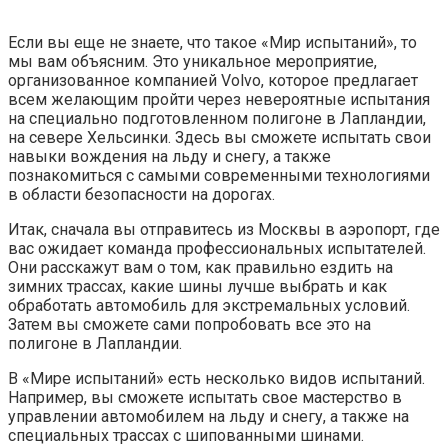
Если вы еще не знаете, что такое «Мир испытаний», то
мы вам объясним. Это уникальное мероприятие,
организованное компанией Volvo, которое предлагает
всем желающим пройти через невероятные испытания
на специально подготовленном полигоне в Лапландии,
на севере Хельсинки. Здесь вы сможете испытать свои
навыки вождения на льду и снегу, а также
познакомиться с самыми современными технологиями
в области безопасности на дорогах.
Итак, сначала вы отправитесь из Москвы в аэропорт, где
вас ожидает команда профессиональных испытателей.
Они расскажут вам о том, как правильно ездить на
зимних трассах, какие шины лучше выбрать и как
обработать автомобиль для экстремальных условий.
Затем вы сможете сами попробовать все это на
полигоне в Лапландии.
В «Мире испытаний» есть несколько видов испытаний.
Например, вы сможете испытать свое мастерство в
управлении автомобилем на льду и снегу, а также на
специальных трассах с шипованными шинами.