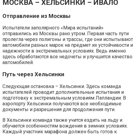
МОСКВА – ХЕЛЬСИНКИ – ИВАЛО
Отправление из Москвы
Испытатели заполярного «Мира испытаний»
отправились из Москвы рано утром. Первая часть пути
пролегла через полигоны и трассы, где они испытывают
автомобили разных марок на предмет их устойчивости и
надежности в экстремальных условиях. Ведь именно
здесь обработаются все недочеты и улучшится качество
автомобилей.
Путь через Хельсинки
Следующая остановка – Хельсинки. Здесь команда
испытателей проводит дополнительные испытания и
подготовку к экстремальным условиям Лапландии. В
аэропорту Хельсинки получаются все необходимые
документы и разрешения для продолжения пути.
В Хельсинки команда также учится ездить на льду и
обучается особенностям вождения в зимних условиях.
Каждый участник марафона должен быть готов к