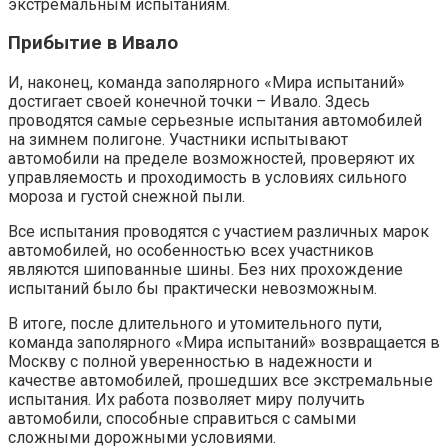
экстремальным испытаниям.
Прибытие в Ивало
И, наконец, команда заполярного «Мира испытаний»
достигает своей конечной точки – Ивало. Здесь
проводятся самые серьезные испытания автомобилей
на зимнем полигоне. Участники испытывают
автомобили на пределе возможностей, проверяют их
управляемость и проходимость в условиях сильного
мороза и густой снежной пыли.
Все испытания проводятся с участием различных марок
автомобилей, но особенностью всех участников
являются шипованные шины. Без них прохождение
испытаний было бы практически невозможным.
В итоге, после длительного и утомительного пути,
команда заполярного «Мира испытаний» возвращается в
Москву с полной уверенностью в надежности и
качестве автомобилей, прошедших все экстремальные
испытания. Их работа позволяет миру получить
автомобили, способные справиться с самыми
сложными дорожными условиями.