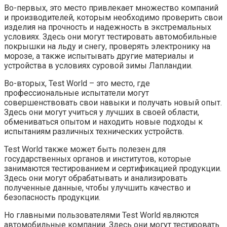
Во-первых, это место привлекает множество компаний
и производителей, которым необходимо проверить свои
изделия на прочность и надежность в экстремальных
условиях. Здесь они могут тестировать автомобильные
покрышки на льду и снегу, проверять электронику на
морозе, а также испытывать другие материалы и
устройства в условиях суровой зимы Лапландии.
Во-вторых, Test World – это место, где
профессиональные испытатели могут
совершенствовать свои навыки и получать новый опыт.
Здесь они могут учиться у лучших в своей области,
обмениваться опытом и находить новые подходы к
испытаниям различных технических устройств.
Test World также может быть полезен для
государственных органов и институтов, которые
занимаются тестированием и сертификацией продукции.
Здесь они могут обрабатывать и анализировать
полученные данные, чтобы улучшить качество и
безопасность продукции.
Но главными пользователями Test World являются
автомобильные компании. Здесь они могут тестировать