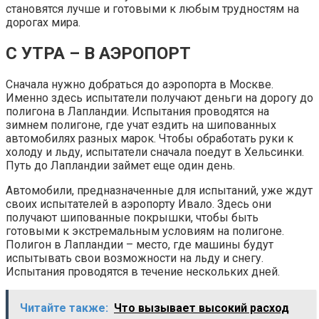
становятся лучше и готовыми к любым трудностям на
дорогах мира.
С УТРА – В АЭРОПОРТ
Сначала нужно добраться до аэропорта в Москве.
Именно здесь испытатели получают деньги на дорогу до
полигона в Лапландии. Испытания проводятся на
зимнем полигоне, где учат ездить на шипованных
автомобилях разных марок. Чтобы обработать руки к
холоду и льду, испытатели сначала поедут в Хельсинки.
Путь до Лапландии займет еще один день.
Автомобили, предназначенные для испытаний, уже ждут
своих испытателей в аэропорту Ивало. Здесь они
получают шипованные покрышки, чтобы быть
готовыми к экстремальным условиям на полигоне.
Полигон в Лапландии – место, где машины будут
испытывать свои возможности на льду и снегу.
Испытания проводятся в течение нескольких дней.
Читайте также:
Что вызывает высокий расход