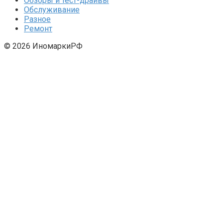
Обзоры и тест-драйвы
Обслуживание
Разное
Ремонт
© 2026 ИномаркиРФ