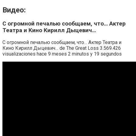
Видео:
С огромной печалью сообщаем, что… Актер
Театра и Кино Кирилл Дыцевич…
С огромной печалью сообщаем, что… Актер Театра и
Кино Кирилл Дыцевич… de The Great Loss 3.569.426
visualizaciones hace 9 meses 2 minutos y 19 segundos