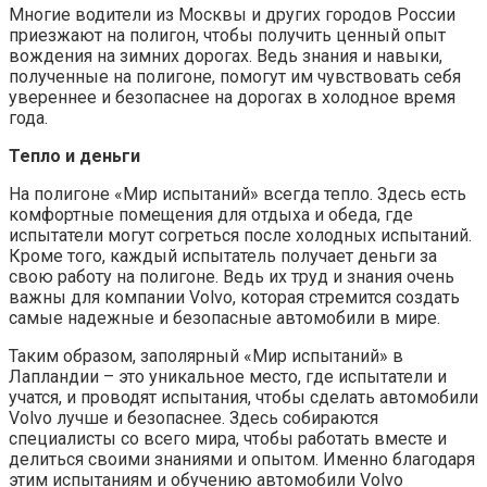
Многие водители из Москвы и других городов России
приезжают на полигон, чтобы получить ценный опыт
вождения на зимних дорогах. Ведь знания и навыки,
полученные на полигоне, помогут им чувствовать себя
увереннее и безопаснее на дорогах в холодное время
года.
Тепло и деньги
На полигоне «Мир испытаний» всегда тепло. Здесь есть
комфортные помещения для отдыха и обеда, где
испытатели могут согреться после холодных испытаний.
Кроме того, каждый испытатель получает деньги за
свою работу на полигоне. Ведь их труд и знания очень
важны для компании Volvo, которая стремится создать
самые надежные и безопасные автомобили в мире.
Таким образом, заполярный «Мир испытаний» в
Лапландии – это уникальное место, где испытатели и
учатся, и проводят испытания, чтобы сделать автомобили
Volvo лучше и безопаснее. Здесь собираются
специалисты со всего мира, чтобы работать вместе и
делиться своими знаниями и опытом. Именно благодаря
этим испытаниям и обучению автомобили Volvo