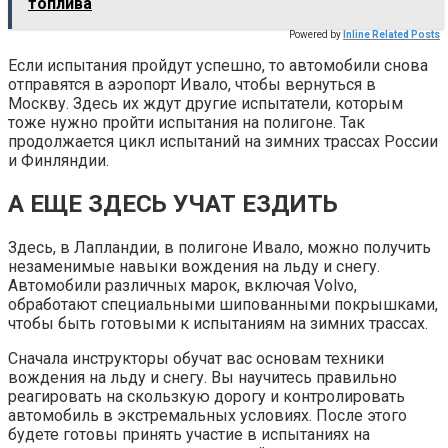
топлива
Powered by
Inline Related Posts
Если испытания пройдут успешно, то автомобили снова
отправятся в аэропорт Ивало, чтобы вернуться в
Москву. Здесь их ждут другие испытатели, которым
тоже нужно пройти испытания на полигоне. Так
продолжается цикл испытаний на зимних трассах России
и Финляндии.
А ЕЩЕ ЗДЕСЬ УЧАТ ЕЗДИТЬ
Здесь, в Лапландии, в полигоне Ивало, можно получить
незаменимые навыки вождения на льду и снегу.
Автомобили различных марок, включая Volvo,
обработают специальными шипованными покрышками,
чтобы быть готовыми к испытаниям на зимних трассах.
Сначала инструкторы обучат вас основам техники
вождения на льду и снегу. Вы научитесь правильно
реагировать на скользкую дорогу и контролировать
автомобиль в экстремальных условиях. После этого
будете готовы принять участие в испытаниях на