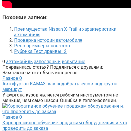
Похожие записи:
Преимущества Nissan X-Trail и характеристики
автомобиля
Проверка истории автомобиля
Рено премьеры нон-стоп
Рубрика Тест драйвы_2
0
автомобиль
заполярный
испытание
Понравилась статья? Поделиться с друзьями:
Вам также может быть интересно
Разное
0
Автофургон КАМАЗ: как подобрать кузов под груз и
маршрут
У фургона кузов является рабочим инструментом не
меньше, чем само шасси. Ошибка в теплоизоляции,
Разное
0
Корпоративное обучение продажам оборудования и: что
проверить до заказа