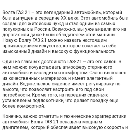
Волга ГАЗ 21 – это легендарный автомобиль, который
был выпущен в середине XX века. Этот автомобиль был
создан для житейских нужд и стал одним из самых
популярных в России. Возможно, вы уже видели его на
дорогах или даже были обладателем этой машины.
Новую Волгу ГАЗ 21 можно назвать настоящим
произведением искусства, которое сочетает в себе
изысканный дизайн и высокую функциональность.
Один из главных достоинств ГАЗ-21 – это его салон. В
нем можно почувствовать атмосферу старинного
автомобиля и насладиться комфортом. Салон выполнен
из качественных материалов и имеет элегантный
дизайн. Водительское сиденье имеет регулировку по
высоте, что позволяет настроить его под свои
потребности. Кроме того, на передних сиденьях
установлены подлокотники, что делает поездку еще
более комфортной.
Конечно, важно отметить и технические характеристики
автомобиля. Волга ГАЗ 21 оснащена мощным
двигателем, который обеспечивает высокую скорость и