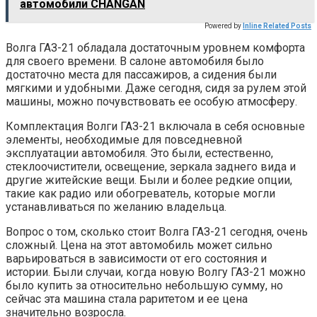
автомобили CHANGAN
Powered by
Inline Related Posts
Волга ГАЗ-21 обладала достаточным уровнем комфорта
для своего времени. В салоне автомобиля было
достаточно места для пассажиров, а сидения были
мягкими и удобными. Даже сегодня, сидя за рулем этой
машины, можно почувствовать ее особую атмосферу.
Комплектация Волги ГАЗ-21 включала в себя основные
элементы, необходимые для повседневной
эксплуатации автомобиля. Это были, естественно,
стеклоочистители, освещение, зеркала заднего вида и
другие житейские вещи. Были и более редкие опции,
такие как радио или обогреватель, которые могли
устанавливаться по желанию владельца.
Вопрос о том, сколько стоит Волга ГАЗ-21 сегодня, очень
сложный. Цена на этот автомобиль может сильно
варьироваться в зависимости от его состояния и
истории. Были случаи, когда новую Волгу ГАЗ-21 можно
было купить за относительно небольшую сумму, но
сейчас эта машина стала раритетом и ее цена
значительно возросла.