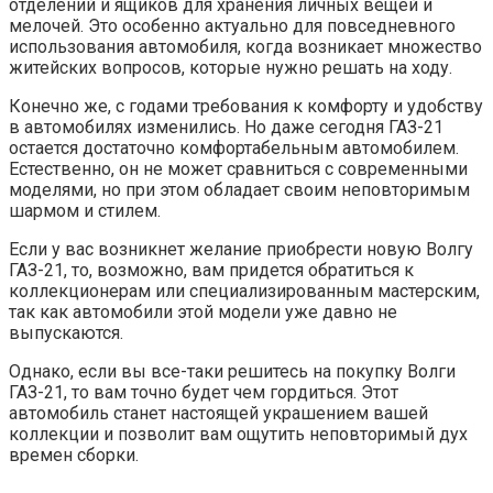
отделений и ящиков для хранения личных вещей и
мелочей. Это особенно актуально для повседневного
использования автомобиля, когда возникает множество
житейских вопросов, которые нужно решать на ходу.
Конечно же, с годами требования к комфорту и удобству
в автомобилях изменились. Но даже сегодня ГАЗ-21
остается достаточно комфортабельным автомобилем.
Естественно, он не может сравниться с современными
моделями, но при этом обладает своим неповторимым
шармом и стилем.
Если у вас возникнет желание приобрести новую Волгу
ГАЗ-21, то, возможно, вам придется обратиться к
коллекционерам или специализированным мастерским,
так как автомобили этой модели уже давно не
выпускаются.
Однако, если вы все-таки решитесь на покупку Волги
ГАЗ-21, то вам точно будет чем гордиться. Этот
автомобиль станет настоящей украшением вашей
коллекции и позволит вам ощутить неповторимый дух
времен сборки.