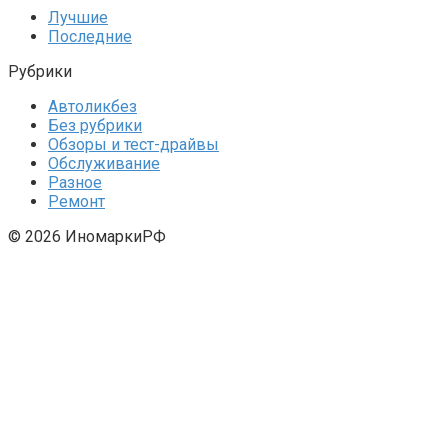
Лучшие
Последние
Рубрики
Автоликбез
Без рубрики
Обзоры и тест-драйвы
Обслуживание
Разное
Ремонт
© 2026 ИномаркиРФ