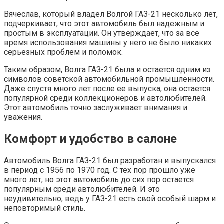
Вячеслав, который владел Волгой ГАЗ-21 несколько лет,
подчеркивает, что этот автомобиль был надежным и
простым в эксплуатации. Он утверждает, что за все
время использования машины у него не было никаких
серьезных проблем и поломок.
Таким образом, Волга ГАЗ-21 была и остается одним из
символов советской автомобильной промышленности.
Даже спустя много лет после ее выпуска, она остается
популярной среди коллекционеров и автолюбителей.
Этот автомобиль точно заслуживает внимания и
уважения.
Комфорт и удобство в салоне
Автомобиль Волга ГАЗ-21 был разработан и выпускался
в период с 1956 по 1970 год. С тех пор прошло уже
много лет, но этот автомобиль до сих пор остается
популярным среди автолюбителей. И это
неудивительно, ведь у ГАЗ-21 есть свой особый шарм и
неповторимый стиль.