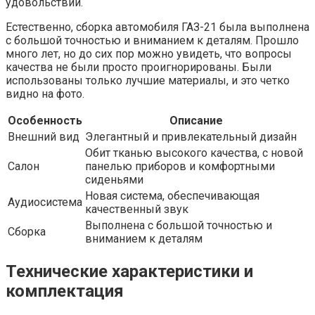
удовольствий.
Естественно, сборка автомобиля ГАЗ-21 была выполнена
с большой точностью и вниманием к деталям. Прошло
много лет, но до сих пор можно увидеть, что вопросы
качества не были просто проигнорированы. Были
использованы только лучшие материалы, и это четко
видно на фото.
Особенность
Описание
Внешний вид
Элегантный и привлекательный дизайн
Обит тканью высокого качества, с новой
Салон
панелью приборов и комфортными
сиденьями
Новая система, обеспечивающая
Аудиосистема
качественный звук
Выполнена с большой точностью и
Сборка
вниманием к деталям
Технические характеристики и
комплектация