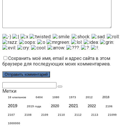
Сохранить моё имя, email и адрес сайта в этом
браузере для последующих моих комментариев.
Поиск:
Метки
2018
16 клапанов
0404
1080
1973
2012
2021
2019
2020
2022
2019 года
2106
2107
2108
2109
2110
2112
2113
21099
1000000