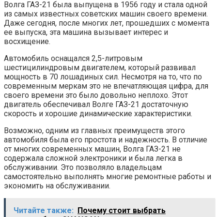
Волга ГАЗ-21 была выпущена в 1956 году и стала одной
из самых известных советских машин своего времени.
Даже сегодня, после многих лет, прошедших с момента
ее выпуска, эта машина вызывает интерес и
восхищение.
Автомобиль оснащался 2,5-литровым
шестицилиндровым двигателем, который развивал
мощность в 70 лошадиных сил. Несмотря на то, что по
современным меркам это не впечатляющая цифра, для
своего времени это было довольно неплохо. Этот
двигатель обеспечивал Волге ГАЗ-21 достаточную
скорость и хорошие динамические характеристики.
Возможно, одним из главных преимуществ этого
автомобиля была его простота и надежность. В отличие
от многих современных машин, Волга ГАЗ-21 не
содержала сложной электроники и была легка в
обслуживании. Это позволяло владельцам
самостоятельно выполнять многие ремонтные работы и
экономить на обслуживании.
Читайте также:
Почему стоит выбрать