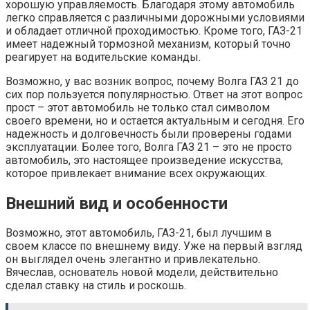
хорошую управляемость. Благодаря этому автомобиль
легко справляется с различными дорожными условиями
и обладает отличной проходимостью. Кроме того, ГАЗ-21
имеет надежный тормозной механизм, который точно
реагирует на водительские команды.
Возможно, у вас возник вопрос, почему Волга ГАЗ 21 до
сих пор пользуется популярностью. Ответ на этот вопрос
прост – этот автомобиль не только стал символом
своего времени, но и остается актуальным и сегодня. Его
надежность и долговечность были проверены годами
эксплуатации. Более того, Волга ГАЗ 21 – это не просто
автомобиль, это настоящее произведение искусства,
которое привлекает внимание всех окружающих.
Внешний вид и особенности
Возможно, этот автомобиль, ГАЗ-21, был лучшим в
своем классе по внешнему виду. Уже на первый взгляд
он выглядел очень элегантно и привлекательно.
Вячеслав, основатель новой модели, действительно
сделал ставку на стиль и роскошь.