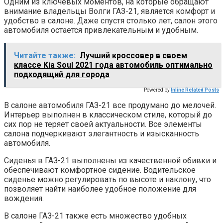
Одним из ключевых моментов, на которые обращают
внимание владельцы Волги ГАЗ-21, является комфорт и
удобство в салоне. Даже спустя столько лет, салон этого
автомобиля остается привлекательным и удобным.
Читайте также:
Лучший кроссовер в своем
классе Kia Soul 2021 года автомобиль оптимально
подходящий для города
Powered by
Inline Related Posts
В салоне автомобиля ГАЗ-21 все продумано до мелочей.
Интерьер выполнен в классическом стиле, который до
сих пор не теряет своей актуальности. Все элементы
салона подчеркивают элегантность и изысканность
автомобиля.
Сиденья в ГАЗ-21 выполнены из качественной обивки и
обеспечивают комфортное сидение. Водительское
сиденье можно регулировать по высоте и наклону, что
позволяет найти наиболее удобное положение для
вождения.
В салоне ГАЗ-21 также есть множество удобных