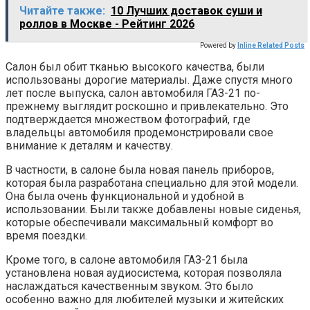
Читайте также:
10 Лучших доставок суши и
роллов в Москве - Рейтинг 2026
Powered by
Inline Related Posts
Салон был обит тканью высокого качества, были
использованы дорогие материалы. Даже спустя много
лет после выпуска, салон автомобиля ГАЗ-21 по-
прежнему выглядит роскошно и привлекательно. Это
подтверждается множеством фотографий, где
владельцы автомобиля продемонстрировали свое
внимание к деталям и качеству.
В частности, в салоне была новая панель приборов,
которая была разработана специально для этой модели.
Она была очень функциональной и удобной в
использовании. Были также добавлены новые сиденья,
которые обеспечивали максимальный комфорт во
время поездки.
Кроме того, в салоне автомобиля ГАЗ-21 была
установлена новая аудиосистема, которая позволяла
наслаждаться качественным звуком. Это было
особенно важно для любителей музыки и житейских