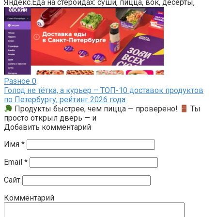
Яндекс.Еда на стероидах: суши, пицца, вок, десерты,
Разное
0
Голод не тётка, а курьер – ТОП-10 доставок продуктов
по Петербургу, рейтинг 2026 года
Продукты быстрее, чем пицца — проверено!
Ты
просто открыл дверь — и
Добавить комментарий
Имя
*
Email
*
Сайт
Комментарий