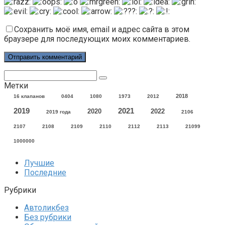
Сохранить моё имя, email и адрес сайта в этом
браузере для последующих моих комментариев.
Поиск:
Метки
2018
16 клапанов
0404
1080
1973
2012
2021
2019
2020
2022
2019 года
2106
2107
2108
2109
2110
2112
2113
21099
1000000
Лучшие
Последние
Рубрики
Автоликбез
Без рубрики