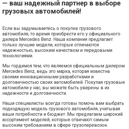
— ваш надежный партнер в выборе
грузовых автомобилей!
Если вы задумываетесь о покупке грузового
автомобиля, то время приобрести его у официального
дилера Mercedes Benz. Наша компания предлагает
только лучшие модели, которые отличаются
надежностью, высоким качеством и передовыми
технологиями.
Мы гордимся тем, что являемся официальным дилером
Mercedes Benz, ведь это марка, которая известна
своими инновационными разработками и
долговечностью своих автомобилей. Покупая грузовые
автомобили у нас, вы можете быть уверены в их
надежности и долговечности.
Наши специалисты всегда готовы помочь вам выбрать
подходящую модель грузового автомобиля, учитывая
ваши потребности и бюджет. Мы предлагаем широкий
ассортимент моделей, которые отвечают самым
высоким требованиям в сфере грузоперевозок.