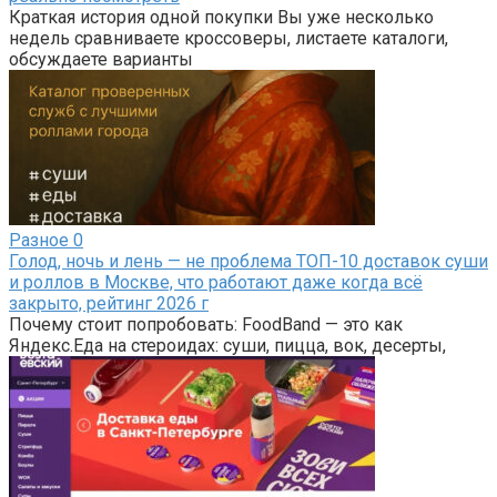
Краткая история одной покупки Вы уже несколько
недель сравниваете кроссоверы, листаете каталоги,
обсуждаете варианты
Разное
0
Голод, ночь и лень — не проблема ТОП-10 доставок суши
и роллов в Москве, что работают даже когда всё
закрыто, рейтинг 2026 г
Почему стоит попробовать: FoodBand — это как
Яндекс.Еда на стероидах: суши, пицца, вок, десерты,