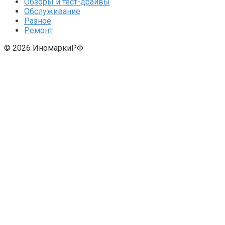
Обзоры и тест-драйвы
Обслуживание
Разное
Ремонт
© 2026 ИномаркиРФ