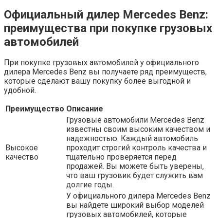
Официальный дилер Mercedes Benz:
преимущества при покупке грузовых
автомобилей
При покупке грузовых автомобилей у официального
дилера Mercedes Benz вы получаете ряд преимуществ,
которые сделают вашу покупку более выгодной и
удобной.
Преимущество
Описание
Грузовые автомобили Mercedes Benz
известны своим высоким качеством и
надежностью. Каждый автомобиль
Высокое
проходит строгий контроль качества и
качество
тщательно проверяется перед
продажей. Вы можете быть уверены,
что ваш грузовик будет служить вам
долгие годы.
У официального дилера Mercedes Benz
вы найдете широкий выбор моделей
грузовых автомобилей, которые