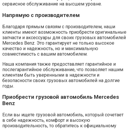
сервисное обслуживание на высшем уровне.
Напрямую с производителем
Благодаря прямым связям с производителем, наши
клиенты имеют возможность приобрести оригинальные
запчасти и аксессуары для своих грузовых автомобилей
Mercedes Benz. Это гарантирует не только высокое
качество и надежность, но и максимальную
совместимость с вашим автомобилем.
Наша компания также предоставляет гарантийное и
послегарантийное обслуживание, что позволяет нашим
клиентам быть уверенными в надежности и
безопасности своих грузовых автомобилей на долгие
годы.
Приобрести грузовой автомобиль Mercedes
Benz
Если вы ищете грузовой автомобиль, который сочетает
в себе надежность, комфорт и высокую
производительность, то обратитесь к официальному