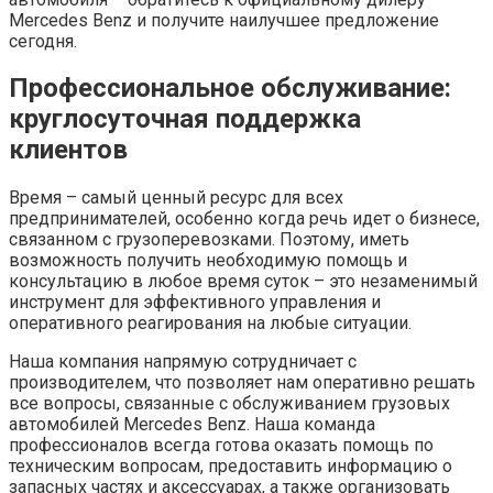
Mercedes Benz и получите наилучшее предложение
сегодня.
Профессиональное обслуживание:
круглосуточная поддержка
клиентов
Время – самый ценный ресурс для всех
предпринимателей, особенно когда речь идет о бизнесе,
связанном с грузоперевозками. Поэтому, иметь
возможность получить необходимую помощь и
консультацию в любое время суток – это незаменимый
инструмент для эффективного управления и
оперативного реагирования на любые ситуации.
Наша компания напрямую сотрудничает с
производителем, что позволяет нам оперативно решать
все вопросы, связанные с обслуживанием грузовых
автомобилей Mercedes Benz. Наша команда
профессионалов всегда готова оказать помощь по
техническим вопросам, предоставить информацию о
запасных частях и аксессуарах, а также организовать