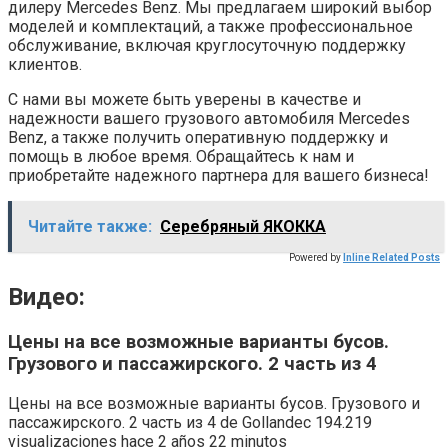
дилеру Mercedes Benz. Мы предлагаем широкий выбор
моделей и комплектаций, а также профессиональное
обслуживание, включая круглосуточную поддержку
клиентов.
С нами вы можете быть уверены в качестве и
надежности вашего грузового автомобиля Mercedes
Benz, а также получить оперативную поддержку и
помощь в любое время. Обращайтесь к нам и
приобретайте надежного партнера для вашего бизнеса!
Читайте также:
Серебряный ЯКОККА
Powered by
Inline Related Posts
Видео:
Цены на все возможные варианты бусов.
Грузового и пассажирского. 2 часть из 4
Цены на все возможные варианты бусов. Грузового и
пассажирского. 2 часть из 4 de Gollandec 194.219
visualizaciones hace 2 años 22 minutos