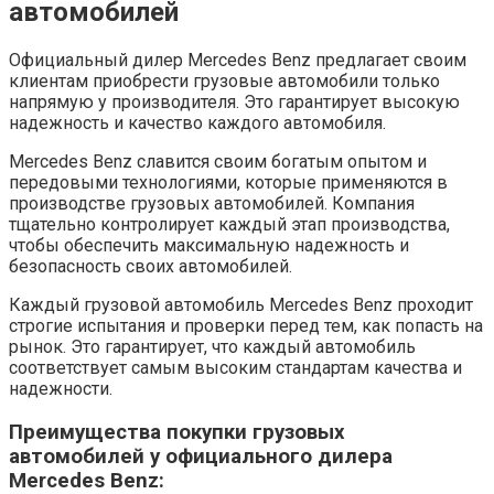
автомобилей
Официальный дилер Mercedes Benz предлагает своим
клиентам приобрести грузовые автомобили только
напрямую у производителя. Это гарантирует высокую
надежность и качество каждого автомобиля.
Mercedes Benz славится своим богатым опытом и
передовыми технологиями, которые применяются в
производстве грузовых автомобилей. Компания
тщательно контролирует каждый этап производства,
чтобы обеспечить максимальную надежность и
безопасность своих автомобилей.
Каждый грузовой автомобиль Mercedes Benz проходит
строгие испытания и проверки перед тем, как попасть на
рынок. Это гарантирует, что каждый автомобиль
соответствует самым высоким стандартам качества и
надежности.
Преимущества покупки грузовых
автомобилей у официального дилера
Mercedes Benz: