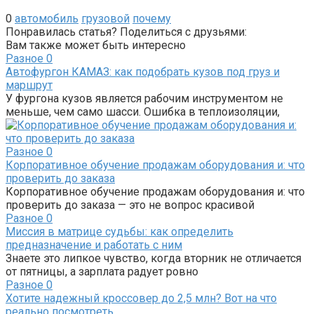
0
автомобиль
грузовой
почему
Понравилась статья? Поделиться с друзьями:
Вам также может быть интересно
Разное
0
Автофургон КАМАЗ: как подобрать кузов под груз и
маршрут
У фургона кузов является рабочим инструментом не
меньше, чем само шасси. Ошибка в теплоизоляции,
Разное
0
Корпоративное обучение продажам оборудования и: что
проверить до заказа
Корпоративное обучение продажам оборудования и: что
проверить до заказа — это не вопрос красивой
Разное
0
Миссия в матрице судьбы: как определить
предназначение и работать с ним
Знаете это липкое чувство, когда вторник не отличается
от пятницы, а зарплата радует ровно
Разное
0
Хотите надежный кроссовер до 2,5 млн? Вот на что
реально посмотреть