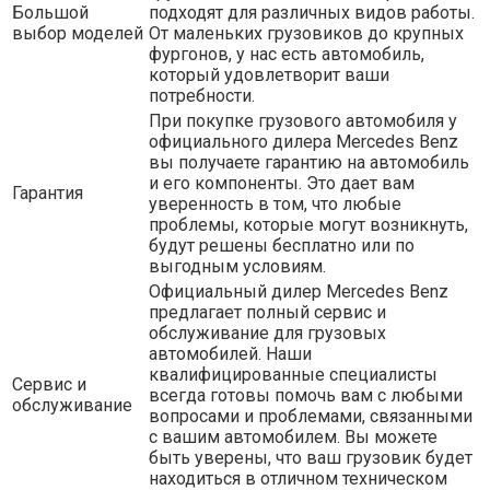
Большой
подходят для различных видов работы.
выбор моделей
От маленьких грузовиков до крупных
фургонов, у нас есть автомобиль,
который удовлетворит ваши
потребности.
При покупке грузового автомобиля у
официального дилера Mercedes Benz
вы получаете гарантию на автомобиль
и его компоненты. Это дает вам
Гарантия
уверенность в том, что любые
проблемы, которые могут возникнуть,
будут решены бесплатно или по
выгодным условиям.
Официальный дилер Mercedes Benz
предлагает полный сервис и
обслуживание для грузовых
автомобилей. Наши
квалифицированные специалисты
Сервис и
всегда готовы помочь вам с любыми
обслуживание
вопросами и проблемами, связанными
с вашим автомобилем. Вы можете
быть уверены, что ваш грузовик будет
находиться в отличном техническом