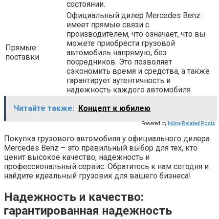
состоянии.
Официальный дилер Mercedes Benz
имеет прямые связи с
производителем, что означает, что вы
можете приобрести грузовой
Прямые
автомобиль напрямую, без
поставки
посредников. Это позволяет
сэкономить время и средства, а также
гарантирует аутентичность и
надежность каждого автомобиля.
Читайте также:
Концепт к юбилею
Powered by
Inline Related Posts
Покупка грузового автомобиля у официального дилера
Mercedes Benz – это правильный выбор для тех, кто
ценит высокое качество, надежность и
профессиональный сервис. Обратитесь к нам сегодня и
найдите идеальный грузовик для вашего бизнеса!
Надежность и качество:
гарантированная надежность