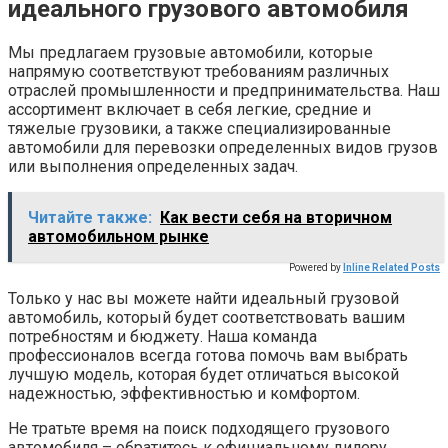
идеального грузового автомобиля
Мы предлагаем грузовые автомобили, которые
напрямую соответствуют требованиям различных
отраслей промышленности и предпринимательства. Наш
ассортимент включает в себя легкие, средние и
тяжелые грузовики, а также специализированные
автомобили для перевозки определенных видов грузов
или выполнения определенных задач.
Читайте также:
Как вести себя на вторичном
автомобильном рынке
Powered by
Inline Related Posts
Только у нас вы можете найти идеальный грузовой
автомобиль, который будет соответствовать вашим
потребностям и бюджету. Наша команда
профессионалов всегда готова помочь вам выбрать
лучшую модель, которая будет отличаться высокой
надежностью, эффективностью и комфортом.
Не тратьте время на поиск подходящего грузового
автомобиля – обратитесь к официальному дилеру