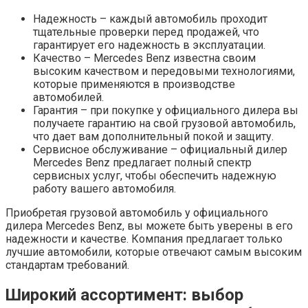
Надежность – каждый автомобиль проходит
тщательные проверки перед продажей, что
гарантирует его надежность в эксплуатации.
Качество – Mercedes Benz известна своим
высоким качеством и передовыми технологиями,
которые применяются в производстве
автомобилей.
Гарантия – при покупке у официального дилера вы
получаете гарантию на свой грузовой автомобиль,
что дает вам дополнительный покой и защиту.
Сервисное обслуживание – официальный дилер
Mercedes Benz предлагает полный спектр
сервисных услуг, чтобы обеспечить надежную
работу вашего автомобиля.
Приобретая грузовой автомобиль у официального
дилера Mercedes Benz, вы можете быть уверены в его
надежности и качестве. Компания предлагает только
лучшие автомобили, которые отвечают самым высоким
стандартам требований.
Широкий ассортимент: выбор