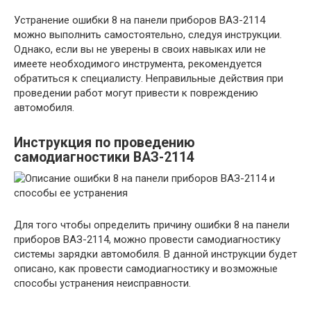
Устранение ошибки 8 на панели приборов ВАЗ-2114
можно выполнить самостоятельно, следуя инструкции.
Однако, если вы не уверены в своих навыках или не
имеете необходимого инструмента, рекомендуется
обратиться к специалисту. Неправильные действия при
проведении работ могут привести к повреждению
автомобиля.
Инструкция по проведению
самодиагностики ВАЗ-2114
Для того чтобы определить причину ошибки 8 на панели
приборов ВАЗ-2114, можно провести самодиагностику
системы зарядки автомобиля. В данной инструкции будет
описано, как провести самодиагностику и возможные
способы устранения неисправности.