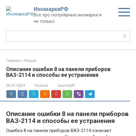
Перейти
ИномаркиРФ
к
Все про популярные иномарки и
контенту
не только
Поиск:
Главная
»
Разное
Описание ошибки 8 на панели приборов
ВАЗ-2114 и способы ее устранения
03.01.2024
Разное
tauroskiff
Описание ошибки 8 на панели приборов
ВАЗ-2114 и способы ее устранения
Ошибка 8 на панели приборов ВАЗ-2114 означает