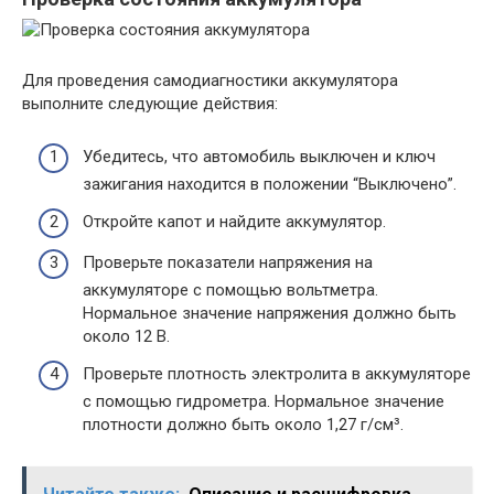
Для проведения самодиагностики аккумулятора
выполните следующие действия:
Убедитесь, что автомобиль выключен и ключ
зажигания находится в положении “Выключено”.
Откройте капот и найдите аккумулятор.
Проверьте показатели напряжения на
аккумуляторе с помощью вольтметра.
Нормальное значение напряжения должно быть
около 12 В.
Проверьте плотность электролита в аккумуляторе
с помощью гидрометра. Нормальное значение
плотности должно быть около 1,27 г/см³.