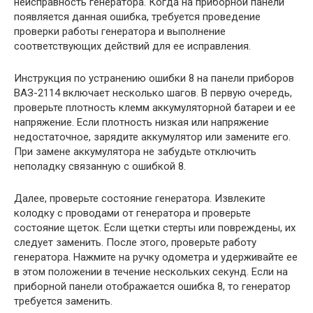
неисправность генератора. Когда на приборной панели
появляется данная ошибка, требуется проведение
проверки работы генератора и выполнение
соответствующих действий для ее исправления.
Инструкция по устранению ошибки 8 на панели приборов
ВАЗ-2114 включает несколько шагов. В первую очередь,
проверьте плотность клемм аккумуляторной батареи и ее
напряжение. Если плотность низкая или напряжение
недостаточное, зарядите аккумулятор или замените его.
При замене аккумулятора не забудьте отключить
неполадку связанную с ошибкой 8.
Далее, проверьте состояние генератора. Извлеките
колодку с проводами от генератора и проверьте
состояние щеток. Если щетки стерты или повреждены, их
следует заменить. После этого, проверьте работу
генератора. Нажмите на ручку одометра и удерживайте ее
в этом положении в течение нескольких секунд. Если на
приборной панели отображается ошибка 8, то генератор
требуется заменить.