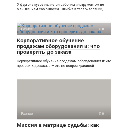
У фургона кузов является рабочим инструментом не
меньше, чем само шасси. Ошибка в теплоизоляции,
Разное
0
Корпоративное обучение
продажам оборудования и: что
проверить до заказа
Корпоративное обучение продажам оборудования и: что
проверить до заказа — это не вопрос красивой
Разное
0
Миссия в матрице судьбы: как