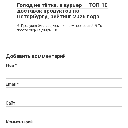
Голод не тётка, а курьер – ТОП-10
доставок продуктов по
Петербургу, рейтинг 2026 года
🥦 Продукты быстрее, чем пицца — проверено! 🚪 Ты
просто открыл дверь — и
Добавить комментарий
Имя
*
Email
*
Сайт
Комментарий