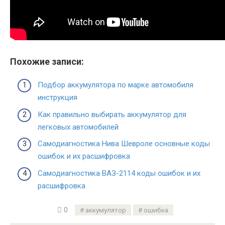
Похожие записи:
Подбор аккумулятора по марке автомобиля
инструкция
Как правильно выбирать аккумулятор для
легковых автомобилей
Самодиагностика Нива Шевроле основные коды
ошибок и их расшифровка
Самодиагностика ВАЗ-2114 коды ошибок и их
расшифровка
0
аккумулятор
ошибка