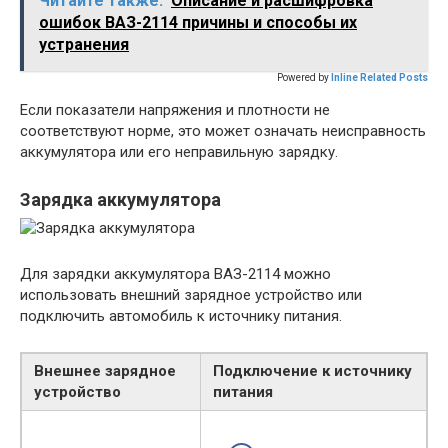
Читайте также:
Описание и расшифровка
ошибок ВАЗ-2114 причины и способы их
устранения
Powered by
Inline Related Posts
Если показатели напряжения и плотности не
соответствуют норме, это может означать неисправность
аккумулятора или его неправильную зарядку.
Зарядка аккумулятора
Для зарядки аккумулятора ВАЗ-2114 можно
использовать внешний зарядное устройство или
подключить автомобиль к источнику питания.
Внешнее зарядное
Подключение к источнику
устройство
питания