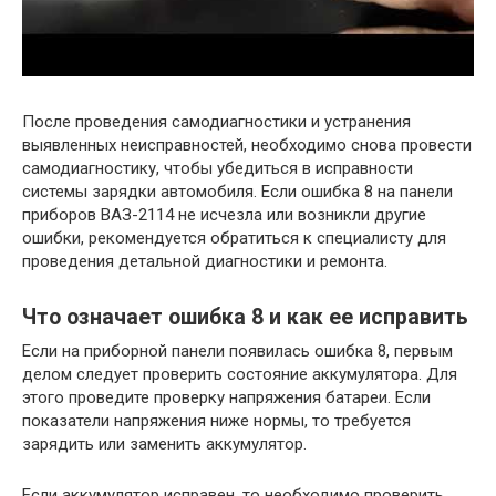
После проведения самодиагностики и устранения
выявленных неисправностей, необходимо снова провести
самодиагностику, чтобы убедиться в исправности
системы зарядки автомобиля. Если ошибка 8 на панели
приборов ВАЗ-2114 не исчезла или возникли другие
ошибки, рекомендуется обратиться к специалисту для
проведения детальной диагностики и ремонта.
Что означает ошибка 8 и как ее исправить
Если на приборной панели появилась ошибка 8, первым
делом следует проверить состояние аккумулятора. Для
этого проведите проверку напряжения батареи. Если
показатели напряжения ниже нормы, то требуется
зарядить или заменить аккумулятор.
Если аккумулятор исправен, то необходимо проверить