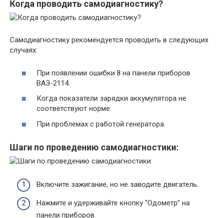
Когда проводить самодиагностику?
Самодиагностику рекомендуется проводить в следующих
случаях:
При появлении ошибки 8 на панели приборов
ВАЗ-2114.
Когда показатели зарядки аккумулятора не
соответствуют норме.
При проблемах с работой генератора.
Шаги по проведению самодиагностики:
Включите зажигание, но не заводите двигатель.
Нажмите и удерживайте кнопку “Одометр” на
панели приборов.