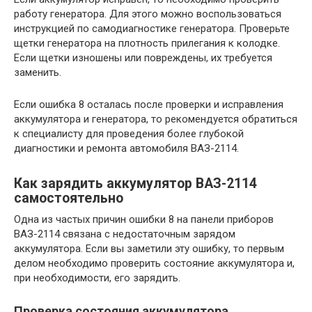
работу генератора. Для этого можно воспользоваться
инструкцией по самодиагностике генератора. Проверьте
щетки генератора на плотность прилегания к колодке.
Если щетки изношены или повреждены, их требуется
заменить.
Если ошибка 8 осталась после проверки и исправления
аккумулятора и генератора, то рекомендуется обратиться
к специалисту для проведения более глубокой
диагностики и ремонта автомобиля ВАЗ-2114.
Как зарядить аккумулятор ВАЗ-2114
самостоятельно
Одна из частых причин ошибки 8 на панели приборов
ВАЗ-2114 связана с недостаточным зарядом
аккумулятора. Если вы заметили эту ошибку, то первым
делом необходимо проверить состояние аккумулятора и,
при необходимости, его зарядить.
Проверка состояния аккумулятора