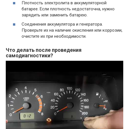
Плотность электролита в аккумуляторной
батарее. Если плотность недостаточна, нужно
зарядить или заменить батарею.
Соединения аккумулятора и генератора.
Проверьте их на наличие окисления или коррозии,
очистите их при необходимости.
Что делать после проведения
самодиагностики?