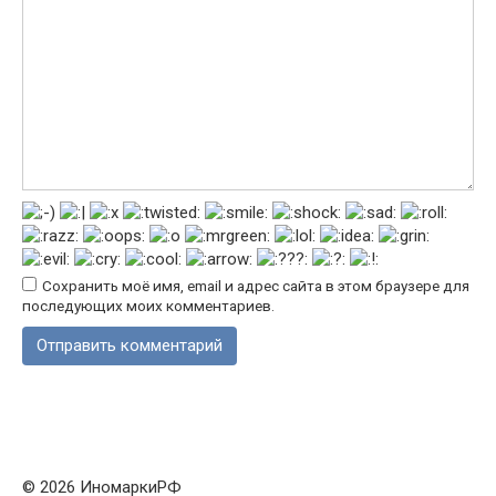
Сохранить моё имя, email и адрес сайта в этом браузере для
последующих моих комментариев.
© 2026 ИномаркиРФ