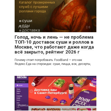
Разное
0
Голод, ночь и лень — не проблема
ТОП-10 доставок суши и роллов в
Москве, что работают даже когда
всё закрыто, рейтинг 2026 г
Почему стоит попробовать: FoodBand — это как
Яндекс.Еда на стероидах: суши, пицца, вок, десерты,
Разное
0