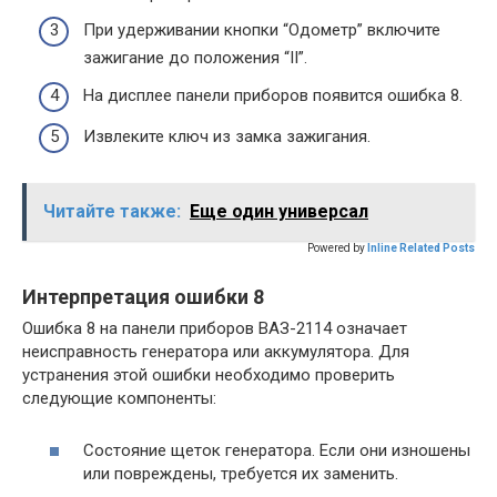
При удерживании кнопки “Одометр” включите
зажигание до положения “II”.
На дисплее панели приборов появится ошибка 8.
Извлеките ключ из замка зажигания.
Читайте также:
Еще один универсал
Powered by
Inline Related Posts
Интерпретация ошибки 8
Ошибка 8 на панели приборов ВАЗ-2114 означает
неисправность генератора или аккумулятора. Для
устранения этой ошибки необходимо проверить
следующие компоненты:
Состояние щеток генератора. Если они изношены
или повреждены, требуется их заменить.