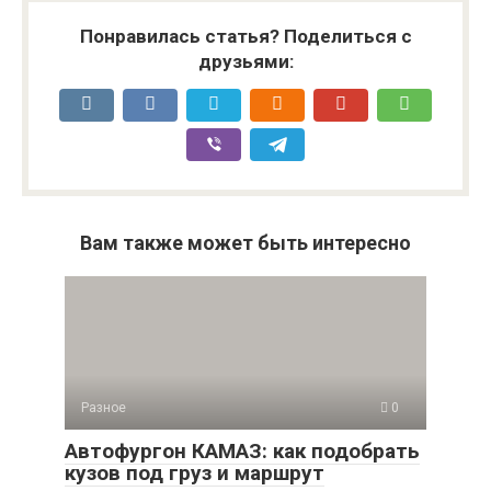
Понравилась статья? Поделиться с
друзьями:
Вам также может быть интересно
Разное
0
Автофургон КАМАЗ: как подобрать
кузов под груз и маршрут