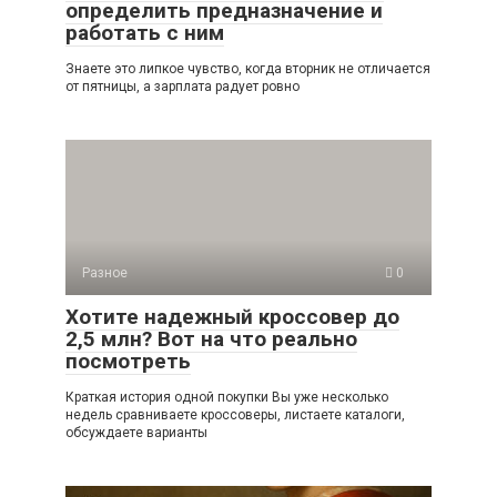
определить предназначение и
работать с ним
Знаете это липкое чувство, когда вторник не отличается
от пятницы, а зарплата радует ровно
Разное
0
Хотите надежный кроссовер до
2,5 млн? Вот на что реально
посмотреть
Краткая история одной покупки Вы уже несколько
недель сравниваете кроссоверы, листаете каталоги,
обсуждаете варианты