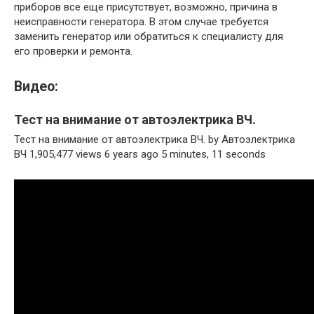
приборов все еще присутствует, возможно, причина в
неисправности генератора. В этом случае требуется
заменить генератор или обратиться к специалисту для
его проверки и ремонта.
Видео:
Тест на внимание от автоэлектрика ВЧ.
Тест на внимание от автоэлектрика ВЧ. by Автоэлектрика
ВЧ 1,905,477 views 6 years ago 5 minutes, 11 seconds