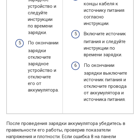
концы кабеля к
устройство и
источнику питания
следуйте
согласно
инструкции
инструкции.
по времени
зарядки.
Включите источник
питания и следуйте
По окончании
инструкции по
зарядки
времени зарядки.
отключите
зарядное
По окончании
устройство и
зарядки выключите
отключите
источник питания и
его от
отключите провода
аккумулятора.
от аккумулятора и
источника питания.
После проведения зарядки аккумулятора убедитесь в
правильности его работы, проверив показатели
напряжения и плотности. Если ошибка 8 на панели