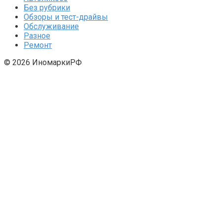
Без рубрики
Обзоры и тест-драйвы
Обслуживание
Разное
Ремонт
© 2026 ИномаркиРФ