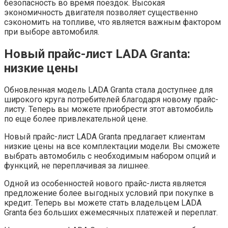
безопасность во время поездок. Высокая
экономичность двигателя позволяет существенно
сэкономить на топливе, что является важным фактором
при выборе автомобиля.
Новый прайс-лист LADA Granta:
низкие цены
Обновленная модель LADA Granta стала доступнее для
широкого круга потребителей благодаря новому прайс-
листу. Теперь вы можете приобрести этот автомобиль
по еще более привлекательной цене.
Новый прайс-лист LADA Granta предлагает клиентам
низкие цены на все комплектации модели. Вы сможете
выбрать автомобиль с необходимым набором опций и
функций, не переплачивая за лишнее.
Одной из особенностей нового прайс-листа является
предложение более выгодных условий при покупке в
кредит. Теперь вы можете стать владельцем LADA
Granta без больших ежемесячных платежей и переплат.