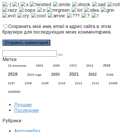
Сохранить моё имя, email и адрес сайта в этом
браузере для последующих моих комментариев.
Поиск:
Метки
2018
16 клапанов
0404
1080
1973
2012
2021
2019
2020
2022
2019 года
2106
2107
2108
2109
2110
2112
2113
21099
1000000
Лучшие
Последние
Рубрики
Автоликбез