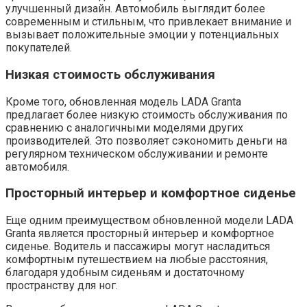
улучшенный дизайн. Автомобиль выглядит более
современным и стильным, что привлекает внимание и
вызывает положительные эмоции у потенциальных
покупателей.
Низкая стоимость обслуживания
Кроме того, обновленная модель LADA Granta
предлагает более низкую стоимость обслуживания по
сравнению с аналогичными моделями других
производителей. Это позволяет сэкономить деньги на
регулярном техническом обслуживании и ремонте
автомобиля.
Просторный интерьер и комфортное сиденье
Еще одним преимуществом обновленной модели LADA
Granta является просторный интерьер и комфортное
сиденье. Водитель и пассажиры могут насладиться
комфортным путешествием на любые расстояния,
благодаря удобным сиденьям и достаточному
пространству для ног.