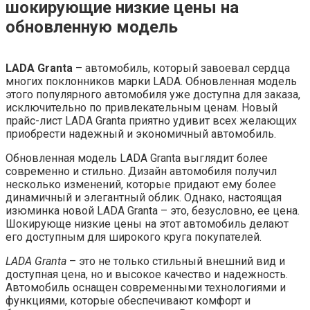
шокирующие низкие цены на
обновленную модель
LADA Granta
– автомобиль, который завоевал сердца
многих поклонников марки LADA. Обновленная модель
этого популярного автомобиля уже доступна для заказа,
исключительно по привлекательным ценам. Новый
прайс-лист LADA Granta приятно удивит всех желающих
приобрести надежный и экономичный автомобиль.
Обновленная модель LADA Granta выглядит более
современно и стильно. Дизайн автомобиля получил
несколько изменений, которые придают ему более
динамичный и элегантный облик. Однако, настоящая
изюминка новой LADA Granta – это, безусловно, ее цена.
Шокирующе низкие цены на этот автомобиль делают
его доступным для широкого круга покупателей.
LADA Granta
– это не только стильный внешний вид и
доступная цена, но и высокое качество и надежность.
Автомобиль оснащен современными технологиями и
функциями, которые обеспечивают комфорт и