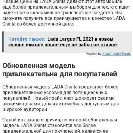
Низкие цены на LADA Granta делают этот автомобиль
еще более привлекательным выбором для тех, кто ищет
надежное и экономичное транспортное средство. Вы
сможете получить все преимущества и качество LADA
Granta по более доступной цене.
Читайте также:
Lada Largus FL 2021 в новом
кузове или все новое еще не забытое старое
Powered by
Inline Related Posts
Обновленная модель
привлекательна для покупателей
Обновленная модель LADA Granta предлагает более
привлекательные условия для потенциальных
покупателей. Новый прайс-лист шокирует своими
низкими ценами, делая автомобиль доступным для
широкой аудитории.
Одной из главных причин, по которой обновленная
модель LADA Granta становится все более
привлекательной для покупателей, является ее