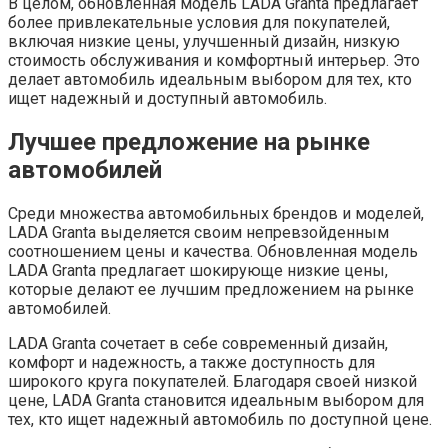
В целом, обновленная модель LADA Granta предлагает
более привлекательные условия для покупателей,
включая низкие цены, улучшенный дизайн, низкую
стоимость обслуживания и комфортный интерьер. Это
делает автомобиль идеальным выбором для тех, кто
ищет надежный и доступный автомобиль.
Лучшее предложение на рынке
автомобилей
Среди множества автомобильных брендов и моделей,
LADA Granta выделяется своим непревзойденным
соотношением цены и качества. Обновленная модель
LADA Granta предлагает шокирующе низкие цены,
которые делают ее лучшим предложением на рынке
автомобилей.
LADA Granta сочетает в себе современный дизайн,
комфорт и надежность, а также доступность для
широкого круга покупателей. Благодаря своей низкой
цене, LADA Granta становится идеальным выбором для
тех, кто ищет надежный автомобиль по доступной цене.