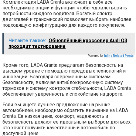
Комплектация LADA Granta включает в себя все
необходимые опции и функции, чтобы удовлетворить
потребности каждого водителя. Богатый спектр
двигателей и трансмиссий позволяет выбрать наиболее
подходящую конфигурацию для каждого покупателя.
Читайте также:
Обновлённый кроссовер Audi Q3
проходит тестирование
Powered by
Inline Related Posts
Кроме того, LADA Granta предлагает безопасность на
высшем уровне с помощью передовых технологий и
инноваций. Благодаря современным системам
безопасности, включая антиблокировочную систему
тормозов и систему контроля стабильности, LADA Granta
обеспечивает уверенность и спокойствие на дороге.
Если вы ищете лучшее предложение на рынке
автомобилей, необходимо обратить внимание на LADA
Granta. Ее низкая цена, комфорт, надежность и
безопасность делают ее идеальным выбором для всех,
кто хочет получить качественный автомобиль по
доступной цене.