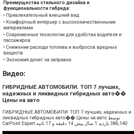
Преимущества стильного дизайна и
функциональности гибрида:
• Привлекательный внешний вид
• Комфортный интерьер с высококачественными
материалами
• Современные технологии для удобства водителя и
пассажиров
• Снижение расхода топлива и выбросов вредных
веществ
• Экономия денег на заправке
Видео:
ГИБРИДНЫЕ АВТОМОБИЛИ. ТОП 7 лучших,
надежных и ликвидных гибридных авто��
Цены на авто
ГИБРИДНЫЕ АВТОМОБИЛИ. ТОП 7 лучших, надежных и
ликвидных гибридных авто�� Цены на авто توسط