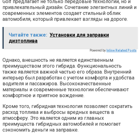
Golf предлагает не только передовые технологии, но и
привлекательный дизайн. Сочетание элегантных линий и
современных элементов создает стильный облик
автомобиля, который привлекает взгляды на дороге.
Читайте также:
Установки для заправки
дизтоплива
Powered by
Inline Related Posts
Однако, внешность не является единственным
преимуществом этого гибрида. Функциональность
также является важной частью его образа. Внутренний
интерьер был разработан с учетом комфорта и удобства
водителя и пассажиров. Высококачественные
материалы и современные технологии обеспечивают
комфортное и приятное вождение.
Кроме того, гибридная технология позволяет сократить
расход топлива и выбросы вредных веществ в
атмосферу. Это является одним из главных
преимуществ гибридных автомобилей и помогает
сэкономить деньги на заправке.