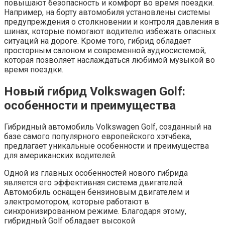
повышают безопасность и комфорт во время поездки.
Например, на борту автомобиля установлены системы
предупреждения о столкновении и контроля давления в
шинах, которые помогают водителю избежать опасных
ситуаций на дороге. Кроме того, гибрид обладает
просторным салоном и современной аудиосистемой,
которая позволяет наслаждаться любимой музыкой во
время поездки.
Новый гибрид Volkswagen Golf:
особенности и преимущества
Гибридный автомобиль Volkswagen Golf, созданный на
базе самого популярного европейского хэтчбека,
предлагает уникальные особенности и преимущества
для американских водителей.
Одной из главных особенностей нового гибрида
является его эффективная система двигателей.
Автомобиль оснащен бензиновым двигателем и
электромотором, которые работают в
синхронизированном режиме. Благодаря этому,
гибридный Golf обладает высокой