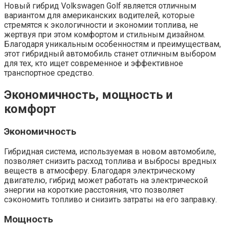
Новый гибрид Volkswagen Golf является отличным
вариантом для американских водителей, которые
стремятся к экологичности и экономии топлива, не
жертвуя при этом комфортом и стильным дизайном.
Благодаря уникальным особенностям и преимуществам,
этот гибридный автомобиль станет отличным выбором
для тех, кто ищет современное и эффективное
транспортное средство.
Экономичность, мощность и
комфорт
Экономичность
Гибридная система, используемая в новом автомобиле,
позволяет снизить расход топлива и выбросы вредных
веществ в атмосферу. Благодаря электрическому
двигателю, гибрид может работать на электрической
энергии на короткие расстояния, что позволяет
сэкономить топливо и снизить затраты на его заправку.
Мощность