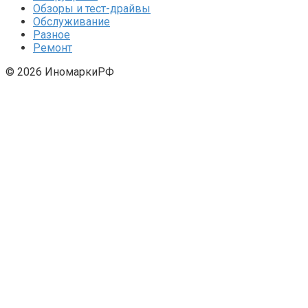
Обзоры и тест-драйвы
Обслуживание
Разное
Ремонт
© 2026 ИномаркиРФ