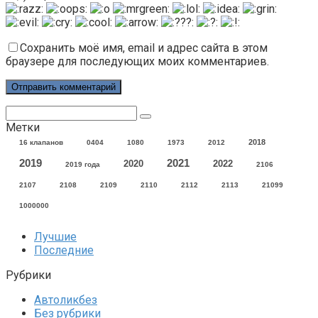
Сохранить моё имя, email и адрес сайта в этом
браузере для последующих моих комментариев.
Поиск:
Метки
2018
16 клапанов
0404
1080
1973
2012
2021
2019
2020
2022
2019 года
2106
2107
2108
2109
2110
2112
2113
21099
1000000
Лучшие
Последние
Рубрики
Автоликбез
Без рубрики