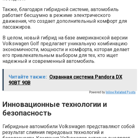
Также, благодаря гибридной системе, автомобиль
работает бесшумно в режиме электрического
движения, что создает дополнительный комфорт для
пассажиров.
В целом, новый гибрид на базе американской версии
Volkswagen Golf предлагает уникальную комбинацию
экономичности, мощности и комфорта, которая делает
его привлекательным выбором для тех, кто ищет
надежный и современный автомобиль.
Читайте также:
Охранная система Pandora DX
90BT 90B
Powered by
Inline Related Posts
Инновационные технологии и
безопасность
Гибридные автомобили Volkswagen представляют собой
результат слияния передовых технологий и