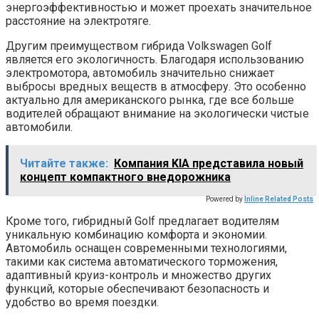
энергоэффективностью и может проехать значительное
расстояние на электротяге.
Другим преимуществом гибрида Volkswagen Golf
является его экологичность. Благодаря использованию
электромотора, автомобиль значительно снижает
выбросы вредных веществ в атмосферу. Это особенно
актуально для американского рынка, где все больше
водителей обращают внимание на экологически чистые
автомобили.
Читайте также:
Компания KIA представила новый
концепт компактного внедорожника
Powered by
Inline Related Posts
Кроме того, гибридный Golf предлагает водителям
уникальную комбинацию комфорта и экономии.
Автомобиль оснащен современными технологиями,
такими как система автоматического торможения,
адаптивный круиз-контроль и множество других
функций, которые обеспечивают безопасность и
удобство во время поездки.