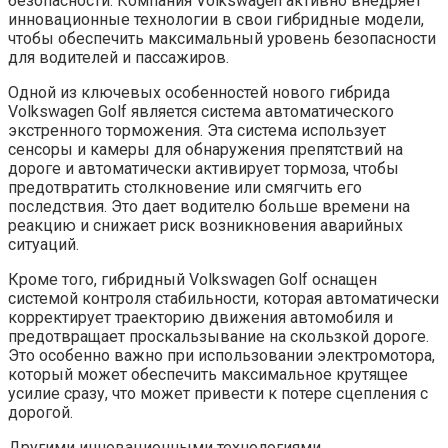
безопасности. Компания Volkswagen активно внедряет
инновационные технологии в свои гибридные модели,
чтобы обеспечить максимальный уровень безопасности
для водителей и пассажиров.
Одной из ключевых особенностей нового гибрида
Volkswagen Golf является система автоматического
экстренного торможения. Эта система использует
сенсоры и камеры для обнаружения препятствий на
дороге и автоматически активирует тормоза, чтобы
предотвратить столкновение или смягчить его
последствия. Это дает водителю больше времени на
реакцию и снижает риск возникновения аварийных
ситуаций.
Кроме того, гибридный Volkswagen Golf оснащен
системой контроля стабильности, которая автоматически
корректирует траекторию движения автомобиля и
предотвращает проскальзывание на скользкой дороге.
Это особенно важно при использовании электромотора,
который может обеспечить максимальное крутящее
усилие сразу, что может привести к потере сцепления с
дорогой.
Другими инновационными технологиями,