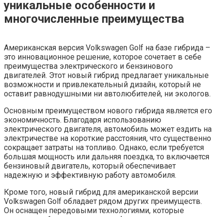
уникальные особенности и
многочисленные преимущества
Американская версия Volkswagen Golf на базе гибрида –
это инновационное решение, которое сочетает в себе
преимущества электрического и бензинового
двигателей. Этот новый гибрид предлагает уникальные
возможности и привлекательный дизайн, который не
оставит равнодушными ни автолюбителей, ни экологов.
Основным преимуществом нового гибрида является его
экономичность. Благодаря использованию
электрического двигателя, автомобиль может ездить на
электричестве на короткие расстояния, что существенно
сокращает затраты на топливо. Однако, если требуется
большая мощность или дальняя поездка, то включается
бензиновый двигатель, который обеспечивает
надежную и эффективную работу автомобиля.
Кроме того, новый гибрид для американской версии
Volkswagen Golf обладает рядом других преимуществ.
Он оснащен передовыми технологиями, которые