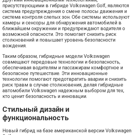
присутствующими в гибриде Volkswagen Golf, являются
система предупреждения о смене полосы движения и
система контроля слепых зон. Обе системы используют
камеры и сенсоры для обнаружения автомобилей в
ближайшем окружении и предупреждают водителя о
возможной опасности. Это помогает снизить риск
столкновений и повышает уровень безопасности
вождения.
Таким образом, гибридные модели Volkswagen
совмещают передовые технологии и безопасность,
обеспечивая водителям и пассажирам комфортное и
безопасное путешествие. Эти инновационные
технологии помогают предотвратить аварии и снизить
риск травм в случае столкновения, делая гибридные
автомобили Volkswagen надежным выбором для тех,
кто ценит безопасность и инновации.
Стильный дизайн и
функциональность
Новый гибрид на базе американской версии Volkswagen