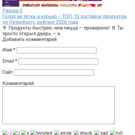
Разное
0
Голод не тётка, а курьер – ТОП-10 доставок продуктов
по Петербургу, рейтинг 2026 года
🥦 Продукты быстрее, чем пицца — проверено! 🚪 Ты
просто открыл дверь — и
Добавить комментарий
Имя
*
Email
*
Сайт
Комментарий