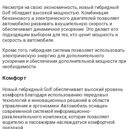
Несмотря на свою экономичность, новый гибридный
Golf обладает высокой мощностью. Комбинация
бензинового и электрического двигателей позволяет
автомобилю развивать внушительную скорость и
обеспечивает динамичное ускорение. Это делает его
подходящим выбором для тех, кто ценит мощность и
скорость в автомобиле.
Кроме того, гибридная система позволяет использовать
электрическую энергию для дополнительного
ускорения и обеспечения дополнительной мощности при
необходимости.
Комфорт
Новый гибридный Golf обеспечивает высокий уровень
комфорта благодаря использованию передовых
технологий и инновационных решений в области
управления и эргономики. Автомобиль оснащен
современной системой информационно-
развлекательного комплекса, которая позволяет
водителю и пассажирам наслаждаться комфортной
поездкой.