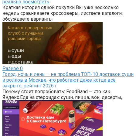
реально посмотреть
Краткая история одной покупки Вы уже несколько
недель сравниваете кроссоверы, листаете каталоги,
обсуждаете варианты
Разное
0
Голод, ночь и лень — не проблема ТОП-10 доставок суши
и роллов в Москве, что работают даже когда всё
закрыто, рейтинг 2026 г
Почему стоит попробовать: FoodBand — это как
Яндекс.Еда на стероидах: суши, пицца, вок, десерты,