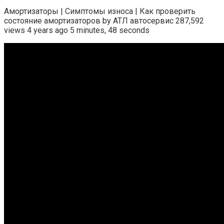
Амортизаторы | Симптомы износа | Как проверить
состояние амортизаторов by АТЛ автосервис 287,592
views 4 years ago 5 minutes, 48 seconds