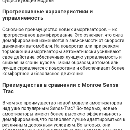
существующие модели.
Прогрессивные характеристики и
управляемость
Основное преимущество новых амортизаторов – их
прогрессивное демпфирование. Это означает, что сила
демпфирования изменяется в зависимости от скорости
движения автомобиля. На поворотах или при резком
торможении амортизаторы автоматически усиливают
свое действие, обеспечивая лучшую управляемость и
снижая наклоны кузова. Таким образом, автомобиль
лучше справляется с поворотами и обеспечивает более
комфортное и безопасное движение.
Преимущества в сравнении с Monroe Sensa-
Trac
В чем же преимущество новой модели амортизаторов
над уже популярным Sensa-Trac? Во-первых, новые
амортизаторы имеют более высокую эффективность
демпфирования, что позволяет лучше адаптироваться к
различным дорожным условиям. Во-вторых, они