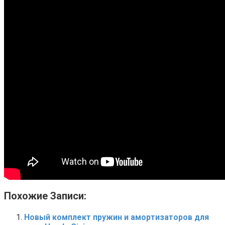
Похожие Записи:
Новый комплект пружин и амортизаторов для