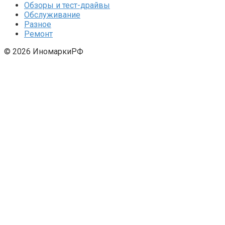
Обзоры и тест-драйвы
Обслуживание
Разное
Ремонт
© 2026 ИномаркиРФ