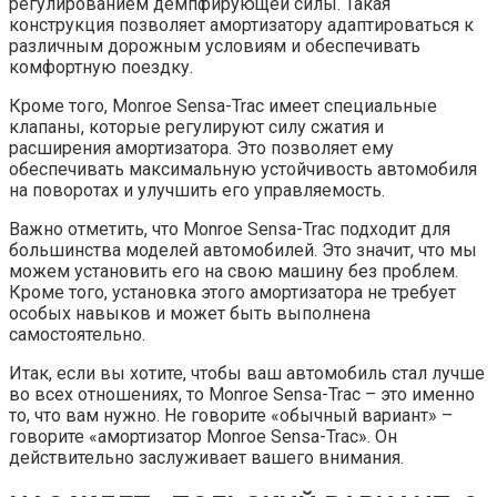
регулированием демпфирующей силы. Такая
конструкция позволяет амортизатору адаптироваться к
различным дорожным условиям и обеспечивать
комфортную поездку.
Кроме того, Monroe Sensa-Trac имеет специальные
клапаны, которые регулируют силу сжатия и
расширения амортизатора. Это позволяет ему
обеспечивать максимальную устойчивость автомобиля
на поворотах и улучшить его управляемость.
Важно отметить, что Monroe Sensa-Trac подходит для
большинства моделей автомобилей. Это значит, что мы
можем установить его на свою машину без проблем.
Кроме того, установка этого амортизатора не требует
особых навыков и может быть выполнена
самостоятельно.
Итак, если вы хотите, чтобы ваш автомобиль стал лучше
во всех отношениях, то Monroe Sensa-Trac – это именно
то, что вам нужно. Не говорите «обычный вариант» –
говорите «амортизатор Monroe Sensa-Trac». Он
действительно заслуживает вашего внимания.