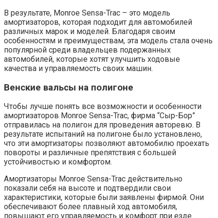
В результате, Monroe Sensa-Trac – это модель
амортизаторов, которая подходит для автомобилей
различных марок и моделей. Благодаря своим
особенностям и преимуществам, эта модель стала очень
популярной среди владельцев подержанных
автомобилей, которые хотят улучшить ходовые
качества и управляемость своих машин.
Венские вальсы на полигоне
Чтобы лучше понять все возможности и особенности
амортизаторов Monroe Sensa-Trac, фирма “Сыр-Бор”
отправилась на полигон для проведения авторевю. В
результате испытаний на полигоне было установлено,
что эти амортизаторы позволяют автомобилю проехать
повороты и различные препятствия с большей
устойчивостью и комфортом.
Амортизаторы Monroe Sensa-Trac действительно
показали себя на высоте и подтвердили свои
характеристики, которые были заявлены фирмой. Они
обеспечивают более плавный ход автомобиля,
повышают его управляемость и комфорт при езде.