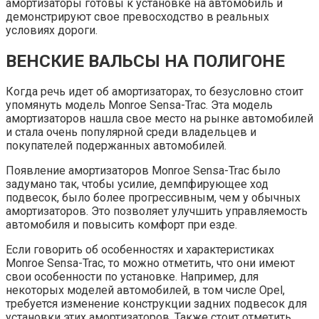
амортизаторы готовы к установке на автомобиль и
демонстрируют свое превосходство в реальных
условиях дороги.
ВЕНСКИЕ ВАЛЬСЫ НА ПОЛИГОНЕ
Когда речь идет об амортизаторах, то безусловно стоит
упомянуть модель Monroe Sensa-Trac. Эта модель
амортизаторов нашла свое место на рынке автомобилей
и стала очень популярной среди владельцев и
покупателей подержанных автомобилей.
Появление амортизаторов Monroe Sensa-Trac было
задумано так, чтобы усилие, демпфирующее ход
подвесок, было более прогрессивным, чем у обычных
амортизаторов. Это позволяет улучшить управляемость
автомобиля и повысить комфорт при езде.
Если говорить об особенностях и характеристиках
Monroe Sensa-Trac, то можно отметить, что они имеют
свои особенности по установке. Например, для
некоторых моделей автомобилей, в том числе Opel,
требуется изменение конструкции задних подвесок для
установки этих амортизаторов. Также стоит отметить