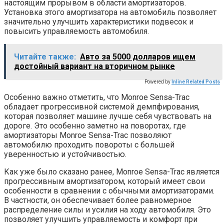
настоящим прорывом в области амортизаторов.
Установка этого амортизатора на автомобиль позволяет
значительно улучшить характеристики подвесок и
повысить управляемость автомобиля.
Читайте также:
Авто за 5000 долларов ищем
достойный вариант на вторичном рынке
Powered by
Inline Related Posts
Особенно важно отметить, что Monroe Sensa-Trac
обладает прогрессивной системой демпфирования,
которая позволяет машине лучше себя чувствовать на
дороге. Это особенно заметно на поворотах, где
амортизаторы Monroe Sensa-Trac позволяют
автомобилю проходить повороты с большей
уверенностью и устойчивостью.
Как уже было сказано ранее, Monroe Sensa-Trac является
прогрессивным амортизатором, который имеет свои
особенности в сравнении с обычными амортизаторами.
В частности, он обеспечивает более равномерное
распределение силы и усилия на ходу автомобиля. Это
позволяет улучшить управляемость и комфорт при