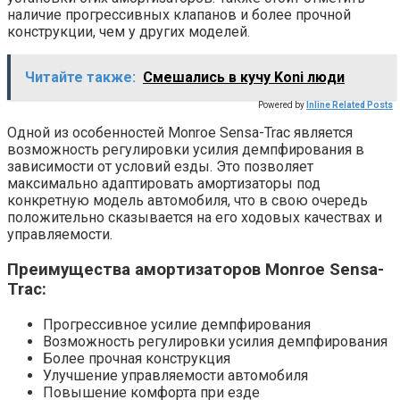
наличие прогрессивных клапанов и более прочной
конструкции, чем у других моделей.
Читайте также:
Смешались в кучу Koni люди
Powered by
Inline Related Posts
Одной из особенностей Monroe Sensa-Trac является
возможность регулировки усилия демпфирования в
зависимости от условий езды. Это позволяет
максимально адаптировать амортизаторы под
конкретную модель автомобиля, что в свою очередь
положительно сказывается на его ходовых качествах и
управляемости.
Преимущества амортизаторов Monroe Sensa-
Trac:
Прогрессивное усилие демпфирования
Возможность регулировки усилия демпфирования
Более прочная конструкция
Улучшение управляемости автомобиля
Повышение комфорта при езде