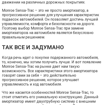
движении на различных дорожных покрытиях.
Monroe Sensa-Trac – это не просто амортизатор, а
прогрессивное решение для улучшения характеристик
подвесок автомобилей. Он позволяет достичь лучшей
управляемости, комфорта и безопасности на дороге.
Поэтому выбор Monroe Sensa-Trac при замене
амортизаторов на автомобиле является безусловно
правильным решением.
ТАК ВСЕ И ЗАДУМАНО
Когда речь идет о покупке подержанного автомобиля,
то, конечно, мы хотим получить лучше. И вот появление
Monroe Sensa-Trac на рынке дает нам такую
возможность. Все характеристики этого амортизатора
говорят сами за себя – это действительно
прогрессивное решение, которое улучшает
управляемость и ход автомобиля.
Что же касается особенностей Monroe Sensa-Trac, то
стоит отметить его уникальную конструкцию. Данный
амортизатор имеет двухтрубную систему с внешним