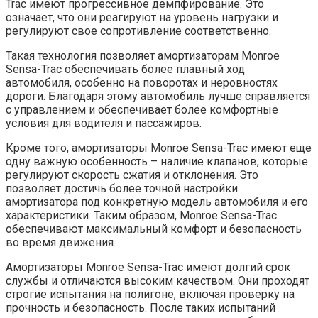
Trac имеют прогрессивное демпфирование. Это
означает, что они реагируют на уровень нагрузки и
регулируют свое сопротивление соответственно.
Такая технология позволяет амортизаторам Monroe
Sensa-Trac обеспечивать более плавный ход
автомобиля, особенно на поворотах и неровностях
дороги. Благодаря этому автомобиль лучше справляется
с управлением и обеспечивает более комфортные
условия для водителя и пассажиров.
Кроме того, амортизаторы Monroe Sensa-Trac имеют еще
одну важную особенность – наличие клапанов, которые
регулируют скорость сжатия и отклонения. Это
позволяет достичь более точной настройки
амортизатора под конкретную модель автомобиля и его
характеристики. Таким образом, Monroe Sensa-Trac
обеспечивают максимальный комфорт и безопасность
во время движения.
Амортизаторы Monroe Sensa-Trac имеют долгий срок
службы и отличаются высоким качеством. Они проходят
строгие испытания на полигоне, включая проверку на
прочность и безопасность. После таких испытаний