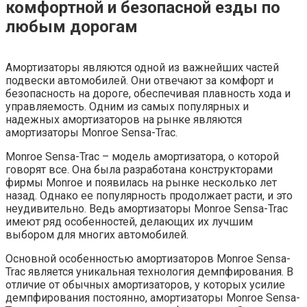
комфортной и безопасной езды по
любым дорогам
Амортизаторы являются одной из важнейших частей
подвески автомобилей. Они отвечают за комфорт и
безопасность на дороге, обеспечивая плавность хода и
управляемость. Одним из самых популярных и
надежных амортизаторов на рынке являются
амортизаторы Monroe Sensa-Trac.
Monroe Sensa-Trac – модель амортизатора, о которой
говорят все. Она была разработана конструкторами
фирмы Monroe и появилась на рынке несколько лет
назад. Однако ее популярность продолжает расти, и это
неудивительно. Ведь амортизаторы Monroe Sensa-Trac
имеют ряд особенностей, делающих их лучшим
выбором для многих автомобилей.
Основной особенностью амортизаторов Monroe Sensa-
Trac является уникальная технология демпфирования. В
отличие от обычных амортизаторов, у которых усилие
демпфирования постоянно, амортизаторы Monroe Sensa-