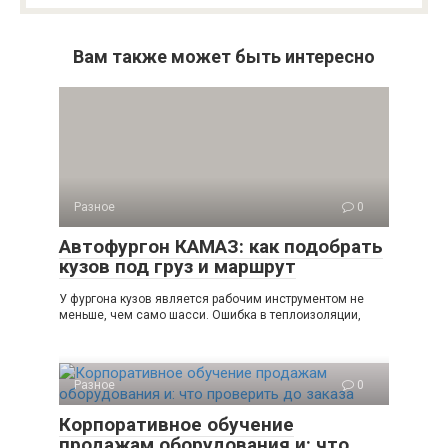
Вам также может быть интересно
Разное
0
Автофургон КАМАЗ: как подобрать
кузов под груз и маршрут
У фургона кузов является рабочим инструментом не
меньше, чем само шасси. Ошибка в теплоизоляции,
Разное
0
Корпоративное обучение
продажам оборудования и: что