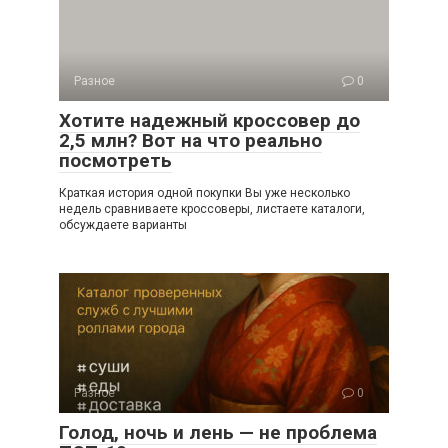
Разное
0
Хотите надежный кроссовер до
2,5 млн? Вот на что реально
посмотреть
Краткая история одной покупки Вы уже несколько
недель сравниваете кроссоверы, листаете каталоги,
обсуждаете варианты
Разное
0
Голод, ночь и лень — не проблема