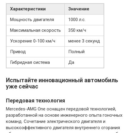
Характеристики
Значение
Мощность двигателя
1000 л.с.
Максимальная скорость
350 км/ч
Ускорение 0-100 км/ч
менее 3 секунд
Привод
Полный
Гибридная система
Да
Испытайте инновационный автомобиль
уже сейчас
Передовая технология
Mercedes-AMG One оснащен передовой технологией,
разработанной на основе инженерного опыта гоночных
команд. Сочетание электрического двигателя и
высокоэффективного двигателя внутреннего сгорания