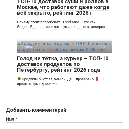
ТОП-10 доставок суши и роллов в
Москве, что работают даже когда
всё закрыто, рейтинг 2026 г
Почему стоит попробовать: FoodBand — это как
Яндекс.Еда на стероидах: суши, пицца, вок, десерты,
Разное
0
Голод не тётка, а курьер – ТОП-10
доставок продуктов по
Петербургу, рейтинг 2026 года
Продукты быстрее, чем пицца — проверено!
Ты
просто открыл дверь — и
Добавить комментарий
Имя
*