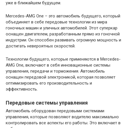
уже в ближайшем будущем.
Mercedes-AMG One – это автомобиль будущего, который
объединяет в себе передовые технологии из мира
гоночных машин и уличных автомобилей. Этот суперкар
оснащен двигателем, разработанным прямо из гоночной
индустрии. Он способен развивать огромную мощность и
достигать невероятных скоростей.
Технологии будущего, которые применяются в Mercedes-
AMG One, включают в себя инновационные системы
управления, передачи и торможения. Автомобиль
оснащен передовой электроникой, которая позволяет
оптимизировать его производительность и
эффективность.
Передовые системы управления
Автомобиль оборудован передовыми системами
управления, которые позволяют водителю максимально
контролировать все аспекты его работы. Это включает в