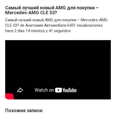
Самый лучший новый AMG для покупки –
Mercedes-AMG CLE 53?
Самый лучший новый AMG для покупки – Mercedes-AMG
CLE 53? de Анатомия Автомобиля 6451 visualizaciones
hace 2 días 14 minutos y 41 segundos
Похожие записи: