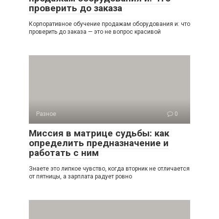
проверить до заказа
Корпоративное обучение продажам оборудования и: что
проверить до заказа — это не вопрос красивой
Разное
0
Миссия в матрице судьбы: как
определить предназначение и
работать с ним
Знаете это липкое чувство, когда вторник не отличается
от пятницы, а зарплата радует ровно