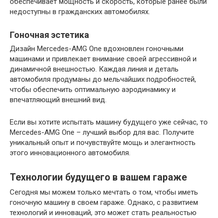
обеспечивает мощность и скорость, которые ранее были
недоступны в гражданских автомобилях.
Гоночная эстетика
Дизайн Mercedes-AMG One вдохновлен гоночными
машинами и привлекает внимание своей агрессивной и
динамичной внешностью. Каждая линия и деталь
автомобиля продуманы до мельчайших подробностей,
чтобы обеспечить оптимальную аэродинамику и
впечатляющий внешний вид.
Если вы хотите испытать машину будущего уже сейчас, то
Mercedes-AMG One – лучший выбор для вас. Получите
уникальный опыт и почувствуйте мощь и элегантность
этого инновационного автомобиля.
Технологии будущего в вашем гараже
Сегодня мы можем только мечтать о том, чтобы иметь
гоночную машину в своем гараже. Однако, с развитием
технологий и инноваций, это может стать реальностью