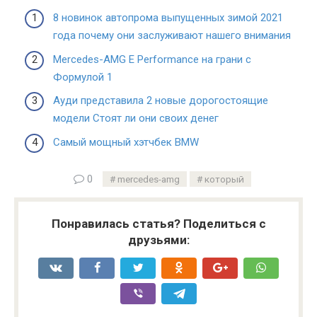
8 новинок автопрома выпущенных зимой 2021
года почему они заслуживают нашего внимания
Mercedes-AMG E Performance на грани с
Формулой 1
Ауди представила 2 новые дорогостоящие
модели Стоят ли они своих денег
Самый мощный хэтчбек BMW
0
mercedes-amg
который
Понравилась статья? Поделиться с
друзьями: