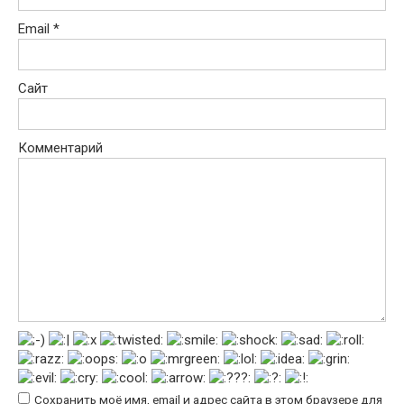
Email
*
Сайт
Комментарий
Сохранить моё имя, email и адрес сайта в этом браузере для