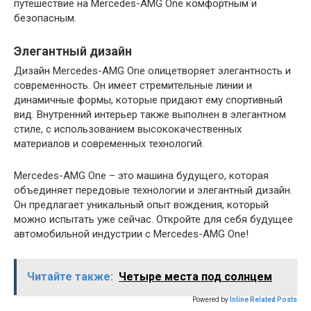
путешествие на Mercedes-AMG One комфортным и
безопасным.
Элегантный дизайн
Дизайн Mercedes-AMG One олицетворяет элегантность и
современность. Он имеет стремительные линии и
динамичные формы, которые придают ему спортивный
вид. Внутренний интерьер также выполнен в элегантном
стиле, с использованием высококачественных
материалов и современных технологий.
Mercedes-AMG One – это машина будущего, которая
объединяет передовые технологии и элегантный дизайн.
Он предлагает уникальный опыт вождения, который
можно испытать уже сейчас. Откройте для себя будущее
автомобильной индустрии с Mercedes-AMG One!
Читайте также:
Четыре места под солнцем
Powered by
Inline Related Posts