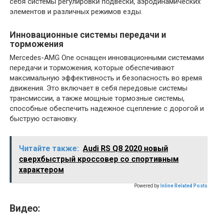
себя системы регулировки подвески, аэродинамических
элементов и различных режимов езды.
Инновационные системы передачи и
торможения
Mercedes-AMG One оснащен инновационными системами
передачи и торможения, которые обеспечивают
максимальную эффективность и безопасность во время
движения. Это включает в себя передовые системы
трансмиссии, а также мощные тормозные системы,
способные обеспечить надежное сцепление с дорогой и
быструю остановку.
Читайте также:
Audi RS Q8 2020 новый
сверхбыстрый кроссовер со спортивным
характером
Powered by
Inline Related Posts
Видео: