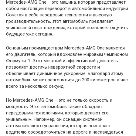
Mercedes-AMG One – это машина, которая представляет
собой настоящий переворот в автомобильной индустрии.
Сочетая в себе передовые технологии и высокую
производительность, этот автомобиль предлагает
уникальный опыт вождения, который позволяет ощутить
будущее уже сегодня.
Основным преимуществом Mercedes-AMG One является
его двигатель, который вдохновлен мировым чемпионом
Формулы-1. Этот мощный и эффективный двигатель
позволяет достичь невероятной скорости и
обеспечивает динамичное ускорение. Благодаря этому
автомобиль может разгоняться до 200 километров в час
всего за несколько секунд.
Но Mercedes-AMG One – это не только скорость и
мощность. Этот автомобиль также обладает
передовыми технологиями, которые делают его
уникальным. Например, он оснащен системой
автоматического управления, которая позволяет
водителю сосредоточиться на дороге и наслаждаться