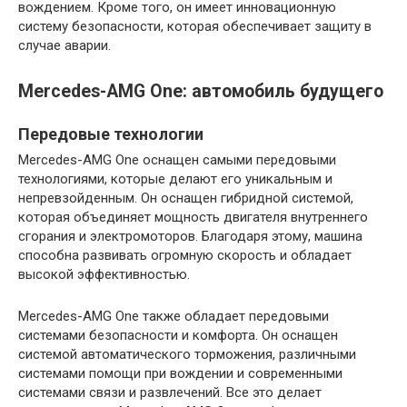
вождением. Кроме того, он имеет инновационную
систему безопасности, которая обеспечивает защиту в
случае аварии.
Mercedes-AMG One: автомобиль будущего
Передовые технологии
Mercedes-AMG One оснащен самыми передовыми
технологиями, которые делают его уникальным и
непревзойденным. Он оснащен гибридной системой,
которая объединяет мощность двигателя внутреннего
сгорания и электромоторов. Благодаря этому, машина
способна развивать огромную скорость и обладает
высокой эффективностью.
Mercedes-AMG One также обладает передовыми
системами безопасности и комфорта. Он оснащен
системой автоматического торможения, различными
системами помощи при вождении и современными
системами связи и развлечений. Все это делает