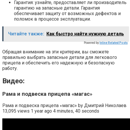
Гарантия: узнайте, предоставляет ли производитель
гарантию на запасные детали. Гарантия
обеспечивает защиту от возможных дефектов и
поломок в процессе эксплуатации.
Читайте также:
Как быстро найти нужную деталь
Powered by
Inline Related Posts
Обращая внимание на эти критерии, вы сможете
правильно выбрать запасные детали для легкового
прицепа и обеспечить его надежную и безопасную
работу.
Видео:
Рама и подвеска прицепа «магас»
Рама и подвеска прицепа «магас» by Дмитрий Николаев
13,095 views 1 year ago 4 minutes, 40 seconds