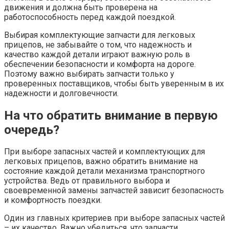
движения и должна быть проверена на
работоспособность перед каждой поездкой.
Выбирая комплектующие запчасти для легковых
прицепов, не забывайте о том, что надежность и
качество каждой детали играют важную роль в
обеспечении безопасности и комфорта на дороге.
Поэтому важно выбирать запчасти только у
проверенных поставщиков, чтобы быть уверенным в их
надежности и долговечности.
На что обратить внимание в первую
очередь?
При выборе запасных частей и комплектующих для
легковых прицепов, важно обратить внимание на
состояние каждой детали механизма транспортного
устройства. Ведь от правильного выбора и
своевременной замены запчастей зависит безопасность
и комфортность поездки.
Один из главных критериев при выборе запасных частей
– их качество. Важно убедиться, что запчасти