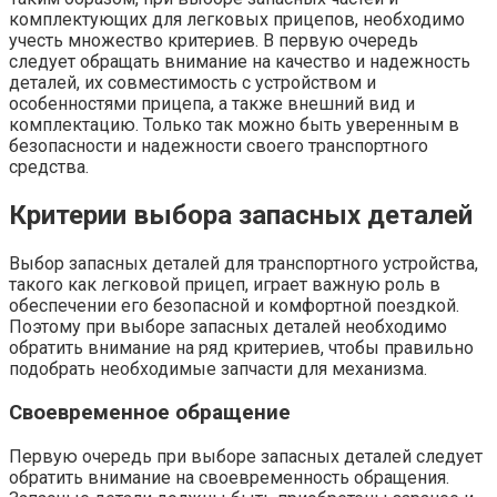
комплектующих для легковых прицепов, необходимо
учесть множество критериев. В первую очередь
следует обращать внимание на качество и надежность
деталей, их совместимость с устройством и
особенностями прицепа, а также внешний вид и
комплектацию. Только так можно быть уверенным в
безопасности и надежности своего транспортного
средства.
Критерии выбора запасных деталей
Выбор запасных деталей для транспортного устройства,
такого как легковой прицеп, играет важную роль в
обеспечении его безопасной и комфортной поездкой.
Поэтому при выборе запасных деталей необходимо
обратить внимание на ряд критериев, чтобы правильно
подобрать необходимые запчасти для механизма.
Своевременное обращение
Первую очередь при выборе запасных деталей следует
обратить внимание на своевременность обращения.