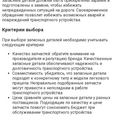
Запасные детали должны быть приобретены заранее и
подготовлены к замене, чтобы избежать
непредвиденных ситуаций на дороге. Своевременное
обращение позволит избежать возможных аварий и
повреждений транспортного устройства.
Критерии выбора
При выборе запасных деталей необходимо учитывать
следующие критерии:
Качество запчастей: обратите внимание на
производителя и репутацию бренда. Качественные
запасные детали обеспечивают надежность и
долговечность транспортного устройства.
Совместимость: убедитесь, что запасные детали
подходят к конкретному типу и модели легкового
прицепа. Неправильно подобранные запчасти
могут привести к неполадкам в работе
транспортного устройства.
Цена: сравните цены на запасные детали у разных
поставщиков. Подходящие по качеству и цене
запчасти помогут сэкономить бюджет при
обслуживании транспортного устройства.