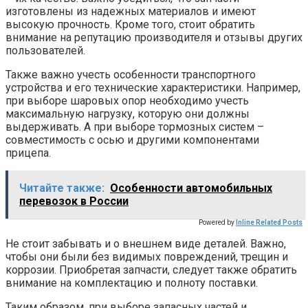
изготовлены из надежных материалов и имеют
высокую прочность. Кроме того, стоит обратить
внимание на репутацию производителя и отзывы других
пользователей.
Также важно учесть особенности транспортного
устройства и его технические характеристики. Например,
при выборе шаровых опор необходимо учесть
максимальную нагрузку, которую они должны
выдерживать. А при выборе тормозных систем –
совместимость с осью и другими компонентами
прицепа.
Читайте также:
Особенности автомобильных
перевозок в России
Powered by
Inline Related Posts
Не стоит забывать и о внешнем виде деталей. Важно,
чтобы они были без видимых повреждений, трещин и
коррозии. Приобретая запчасти, следует также обратить
внимание на комплектацию и полноту поставки.
Таким образом, при выборе запасных частей и