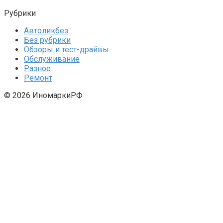
Рубрики
Автоликбез
Без рубрики
Обзоры и тест-драйвы
Обслуживание
Разное
Ремонт
© 2026 ИномаркиРФ