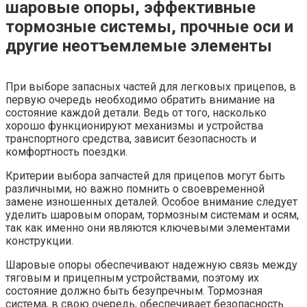
шаровые опоры, эффективные
тормозные системы, прочные оси и
другие неотъемлемые элементы
При выборе запасных частей для легковых прицепов, в
первую очередь необходимо обратить внимание на
состояние каждой детали. Ведь от того, насколько
хорошо функционируют механизмы и устройства
транспортного средства, зависит безопасность и
комфортность поездки.
Критерии выбора запчастей для прицепов могут быть
различными, но важно помнить о своевременной
замене изношенных деталей. Особое внимание следует
уделить шаровым опорам, тормозным системам и осям,
так как именно они являются ключевыми элементами
конструкции.
Шаровые опоры обеспечивают надежную связь между
тяговым и прицепным устройствами, поэтому их
состояние должно быть безупречным. Тормозная
система, в свою очередь, обеспечивает безопасность