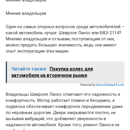
Мнение владельцев
Один из самых спорных вопросов среди автолюбителей –
какой автомобиль лучше: Шевроле Ланос или ВАЗ-2114?
Мнению владельцев и отзывам, поступающим от них,
можно придать большую значимость, ведь они имеют
опыт эксплуатации этих машин.
Читайте также:
Покупка колес для
автомобиля на вторичном рынке
Powered by
Inline Related Posts
Владельцы Шевроле Ланос отмечают его надежность и
комфортность. Мотор работает плавно и бесшумно, а
подвеска обеспечивает комфортное передвижение даже
по неровным дорогам. Двери закрываются плотно, не
вызывая вибраций, что добавляет уверенности в
надежности автомобиля. Кроме того, ремонт Ланоса не