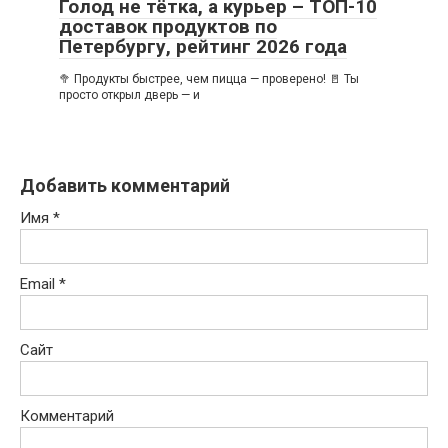
Голод не тётка, а курьер – ТОП-10
доставок продуктов по
Петербургу, рейтинг 2026 года
🥦 Продукты быстрее, чем пицца — проверено! 🚪 Ты
просто открыл дверь — и
Добавить комментарий
Имя
*
Email
*
Сайт
Комментарий