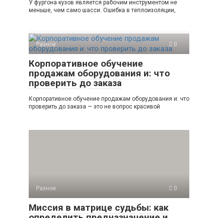
У фургона кузов является рабочим инструментом не
меньше, чем само шасси. Ошибка в теплоизоляции,
Разное
0
Корпоративное обучение
продажам оборудования и: что
проверить до заказа
Корпоративное обучение продажам оборудования и: что
проверить до заказа — это не вопрос красивой
Разное
0
Миссия в матрице судьбы: как
определить предназначение и