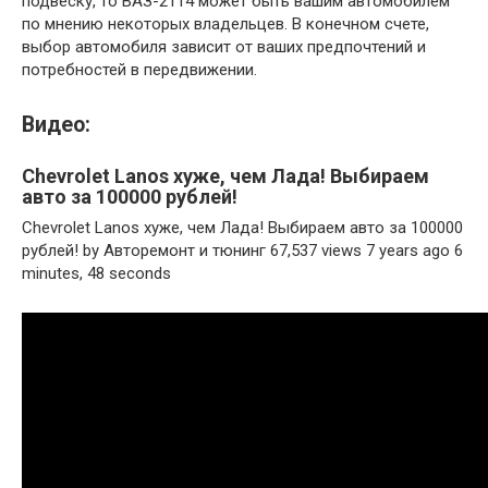
подвеску, то ВАЗ-2114 может быть вашим автомобилем
по мнению некоторых владельцев. В конечном счете,
выбор автомобиля зависит от ваших предпочтений и
потребностей в передвижении.
Видео:
Chevrolet Lanos хуже, чем Лада! Выбираем
авто за 100000 рублей!
Chevrolet Lanos хуже, чем Лада! Выбираем авто за 100000
рублей! by Авторемонт и тюнинг 67,537 views 7 years ago 6
minutes, 48 seconds