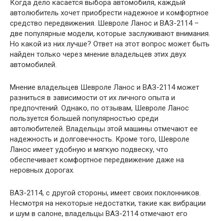
Когда дело касается выбора автомобиля, каждый
автолюбитель хочет приобрести надежное и комфортное
средство передвижения. Шевроле Ланос и ВАЗ-2114 –
две популярные модели, которые заслуживают внимания.
Но какой из них лучше? Ответ на этот вопрос может быть
найден только через мнение владельцев этих двух
автомобилей.
Мнение владельцев Шевроле Ланос и ВАЗ-2114 может
разниться в зависимости от их личного опыта и
предпочтений. Однако, по отзывам, Шевроле Ланос
пользуется большей популярностью среди
автолюбителей. Владельцы этой машины отмечают ее
надежность и долговечность. Кроме того, Шевроле
Ланос имеет удобную и мягкую подвеску, что
обеспечивает комфортное передвижение даже на
неровных дорогах.
ВАЗ-2114, с другой стороны, имеет своих поклонников.
Несмотря на некоторые недостатки, такие как вибрации
и шум в салоне, владельцы ВАЗ-2114 отмечают его