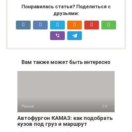
Понравилась статья? Поделиться с
друзьями:
Вам также может быть интересно
Разное
0
Автофургон КАМАЗ: как подобрать
кузов под груз и маршрут