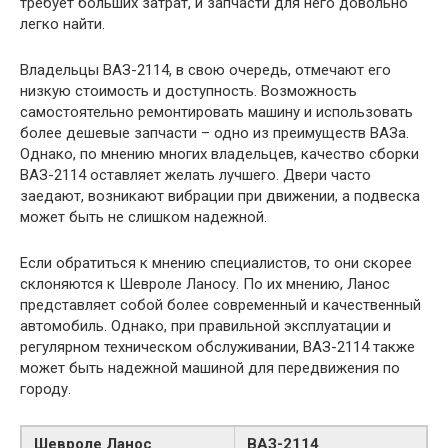
требует больших затрат, и запчасти для него довольно
легко найти.
Владельцы ВАЗ-2114, в свою очередь, отмечают его
низкую стоимость и доступность. Возможность
самостоятельно ремонтировать машину и использовать
более дешевые запчасти – одно из преимуществ ВАЗа.
Однако, по мнению многих владельцев, качество сборки
ВАЗ-2114 оставляет желать лучшего. Двери часто
заедают, возникают вибрации при движении, а подвеска
может быть не слишком надежной.
Если обратиться к мнению специалистов, то они скорее
склоняются к Шевроле Ланосу. По их мнению, Ланос
представляет собой более современный и качественный
автомобиль. Однако, при правильной эксплуатации и
регулярном техническом обслуживании, ВАЗ-2114 также
может быть надежной машиной для передвижения по
городу.
Шевроле Ланос
ВАЗ-2114