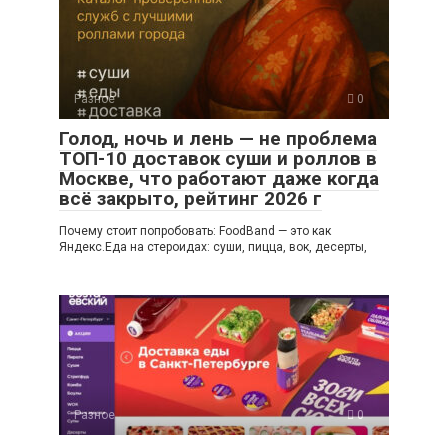
Разное
0
Голод, ночь и лень — не проблема
ТОП-10 доставок суши и роллов в
Москве, что работают даже когда
всё закрыто, рейтинг 2026 г
Почему стоит попробовать: FoodBand — это как
Яндекс.Еда на стероидах: суши, пицца, вок, десерты,
Разное
0