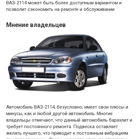
ВАЗ-2114 может быть более доступным вариантом и
позволит сэкономить на ремонте и обслуживании.
Мнение владельцев
Автомобиль ВАЗ-2114, безусловно, имеет свои плюсы и
минусы, как и любой другой автомобиль. Многие
владельцы отмечают, что данный автомобиль барахлит и
требует постоянного ремонта. Подвеска оставляет
желать лучшего, что приводит к постоянным вибрациям