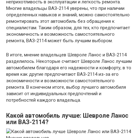
неприхотливость в эксплуатации и легкость ремонта.
Многие владельцы ВАЗ-2114 уверены, что при наличии
определенных навыков и знаний, можно самостоятельно
ремонтировать этот автомобиль без обращения к
специалистам. Таким образом, для тех, кто предпочитает
экономичность и возможность самостоятельного
ремонта, ВАЗ-2114 может быть лучшим выбором.
В итоге, мнение владельцев Шевроле Ланос и ВАЗ-2114
разделилось. Некоторые считают Шевроле Ланос лучшим
автомобилем благодаря его надежности и комфорту, в то
время как другие предпочитают ВАЗ-2114 из-за его
экономичности и возможности самостоятельного
ремонта. В конечном итоге, выбор лучшего автомобиля
зависит от индивидуальных предпочтений и
потребностей каждого владельца.
Какой автомобиль лучше: Шевроле Ланос
или ВАЗ-2114?