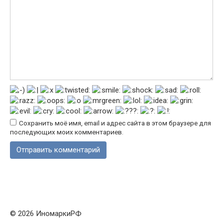
Сохранить моё имя, email и адрес сайта в этом браузере для
последующих моих комментариев.
© 2026 ИномаркиРФ