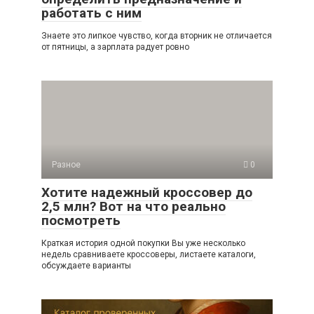
работать с ним
Знаете это липкое чувство, когда вторник не отличается
от пятницы, а зарплата радует ровно
Разное
0
Хотите надежный кроссовер до
2,5 млн? Вот на что реально
посмотреть
Краткая история одной покупки Вы уже несколько
недель сравниваете кроссоверы, листаете каталоги,
обсуждаете варианты