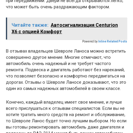
при передвижении. Двери не всегда открываются легко,
что может быть очень раздражающим фактором.
Читайте также:
Автосигнализация Centurion
X6 с опцией Комфорт
Powered by
Inline Related Posts
В отзывах владельцев Шевроле Ланоса можно встретить
совершенно другое мнение. Многие отмечают, что
автомобиль очень надежный и не требует частого
ремонта. Подвеска и двигатель работают без нареканий,
что позволяет безопасно и комфортно передвигаться на
дорогах. Отзывы о Шевроле Ланосе доказывают, что это
один из самых надежных автомобилей в своем классе.
Конечно, каждый владелец имеет свое мнение, и лучше
всего прислушаться к отзывам специалистов. Если вы не
хотите тратить много средств на ремонт и обслуживание,
то Шевроле Ланос будет точно лучшим выбором. Но если
вы готовы ремонтировать автомобиль даже двигателя и