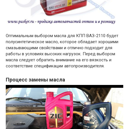
Оптимальным выбором масла для КПП ВАЗ-2110 будет
полусинтетическое масло, которое обладает хорошими
смазывающими свойствами и отлично подходит для
работы в условиях высоких нагрузок. Перед выбором
масла следует обратить внимание на его вязкость и
соответствие спецификации автопроизводителя.
Процесс замены масла