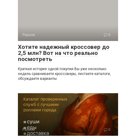
Разное
0
Хотите надежный кроссовер до
2,5 млн? Вот на что реально
посмотреть
Краткая история одной покупки Вы уже несколько
недель сравниваете кроссоверы, листаете каталоги,
обсуждаете варианты
Разное
0