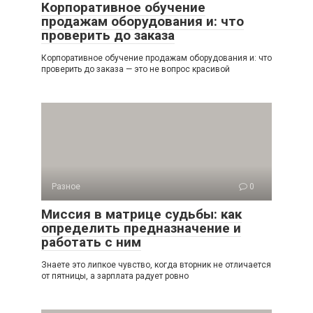
Корпоративное обучение
продажам оборудования и: что
проверить до заказа
Корпоративное обучение продажам оборудования и: что
проверить до заказа — это не вопрос красивой
Разное
0
Миссия в матрице судьбы: как
определить предназначение и
работать с ним
Знаете это липкое чувство, когда вторник не отличается
от пятницы, а зарплата радует ровно