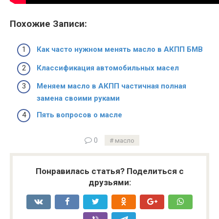
Похожие Записи:
Как часто нужном менять масло в АКПП БМВ
Классификация автомобильных масел
Меняем масло в АКПП частичная полная
замена своими руками
Пять вопросов о масле
0
масло
Понравилась статья? Поделиться с
друзьями: