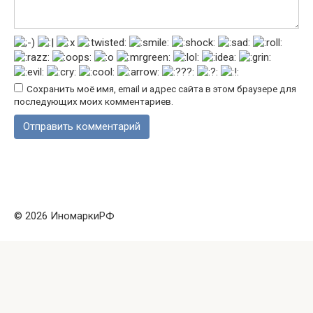
Сохранить моё имя, email и адрес сайта в этом браузере для
последующих моих комментариев.
© 2026 ИномаркиРФ