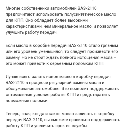
Многие собственники автомобилей ВАЗ-2110
предпочитают использовать полусинтетическое масло
для КПП. Оно обладает более высокими
характеристиками, чем минеральное масло, и позволяет
улучшить работу передач.
Если масло в коробке передач ВАЗ-2110 стало грязным
или его уровень уменьшился, то следует произвести его
замену. Но не стоит ждать полного истощения масла –
это может привести к серьезным поломкам КПП.
Лучше всего залить новое масло в коробку передач
ВАЗ-2110 в процессе регулярной замены масла и
обслуживания автомобиля. Это позволит поддерживать
оптимальные условия работы КПП и предотвратить
возможные поломки.
Теперь, зная, когда и какое масло заливать в коробку
передач ВАЗ-2110, вы сможете правильно поддерживать
работу КПП и увеличить срок ее службы.