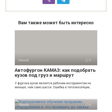
Вам также может быть интересно
Разное
0
Автофургон КАМАЗ: как подобрать
кузов под груз и маршрут
У фургона кузов является рабочим инструментом не
меньше, чем само шасси. Ошибка в теплоизоляции,
Разное
0