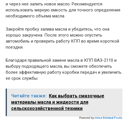
и через нее залить новое масло. Рекомендуется
использовать мерную емкость для точного определения
необходимого объема масла.
Закройте пробку залива масла и убедитесь, что она
хорошо закручена. После этого можно опустить
автомобиль и проверить работу КПП во время короткой
поездки.
Благодаря правильной замене масла в КПП ВАЗ-2110 и
выбору подходящего масла, вы сможете обеспечить
более эффективную работу коробки передач и увеличить
ее срок службы.
Читайте также:
Как выбрать смазочные
материалы масла и жидкости для
сельскохозяйственной техники
Powered by
Inline Related Posts