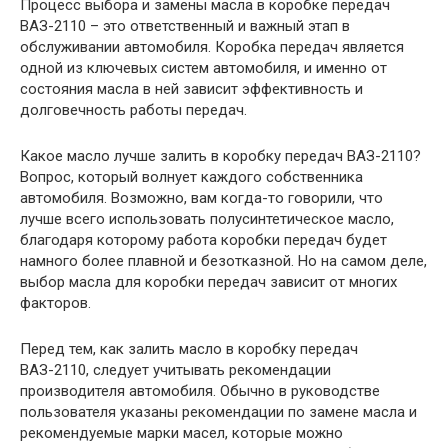
Процесс выбора и замены масла в коробке передач
ВАЗ-2110 – это ответственный и важный этап в
обслуживании автомобиля. Коробка передач является
одной из ключевых систем автомобиля, и именно от
состояния масла в ней зависит эффективность и
долговечность работы передач.
Какое масло лучше залить в коробку передач ВАЗ-2110?
Вопрос, который волнует каждого собственника
автомобиля. Возможно, вам когда-то говорили, что
лучше всего использовать полусинтетическое масло,
благодаря которому работа коробки передач будет
намного более плавной и безотказной. Но на самом деле,
выбор масла для коробки передач зависит от многих
факторов.
Перед тем, как залить масло в коробку передач
ВАЗ-2110, следует учитывать рекомендации
производителя автомобиля. Обычно в руководстве
пользователя указаны рекомендации по замене масла и
рекомендуемые марки масел, которые можно