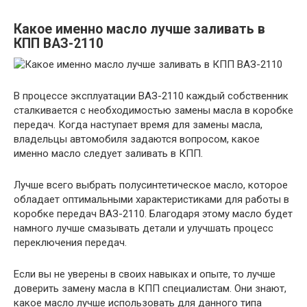
Какое именно масло лучше заливать в
КПП ВАЗ-2110
В процессе эксплуатации ВАЗ-2110 каждый собственник
сталкивается с необходимостью замены масла в коробке
передач. Когда наступает время для замены масла,
владельцы автомобиля задаются вопросом, какое
именно масло следует заливать в КПП.
Лучше всего выбрать полусинтетическое масло, которое
обладает оптимальными характеристиками для работы в
коробке передач ВАЗ-2110. Благодаря этому масло будет
намного лучше смазывать детали и улучшать процесс
переключения передач.
Если вы не уверены в своих навыках и опыте, то лучше
доверить замену масла в КПП специалистам. Они знают,
какое масло лучше использовать для данного типа