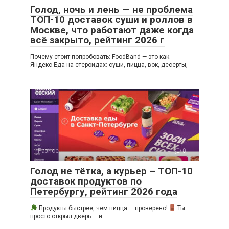
Голод, ночь и лень — не проблема
ТОП-10 доставок суши и роллов в
Москве, что работают даже когда
всё закрыто, рейтинг 2026 г
Почему стоит попробовать: FoodBand — это как
Яндекс.Еда на стероидах: суши, пицца, вок, десерты,
Разное
0
Голод не тётка, а курьер – ТОП-10
доставок продуктов по
Петербургу, рейтинг 2026 года
Продукты быстрее, чем пицца — проверено!
Ты
просто открыл дверь — и