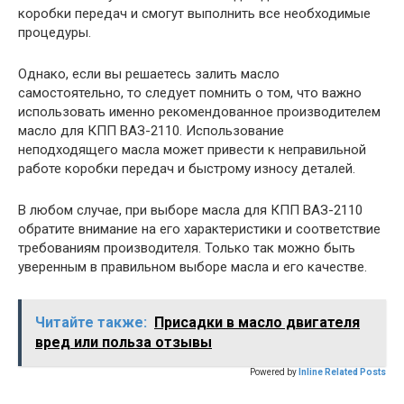
коробки передач и смогут выполнить все необходимые
процедуры.
Однако, если вы решаетесь залить масло
самостоятельно, то следует помнить о том, что важно
использовать именно рекомендованное производителем
масло для КПП ВАЗ-2110. Использование
неподходящего масла может привести к неправильной
работе коробки передач и быстрому износу деталей.
В любом случае, при выборе масла для КПП ВАЗ-2110
обратите внимание на его характеристики и соответствие
требованиям производителя. Только так можно быть
уверенным в правильном выборе масла и его качестве.
Читайте также:
Присадки в масло двигателя
вред или польза отзывы
Powered by
Inline Related Posts