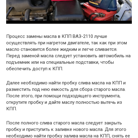
Процесс замены масла в КПП ВАЗ-2110 лучше
осуществлять при нагретом двигателе, так как при этом
масло становится более жидким и легче сливается.
Перед заменой масла следует установить автомобиль на
подъемник или на специальные подставки, чтобы
обеспечить доступ к КПП.
Далее необходимо найти пробку слива масла на КПП и
разместить под нею емкость для сбора старого масла.
После этого, при помощи подходящего инструмента,
открутите пробку и дайте маслу полностью вытечь из
КПП.
После полного слива старого масла следует закрыть
пробку и приступить к заливке нового масла. Для этого
необходимо найти пробку залива масла на КПП, снять ее