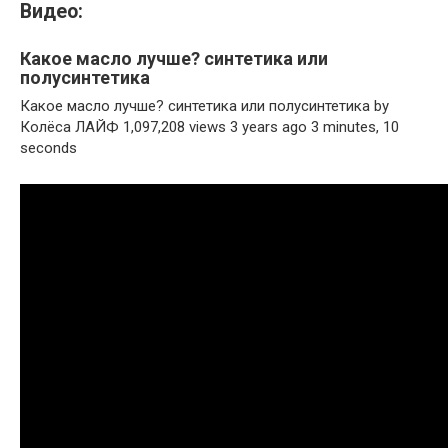
Видео:
Какое масло лучше? синтетика или
полусинтетика
Какое масло лучше? синтетика или полусинтетика by
Колёса ЛАЙФ 1,097,208 views 3 years ago 3 minutes, 10
seconds