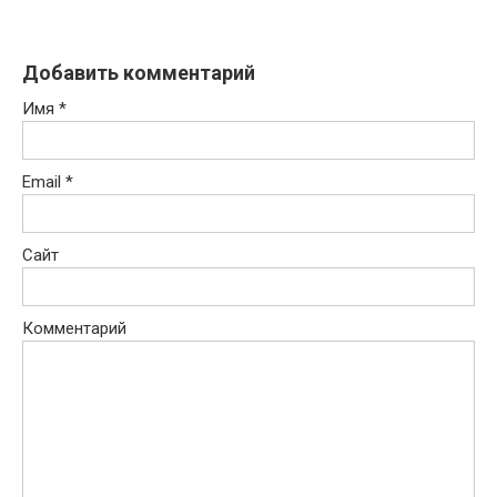
Добавить комментарий
Имя
*
Email
*
Сайт
Комментарий