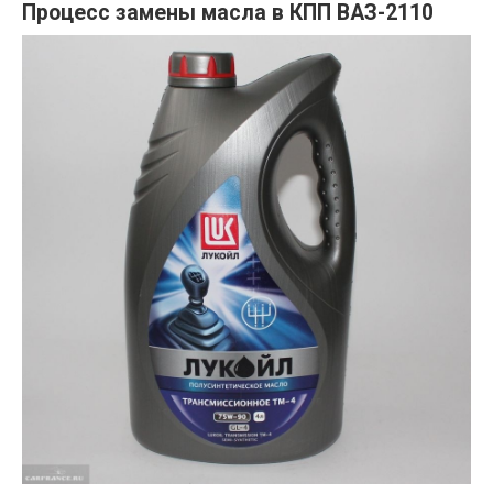
Процесс замены масла в КПП ВАЗ-2110