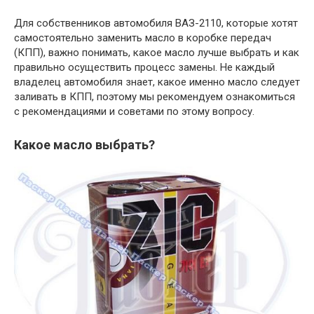
Для собственников автомобиля ВАЗ-2110, которые хотят
самостоятельно заменить масло в коробке передач
(КПП), важно понимать, какое масло лучше выбрать и как
правильно осуществить процесс замены. Не каждый
владелец автомобиля знает, какое именно масло следует
заливать в КПП, поэтому мы рекомендуем ознакомиться
с рекомендациями и советами по этому вопросу.
Какое масло выбрать?