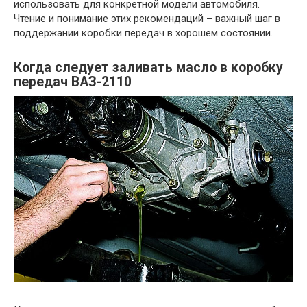
использовать для конкретной модели автомобиля.
Чтение и понимание этих рекомендаций – важный шаг в
поддержании коробки передач в хорошем состоянии.
Когда следует заливать масло в коробку
передач ВАЗ-2110