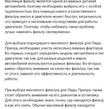
Масляный фильтр является одной из важных деталей
автомобиля, поэтому необходимо выбрать его с особой
тщательностью. Без помощи нового и качественного
фильтра, масло в двигателе может быстро загрязниться,
что приведет к негативным последствиям для работы
двигателя. Поэтому, чтобы избежать таких проблем,
лучше заменить фильтр своевременно.
Для выбора подходящего масляного фильтра для Лады
Приора, необходимо учесть несколько важных факторов.
Во-первых, следует определить модель автомобиля и тип
двигателя, так как для разных моделей и марок
автомобилей используются разные фильтры. Во-вторых,
важно обратить внимание на качество фильтра, так как
от этого зависит его эффективность и длительность
работы.
При выборе масляного фильтра для Лады Приора, также
стоит обратить внимание на его демонтаж и установку.
Для этого необходимо знать точно, где находится фильтр
и как его снять. Обычно масляный фильтр находится