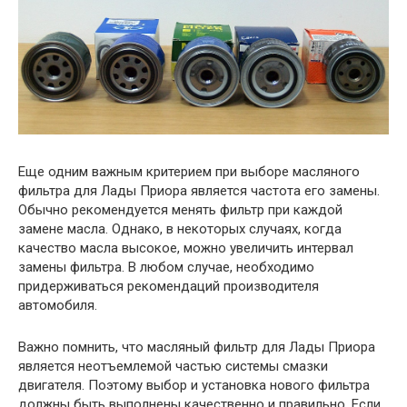
Еще одним важным критерием при выборе масляного
фильтра для Лады Приора является частота его замены.
Обычно рекомендуется менять фильтр при каждой
замене масла. Однако, в некоторых случаях, когда
качество масла высокое, можно увеличить интервал
замены фильтра. В любом случае, необходимо
придерживаться рекомендаций производителя
автомобиля.
Важно помнить, что масляный фильтр для Лады Приора
является неотъемлемой частью системы смазки
двигателя. Поэтому выбор и установка нового фильтра
должны быть выполнены качественно и правильно. Если