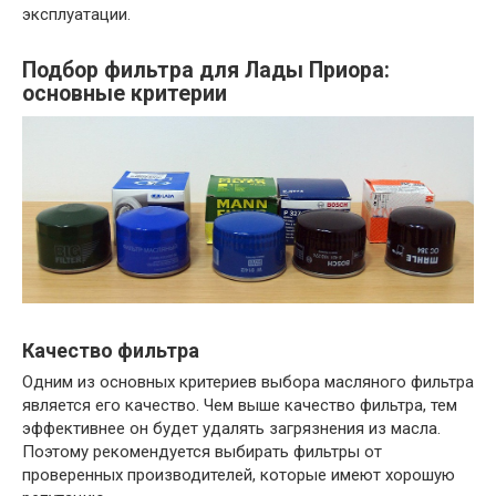
эксплуатации.
Подбор фильтра для Лады Приора:
основные критерии
Качество фильтра
Одним из основных критериев выбора масляного фильтра
является его качество. Чем выше качество фильтра, тем
эффективнее он будет удалять загрязнения из масла.
Поэтому рекомендуется выбирать фильтры от
проверенных производителей, которые имеют хорошую