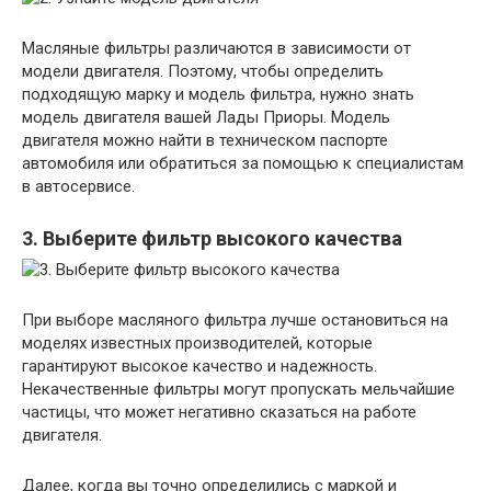
Масляные фильтры различаются в зависимости от
модели двигателя. Поэтому, чтобы определить
подходящую марку и модель фильтра, нужно знать
модель двигателя вашей Лады Приоры. Модель
двигателя можно найти в техническом паспорте
автомобиля или обратиться за помощью к специалистам
в автосервисе.
3. Выберите фильтр высокого качества
При выборе масляного фильтра лучше остановиться на
моделях известных производителей, которые
гарантируют высокое качество и надежность.
Некачественные фильтры могут пропускать мельчайшие
частицы, что может негативно сказаться на работе
двигателя.
Далее, когда вы точно определились с маркой и