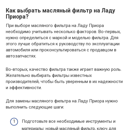
Как выбрать масляный фильтр на Ладу
Приора?
При выборе масляного фильтра на Ладу Приора
необходимо учитывать несколько факторов. Во-первых,
нужно определиться с маркой и моделью фильтра. Для
этого лучше обратиться к руководству по эксплуатации
автомобиля или проконсультироваться с продавцом в
автозапчастях.
Во-вторых, качество фильтра также играет важную роль.
Желательно выбирать фильтры известных
производителей, чтобы быть уверенным в их надежности
и эффективности.
Для замены масляного фильтра на Ладу Приора нужно
выполнить следующие шаги:
Подготовьте все необходимые инструменты и
материалы: новый масляный фильтр, ключ для