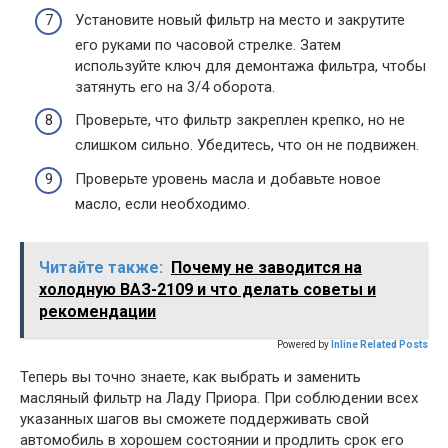
Установите новый фильтр на место и закрутите
его руками по часовой стрелке. Затем
используйте ключ для демонтажа фильтра, чтобы
затянуть его на 3/4 оборота.
Проверьте, что фильтр закреплен крепко, но не
слишком сильно. Убедитесь, что он не подвижен.
Проверьте уровень масла и добавьте новое
масло, если необходимо.
Читайте также:
Почему не заводится на
холодную ВАЗ-2109 и что делать советы и
рекомендации
Powered by
Inline Related Posts
Теперь вы точно знаете, как выбрать и заменить
масляный фильтр на Ладу Приора. При соблюдении всех
указанных шагов вы сможете поддерживать свой
автомобиль в хорошем состоянии и продлить срок его