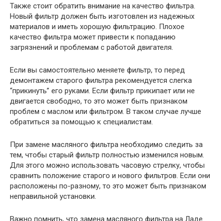
Также стоит обратить внимание на качество фильтра.
Новый фильтр должен быть изготовлен из надежных
материалов и иметь хорошую фильтрацию. Плохое
качество фильтра может привести к попаданию
загрязнений и проблемам с работой двигателя.
Если вы самостоятельно меняете фильтр, то перед
демонтажем старого фильтра рекомендуется слегка
“прикинуть” его руками. Если фильтр прикипает или не
двигается свободно, то это может быть признаком
проблем с маслом или фильтром. В таком случае лучше
обратиться за помощью к специалистам.
При замене масляного фильтра необходимо следить за
тем, чтобы старый фильтр полностью изменился новым.
Для этого можно использовать часовую стрелку, чтобы
сравнить положение старого и нового фильтров. Если они
расположены по-разному, то это может быть признаком
неправильной установки.
Важно помнить, что замена масляного фильтра на Ладе