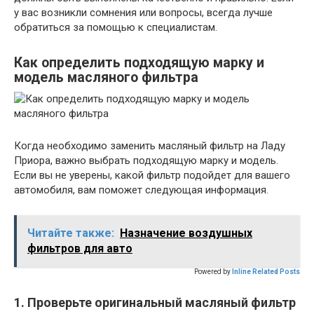
у вас возникли сомнения или вопросы, всегда лучше
обратиться за помощью к специалистам.
Как определить подходящую марку и
модель масляного фильтра
Когда необходимо заменить масляный фильтр на Ладу
Приора, важно выбрать подходящую марку и модель.
Если вы не уверены, какой фильтр подойдет для вашего
автомобиля, вам поможет следующая информация.
Читайте также:
Назначение воздушных
фильтров для авто
Powered by
Inline Related Posts
1. Проверьте оригинальный масляный фильтр