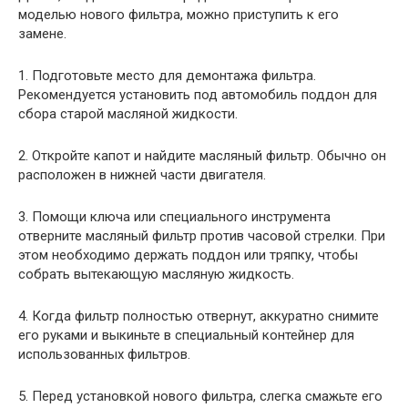
моделью нового фильтра, можно приступить к его
замене.
1. Подготовьте место для демонтажа фильтра.
Рекомендуется установить под автомобиль поддон для
сбора старой масляной жидкости.
2. Откройте капот и найдите масляный фильтр. Обычно он
расположен в нижней части двигателя.
3. Помощи ключа или специального инструмента
отверните масляный фильтр против часовой стрелки. При
этом необходимо держать поддон или тряпку, чтобы
собрать вытекающую масляную жидкость.
4. Когда фильтр полностью отвернут, аккуратно снимите
его руками и выкиньте в специальный контейнер для
использованных фильтров.
5. Перед установкой нового фильтра, слегка смажьте его