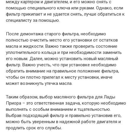
между картером и двигателем, и его можно снять с
помощью специального ключа или руками. Однако, если
фильтр прикипает и не удается снять, лучше обратиться к
специалисту за помощью.
После демонтажа старого фильтра, необходимо
полностью очистить место его установки от остатков
масла и жидкости. Важно также проверить состояние
уплотнительного кольца и при необходимости заменить
его новым. Далее, можно установить новый масляный
фильтр. Важно учесть, что при установке необходимо
обратить внимание на правильное положение фильтра,
чтобы он плотно прилегал к месту установки, иначе
может возникнуть утечка масла.
Таким образом, выбор масляного фильтра для Лады
Приора – это ответственная задача, которую необходимо
выполнять с особым вниманием и тщательностью.
Выбрав подходящий фильтр и правильно установив его,
можно быть уверенным в надежной работе двигателя и
продлить срок его службы.