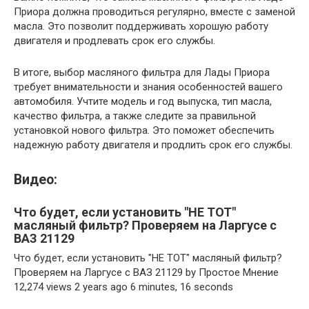
Приора должна проводиться регулярно, вместе с заменой
масла. Это позволит поддерживать хорошую работу
двигателя и продлевать срок его службы.
В итоге, выбор масляного фильтра для Лады Приора
требует внимательности и знания особенностей вашего
автомобиля. Учтите модель и год выпуска, тип масла,
качество фильтра, а также следите за правильной
установкой нового фильтра. Это поможет обеспечить
надежную работу двигателя и продлить срок его службы.
Видео:
Что будет, если установить "НЕ ТОТ"
масляный фильтр? Проверяем на Ларгусе с
ВАЗ 21129
Что будет, если установить "НЕ ТОТ" масляный фильтр?
Проверяем на Ларгусе с ВАЗ 21129 by Простое Мнение
12,274 views 2 years ago 6 minutes, 16 seconds