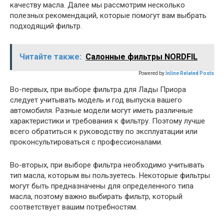
качеству масла. Далее мы рассмотрим несколько
полезных рекомендаций, которые помогут вам выбрать
подходящий фильтр.
Читайте также:
Салонные фильтры NORDFIL
Powered by
Inline Related Posts
Во-первых, при выборе фильтра для Лады Приора
следует учитывать модель и год выпуска вашего
автомобиля. Разные модели могут иметь различные
характеристики и требования к фильтру. Поэтому лучше
всего обратиться к руководству по эксплуатации или
проконсультироваться с профессионалами.
Во-вторых, при выборе фильтра необходимо учитывать
тип масла, которым вы пользуетесь. Некоторые фильтры
могут быть предназначены для определенного типа
масла, поэтому важно выбирать фильтр, который
соответствует вашим потребностям.