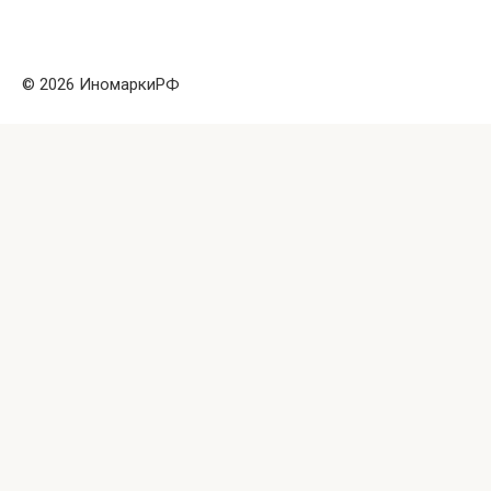
© 2026 ИномаркиРФ