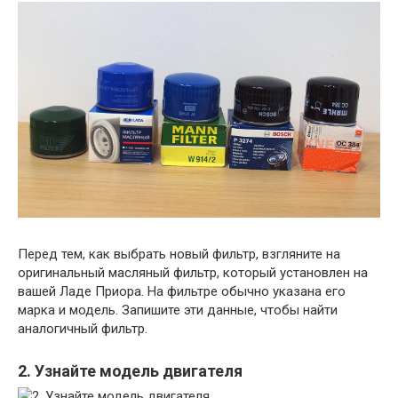
Перед тем, как выбрать новый фильтр, взгляните на
оригинальный масляный фильтр, который установлен на
вашей Ладе Приора. На фильтре обычно указана его
марка и модель. Запишите эти данные, чтобы найти
аналогичный фильтр.
2. Узнайте модель двигателя