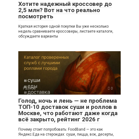
Хотите надежный кроссовер до
2,5 млн? Вот на что реально
посмотреть
Краткая история одной покупки Вы уже несколько
недель сравниваете кроссоверы, листаете каталоги,
обсуждаете варианты
Разное
0
Голод, ночь и лень — не проблема
ТОП-10 доставок суши и роллов в
Москве, что работают даже когда
всё закрыто, рейтинг 2026 г
Почему стоит попробовать: FoodBand — это как
Яндекс.Еда на стероидах: суши, пицца, вок, десерты,