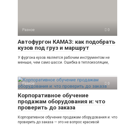
Разное
0
Автофургон КАМАЗ: как подобрать
кузов под груз и маршрут
У фургона кузов является рабочим инструментом не
меньше, чем само шасси. Ошибка в теплоизоляции,
Разное
0
Корпоративное обучение
продажам оборудования и: что
проверить до заказа
Корпоративное обучение продажам оборудования и: что
проверить до заказа — это не вопрос красивой