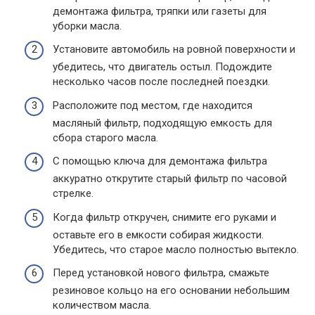
демонтажа фильтра, тряпки или газеты для
уборки масла.
Установите автомобиль на ровной поверхности и
убедитесь, что двигатель остыл. Подождите
несколько часов после последней поездки.
Расположите под местом, где находится
масляный фильтр, подходящую емкость для
сбора старого масла.
С помощью ключа для демонтажа фильтра
аккуратно открутите старый фильтр по часовой
стрелке.
Когда фильтр откручен, снимите его руками и
оставьте его в емкости собирая жидкости.
Убедитесь, что старое масло полностью вытекло.
Перед установкой нового фильтра, смажьте
резиновое кольцо на его основании небольшим
количеством масла.