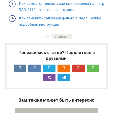
Как самостоятельно заменить салонный фильтр
ВАЗ-2110 пошаговая инструкция
Как заменить салонный фильтр в Ладе Калина
подробная инструкция
0
фильтр
Понравилась статья? Поделиться с
друзьями:
Вам также может быть интересно