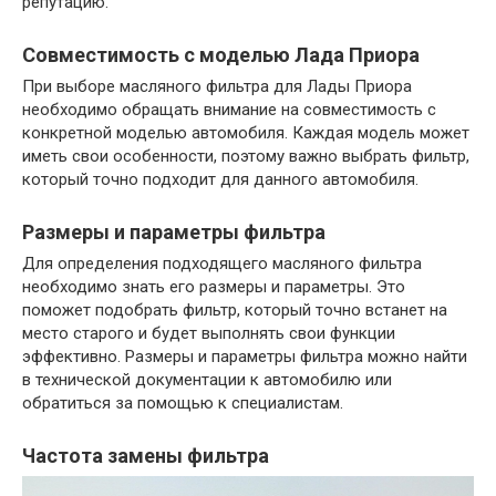
репутацию.
Совместимость с моделью Лада Приора
При выборе масляного фильтра для Лады Приора
необходимо обращать внимание на совместимость с
конкретной моделью автомобиля. Каждая модель может
иметь свои особенности, поэтому важно выбрать фильтр,
который точно подходит для данного автомобиля.
Размеры и параметры фильтра
Для определения подходящего масляного фильтра
необходимо знать его размеры и параметры. Это
поможет подобрать фильтр, который точно встанет на
место старого и будет выполнять свои функции
эффективно. Размеры и параметры фильтра можно найти
в технической документации к автомобилю или
обратиться за помощью к специалистам.
Частота замены фильтра