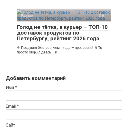
Разное
0
Голод не тётка, а курьер – ТОП-10
доставок продуктов по
Петербургу, рейтинг 2026 года
🥦 Продукты быстрее, чем пицца — проверено! 🚪 Ты
просто открыл дверь — и
Добавить комментарий
Имя
*
Email
*
Сайт