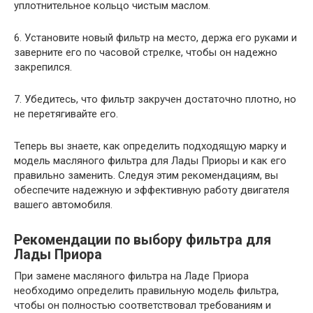
уплотнительное кольцо чистым маслом.
6. Установите новый фильтр на место, держа его руками и
заверните его по часовой стрелке, чтобы он надежно
закрепился.
7. Убедитесь, что фильтр закручен достаточно плотно, но
не перетягивайте его.
Теперь вы знаете, как определить подходящую марку и
модель масляного фильтра для Лады Приоры и как его
правильно заменить. Следуя этим рекомендациям, вы
обеспечите надежную и эффективную работу двигателя
вашего автомобиля.
Рекомендации по выбору фильтра для
Лады Приора
При замене масляного фильтра на Ладе Приора
необходимо определить правильную модель фильтра,
чтобы он полностью соответствовал требованиям и