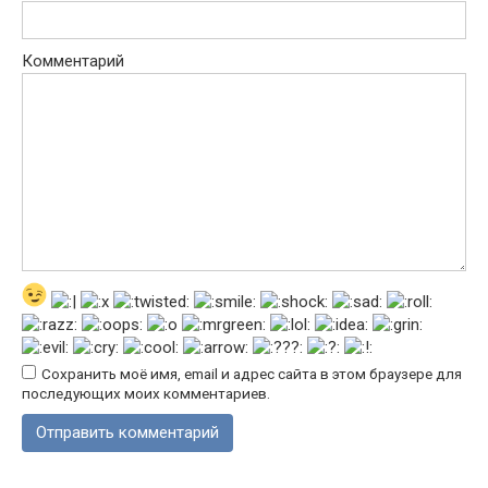
Комментарий
Сохранить моё имя, email и адрес сайта в этом браузере для
последующих моих комментариев.