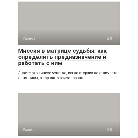
Разное
0
Миссия в матрице судьбы: как
определить предназначение и
работать с ним
Знаете это липкое чувство, когда вторник не отличается
от пятницы, а зарплата радует ровно
Разное
0