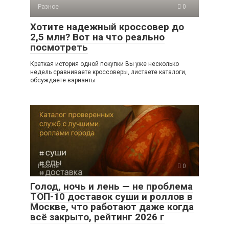
Разное
0
Хотите надежный кроссовер до
2,5 млн? Вот на что реально
посмотреть
Краткая история одной покупки Вы уже несколько
недель сравниваете кроссоверы, листаете каталоги,
обсуждаете варианты
Разное
0
Голод, ночь и лень — не проблема
ТОП-10 доставок суши и роллов в
Москве, что работают даже когда
всё закрыто, рейтинг 2026 г