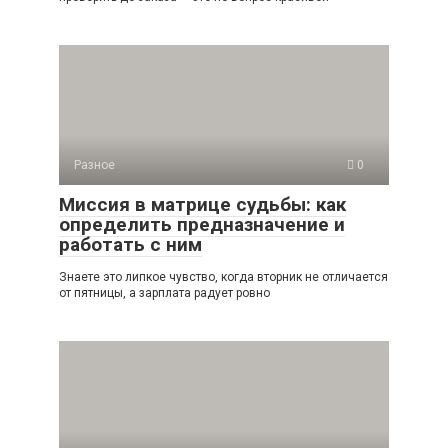
Разное
0
Миссия в матрице судьбы: как
определить предназначение и
работать с ним
Знаете это липкое чувство, когда вторник не отличается
от пятницы, а зарплата радует ровно