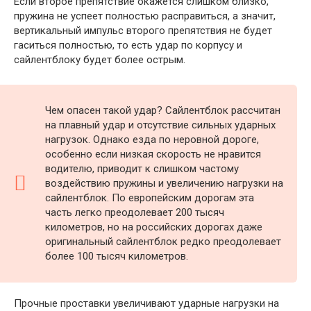
Если второе препятствие окажется слишком близко,
пружина не успеет полностью расправиться, а значит,
вертикальный импульс второго препятствия не будет
гаситься полностью, то есть удар по корпусу и
сайлентблоку будет более острым.
Чем опасен такой удар? Сайлентблок рассчитан
на плавный удар и отсутствие сильных ударных
нагрузок. Однако езда по неровной дороге,
особенно если низкая скорость не нравится
водителю, приводит к слишком частому
воздействию пружины и увеличению нагрузки на
сайлентблок. По европейским дорогам эта
часть легко преодолевает 200 тысяч
километров, но на российских дорогах даже
оригинальный сайлентблок редко преодолевает
более 100 тысяч километров.
Прочные проставки увеличивают ударные нагрузки на