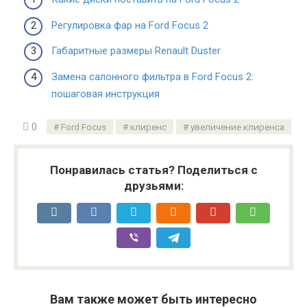
Регулировка фар на Ford Focus 2
Габаритные размеры Renault Duster
Замена салонного фильтра в Ford Focus 2:
пошаговая инструкция
0
Ford Focus
клиренс
увеличение клиренса
Понравилась статья? Поделиться с
друзьями:
Вам также может быть интересно