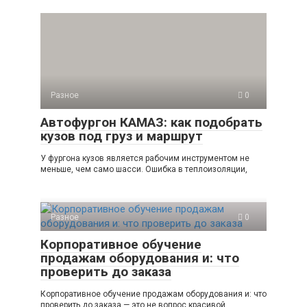
Разное
0
Автофургон КАМАЗ: как подобрать
кузов под груз и маршрут
У фургона кузов является рабочим инструментом не
меньше, чем само шасси. Ошибка в теплоизоляции,
Разное
0
Корпоративное обучение
продажам оборудования и: что
проверить до заказа
Корпоративное обучение продажам оборудования и: что
проверить до заказа — это не вопрос красивой