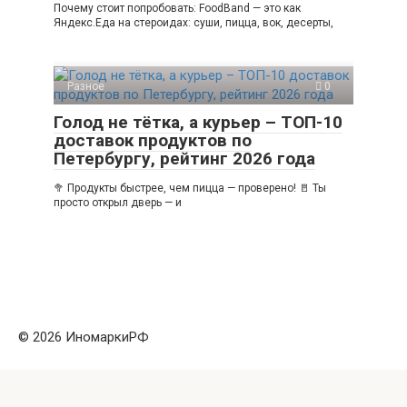
Почему стоит попробовать: FoodBand — это как
Яндекс.Еда на стероидах: суши, пицца, вок, десерты,
Разное
0
Голод не тётка, а курьер – ТОП-10
доставок продуктов по
Петербургу, рейтинг 2026 года
🥦 Продукты быстрее, чем пицца — проверено! 🚪 Ты
просто открыл дверь — и
© 2026 ИномаркиРФ