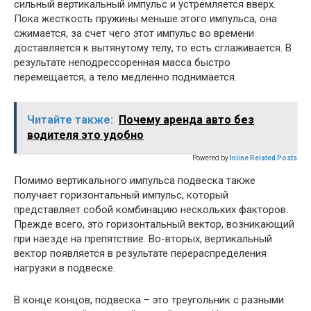
сильный вертикальный импульс и устремляется вверх.
Пока жесткость пружины меньше этого импульса, она
сжимается, за счет чего этот импульс во времени
доставляется к вытянутому телу, то есть сглаживается. В
результате неподрессоренная масса быстро
перемещается, а тело медленно поднимается.
Читайте также:
Почему аренда авто без
водителя это удобно
Powered by
Inline Related Posts
Помимо вертикального импульса подвеска также
получает горизонтальный импульс, который
представляет собой комбинацию нескольких факторов.
Прежде всего, это горизонтальный вектор, возникающий
при наезде на препятствие. Во-вторых, вертикальный
вектор появляется в результате перераспределения
нагрузки в подвеске.
В конце концов, подвеска – это треугольник с разными