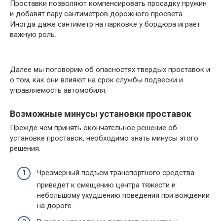
Проставки позволяют компенсировать просадку пружин
и добавят пару сантиметров дорожного просвета.
Иногда даже сантиметр на парковке у бордюра играет
важную роль.
Далее мы поговорим об опасностях твердых проставок и
о том, как они влияют на срок службы подвески и
управляемость автомобиля.
Возможные минусы установки проставок
Прежде чем принять окончательное решение об
установке проставок, необходимо знать минусы этого
решения.
Чрезмерный подъем транспортного средства
приведет к смещению центра тяжести и
небольшому ухудшению поведения при вождении
на дороге.