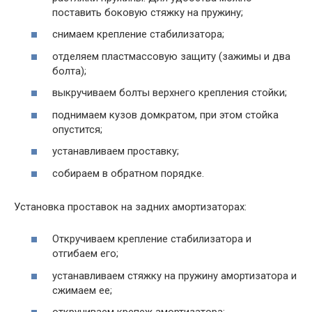
поставить боковую стяжку на пружину;
снимаем крепление стабилизатора;
отделяем пластмассовую защиту (зажимы и два
болта);
выкручиваем болты верхнего крепления стойки;
поднимаем кузов домкратом, при этом стойка
опустится;
устанавливаем проставку;
собираем в обратном порядке.
Установка проставок на задних амортизаторах:
Откручиваем крепление стабилизатора и
отгибаем его;
устанавливаем стяжку на пружину амортизатора и
сжимаем ее;