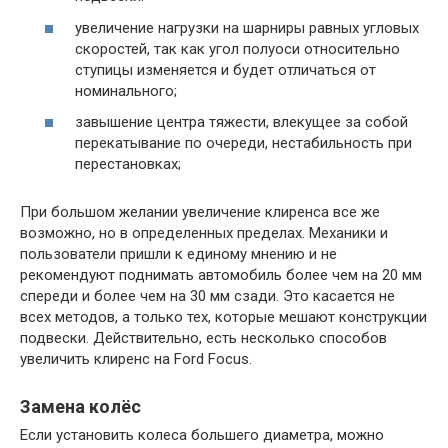
увеличение нагрузки на шарниры равных угловых
скоростей, так как угол полуоси относительно
ступицы изменяется и будет отличаться от
номинального;
завышение центра тяжести, влекущее за собой
перекатывание по очереди, нестабильность при
перестановках;
При большом желании увеличение клиренса все же
возможно, но в определенных пределах. Механики и
пользователи пришли к единому мнению и не
рекомендуют поднимать автомобиль более чем на 20 мм
спереди и более чем на 30 мм сзади. Это касается не
всех методов, а только тех, которые мешают конструкции
подвески. Действительно, есть несколько способов
увеличить клиренс на Ford Focus.
Замена колёс
Если установить колеса большего диаметра, можно