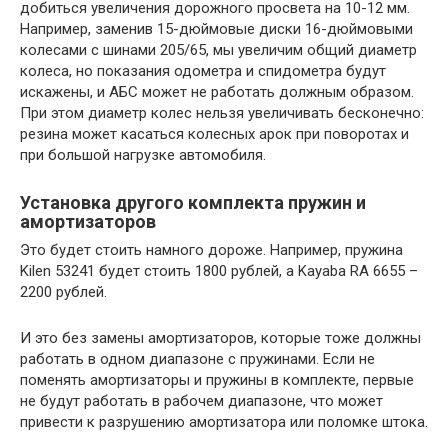
добиться увеличения дорожного просвета на 10-12 мм.
Например, заменив 15-дюймовые диски 16-дюймовыми
колесами с шинами 205/65, мы увеличим общий диаметр
колеса, но показания одометра и спидометра будут
искажены, и АБС может не работать должным образом.
При этом диаметр колес нельзя увеличивать бесконечно:
резина может касаться колесных арок при поворотах и ​​
при большой нагрузке автомобиля.
Установка другого комплекта пружин и
амортизаторов
Это будет стоить намного дороже. Например, пружина
Kilen 53241 будет стоить 1800 рублей, а Kayaba RA 6655 –
2200 рублей.
И это без замены амортизаторов, которые тоже должны
работать в одном диапазоне с пружинами. Если не
поменять амортизаторы и пружины в комплекте, первые
не будут работать в рабочем диапазоне, что может
привести к разрушению амортизатора или поломке штока.