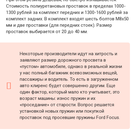
Стоимость полиуретановых проставок в пределах 1000-
1300 рублей за комплект передних и 1300-1600 рублей за
комплект задних. В комплект входят шесть болтов М8х50
мм и две проставки (для передних стоек). Размер
проставок выбирается от 20 до 40 мм.
Некоторые производители идут на хитрость и
заявляют размер дорожного просвета в
«пустом» автомобиле, однако в реальной жизни
у нас полный багажник всевозможных вещей,
пассажиры и водитель. То есть в загруженном
авто клиренс будет совершенно другим. Еще
один фактор, который мало кто учитывает, это
возраст машины: износ пружин и их
«проседание» от старости. Вопрос решается
установкой новых пружин или покупкой
проставок под просевшие пружины Ford Focus.