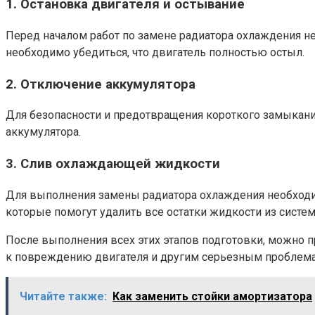
1. Остановка двигателя и остывание
Перед началом работ по замене радиатора охлаждения н
необходимо убедиться, что двигатель полностью остыл.
2. Отключение аккумулятора
Для безопасности и предотвращения короткого замыкани
аккумулятора.
3. Слив охлаждающей жидкости
Для выполнения замены радиатора охлаждения необход
которые помогут удалить все остатки жидкости из систе
После выполнения всех этих этапов подготовки, можно п
к повреждению двигателя и другим серьезным проблема
Читайте также:
Как заменить стойки амортизатора