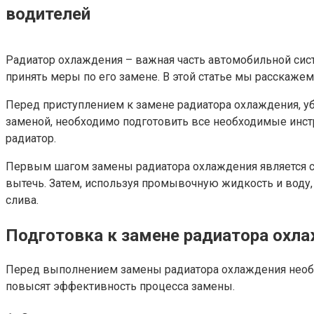
водителей
Радиатор охлаждения – важная часть автомобильной сист
принять меры по его замене. В этой статье мы расскаже
Перед приступлением к замене радиатора охлаждения, уб
заменой, необходимо подготовить все необходимые инст
радиатор.
Первым шагом замены радиатора охлаждения является сл
вытечь. Затем, используя промывочную жидкость и воду, 
слива.
Подготовка к замене радиатора охл
Перед выполнением замены радиатора охлаждения необ
повысят эффективность процесса замены.