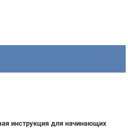
вая инструкция для начинающих