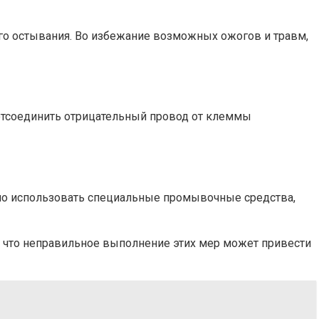
го остывания. Во избежание возможных ожогов и травм,
 отсоединить отрицательный провод от клеммы
но использовать специальные промывочные средства,
, что неправильное выполнение этих мер может привести