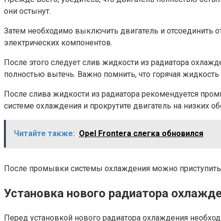
они остынут.
Затем необходимо выключить двигатель и отсоединить 
электрических компонентов.
После этого следует слив жидкости из радиатора охлажде
полностью вытечь. Важно помнить, что горячая жидкость
После слива жидкости из радиатора рекомендуется про
системе охлаждения и прокрутите двигатель на низких обо
Читайте также:
Opel Frontera слегка обновился
После промывки системы охлаждения можно приступить 
Установка нового радиатора охлажд
Перед установкой нового радиатора охлаждения необходи