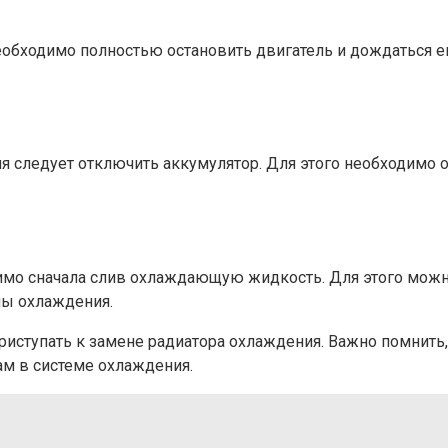
еобходимо полностью остановить двигатель и дождаться е
я следует отключить аккумулятор. Для этого необходимо
имо сначала слив охлаждающую жидкость. Для этого мож
мы охлаждения.
риступать к замене радиатора охлаждения. Важно помнить
м в системе охлаждения.