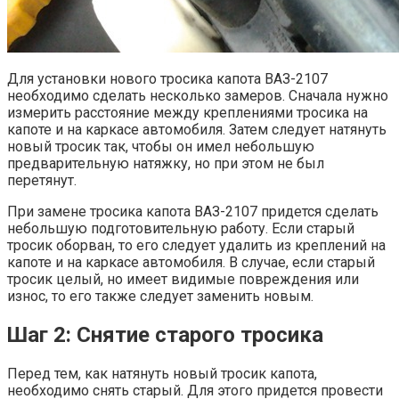
Для установки нового тросика капота ВАЗ-2107
необходимо сделать несколько замеров. Сначала нужно
измерить расстояние между креплениями тросика на
капоте и на каркасе автомобиля. Затем следует натянуть
новый тросик так, чтобы он имел небольшую
предварительную натяжку, но при этом не был
перетянут.
При замене тросика капота ВАЗ-2107 придется сделать
небольшую подготовительную работу. Если старый
тросик оборван, то его следует удалить из креплений на
капоте и на каркасе автомобиля. В случае, если старый
тросик целый, но имеет видимые повреждения или
износ, то его также следует заменить новым.
Шаг 2: Снятие старого тросика
Перед тем, как натянуть новый тросик капота,
необходимо снять старый. Для этого придется провести