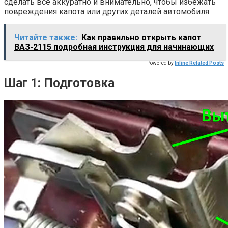
сделать все аккуратно и внимательно, чтобы избежать
повреждения капота или других деталей автомобиля.
Читайте также:
Как правильно открыть капот
ВАЗ-2115 подробная инструкция для начинающих
Powered by
Inline Related Posts
Шаг 1: Подготовка