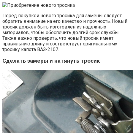
Перед покупкой нового тросика для замены следует
обратить внимание на его качество и прочность. Новый
тросик должен быть изготовлен из надежных
материалов, чтобы обеспечить долгий срок службы.
Также важно проверить, что новый тросик имеет
правильную длину и соответствует оригинальному
тросику капота ВАЗ-2107.
Сделать замеры и натянуть тросик