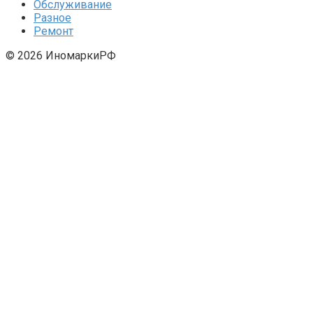
Обслуживание
Разное
Ремонт
© 2026 ИномаркиРФ