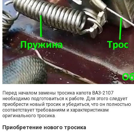
Перед началом замены тросика капота ВАЗ-2107
необходимо подготовиться к работе. Для этого следует
приобрести новый тросик и убедиться, что он полностью
соответствует требованиям и характеристикам
оригинального тросика.
Приобретение нового тросика