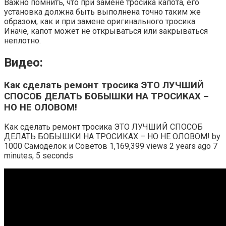
Важно помнить, что при замене тросика капота, его
установка должна быть выполнена точно таким же
образом, как и при замене оригинального тросика.
Иначе, капот может не открываться или закрываться
неплотно.
Видео:
Как сделать ремонт тросика ЭТО ЛУЧШИЙ
СПОСОБ ДЕЛАТЬ БОБЫШКИ НА ТРОСИКАХ –
НО НЕ ОЛОВОМ!
Как сделать ремонт тросика ЭТО ЛУЧШИЙ СПОСОБ
ДЕЛАТЬ БОБЫШКИ НА ТРОСИКАХ – НО НЕ ОЛОВОМ! by
1000 Самоделок и Советов 1,169,399 views 2 years ago 7
minutes, 5 seconds