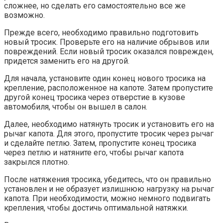
сложнее, но сделать его самостоятельно все же
возможно.
Прежде всего, необходимо правильно подготовить
новый тросик. Проверьте его на наличие обрывов или
повреждений. Если новый тросик оказался поврежден,
придется заменить его на другой.
Для начала, установите один конец нового тросика на
крепление, расположенное на капоте. Затем пропустите
другой конец тросика через отверстие в кузове
автомобиля, чтобы он вышел в салон.
Далее, необходимо натянуть тросик и установить его на
рычаг капота. Для этого, пропустите тросик через рычаг
и сделайте петлю. Затем, пропустите конец тросика
через петлю и натяните его, чтобы рычаг капота
закрылся плотно.
После натяжения тросика, убедитесь, что он правильно
установлен и не образует излишнюю нагрузку на рычаг
капота. При необходимости, можно немного подвигать
крепления, чтобы достичь оптимальной натяжки.