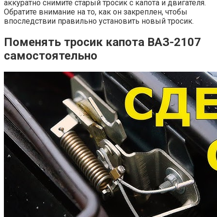
аккуратно снимите старый тросик с капота и двигателя.
Обратите внимание на то, как он закреплен, чтобы
впоследствии правильно установить новый тросик.
Поменять тросик капота ВАЗ-2107
самостоятельно