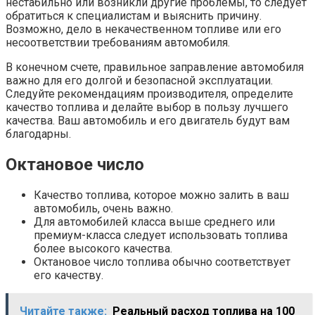
нестабильно или возникли другие проблемы, то следует
обратиться к специалистам и выяснить причину.
Возможно, дело в некачественном топливе или его
несоответствии требованиям автомобиля.
В конечном счете, правильное заправление автомобиля
важно для его долгой и безопасной эксплуатации.
Следуйте рекомендациям производителя, определите
качество топлива и делайте выбор в пользу лучшего
качества. Ваш автомобиль и его двигатель будут вам
благодарны.
Октановое число
Качество топлива, которое можно залить в ваш
автомобиль, очень важно.
Для автомобилей класса выше среднего или
премиум-класса следует использовать топлива
более высокого качества.
Октановое число топлива обычно соответствует
его качеству.
Читайте также:
Реальный расход топлива на 100