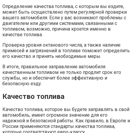
Определение качества топлива, с которым вы ездите,
может быть осуществлено путем регулярной проверки
вашего автомобиля. Если у вас возникают проблемы с
двигателем или другими системами, связанными с
топливом, возможно, причина кроется именно в
качестве топлива.
Проверка уровня октанового числа, а также наличие
примесей и загрязнений в топливе поможет определить
его качество и принять необходимые меры.
В итоге, правильное заправление автомобиля
качественным топливом не только продлит срок его
службы, но и обеспечит более эффективную и
безопасную езду.
Качество топлива
Качество топлива, которое вы будете заправлять в свой
автомобиль, имеет огромное значение для его
надежной и безопасной работы. Как правило, в Европе и
России применяются стандарты качества топлива,
которые соответствуют евро-классу.