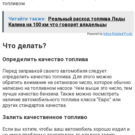
топливом.
Читайте также:
Реальный расход топлива Лады
Калина на 100 км что говорят владельцы
Powered by
Inline Related Posts
Что делать?
Определить качество топлива
Перед заправкой своего автомобиля следует
определить качество топлива. Для этого можно
обратить внимание на октановое число, которое обычно
написано на топливном насосе. Чем выше это число, тем
лучше качество бензина. Также можно посмотреть
наличие автомобильного топлива класса “Евро” или
других стандартов качества.
Залить качественное топливо
Если вы хотите, чтобы ваш автомобиль хорошо ездил и
не имел проблем с двигателем, то следует залить