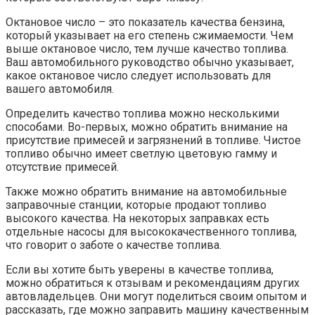
Октановое число – это показатель качества бензина,
который указывает на его степень сжимаемости. Чем
выше октановое число, тем лучше качество топлива.
Ваш автомобильного руководство обычно указывает,
какое октановое число следует использовать для
вашего автомобиля.
Определить качество топлива можно несколькими
способами. Во-первых, можно обратить внимание на
присутствие примесей и загрязнений в топливе. Чистое
топливо обычно имеет светлую цветовую гамму и
отсутствие примесей.
Также можно обратить внимание на автомобильные
заправочные станции, которые продают топливо
высокого качества. На некоторых заправках есть
отдельные насосы для высококачественного топлива,
что говорит о заботе о качестве топлива.
Если вы хотите быть уверены в качестве топлива,
можно обратиться к отзывам и рекомендациям других
автовладельцев. Они могут поделиться своим опытом и
рассказать, где можно заправить машину качественным