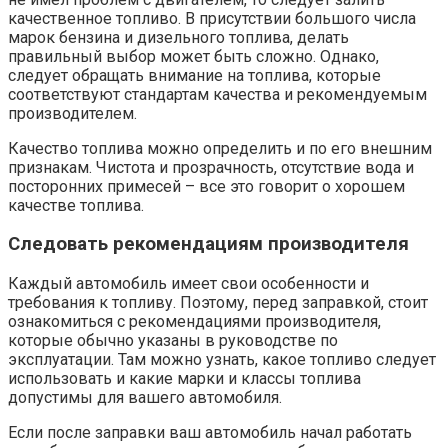
качественное топливо. В присутствии большого числа
марок бензина и дизельного топлива, делать
правильный выбор может быть сложно. Однако,
следует обращать внимание на топлива, которые
соответствуют стандартам качества и рекомендуемым
производителем.
Качество топлива можно определить и по его внешним
признакам. Чистота и прозрачность, отсутствие вода и
посторонних примесей – все это говорит о хорошем
качестве топлива.
Следовать рекомендациям производителя
Каждый автомобиль имеет свои особенности и
требования к топливу. Поэтому, перед заправкой, стоит
ознакомиться с рекомендациями производителя,
которые обычно указаны в руководстве по
эксплуатации. Там можно узнать, какое топливо следует
использовать и какие марки и классы топлива
допустимы для вашего автомобиля.
Если после заправки ваш автомобиль начал работать