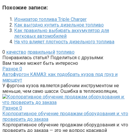
Похожие записи:
Ионизатор топлива Triple Charger
Как выгодно купить дизельное топливо
Как правильно выбирать аккумулятор для
легковых автомобилей
На что влияет плотность дизельного топлива
0
качество
правильный
топливо
Понравилась статья? Поделиться с друзьями:
Вам также может быть интересно
Разное
0
Автофургон КАМАЗ: как подобрать кузов под груз и
маршрут
У фургона кузов является рабочим инструментом не
меньше, чем само шасси. Ошибка в теплоизоляции,
Разное
0
Корпоративное обучение продажам оборудования и: что
проверить до заказа
Корпоративное обучение продажам оборудования и: что
проверить до заказа — это не вопрос красивой