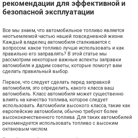
рекомендации для эффективной и
безопасной эксплуатации
Все мы знаем, что автомобильное топливо является
неотъемлемой частью нашей повседневной жизни.
Каждый владелец автомобиля сталкивается с
вопросом: какое топливо лучше использовать и как
правильно его заправлять? В этой статье мы
рассмотрим некоторые важные аспекты заправки
автомобиля и дадим советы, которые помогут вам
сделать правильный выбор.
Первое, что следует сделать перед заправкой
автомобиля, это определить, какого класса ваш
автомобиль. Класс автомобиля может существенно
влиять на качество топлива, которое следует
использовать. Автомобили высокого класса, такие как
европейские автомобили, обычно требуют более
высококачественного топлива. Для таких автомобилей
рекомендуется использовать топливо с высоким
октановым числом.