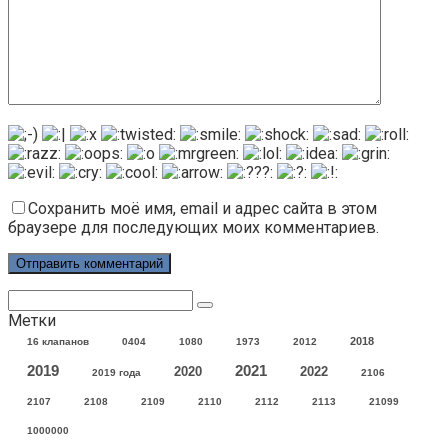
Сохранить моё имя, email и адрес сайта в этом
браузере для последующих моих комментариев.
Поиск:
Метки
2018
16 клапанов
0404
1080
1973
2012
2021
2019
2020
2022
2019 года
2106
2107
2108
2109
2110
2112
2113
21099
1000000