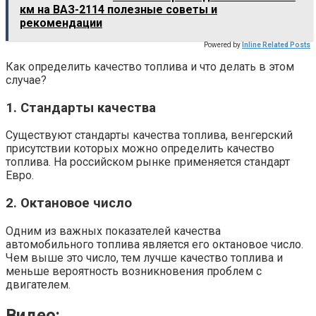
км на ВАЗ-2114 полезные советы и
рекомендации
Powered by
Inline Related Posts
Как определить качество топлива и что делать в этом
случае?
1. Стандарты качества
Существуют стандарты качества топлива, венгерский
присутствии которых можно определить качество
топлива. На российском рынке применяется стандарт
Евро.
2. Октановое число
Одним из важных показателей качества
автомобильного топлива является его октановое число.
Чем выше это число, тем лучше качество топлива и
меньше вероятность возникновения проблем с
двигателем.
Видео: