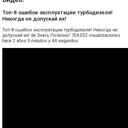
Топ-8 ошибок эксплуатации турбодизеля!
Никогда не допускай их!
Топ-8 ошибок эксплуатации турбодизеля! Никогда не
допускай их! de Знать Полезно! 704.032 visualizaciones
hace 2 años 5 minutos y 44 segundos