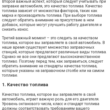
Второй важный аспект, который следует учитывать при
заправке автомобиля, это качество топлива. Качество
топлива зависит от множества факторов, таких как
марка и производитель топлива. При выборе топлива
следует обратить внимание на присутствие в нем
добавок, которые могут улучшить работу двигателя и
снизить износ.
Третий важный момент – это следить за качеством
топлива, которое вы заправляете в свой автомобиль. В
наше время существует множество заправочных
станций, которые предлагают различные виды топлива.
Однако не все они предлагают высококачественное
топливо. Поэтому перед тем, как заправиться, следует
обратить внимание на стандарты качества топлива,
которые указаны на заправочном столбе или на самом
топливе.
1. Качество топлива
Качество топлива, которое вы заправляете в свой
автомобиль, играет важную роль для его двигателя.
Уровень октанового числа, класс и стандарт топлива
должны соответствовать требованиям вашего