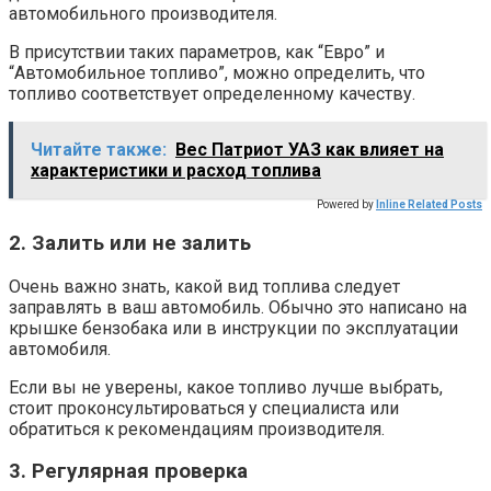
автомобильного производителя.
В присутствии таких параметров, как “Евро” и
“Автомобильное топливо”, можно определить, что
топливо соответствует определенному качеству.
Читайте также:
Вес Патриот УАЗ как влияет на
характеристики и расход топлива
Powered by
Inline Related Posts
2. Залить или не залить
Очень важно знать, какой вид топлива следует
заправлять в ваш автомобиль. Обычно это написано на
крышке бензобака или в инструкции по эксплуатации
автомобиля.
Если вы не уверены, какое топливо лучше выбрать,
стоит проконсультироваться у специалиста или
обратиться к рекомендациям производителя.
3. Регулярная проверка