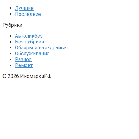
Лучшие
Последние
Рубрики
Автоликбез
Без рубрики
Обзоры и тест-драйвы
Обслуживание
Разное
Ремонт
© 2026 ИномаркиРФ