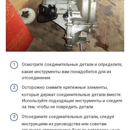
Осмотрите соединительные детали и определите,
какие инструменты вам понадобятся для их
отсоединения.
Осторожно снимите крепежные элементы,
которые держат соединительные детали вместе.
Используйте подходящие инструменты и следите
за тем, чтобы не повредить детали.
Отсоедините соединительные детали, следуя
инструкциям из руководства или советам
опытного автомеханика. Будьте осторожны и не