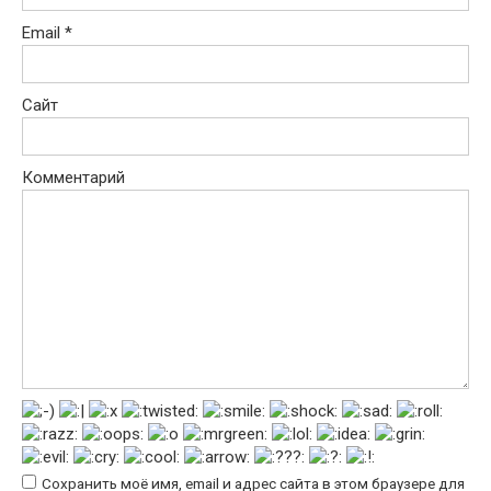
Email
*
Сайт
Комментарий
Сохранить моё имя, email и адрес сайта в этом браузере для