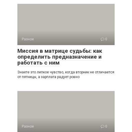
Разное
0
Миссия в матрице судьбы: как
определить предназначение и
работать с ним
Знаете это липкое чувство, когда вторник не отличается
от пятницы, а зарплата радует ровно
Разное
0