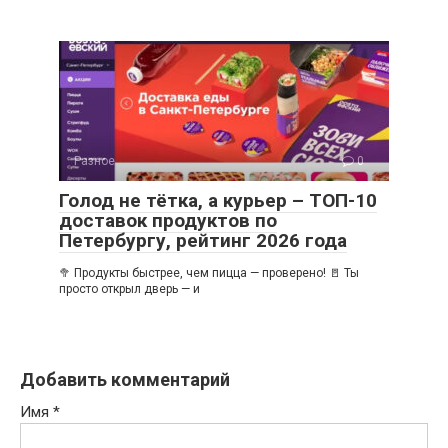
Разное
0
Голод не тётка, а курьер – ТОП-10
доставок продуктов по
Петербургу, рейтинг 2026 года
🥦 Продукты быстрее, чем пицца — проверено! 🚪 Ты
просто открыл дверь — и
Добавить комментарий
Имя
*