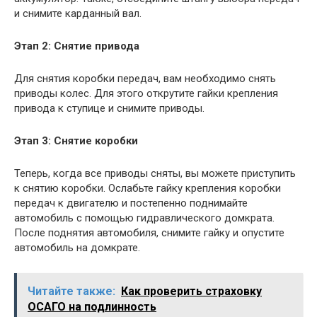
и снимите карданный вал.
Этап 2: Снятие привода
Для снятия коробки передач, вам необходимо снять
приводы колес. Для этого открутите гайки крепления
привода к ступице и снимите приводы.
Этап 3: Снятие коробки
Теперь, когда все приводы сняты, вы можете приступить
к снятию коробки. Ослабьте гайку крепления коробки
передач к двигателю и постепенно поднимайте
автомобиль с помощью гидравлического домкрата.
После поднятия автомобиля, снимите гайку и опустите
автомобиль на домкрате.
Читайте также:
Как проверить страховку
ОСАГО на подлинность