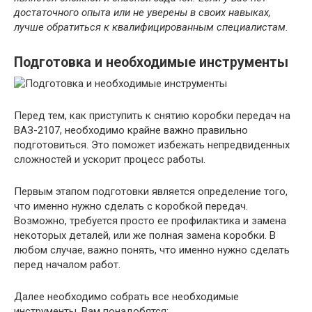
достаточного опыта или не уверены в своих навыках,
лучше обратиться к квалифицированным специалистам.
Подготовка и необходимые инструменты
Перед тем, как приступить к снятию коробки передач на
ВАЗ-2107, необходимо крайне важно правильно
подготовиться. Это поможет избежать непредвиденных
сложностей и ускорит процесс работы.
Первым этапом подготовки является определение того,
что именно нужно сделать с коробкой передач.
Возможно, требуется просто ее профилактика и замена
некоторых деталей, или же полная замена коробки. В
любом случае, важно понять, что именно нужно сделать
перед началом работ.
Далее необходимо собрать все необходимые
инструменты. Вам понадобятся: