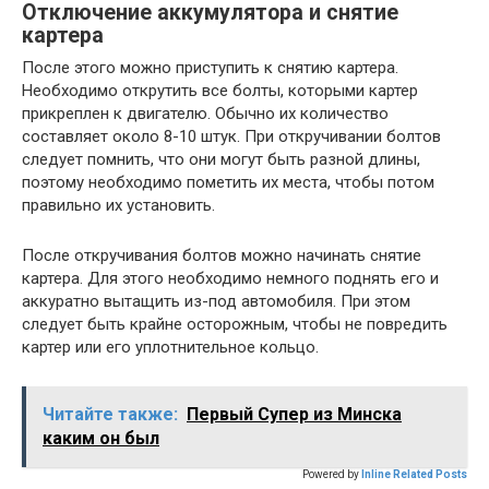
Отключение аккумулятора и снятие
картера
После этого можно приступить к снятию картера.
Необходимо открутить все болты, которыми картер
прикреплен к двигателю. Обычно их количество
составляет около 8-10 штук. При откручивании болтов
следует помнить, что они могут быть разной длины,
поэтому необходимо пометить их места, чтобы потом
правильно их установить.
После откручивания болтов можно начинать снятие
картера. Для этого необходимо немного поднять его и
аккуратно вытащить из-под автомобиля. При этом
следует быть крайне осторожным, чтобы не повредить
картер или его уплотнительное кольцо.
Читайте также:
Первый Супер из Минска
каким он был
Powered by
Inline Related Posts