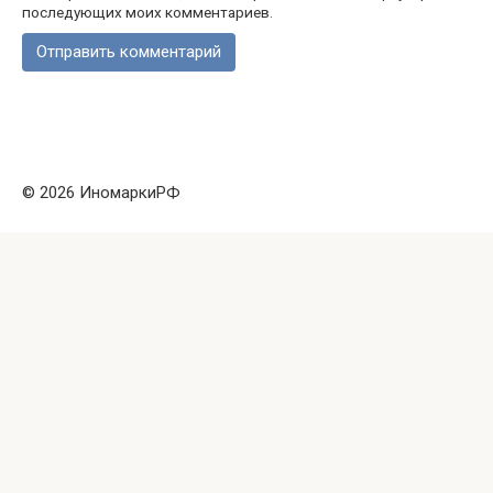
последующих моих комментариев.
© 2026 ИномаркиРФ