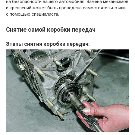
на безопасности вашего автомобиля. Замена механизмов
и креплений может быть проведена самостоятельно или
с помощью специалиста.
Снятие самой коробки передач
Этапы снятия коробки передач: