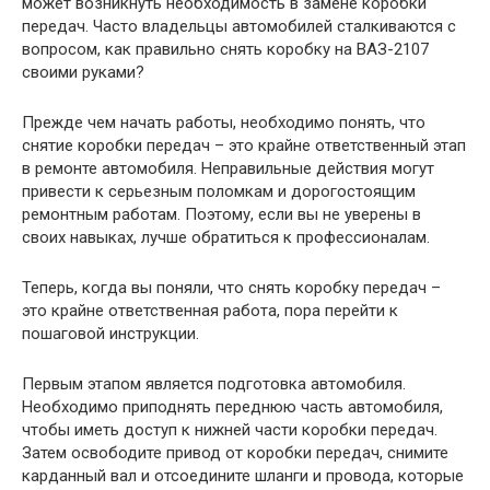
может возникнуть необходимость в замене коробки
передач. Часто владельцы автомобилей сталкиваются с
вопросом, как правильно снять коробку на ВАЗ-2107
своими руками?
Прежде чем начать работы, необходимо понять, что
снятие коробки передач – это крайне ответственный этап
в ремонте автомобиля. Неправильные действия могут
привести к серьезным поломкам и дорогостоящим
ремонтным работам. Поэтому, если вы не уверены в
своих навыках, лучше обратиться к профессионалам.
Теперь, когда вы поняли, что снять коробку передач –
это крайне ответственная работа, пора перейти к
пошаговой инструкции.
Первым этапом является подготовка автомобиля.
Необходимо приподнять переднюю часть автомобиля,
чтобы иметь доступ к нижней части коробки передач.
Затем освободите привод от коробки передач, снимите
карданный вал и отсоедините шланги и провода, которые