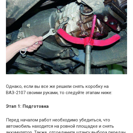
Однако, если вы все же решили снять коробку на
ВАЗ-2107 своими руками, то следуйте этапам ниже:
Этап 1: Подготовка
Перед началом работ необходимо убедиться, что
автомобиль находится на ровной площадке и снять
аккумулятор. Также, отсоедините штангу выбора передач