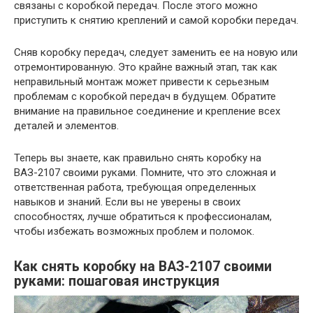
связаны с коробкой передач. После этого можно
приступить к снятию креплений и самой коробки передач.
Сняв коробку передач, следует заменить ее на новую или
отремонтированную. Это крайне важный этап, так как
неправильный монтаж может привести к серьезным
проблемам с коробкой передач в будущем. Обратите
внимание на правильное соединение и крепление всех
деталей и элементов.
Теперь вы знаете, как правильно снять коробку на
ВАЗ-2107 своими руками. Помните, что это сложная и
ответственная работа, требующая определенных
навыков и знаний. Если вы не уверены в своих
способностях, лучше обратиться к профессионалам,
чтобы избежать возможных проблем и поломок.
Как снять коробку на ВАЗ-2107 своими
руками: пошаговая инструкция