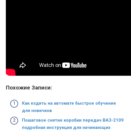
Похожие Записи:
Как ездить на автомате быстрое обучение
для новичков
Пошаговое снятие коробки передач ВАЗ-2109
подробная инструкция для начинающих