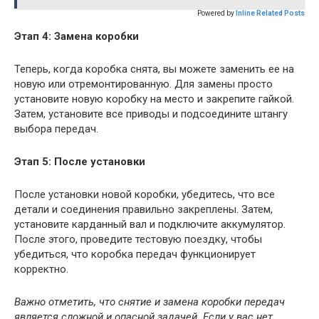
Powered by
Inline Related Posts
Этап 4: Замена коробки
Теперь, когда коробка снята, вы можете заменить ее на
новую или отремонтированную. Для замены просто
установите новую коробку на место и закрепите гайкой.
Затем, установите все приводы и подсоедините штангу
выбора передач.
Этап 5: После установки
После установки новой коробки, убедитесь, что все
детали и соединения правильно закреплены. Затем,
установите карданный вал и подключите аккумулятор.
После этого, проведите тестовую поездку, чтобы
убедиться, что коробка передач функционирует
корректно.
Важно отметить, что снятие и замена коробки передач
является сложной и опасной задачей. Если у вас нет