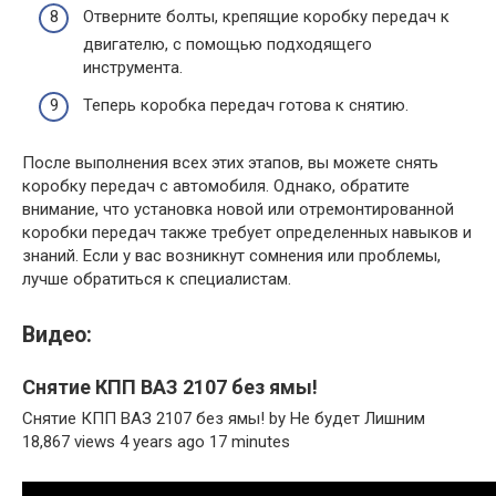
Отверните болты, крепящие коробку передач к
двигателю, с помощью подходящего
инструмента.
Теперь коробка передач готова к снятию.
После выполнения всех этих этапов, вы можете снять
коробку передач с автомобиля. Однако, обратите
внимание, что установка новой или отремонтированной
коробки передач также требует определенных навыков и
знаний. Если у вас возникнут сомнения или проблемы,
лучше обратиться к специалистам.
Видео:
Снятие КПП ВАЗ 2107 без ямы!
Снятие КПП ВАЗ 2107 без ямы! by Не будет Лишним
18,867 views 4 years ago 17 minutes