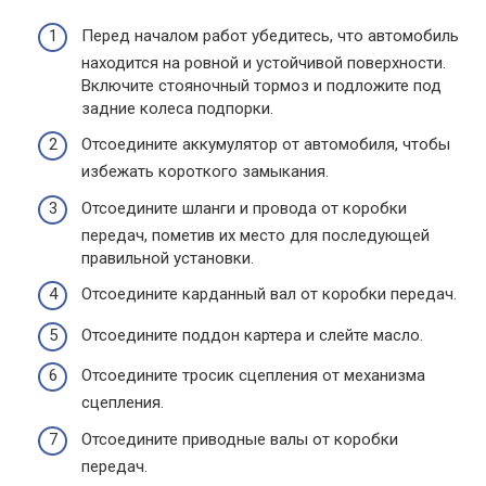
Перед началом работ убедитесь, что автомобиль
находится на ровной и устойчивой поверхности.
Включите стояночный тормоз и подложите под
задние колеса подпорки.
Отсоедините аккумулятор от автомобиля, чтобы
избежать короткого замыкания.
Отсоедините шланги и провода от коробки
передач, пометив их место для последующей
правильной установки.
Отсоедините карданный вал от коробки передач.
Отсоедините поддон картера и слейте масло.
Отсоедините тросик сцепления от механизма
сцепления.
Отсоедините приводные валы от коробки
передач.