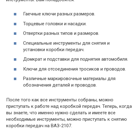
Гаечные ключи разных размеров.
Торцевые головки и насадки.
Отвертки разных типов и размеров.
Специальные инструменты для снятия и
установки коробки передач.
Домкрат и подставки для поднятия автомобиля.
Ключи для отсоединения тросиков и проводов.
Различные маркировочные материалы для
обозначения деталей и проводов.
После того как все инструменты собраны, можно
приступать к работе над коробкой передач. Теперь, когда
вы знаете, что именно нужно сделать и имеете все
необходимые инструменты, можно приступать к снятию
коробки передач на ВАЗ-2107.