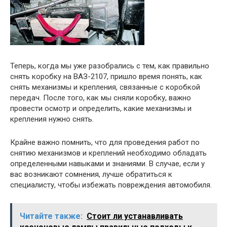
Теперь, когда мы уже разобрались с тем, как правильно
снять коробку на ВАЗ-2107, пришло время понять, как
снять механизмы и крепления, связанные с коробкой
передач. После того, как мы сняли коробку, важно
провести осмотр и определить, какие механизмы и
крепления нужно снять.
Крайне важно помнить, что для проведения работ по
снятию механизмов и креплений необходимо обладать
определенными навыками и знаниями. В случае, если у
вас возникают сомнения, лучше обратиться к
специалисту, чтобы избежать повреждения автомобиля.
Читайте также:
Стоит ли устанавливать