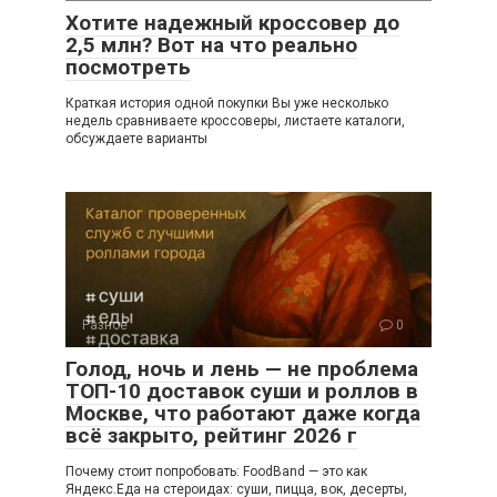
Хотите надежный кроссовер до
2,5 млн? Вот на что реально
посмотреть
Краткая история одной покупки Вы уже несколько
недель сравниваете кроссоверы, листаете каталоги,
обсуждаете варианты
Разное
0
Голод, ночь и лень — не проблема
ТОП-10 доставок суши и роллов в
Москве, что работают даже когда
всё закрыто, рейтинг 2026 г
Почему стоит попробовать: FoodBand — это как
Яндекс.Еда на стероидах: суши, пицца, вок, десерты,