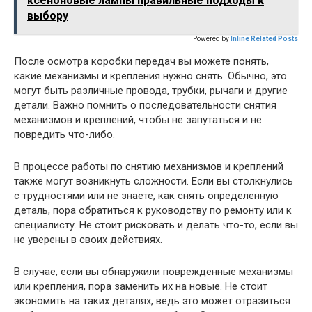
ксеноновые лампы правильные подходы к
выбору
Powered by
Inline Related Posts
После осмотра коробки передач вы можете понять,
какие механизмы и крепления нужно снять. Обычно, это
могут быть различные провода, трубки, рычаги и другие
детали. Важно помнить о последовательности снятия
механизмов и креплений, чтобы не запутаться и не
повредить что-либо.
В процессе работы по снятию механизмов и креплений
также могут возникнуть сложности. Если вы столкнулись
с трудностями или не знаете, как снять определенную
деталь, пора обратиться к руководству по ремонту или к
специалисту. Не стоит рисковать и делать что-то, если вы
не уверены в своих действиях.
В случае, если вы обнаружили поврежденные механизмы
или крепления, пора заменить их на новые. Не стоит
экономить на таких деталях, ведь это может отразиться