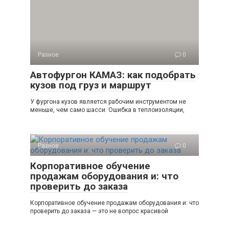
Разное
0
Автофургон КАМАЗ: как подобрать
кузов под груз и маршрут
У фургона кузов является рабочим инструментом не
меньше, чем само шасси. Ошибка в теплоизоляции,
Разное
0
Корпоративное обучение
продажам оборудования и: что
проверить до заказа
Корпоративное обучение продажам оборудования и: что
проверить до заказа — это не вопрос красивой