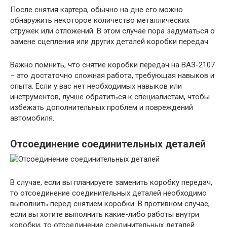
После снятия картера, обычно на дне его можно
обнаружить некоторое количество металлических
стружек или отложений. В этом случае пора задуматься о
замене сцепления или других деталей коробки передач.
Важно помнить, что снятие коробки передач на ВАЗ-2107
– это достаточно сложная работа, требующая навыков и
опыта. Если у вас нет необходимых навыков или
инструментов, лучше обратиться к специалистам, чтобы
избежать дополнительных проблем и повреждений
автомобиля.
Отсоединение соединительных деталей
В случае, если вы планируете заменить коробку передач,
то отсоединение соединительных деталей необходимо
выполнить перед снятием коробки. В противном случае,
если вы хотите выполнить какие-либо работы внутри
коробки, то отсоединение соединительных деталей