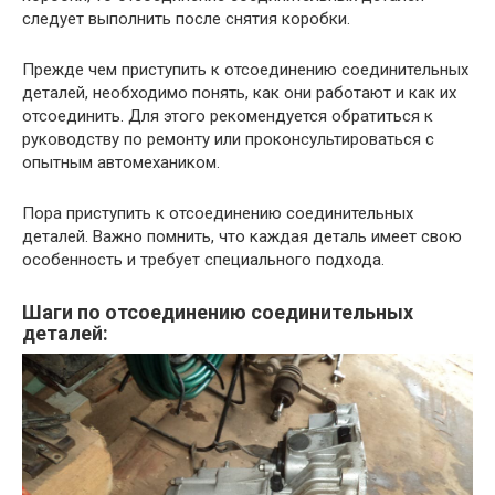
следует выполнить после снятия коробки.
Прежде чем приступить к отсоединению соединительных
деталей, необходимо понять, как они работают и как их
отсоединить. Для этого рекомендуется обратиться к
руководству по ремонту или проконсультироваться с
опытным автомехаником.
Пора приступить к отсоединению соединительных
деталей. Важно помнить, что каждая деталь имеет свою
особенность и требует специального подхода.
Шаги по отсоединению соединительных
деталей: