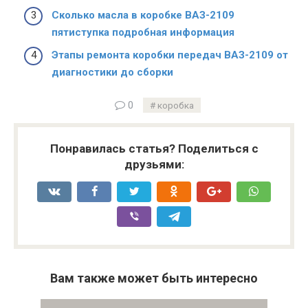
Сколько масла в коробке ВАЗ-2109
пятиступка подробная информация
Этапы ремонта коробки передач ВАЗ-2109 от
диагностики до сборки
0
коробка
Понравилась статья? Поделиться с
друзьями:
Вам также может быть интересно