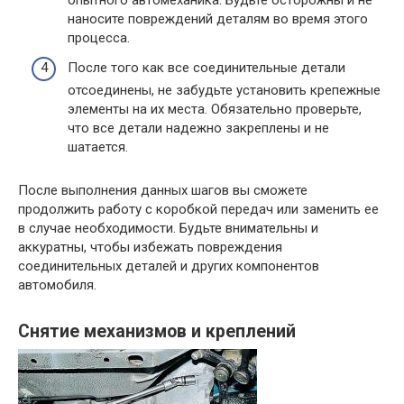
наносите повреждений деталям во время этого
процесса.
После того как все соединительные детали
отсоединены, не забудьте установить крепежные
элементы на их места. Обязательно проверьте,
что все детали надежно закреплены и не
шатается.
После выполнения данных шагов вы сможете
продолжить работу с коробкой передач или заменить ее
в случае необходимости. Будьте внимательны и
аккуратны, чтобы избежать повреждения
соединительных деталей и других компонентов
автомобиля.
Снятие механизмов и креплений