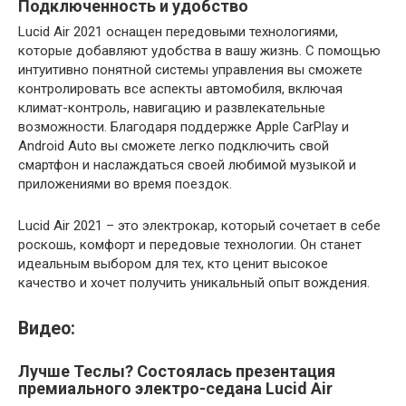
Подключенность и удобство
Lucid Air 2021 оснащен передовыми технологиями,
которые добавляют удобства в вашу жизнь. С помощью
интуитивно понятной системы управления вы сможете
контролировать все аспекты автомобиля, включая
климат-контроль, навигацию и развлекательные
возможности. Благодаря поддержке Apple CarPlay и
Android Auto вы сможете легко подключить свой
смартфон и наслаждаться своей любимой музыкой и
приложениями во время поездок.
Lucid Air 2021 – это электрокар, который сочетает в себе
роскошь, комфорт и передовые технологии. Он станет
идеальным выбором для тех, кто ценит высокое
качество и хочет получить уникальный опыт вождения.
Видео:
Лучше Теслы? Состоялась презентация
премиального электро-седана Lucid Air