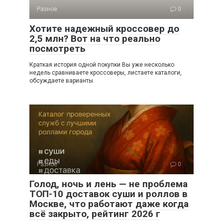
Разное
0
Хотите надежный кроссовер до
2,5 млн? Вот на что реально
посмотреть
Краткая история одной покупки Вы уже несколько
недель сравниваете кроссоверы, листаете каталоги,
обсуждаете варианты
Разное
0
Голод, ночь и лень — не проблема
ТОП-10 доставок суши и роллов в
Москве, что работают даже когда
всё закрыто, рейтинг 2026 г