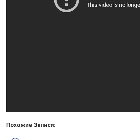
Похожие Записи: