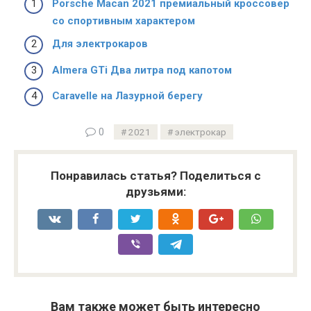
Porsche Macan 2021 премиальный кроссовер
со спортивным характером
Для электрокаров
Almera GTi Два литра под капотом
Caravelle на Лазурной берегу
0
2021
электрокар
Понравилась статья? Поделиться с
друзьями:
Вам также может быть интересно