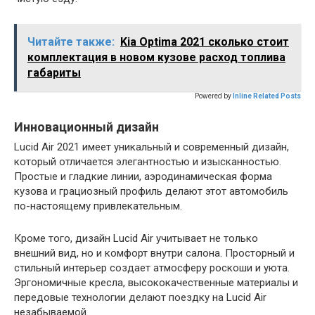
Читайте также:
Kia Optima 2021 сколько стоит
комплектация в новом кузове расход топлива
габариты
Powered by
Inline Related Posts
Инновационный дизайн
Lucid Air 2021 имеет уникальный и современный дизайн,
который отличается элегантностью и изысканностью.
Простые и гладкие линии, аэродинамическая форма
кузова и грациозный профиль делают этот автомобиль
по-настоящему привлекательным.
Кроме того, дизайн Lucid Air учитывает не только
внешний вид, но и комфорт внутри салона. Просторный и
стильный интерьер создает атмосферу роскоши и уюта.
Эргономичные кресла, высококачественные материалы и
передовые технологии делают поездку на Lucid Air
незабываемой.