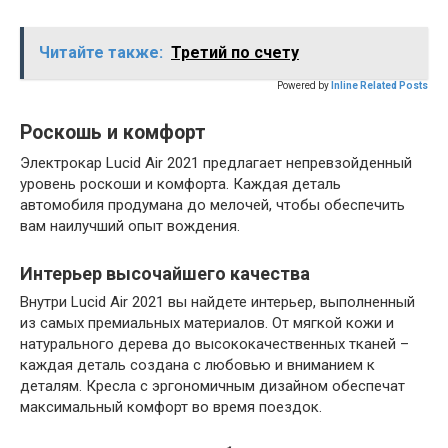
Читайте также:
Третий по счету
Powered by
Inline Related Posts
Роскошь и комфорт
Электрокар Lucid Air 2021 предлагает непревзойденный
уровень роскоши и комфорта. Каждая деталь
автомобиля продумана до мелочей, чтобы обеспечить
вам наилучший опыт вождения.
Интерьер высочайшего качества
Внутри Lucid Air 2021 вы найдете интерьер, выполненный
из самых премиальных материалов. От мягкой кожи и
натурального дерева до высококачественных тканей –
каждая деталь создана с любовью и вниманием к
деталям. Кресла с эргономичным дизайном обеспечат
максимальный комфорт во время поездок.