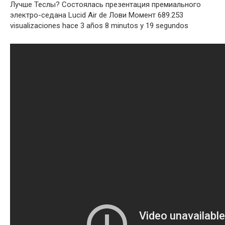
Лучше Теслы? Состоялась презентация премиального
электро-седана Lucid Air de Лови Момент 689.253
visualizaciones hace 3 años 8 minutos y 19 segundos