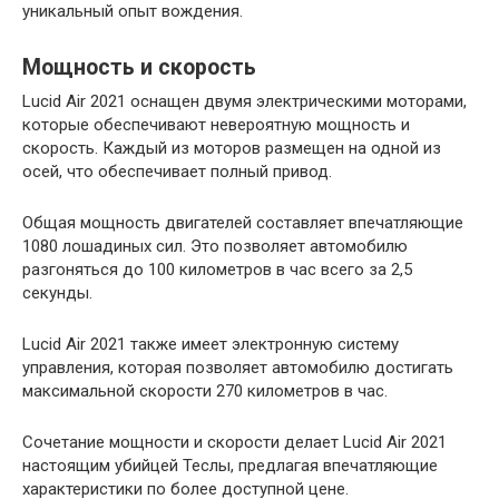
уникальный опыт вождения.
Мощность и скорость
Lucid Air 2021 оснащен двумя электрическими моторами,
которые обеспечивают невероятную мощность и
скорость. Каждый из моторов размещен на одной из
осей, что обеспечивает полный привод.
Общая мощность двигателей составляет впечатляющие
1080 лошадиных сил. Это позволяет автомобилю
разгоняться до 100 километров в час всего за 2,5
секунды.
Lucid Air 2021 также имеет электронную систему
управления, которая позволяет автомобилю достигать
максимальной скорости 270 километров в час.
Сочетание мощности и скорости делает Lucid Air 2021
настоящим убийцей Теслы, предлагая впечатляющие
характеристики по более доступной цене.