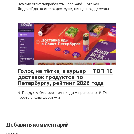
Почему стоит попробовать: FoodBand — это как
Яндекс.Еда на стероидах: суши, пицца, вок, десерты,
Разное
0
Голод не тётка, а курьер – ТОП-10
доставок продуктов по
Петербургу, рейтинг 2026 года
🥦 Продукты быстрее, чем пицца — проверено! 🚪 Ты
просто открыл дверь — и
Добавить комментарий