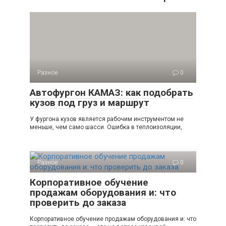
Разное
0
Автофургон КАМАЗ: как подобрать
кузов под груз и маршрут
У фургона кузов является рабочим инструментом не
меньше, чем само шасси. Ошибка в теплоизоляции,
Разное
0
Корпоративное обучение
продажам оборудования и: что
проверить до заказа
Корпоративное обучение продажам оборудования и: что