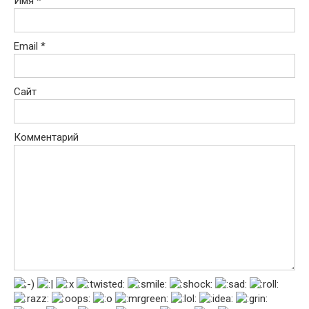
Имя
*
Email
*
Сайт
Комментарий