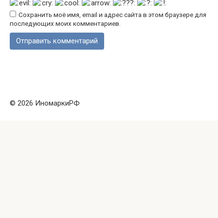
Сохранить моё имя, email и адрес сайта в этом браузере для
последующих моих комментариев.
© 2026 ИномаркиРФ