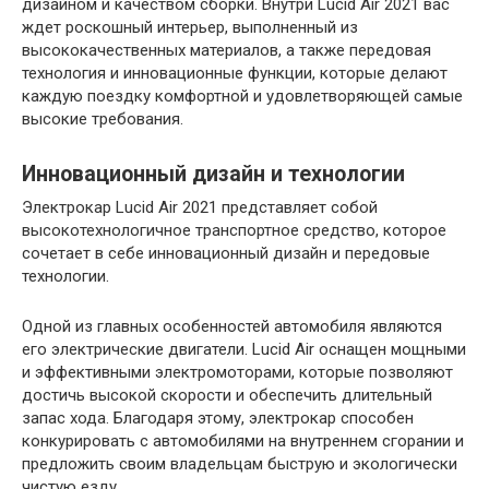
дизайном и качеством сборки. Внутри Lucid Air 2021 вас
ждет роскошный интерьер, выполненный из
высококачественных материалов, а также передовая
технология и инновационные функции, которые делают
каждую поездку комфортной и удовлетворяющей самые
высокие требования.
Инновационный дизайн и технологии
Электрокар Lucid Air 2021 представляет собой
высокотехнологичное транспортное средство, которое
сочетает в себе инновационный дизайн и передовые
технологии.
Одной из главных особенностей автомобиля являются
его электрические двигатели. Lucid Air оснащен мощными
и эффективными электромоторами, которые позволяют
достичь высокой скорости и обеспечить длительный
запас хода. Благодаря этому, электрокар способен
конкурировать с автомобилями на внутреннем сгорании и
предложить своим владельцам быструю и экологически
чистую езду.