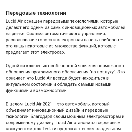
Передовые технологии
Lucid Air оснащен передовыми технологиями, которые
делают его одним из самых инновационных автомобилей
на рынке. Система автоматического управления,
распознавание голоса и электронная панель приборов –
это лишь некоторые из множества функций, которые
предлагает этот электрокар.
Одной из ключевых особенностей является возможность
обновления программного обеспечения “по воздуху”. Это
означает, что Lucid Air всегда будет находиться в
актуальном состоянии и обладать самыми новыми
функциями и возможностями.
В целом, Lucid Air 2021 – это автомобиль, который
объединяет инновационный дизайн и передовые
технологии. Благодаря своим мощным электромоторам и
современному дизайну, Lucid Air становится серьезным
конкурентом для Tesla и предлагает своим владельцам