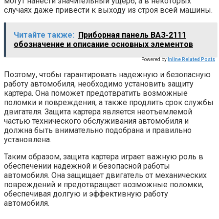
могут нанести значительный ущерб, а в некоторых
случаях даже привести к выходу из строя всей машины.
Читайте также:
Приборная панель ВАЗ-2111
обозначение и описание основных элементов
Powered by
Inline Related Posts
Поэтому, чтобы гарантировать надежную и безопасную
работу автомобиля, необходимо установить защиту
картера. Она поможет предотвратить возможные
поломки и повреждения, а также продлить срок службы
двигателя. Защита картера является неотъемлемой
частью технического обслуживания автомобиля и
должна быть внимательно подобрана и правильно
установлена.
Таким образом, защита картера играет важную роль в
обеспечении надежной и безопасной работы
автомобиля. Она защищает двигатель от механических
повреждений и предотвращает возможные поломки,
обеспечивая долгую и эффективную работу
автомобиля.