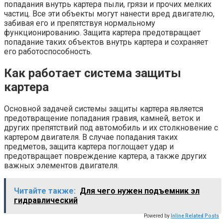
попадания внутрь картера пыли, грязи и прочих мелких
частиц. Все эти объекты могут нанести вред двигателю,
забивая его и препятствуя нормальному
функционированию. Защита картера предотвращает
попадание таких объектов внутрь картера и сохраняет
его работоспособность.
Как работает система защиты
картера
Основной задачей системы защиты картера является
предотвращение попадания гравия, камней, веток и
других препятствий под автомобиль и их столкновение с
картером двигателя. В случае попадания таких
предметов, защита картера поглощает удар и
предотвращает повреждение картера, а также других
важных элементов двигателя.
Читайте также:
Для чего нужен подъемник эл
гидравлический
Powered by
Inline Related Posts