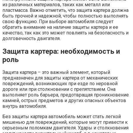
из различных материалов, таких как металл или
пластмасса. Важно отметить, что защита картера должна
быть прочной и надежной, чтобы полностью выполнять
свою функцию. При выборе автомобиля следует
обратить внимание на наличие защиты картера и ее
качество, так как это может повлиять на безопасность и
долговечность двигателя.
Защита картера: необходимость и
роль
Защита картера – это важный элемент, который
предназначен для защиты картера от механических
повреждений, возникающих при езде по неровной
дороге или при столкновении с препятствием. Она
выполняет роль барьера, предотвращая проникновение
камней, острых предметов и других опасных объектов
внутрь автомобиля.
Без защиты картера автомобиль может стать легкой
мишенью для повреждений, которые могут привести к
серьезным поломкам двигателя. Удары и столкновения