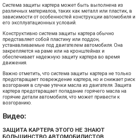
Система защиты картера может быть выполнена из
различных материалов, таких как металл или пластик, в
зависимости от особенностей конструкции автомобиля и
его эксплуатационных условий.
Конструктивно система защиты картера обычно
представляет собой пластину или поддон,
устанавливаемые под двигателем автомобиля. Она
закрепляется на раме или на кронштейнах и
обеспечивает надежную защиту картера во время
движения.
Важно отметить, что система защиты картера не только
предотвращает повреждение картера, но и снижает риск
возгорания в случае утечки масла из двигателя. Защита
картера предотвращает попадание горячего масла на
горячие детали автомобиля, что может привести к
возгоранию.
Видео:
ЗАЩИТА КАРТЕРА ЭТОГО НЕ ЗНАЮТ
БОЛЬШИНСТВО АВТОМОБИЛИСТОВ