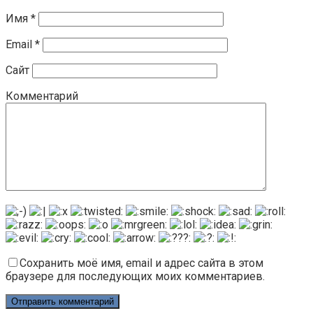
Имя
*
Email
*
Сайт
Комментарий
Сохранить моё имя, email и адрес сайта в этом
браузере для последующих моих комментариев.