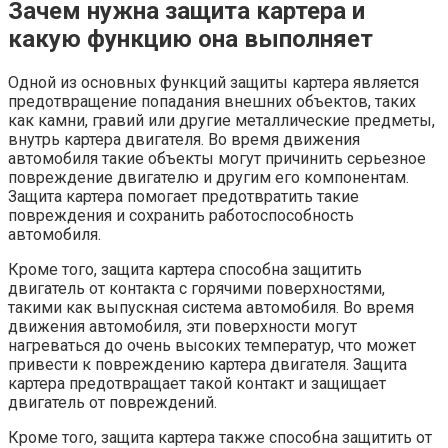
Зачем нужна защита картера и
какую функцию она выполняет
Одной из основных функций защиты картера является
предотвращение попадания внешних объектов, таких
как камни, гравий или другие металлические предметы,
внутрь картера двигателя. Во время движения
автомобиля такие объекты могут причинить серьезное
повреждение двигателю и другим его компонентам.
Защита картера помогает предотвратить такие
повреждения и сохранить работоспособность
автомобиля.
Кроме того, защита картера способна защитить
двигатель от контакта с горячими поверхностями,
такими как выпускная система автомобиля. Во время
движения автомобиля, эти поверхности могут
нагреваться до очень высоких температур, что может
привести к повреждению картера двигателя. Защита
картера предотвращает такой контакт и защищает
двигатель от повреждений.
Кроме того, защита картера также способна защитить от